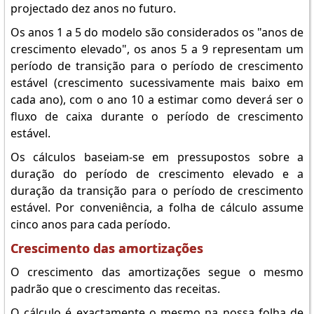
projectado dez anos no futuro.
Os anos 1 a 5 do modelo são considerados os "anos de
crescimento elevado", os anos 5 a 9 representam um
período de transição para o período de crescimento
estável (crescimento sucessivamente mais baixo em
cada ano), com o ano 10 a estimar como deverá ser o
fluxo de caixa durante o período de crescimento
estável.
Os cálculos baseiam-se em pressupostos sobre a
duração do período de crescimento elevado e a
duração da transição para o período de crescimento
estável. Por conveniência, a folha de cálculo assume
cinco anos para cada período.
Crescimento das amortizações
O crescimento das amortizações segue o mesmo
padrão que o crescimento das receitas.
O cálculo é exactamente o mesmo na nossa folha de