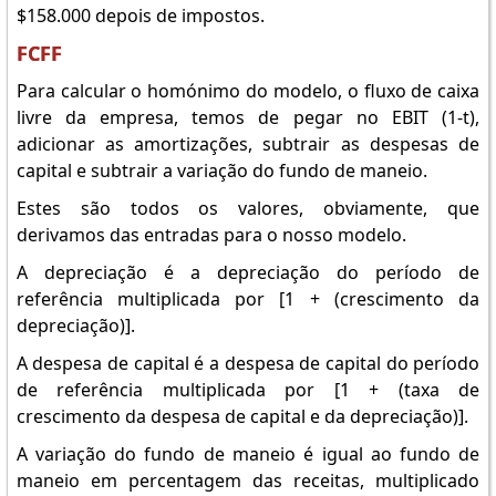
$158.000 depois de impostos.
FCFF
Para calcular o homónimo do modelo, o fluxo de caixa
livre da empresa, temos de pegar no EBIT (1-t),
adicionar as amortizações, subtrair as despesas de
capital e subtrair a variação do fundo de maneio.
Estes são todos os valores, obviamente, que
derivamos das entradas para o nosso modelo.
A depreciação é a depreciação do período de
referência multiplicada por [1 + (crescimento da
depreciação)].
A despesa de capital é a despesa de capital do período
de referência multiplicada por [1 + (taxa de
crescimento da despesa de capital e da depreciação)].
A variação do fundo de maneio é igual ao fundo de
maneio em percentagem das receitas, multiplicado