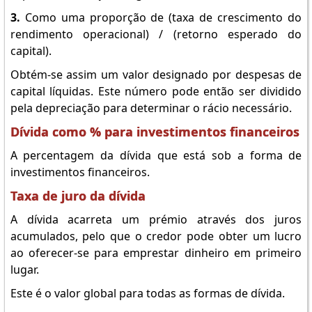
3.
Como uma proporção de (taxa de crescimento do
rendimento operacional) / (retorno esperado do
capital).
Obtém-se assim um valor designado por despesas de
capital líquidas. Este número pode então ser dividido
pela depreciação para determinar o rácio necessário.
Dívida como % para investimentos financeiros
A percentagem da dívida que está sob a forma de
investimentos financeiros.
Taxa de juro da dívida
A dívida acarreta um prémio através dos juros
acumulados, pelo que o credor pode obter um lucro
ao oferecer-se para emprestar dinheiro em primeiro
lugar.
Este é o valor global para todas as formas de dívida.