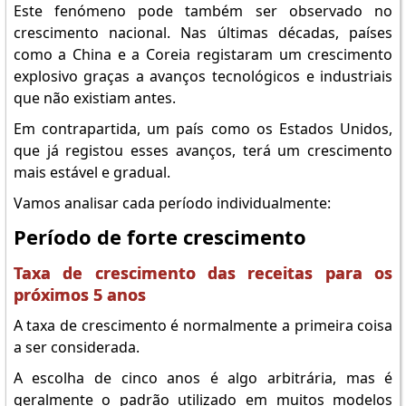
Este fenómeno pode também ser observado no
crescimento nacional. Nas últimas décadas, países
como a China e a Coreia registaram um crescimento
explosivo graças a avanços tecnológicos e industriais
que não existiam antes.
Em contrapartida, um país como os Estados Unidos,
que já registou esses avanços, terá um crescimento
mais estável e gradual.
Vamos analisar cada período individualmente:
Período de forte crescimento
Taxa de crescimento das receitas para os
próximos 5 anos
A taxa de crescimento é normalmente a primeira coisa
a ser considerada.
A escolha de cinco anos é algo arbitrária, mas é
geralmente o padrão utilizado em muitos modelos