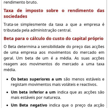
rendimento bruto.
Taxa de imposto sobre o rendimento das
sociedades
Trata-se simplesmente da taxa a que a empresa é
tributada pela administração central.
Beta para o cálculo do custo do capital próprio
O Beta determina a sensibilidade do preço das acções
de uma empresa aos movimentos do mercado em
geral. Um beta de um é a média. As suas acções
reagem aos movimentos do mercado a uma taxa
média.
Os betas superiores a um
são menos estáveis e
registam movimentos mais voláteis e reactivos.
Um beta inferior a um
indica que as acções são
mais estáveis por natureza.
Um Beta negativo
indica que o preço da acção