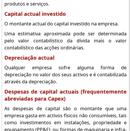
produtos e serviços.
Capital actual investido
O montante actual do capital investido na empresa.
Uma estimativa aproximada pode ser determinada
pelo valor contabilístico da dívida mais o valor
contabilístico das acções ordinárias.
Depreciação actual
Qualquer empresa sofre alguma forma de
depreciação no valor dos seus activos e é contabilizada
através da depreciação.
Despesas de capital actuais (frequentemente
abreviadas para Capex)
As despesas de capital são o montante que uma
empresa gasta em activos físicos não consumíveis, tais
como investimentos em instalações, propriedade e
equipamento (PP&E), ou formas de maquinaria e infra-