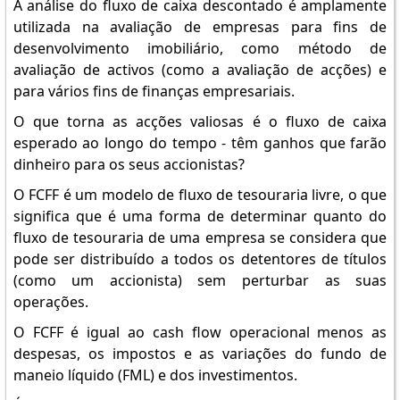
A análise do fluxo de caixa descontado é amplamente
utilizada na avaliação de empresas para fins de
desenvolvimento imobiliário, como método de
avaliação de activos (como a avaliação de acções) e
para vários fins de finanças empresariais.
O que torna as acções valiosas é o fluxo de caixa
esperado ao longo do tempo - têm ganhos que farão
dinheiro para os seus accionistas?
O FCFF é um modelo de fluxo de tesouraria livre, o que
significa que é uma forma de determinar quanto do
fluxo de tesouraria de uma empresa se considera que
pode ser distribuído a todos os detentores de títulos
(como um accionista) sem perturbar as suas
operações.
O FCFF é igual ao cash flow operacional menos as
despesas, os impostos e as variações do fundo de
maneio líquido (FML) e dos investimentos.