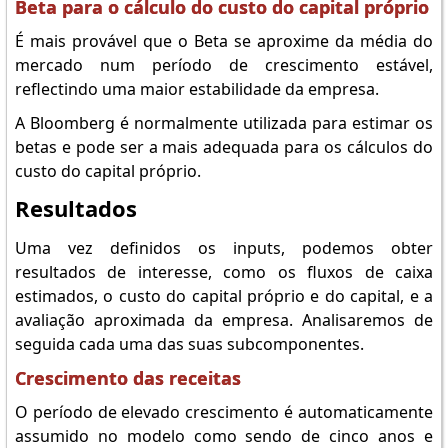
Beta para o cálculo do custo do capital próprio
É mais provável que o Beta se aproxime da média do
mercado num período de crescimento estável,
reflectindo uma maior estabilidade da empresa.
A Bloomberg é normalmente utilizada para estimar os
betas e pode ser a mais adequada para os cálculos do
custo do capital próprio.
Resultados
Uma vez definidos os inputs, podemos obter
resultados de interesse, como os fluxos de caixa
estimados, o custo do capital próprio e do capital, e a
avaliação aproximada da empresa. Analisaremos de
seguida cada uma das suas subcomponentes.
Crescimento das receitas
O período de elevado crescimento é automaticamente
assumido no modelo como sendo de cinco anos e