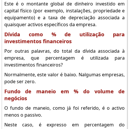
Este é o montante global de dinheiro investido em
capital físico (por exemplo, instalações, propriedade e
equipamento) e a taxa de depreciação associada a
quaisquer activos específicos da empresa.
Dívida como % de utilização para
investimentos financeiros
Por outras palavras, do total da dívida associada à
empresa, que percentagem é utilizada para
investimentos financeiros?
Normalmente, este valor é baixo. Nalgumas empresas,
pode ser zero.
Fundo de maneio em % do volume de
negócios
O fundo de maneio, como já foi referido, é o activo
menos o passivo.
Neste caso, é expresso em percentagem do