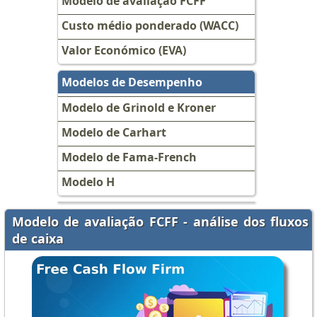
Modelo de avaliação FCFF
Custo médio ponderado (WACC)
Valor Económico (EVA)
Modelos de Desempenho
Modelo de Grinold e Kroner
Modelo de Carhart
Modelo de Fama-French
Modelo H
Modelo de avaliação FCFF - análise dos fluxos
de caixa