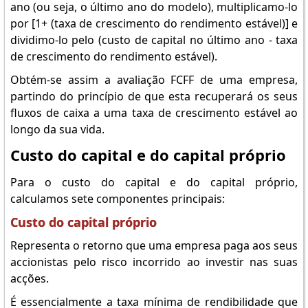
ano (ou seja, o último ano do modelo), multiplicamo-lo
por [1+ (taxa de crescimento do rendimento estável)] e
dividimo-lo pelo (custo de capital no último ano - taxa
de crescimento do rendimento estável).
Obtém-se assim a avaliação FCFF de uma empresa,
partindo do princípio de que esta recuperará os seus
fluxos de caixa a uma taxa de crescimento estável ao
longo da sua vida.
Custo do capital e do capital próprio
Para o custo do capital e do capital próprio,
calculamos sete componentes principais:
Custo do capital próprio
Representa o retorno que uma empresa paga aos seus
accionistas pelo risco incorrido ao investir nas suas
acções.
É essencialmente a taxa mínima de rendibilidade que