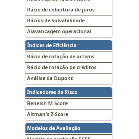
Rácio de cobertura de juros
Rácios de Solvabilidade
Alavancagem operacional
Índices de Eficiência
Rácio de rotação de activos
Rácio de rotação de créditos
Análise da Dupont
Indicadores de Risco
Beneish M-Score
Altman's Z-Score
Modelos de Avaliação