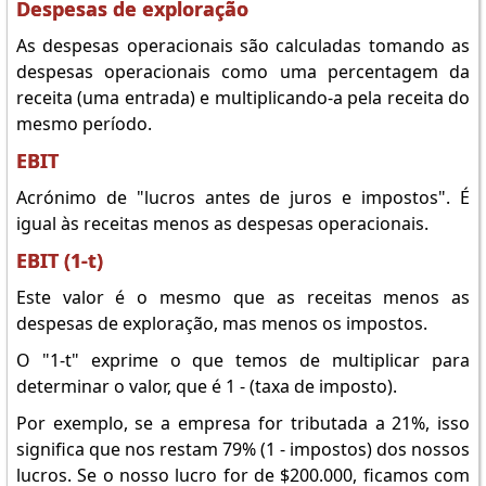
Despesas de exploração
As despesas operacionais são calculadas tomando as
despesas operacionais como uma percentagem da
receita (uma entrada) e multiplicando-a pela receita do
mesmo período.
EBIT
Acrónimo de "lucros antes de juros e impostos". É
igual às receitas menos as despesas operacionais.
EBIT (1-t)
Este valor é o mesmo que as receitas menos as
despesas de exploração, mas menos os impostos.
O "1-t" exprime o que temos de multiplicar para
determinar o valor, que é 1 - (taxa de imposto).
Por exemplo, se a empresa for tributada a 21%, isso
significa que nos restam 79% (1 - impostos) dos nossos
lucros. Se o nosso lucro for de $200.000, ficamos com