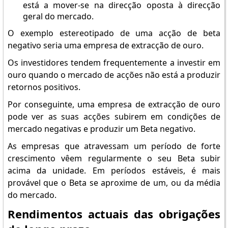
está a mover-se na direcção oposta à direcção
geral do mercado.
O exemplo estereotipado de uma acção de beta
negativo seria uma empresa de extracção de ouro.
Os investidores tendem frequentemente a investir em
ouro quando o mercado de acções não está a produzir
retornos positivos.
Por conseguinte, uma empresa de extracção de ouro
pode ver as suas acções subirem em condições de
mercado negativas e produzir um Beta negativo.
As empresas que atravessam um período de forte
crescimento vêem regularmente o seu Beta subir
acima da unidade. Em períodos estáveis, é mais
provável que o Beta se aproxime de um, ou da média
do mercado.
Rendimentos actuais das obrigações