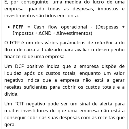
É, por conseguinte, uma medida do lucro de uma
empresa quando todas as despesas, impostos e
investimentos são tidos em conta.
FCFF
= Cash flow operacional - (Despesas +
Impostos + ∆CND + ∆Investimentos)
O FCFF é um dos vários parâmetros de referência do
fluxo de caixa actualizado para avaliar o desempenho
financeiro de uma empresa.
Um DCF positivo indica que a empresa dispõe de
liquidez após os custos totais, enquanto um valor
negativo indica que a empresa não está a gerar
receitas suficientes para cobrir os custos totais e a
dívida.
Um FCFF negativo pode ser um sinal de alerta para
muitos investidores de que uma empresa não está a
conseguir cobrir as suas despesas com as receitas que
gera.