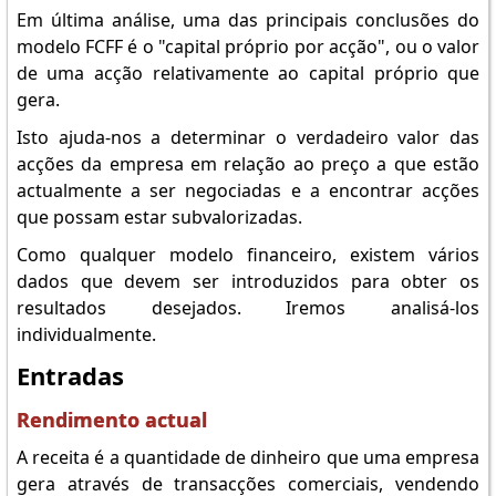
Em última análise, uma das principais conclusões do
modelo FCFF é o "capital próprio por acção", ou o valor
de uma acção relativamente ao capital próprio que
gera.
Isto ajuda-nos a determinar o verdadeiro valor das
acções da empresa em relação ao preço a que estão
actualmente a ser negociadas e a encontrar acções
que possam estar subvalorizadas.
Como qualquer modelo financeiro, existem vários
dados que devem ser introduzidos para obter os
resultados desejados. Iremos analisá-los
individualmente.
Entradas
Rendimento actual
A receita é a quantidade de dinheiro que uma empresa
gera através de transacções comerciais, vendendo