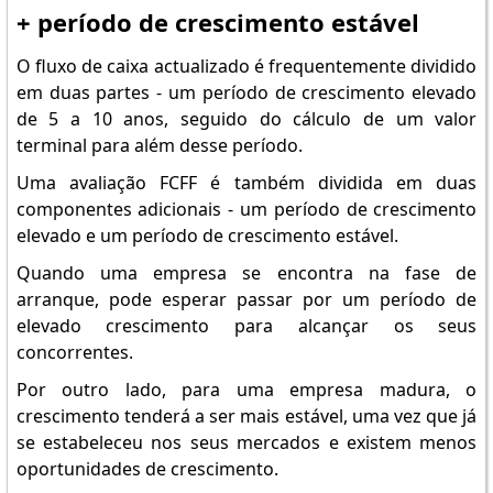
+ período de crescimento estável
O fluxo de caixa actualizado é frequentemente dividido
em duas partes - um período de crescimento elevado
de 5 a 10 anos, seguido do cálculo de um valor
terminal para além desse período.
Uma avaliação FCFF é também dividida em duas
componentes adicionais - um período de crescimento
elevado e um período de crescimento estável.
Quando uma empresa se encontra na fase de
arranque, pode esperar passar por um período de
elevado crescimento para alcançar os seus
concorrentes.
Por outro lado, para uma empresa madura, o
crescimento tenderá a ser mais estável, uma vez que já
se estabeleceu nos seus mercados e existem menos
oportunidades de crescimento.