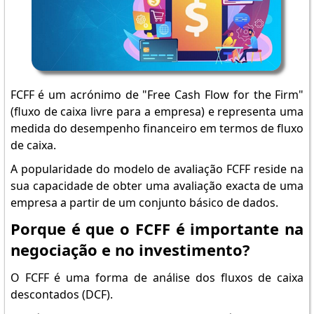
FCFF é um acrónimo de "Free Cash Flow for the Firm"
(fluxo de caixa livre para a empresa) e representa uma
medida do desempenho financeiro em termos de fluxo
de caixa.
A popularidade do modelo de avaliação FCFF reside na
sua capacidade de obter uma avaliação exacta de uma
empresa a partir de um conjunto básico de dados.
Porque é que o FCFF é importante na
negociação e no investimento?
O FCFF é uma forma de análise dos fluxos de caixa
descontados (DCF).