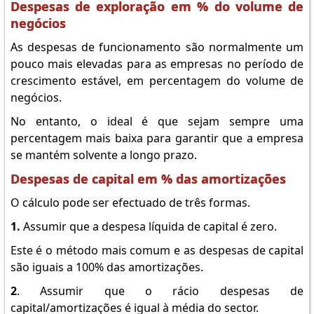
Despesas de exploração em % do volume de
negócios
As despesas de funcionamento são normalmente um
pouco mais elevadas para as empresas no período de
crescimento estável, em percentagem do volume de
negócios.
No entanto, o ideal é que sejam sempre uma
percentagem mais baixa para garantir que a empresa
se mantém solvente a longo prazo.
Despesas de capital em % das amortizações
O cálculo pode ser efectuado de três formas.
1.
Assumir que a despesa líquida de capital é zero.
Este é o método mais comum e as despesas de capital
são iguais a 100% das amortizações.
2
. Assumir que o rácio despesas de
capital/amortizações é igual à média do sector.