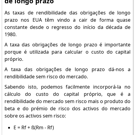
de longo prazo
As taxas de rendibilidade das obrigações de longo
prazo nos EUA têm vindo a cair de forma quase
constante desde o regresso do início da década de
1980.
A taxa das obrigações de longo prazo é importante
porque é utilizada para calcular o custo do capital
próprio.
A taxa das obrigações de longo prazo dá-nos a
rendibilidade sem risco do mercado.
Sabendo isto, podemos facilmente incorporá-la no
cálculo do custo do capital próprio, que é a
rendibilidade do mercado sem risco mais o produto do
beta e do prémio de risco dos activos do mercado
sobre os activos sem risco:
E = Rf + ß(Rm - Rf)