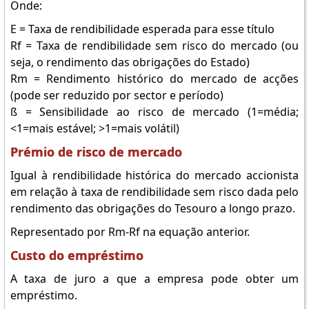
Onde:
E = Taxa de rendibilidade esperada para esse título
Rf = Taxa de rendibilidade sem risco do mercado (ou
seja, o rendimento das obrigações do Estado)
Rm = Rendimento histórico do mercado de acções
(pode ser reduzido por sector e período)
ß = Sensibilidade ao risco de mercado (1=média;
<1=mais estável; >1=mais volátil)
Prémio de risco de mercado
Igual à rendibilidade histórica do mercado accionista
em relação à taxa de rendibilidade sem risco dada pelo
rendimento das obrigações do Tesouro a longo prazo.
Representado por Rm-Rf na equação anterior.
Custo do empréstimo
A taxa de juro a que a empresa pode obter um
empréstimo.