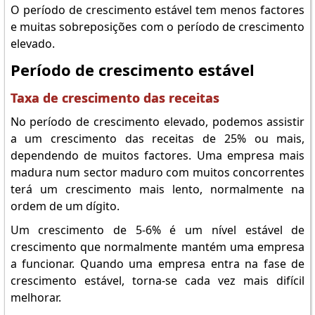
O período de crescimento estável tem menos factores
e muitas sobreposições com o período de crescimento
elevado.
Período de crescimento estável
Taxa de crescimento das receitas
No período de crescimento elevado, podemos assistir
a um crescimento das receitas de 25% ou mais,
dependendo de muitos factores. Uma empresa mais
madura num sector maduro com muitos concorrentes
terá um crescimento mais lento, normalmente na
ordem de um dígito.
Um crescimento de 5-6% é um nível estável de
crescimento que normalmente mantém uma empresa
a funcionar. Quando uma empresa entra na fase de
crescimento estável, torna-se cada vez mais difícil
melhorar.