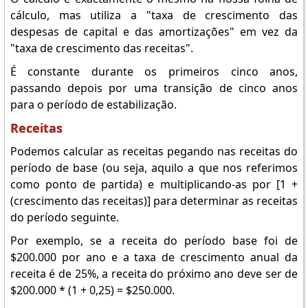
cálculo, mas utiliza a "taxa de crescimento das
despesas de capital e das amortizações" em vez da
"taxa de crescimento das receitas".
É constante durante os primeiros cinco anos,
passando depois por uma transição de cinco anos
para o período de estabilização.
Receitas
Podemos calcular as receitas pegando nas receitas do
período de base (ou seja, aquilo a que nos referimos
como ponto de partida) e multiplicando-as por [1 +
(crescimento das receitas)] para determinar as receitas
do período seguinte.
Por exemplo, se a receita do período base foi de
$200.000 por ano e a taxa de crescimento anual da
receita é de 25%, a receita do próximo ano deve ser de
$200.000 * (1 + 0,25) = $250.000.