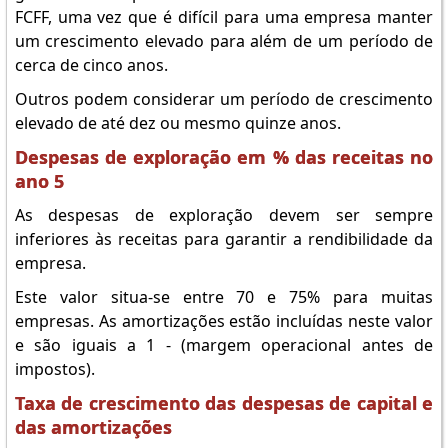
FCFF, uma vez que é difícil para uma empresa manter
um crescimento elevado para além de um período de
cerca de cinco anos.
Outros podem considerar um período de crescimento
elevado de até dez ou mesmo quinze anos.
Despesas de exploração em % das receitas no
ano 5
As despesas de exploração devem ser sempre
inferiores às receitas para garantir a rendibilidade da
empresa.
Este valor situa-se entre 70 e 75% para muitas
empresas. As amortizações estão incluídas neste valor
e são iguais a 1 - (margem operacional antes de
impostos).
Taxa de crescimento das despesas de capital e
das amortizações