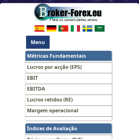
Menu
Métricas Fundamentais
Lucros por acção (EPS)
EBIT
EBITDA
Lucros retidos (RE)
Margem operacional
Índices de Avaliação