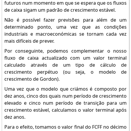
futuros num momento em que se espera que os fluxos
de caixa sigam um padrão de crescimento estável.
Não é possível fazer previsões para além de um
determinado ponto, uma vez que as condições
industriais e macroeconómicas se tornam cada vez
mais difíceis de prever.
Por conseguinte, podemos complementar o nosso
fluxo de caixa actualizado com um valor terminal
calculado através de um tipo de cálculo de
crescimento perpétuo (ou seja, o modelo de
crescimento de Gordon).
Uma vez que o modelo que criámos é composto por
dez anos, cinco dos quais num período de crescimento
elevado e cinco num período de transição para um
crescimento estável, calculamos o valor terminal após
dez anos.
Para o efeito, tomamos o valor final do FCFF no décimo