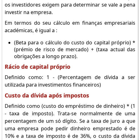
os investidores exigem para determinar se vale a pena
investir na empresa.
Em termos do seu cálculo em finanças empresariais
académicas, é igual a :
(Beta para o cálculo do custo do capital próprio) *
(prémio de risco de mercado) + (taxa actual das
obrigações a longo prazo).
Rácio de capital próprio
Definido como: 1 - (Percentagem de dívida a ser
utilizada para investimentos financeiros)
Custo da dívida após impostos
Definido como (custo do empréstimo de dinheiro) * (1
- taxa de imposto). Trata-se normalmente de uma
percentagem de um só dígito. Se a taxa de juro a que
uma empresa pode pedir dinheiro emprestado é de
10% e a taxa de imposto é de 36%, o custo da dívida