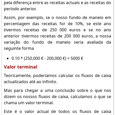
pela diferença entre as receitas actuais e as receitas do
período anterior.
Assim, por exemplo, se o nosso fundo de maneio em
percentagem das receitas for de 10%, se este ano
tivermos receitas de 250 000 euros e se no ano
anterior tivermos receitas de 200 000 euros, a nossa
variação do fundo de maneio seria avaliada da
seguinte forma
0.10 * (250,000 € - 200,000 €) = 5000 €
Valor terminal
Teoricamente, poderíamos calcular os fluxos de caixa
actualizados até ao infinito.
Mas para chegar a uma conclusão sobre o que nos
dizem os nossos fluxos de caixa, calculamos o que se
chama um valor terminal.
Este é o valor actual de todos os fluxos de caixa