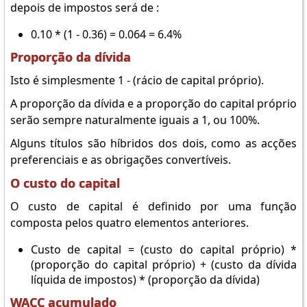
depois de impostos será de :
0.10 * (1 - 0.36) = 0.064 = 6.4%
Proporção da dívida
Isto é simplesmente 1 - (rácio de capital próprio).
A proporção da dívida e a proporção do capital próprio
serão sempre naturalmente iguais a 1, ou 100%.
Alguns títulos são híbridos dos dois, como as acções
preferenciais e as obrigações convertíveis.
O custo do capital
O custo de capital é definido por uma função
composta pelos quatro elementos anteriores.
Custo de capital = (custo do capital próprio) *
(proporção do capital próprio) + (custo da dívida
líquida de impostos) * (proporção da dívida)
WACC acumulado