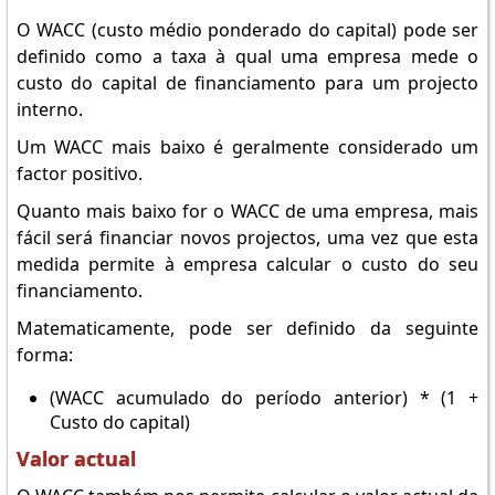
O WACC (custo médio ponderado do capital) pode ser
definido como a taxa à qual uma empresa mede o
custo do capital de financiamento para um projecto
interno.
Um WACC mais baixo é geralmente considerado um
factor positivo.
Quanto mais baixo for o WACC de uma empresa, mais
fácil será financiar novos projectos, uma vez que esta
medida permite à empresa calcular o custo do seu
financiamento.
Matematicamente, pode ser definido da seguinte
forma:
(WACC acumulado do período anterior) * (1 +
Custo do capital)
Valor actual