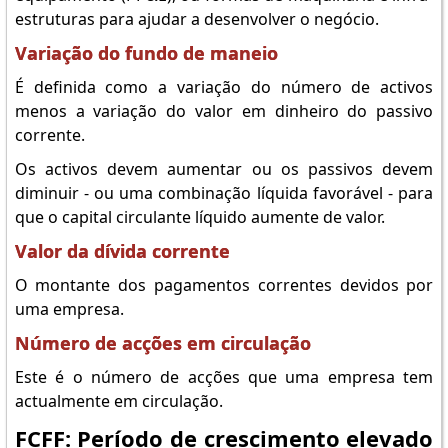
estruturas para ajudar a desenvolver o negócio.
Variação do fundo de maneio
É definida como a variação do número de activos
menos a variação do valor em dinheiro do passivo
corrente.
Os activos devem aumentar ou os passivos devem
diminuir - ou uma combinação líquida favorável - para
que o capital circulante líquido aumente de valor.
Valor da dívida corrente
O montante dos pagamentos correntes devidos por
uma empresa.
Número de acções em circulação
Este é o número de acções que uma empresa tem
actualmente em circulação.
FCFF: Período de crescimento elevado