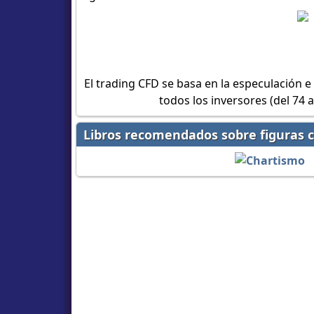
El trading CFD se basa en la especulación e
todos los inversores (del 74 
Libros recomendados sobre figuras c