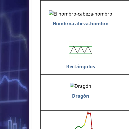
Hombro-cabeza-hombro
Rectángulos
Dragón