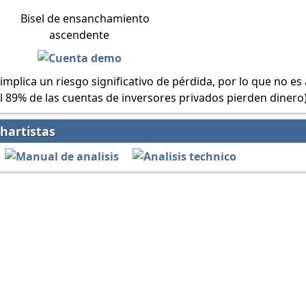
 implica un riesgo significativo de pérdida, por lo que no e
al 89% de las cuentas de inversores privados pierden dinero)
hartistas