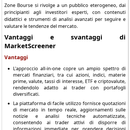
Zone Bourse si rivolge a un pubblico eterogeneo, dai
principianti agli investitori esperti, con contenuti
didattici e strumenti di analisi avanzati per seguire e
valutare le tendenze del mercato.
Vantaggi e svantaggi di
MarketScreener
Vantaggi
L'approccio all-in-one copre un ampio spettro di
mercati finanziari, tra cui azioni, indici, materie
prime, valute, tassi di interesse, ETF e criptovalute,
rendendolo adatto ai trader con portafogli
diversificati.
La piattaforma di facile utilizzo fornisce quotazioni
di mercato in tempo reale, aggiornamenti sulle
notizie e analisi tecniche automatizzate,
consentendo ai trader attivi di disporre di
informazioni immediate per prendere decisioni