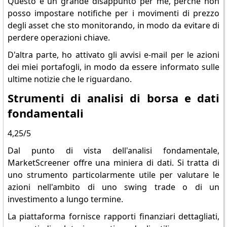
Questo è un grande disappunto per me, perché non
posso impostare notifiche per i movimenti di prezzo
degli asset che sto monitorando, in modo da evitare di
perdere operazioni chiave.
D'altra parte, ho attivato gli avvisi e-mail per le azioni
dei miei portafogli, in modo da essere informato sulle
ultime notizie che le riguardano.
Strumenti di analisi di borsa e dati
fondamentali
4,25/5
Dal punto di vista dell'analisi fondamentale,
MarketScreener offre una miniera di dati. Si tratta di
uno strumento particolarmente utile per valutare le
azioni nell'ambito di uno swing trade o di un
investimento a lungo termine.
La piattaforma fornisce rapporti finanziari dettagliati,