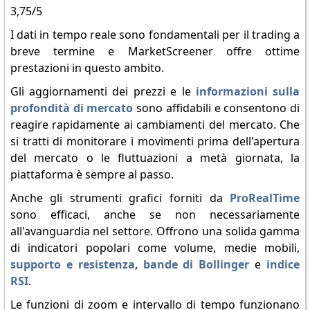
3,75/5
I dati in tempo reale sono fondamentali per il trading a
breve termine e MarketScreener offre ottime
prestazioni in questo ambito.
Gli aggiornamenti dei prezzi e le
informazioni sulla
profondità di mercato
sono affidabili e consentono di
reagire rapidamente ai cambiamenti del mercato. Che
si tratti di monitorare i movimenti prima dell'apertura
del mercato o le fluttuazioni a metà giornata, la
piattaforma è sempre al passo.
Anche gli strumenti grafici forniti da
ProRealTime
sono efficaci, anche se non necessariamente
all'avanguardia nel settore. Offrono una solida gamma
di indicatori popolari come volume, medie mobili,
supporto e resistenza
,
bande di Bollinger
e
indice
RSI
.
Le funzioni di zoom e intervallo di tempo funzionano