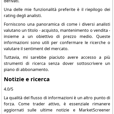
derivati.
Una delle mie funzionalità preferite è il riepilogo dei
rating degli analisti.
Forniscono una panoramica di come i diversi analisti
valutano un titolo - acquisto, mantenimento o vendita -
insieme a un obiettivo di prezzo medio. Queste
informazioni sono utili per confermare le ricerche o
valutare il sentiment del mercato.
Tuttavia, mi sarebbe piaciuto avere accesso a più
strumenti di ricerca senza dover sottoscrivere un
piano di abbonamento.
Notizie e ricerca
4.0/5
La qualità del flusso di informazioni è un altro punto di
forza. Come trader attivo, è essenziale rimanere
aggiornati sulle ultime notizie e MarketScreener