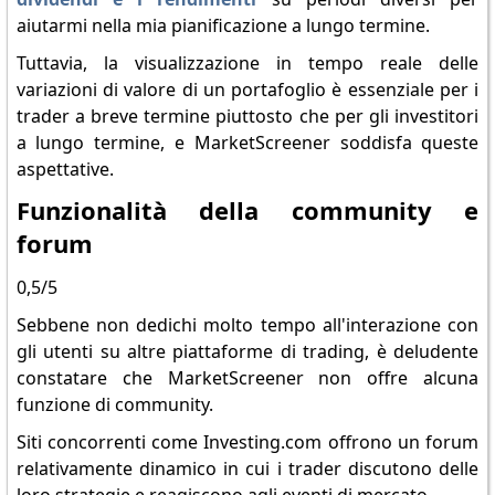
aiutarmi nella mia pianificazione a lungo termine.
Tuttavia, la visualizzazione in tempo reale delle
variazioni di valore di un portafoglio è essenziale per i
trader a breve termine piuttosto che per gli investitori
a lungo termine, e MarketScreener soddisfa queste
aspettative.
Funzionalità della community e
forum
0,5/5
Sebbene non dedichi molto tempo all'interazione con
gli utenti su altre piattaforme di trading, è deludente
constatare che MarketScreener non offre alcuna
funzione di community.
Siti concorrenti come Investing.com offrono un forum
relativamente dinamico in cui i trader discutono delle