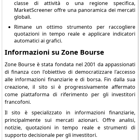
classe di attività o una regione specifica,
MarketScreener offre una panoramica dei mercati
globali.
Rimane un ottimo strumento per raccogliere
quotazioni in tempo reale e applicare indicatori
automatici ai grafici.
Informazioni su Zone Bourse
Zone Bourse è stata fondata nel 2001 da appassionati
di finanza con l'obiettivo di democratizzare l'accesso
alle informazioni finanziarie e di borsa. Fin dalla sua
creazione, il sito si è progressivamente affermato
come piattaforma di riferimento per gli investitori
francofoni.
Il sito è specializzato in informazioni finanziarie,
principalmente sui mercati azionari. Offre analisi,
notizie, quotazioni in tempo reale e strumenti di
supporto decisionale per gli investitori.