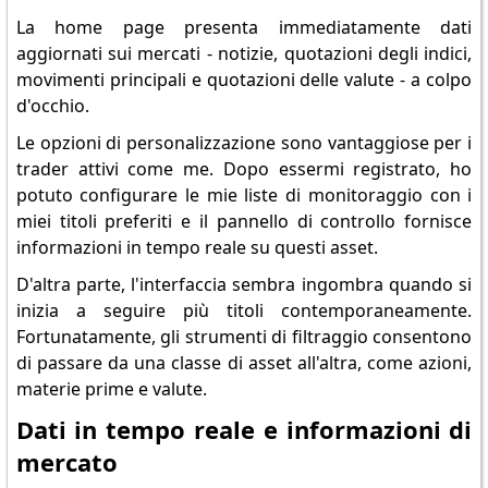
La home page presenta immediatamente dati
aggiornati sui mercati - notizie, quotazioni degli indici,
movimenti principali e quotazioni delle valute - a colpo
d'occhio.
Le opzioni di personalizzazione sono vantaggiose per i
trader attivi come me. Dopo essermi registrato, ho
potuto configurare le mie liste di monitoraggio con i
miei titoli preferiti e il pannello di controllo fornisce
informazioni in tempo reale su questi asset.
D'altra parte, l'interfaccia sembra ingombra quando si
inizia a seguire più titoli contemporaneamente.
Fortunatamente, gli strumenti di filtraggio consentono
di passare da una classe di asset all'altra, come azioni,
materie prime e valute.
Dati in tempo reale e informazioni di
mercato