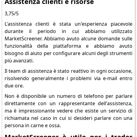
Assistenza clienti e risorse
3,75/5
L'assistenza clienti è stata un'esperienza piacevole
durante il periodo in cui abbiamo utilizzato
MarketScreener. Abbiamo avuto alcune domande sulle
funzionalità della piattaforma e abbiamo avuto
bisogno di aiuto per configurare alcuni degli strumenti
più avanzati.
Il team di assistenza è stato reattivo in ogni occasione,
risolvendo generalmente i problemi via e-mail entro
due ore.
Non è disponibile un numero di telefono per parlare
direttamente con un rappresentante dell'assistenza,
ma è impressionante vedere che esiste un servizio di
richiamata nel caso in cui si desideri parlare con una
persona in carne e ossa.
MarketScreener è utile per i trader