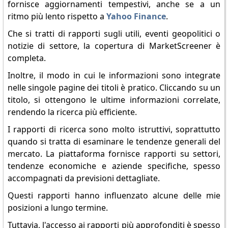
fornisce aggiornamenti tempestivi, anche se a un
ritmo più lento rispetto a
Yahoo Finance
.
Che si tratti di rapporti sugli utili, eventi geopolitici o
notizie di settore, la copertura di MarketScreener è
completa.
Inoltre, il modo in cui le informazioni sono integrate
nelle singole pagine dei titoli è pratico. Cliccando su un
titolo, si ottengono le ultime informazioni correlate,
rendendo la ricerca più efficiente.
I rapporti di ricerca sono molto istruttivi, soprattutto
quando si tratta di esaminare le tendenze generali del
mercato. La piattaforma fornisce rapporti su settori,
tendenze economiche e aziende specifiche, spesso
accompagnati da previsioni dettagliate.
Questi rapporti hanno influenzato alcune delle mie
posizioni a lungo termine.
Tuttavia, l'accesso ai rapporti più approfonditi è spesso