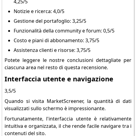
4,25/5
Notizie e ricerca: 4,0/5
Gestione del portafoglio: 3,25/5
Funzionalità della community e forum: 0,5/5
Costo e piani di abbonamento: 3,75/5
Assistenza clienti e risorse: 3,75/5
Potete leggere le nostre conclusioni dettagliate per
ciascuna area nel resto di questa recensione.
Interfaccia utente e navigazione
3,5/5
Quando si visita MarketScreener, la quantità di dati
visualizzati sullo schermo è impressionante.
Fortunatamente, l'interfaccia utente è relativamente
intuitiva e organizzata, il che rende facile navigare tra i
contenuti del sito.