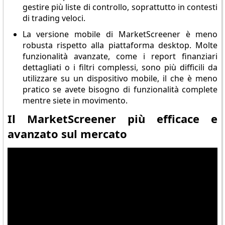
gestire più liste di controllo, soprattutto in contesti
di trading veloci.
La versione mobile di MarketScreener è meno
robusta rispetto alla piattaforma desktop. Molte
funzionalità avanzate, come i report finanziari
dettagliati o i filtri complessi, sono più difficili da
utilizzare su un dispositivo mobile, il che è meno
pratico se avete bisogno di funzionalità complete
mentre siete in movimento.
Il MarketScreener più efficace e
avanzato sul mercato