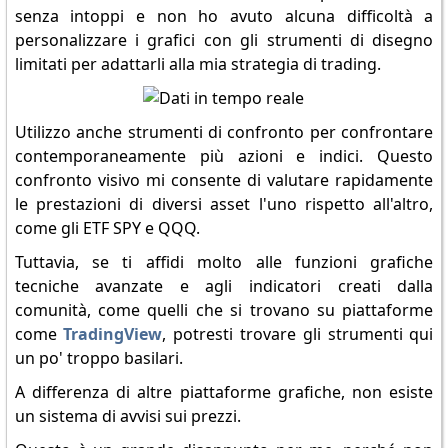
senza intoppi e non ho avuto alcuna difficoltà a
personalizzare i grafici con gli strumenti di disegno
limitati per adattarli alla mia strategia di trading.
Utilizzo anche strumenti di confronto per confrontare
contemporaneamente più azioni e indici. Questo
confronto visivo mi consente di valutare rapidamente
le prestazioni di diversi asset l'uno rispetto all'altro,
come gli ETF SPY e QQQ.
Tuttavia, se ti affidi molto alle funzioni grafiche
tecniche avanzate e agli indicatori creati dalla
comunità, come quelli che si trovano su piattaforme
come
TradingView
, potresti trovare gli strumenti qui
un po' troppo basilari.
A differenza di altre piattaforme grafiche, non esiste
un sistema di avvisi sui prezzi.