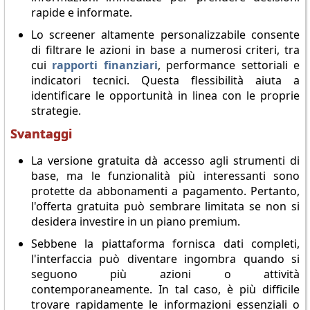
rapide e informate.
Lo screener altamente personalizzabile consente
di filtrare le azioni in base a numerosi criteri, tra
cui
rapporti finanziari
, performance settoriali e
indicatori tecnici. Questa flessibilità aiuta a
identificare le opportunità in linea con le proprie
strategie.
Svantaggi
La versione gratuita dà accesso agli strumenti di
base, ma le funzionalità più interessanti sono
protette da abbonamenti a pagamento. Pertanto,
l'offerta gratuita può sembrare limitata se non si
desidera investire in un piano premium.
Sebbene la piattaforma fornisca dati completi,
l'interfaccia può diventare ingombra quando si
seguono più azioni o attività
contemporaneamente. In tal caso, è più difficile
trovare rapidamente le informazioni essenziali o