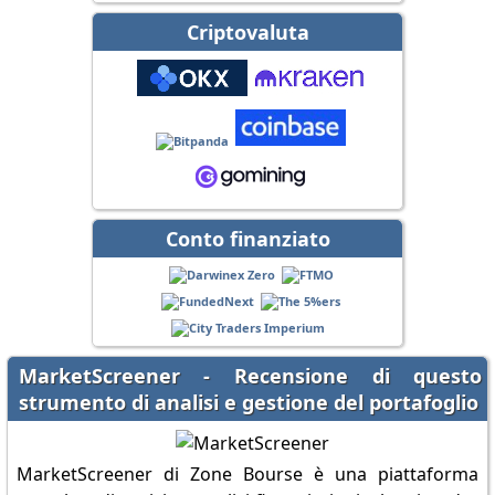
Criptovaluta
Conto finanziato
MarketScreener - Recensione di questo
strumento di analisi e gestione del portafoglio
MarketScreener di Zone Bourse è una piattaforma