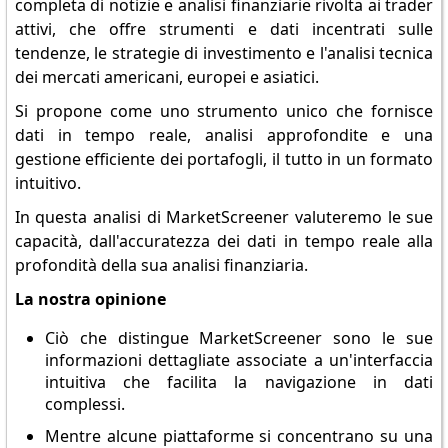
completa di notizie e analisi finanziarie rivolta ai trader
attivi, che offre strumenti e dati incentrati sulle
tendenze, le strategie di investimento e l'analisi tecnica
dei mercati americani, europei e asiatici.
Si propone come uno strumento unico che fornisce
dati in tempo reale, analisi approfondite e una
gestione efficiente dei portafogli, il tutto in un formato
intuitivo.
In questa analisi di MarketScreener valuteremo le sue
capacità, dall'accuratezza dei dati in tempo reale alla
profondità della sua analisi finanziaria.
La nostra opinione
Ciò che distingue MarketScreener sono le sue
informazioni dettagliate associate a un'interfaccia
intuitiva che facilita la navigazione in dati
complessi.
Mentre alcune piattaforme si concentrano su una