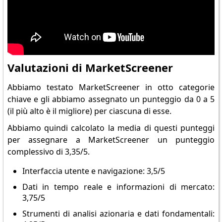
Valutazioni di MarketScreener
Abbiamo testato MarketScreener in otto categorie
chiave e gli abbiamo assegnato un punteggio da 0 a 5
(il più alto è il migliore) per ciascuna di esse.
Abbiamo quindi calcolato la media di questi punteggi
per assegnare a MarketScreener un punteggio
complessivo di 3,35/5.
Interfaccia utente e navigazione: 3,5/5
Dati in tempo reale e informazioni di mercato:
3,75/5
Strumenti di analisi azionaria e dati fondamentali: