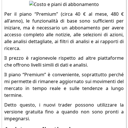
Per il piano “Premium” (circa 40 € al mese, 480 €
all'anno), le funzionalità di base sono sufficienti per
iniziare, ma è necessario un abbonamento per avere
accesso completo alle notizie, alle selezioni di azioni,
alle analisi dettagliate, ai filtri di analisi e ai rapporti di
ricerca.
Il prezzo è ragionevole rispetto ad altre piattaforme
che offrono livelli simili di dati e analisi.
Il piano “Premium” è conveniente, soprattutto perché
mi permette di rimanere aggiornato sui movimenti del
mercato in tempo reale e sulle tendenze a lungo
termine.
Detto questo, i nuovi trader possono utilizzare la
versione gratuita fino a quando non sono pronti a
impegnarsi.