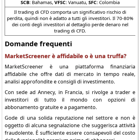
SCB
: Bahamas,
VFSC
: Vanuatu,
SFC
: Colombia
Il trading di CFD comporta un significativo rischio di
perdita, quindi non è adatto a tutti gli investitori. Il 70-80%
dei conti degli investitori al dettaglio perde denaro nel
trading di CFD.
Domande frequenti
MarketScreener è affidabile o è una truffa?
MarketScreener è una piattaforma finanziaria
affidabile che offre dati di mercato in tempo reale,
analisi approfondite e consigli di investimento.
Con sede ad Annecy, in Francia, si rivolge a trader e
investitori di tutto il mondo con opzioni di
abbonamento gratuite e a pagamento.
Gode di una solida reputazione nel settore e non è
oggetto di alcuna segnalazione che suggerisca attività
fraudolente. È sufficiente essere consapevoli del costo