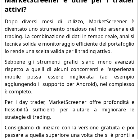
attivi?
Dopo diversi mesi di utilizzo, MarketScreener è
diventato uno strumento prezioso nel mio arsenale di
trading. La combinazione di dati in tempo reale, analisi
tecnica solida e monitoraggio efficiente del portafoglio
lo rende una scelta valida per il trading attivo.
Sebbene gli strumenti grafici siano meno avanzati
rispetto a quelli di alcuni concorrenti e l'esperienza
mobile possa essere migliorata (ad esempio
aggiungendo il supporto per Android), nel complesso
è completo.
Per i day trader, MarketScreener offre profondità e
flessibilità sufficienti per aiutare a migliorare le
strategie di trading.
Consigliamo di iniziare con la versione gratuita e poi
passare a quella superiore una volta che si è pronti a