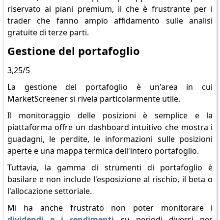
riservato ai piani premium, il che è frustrante per i
trader che fanno ampio affidamento sulle analisi
gratuite di terze parti.
Gestione del portafoglio
3,25/5
La gestione del portafoglio è un'area in cui
MarketScreener si rivela particolarmente utile.
Il monitoraggio delle posizioni è semplice e la
piattaforma offre un dashboard intuitivo che mostra i
guadagni, le perdite, le informazioni sulle posizioni
aperte e una mappa termica dell'intero portafoglio.
Tuttavia, la gamma di strumenti di portafoglio è
basilare e non include l'esposizione al rischio, il beta o
l'allocazione settoriale.
Mi ha anche frustrato non poter monitorare i
dividendi e i rendimenti
su periodi diversi per