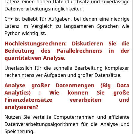
Latenz, einen hohen Datendurchsatz und zuverlässige
Datenverarbeitungsmöglichkeiten.
C++ ist beliebt für Aufgaben, bei denen eine niedrige
Latenz im Vergleich zu langsameren Sprachen wie
Python wichtig ist.
Hochleistungsrechnen: Diskutieren Sie die
Bedeutung des Parallelrechnens in der
quantitativen Analyse.
Unerlässlich für die schnelle Bearbeitung komplexer,
rechenintensiver Aufgaben und großer Datensätze.
Analyse großer Datenmengen (Big Data
Analytics) : Wie können Sie große
Finanzdatensätze verarbeiten und
analysieren?
Nutzen Sie verteilte Computerrahmen und effiziente
Datenverarbeitungsalgorithmen für die Analyse und
Speicherung.