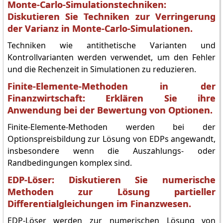
Monte-Carlo-Simulationstechniken:
Diskutieren Sie Techniken zur Verringerung
der Varianz in Monte-Carlo-Simulationen.
Techniken wie antithetische Varianten und
Kontrollvarianten werden verwendet, um den Fehler
und die Rechenzeit in Simulationen zu reduzieren.
Finite-Elemente-Methoden in der
Finanzwirtschaft: Erklären Sie ihre
Anwendung bei der Bewertung von Optionen.
Finite-Elemente-Methoden werden bei der
Optionspreisbildung zur Lösung von EDPs angewandt,
insbesondere wenn die Auszahlungs- oder
Randbedingungen komplex sind.
EDP-Löser: Diskutieren Sie numerische
Methoden zur Lösung partieller
Differentialgleichungen im Finanzwesen.
EDP-Löser werden zur numerischen Lösung von