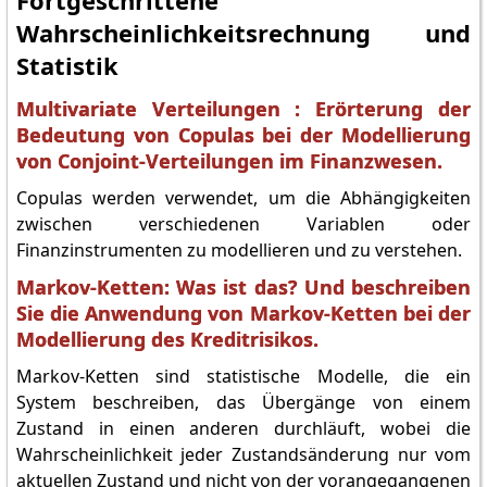
Fortgeschrittene
Wahrscheinlichkeitsrechnung und
Statistik
Multivariate Verteilungen : Erörterung der
Bedeutung von Copulas bei der Modellierung
von Conjoint-Verteilungen im Finanzwesen.
Copulas werden verwendet, um die Abhängigkeiten
zwischen verschiedenen Variablen oder
Finanzinstrumenten zu modellieren und zu verstehen.
Markov-Ketten: Was ist das? Und beschreiben
Sie die Anwendung von Markov-Ketten bei der
Modellierung des Kreditrisikos.
Markov-Ketten sind statistische Modelle, die ein
System beschreiben, das Übergänge von einem
Zustand in einen anderen durchläuft, wobei die
Wahrscheinlichkeit jeder Zustandsänderung nur vom
aktuellen Zustand und nicht von der vorangegangenen