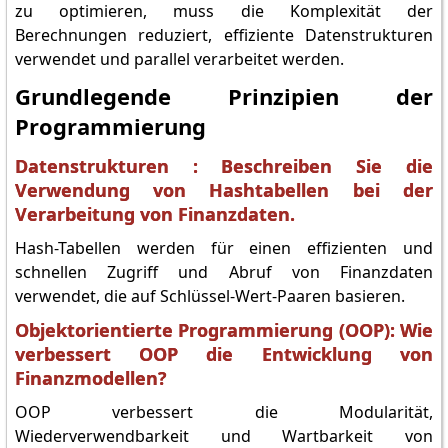
zu optimieren, muss die Komplexität der
Berechnungen reduziert, effiziente Datenstrukturen
verwendet und parallel verarbeitet werden.
Grundlegende Prinzipien der
Programmierung
Datenstrukturen : Beschreiben Sie die
Verwendung von Hashtabellen bei der
Verarbeitung von Finanzdaten.
Hash-Tabellen werden für einen effizienten und
schnellen Zugriff und Abruf von Finanzdaten
verwendet, die auf Schlüssel-Wert-Paaren basieren.
Objektorientierte Programmierung (OOP): Wie
verbessert OOP die Entwicklung von
Finanzmodellen?
OOP verbessert die Modularität,
Wiederverwendbarkeit und Wartbarkeit von