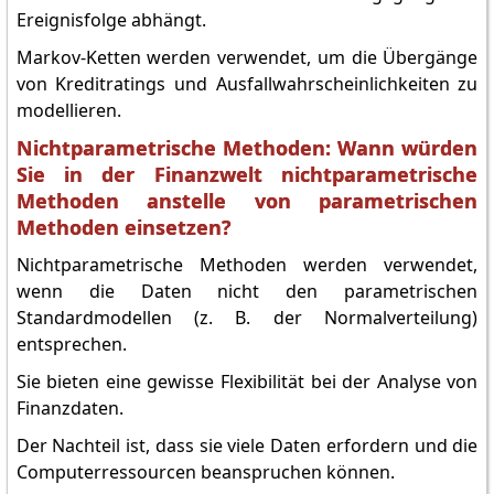
Ereignisfolge abhängt.
Markov-Ketten werden verwendet, um die Übergänge
von Kreditratings und Ausfallwahrscheinlichkeiten zu
modellieren.
Nichtparametrische Methoden: Wann würden
Sie in der Finanzwelt nichtparametrische
Methoden anstelle von parametrischen
Methoden einsetzen?
Nichtparametrische Methoden werden verwendet,
wenn die Daten nicht den parametrischen
Standardmodellen (z. B. der Normalverteilung)
entsprechen.
Sie bieten eine gewisse Flexibilität bei der Analyse von
Finanzdaten.
Der Nachteil ist, dass sie viele Daten erfordern und die
Computerressourcen beanspruchen können.