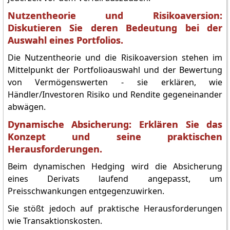
Nutzentheorie und Risikoaversion:
Diskutieren Sie deren Bedeutung bei der
Auswahl eines Portfolios.
Die Nutzentheorie und die Risikoaversion stehen im
Mittelpunkt der Portfolioauswahl und der Bewertung
von Vermögenswerten - sie erklären, wie
Händler/Investoren Risiko und Rendite gegeneinander
abwägen.
Dynamische Absicherung: Erklären Sie das
Konzept und seine praktischen
Herausforderungen.
Beim dynamischen Hedging wird die Absicherung
eines Derivats laufend angepasst, um
Preisschwankungen entgegenzuwirken.
Sie stößt jedoch auf praktische Herausforderungen
wie Transaktionskosten.