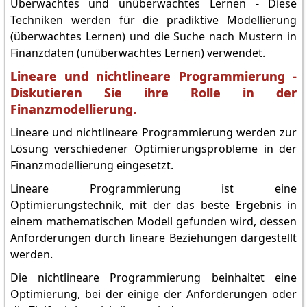
Überwachtes und unüberwachtes Lernen - Diese
Techniken werden für die prädiktive Modellierung
(überwachtes Lernen) und die Suche nach Mustern in
Finanzdaten (unüberwachtes Lernen) verwendet.
Lineare und nichtlineare Programmierung -
Diskutieren Sie ihre Rolle in der
Finanzmodellierung.
Lineare und nichtlineare Programmierung werden zur
Lösung verschiedener Optimierungsprobleme in der
Finanzmodellierung eingesetzt.
Lineare Programmierung ist eine
Optimierungstechnik, mit der das beste Ergebnis in
einem mathematischen Modell gefunden wird, dessen
Anforderungen durch lineare Beziehungen dargestellt
werden.
Die nichtlineare Programmierung beinhaltet eine
Optimierung, bei der einige der Anforderungen oder