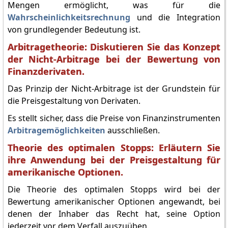
Mengen ermöglicht, was für die
Wahrscheinlichkeitsrechnung
und die Integration
von grundlegender Bedeutung ist.
Arbitragetheorie: Diskutieren Sie das Konzept
der Nicht-Arbitrage bei der Bewertung von
Finanzderivaten.
Das Prinzip der Nicht-Arbitrage ist der Grundstein für
die Preisgestaltung von Derivaten.
Es stellt sicher, dass die Preise von Finanzinstrumenten
Arbitragemöglichkeiten
ausschließen.
Theorie des optimalen Stopps: Erläutern Sie
ihre Anwendung bei der Preisgestaltung für
amerikanische Optionen.
Die Theorie des optimalen Stopps wird bei der
Bewertung amerikanischer Optionen angewandt, bei
denen der Inhaber das Recht hat, seine Option
jederzeit vor dem Verfall auszuüben.