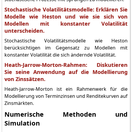
Stochastische Volatilitätsmodelle: Erklären Sie
Modelle wie Heston und wie sie sich von
Modellen mit konstanter Volatilität
unterscheiden.
Stochastische Volatilitätsmodelle wie Heston
berücksichtigen im Gegensatz zu Modellen mit
konstanter Volatilität die sich ändernde Volatilität.
Heath-Jarrow-Morton-Rahmen: Diskutieren
Sie seine Anwendung auf die Modellierung
von Zinssätzen.
Heath-Jarrow-Morton ist ein Rahmenwerk für die
Modellierung von Terminzinsen und Renditekurven auf
Zinsmärkten.
Numerische Methoden und
Simulation