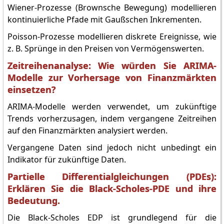
Wiener-Prozesse (Brownsche Bewegung) modellieren
kontinuierliche Pfade mit Gaußschen Inkrementen.
Poisson-Prozesse modellieren diskrete Ereignisse, wie
z. B. Sprünge in den Preisen von Vermögenswerten.
Zeitreihenanalyse: Wie würden Sie ARIMA-
Modelle zur Vorhersage von Finanzmärkten
einsetzen?
ARIMA-Modelle werden verwendet, um zukünftige
Trends vorherzusagen, indem vergangene Zeitreihen
auf den Finanzmärkten analysiert werden.
Vergangene Daten sind jedoch nicht unbedingt ein
Indikator für zukünftige Daten.
Partielle Differentialgleichungen (PDEs):
Erklären Sie die Black-Scholes-PDE und ihre
Bedeutung.
Die Black-Scholes EDP ist grundlegend für die