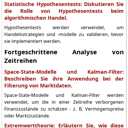
Statistische Hypothesentests: Diskutieren Sie
die Rolle von Hypothesentests beim
algorithmischen Handel.
Hypothesentests werden verwendet, um
Handelsstrategien und -modelle zu validieren, bevor
sie implementiert werden.
Fortgeschrittene Analyse von
Zeitreihen
Space-State-Modelle und Kalman-Filter:
Beschreiben Sie ihre Anwendung bei der
Filterung von Marktdaten.
Space-State-Modelle und Kalman-Filter werden
verwendet, um die in einer Zeitreihe verborgenen
Finanzzustände zu schätzen - z. B. Vermögenspreise
oder Marktzustände.
Extremwerttheorie: Erläutern Sie, wie diese