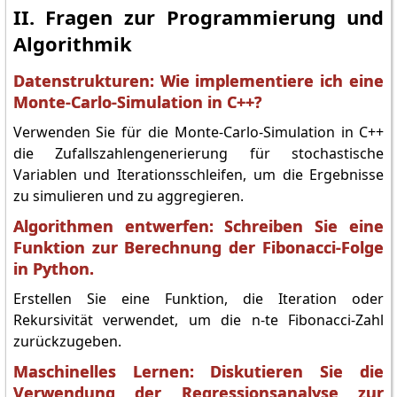
II. Fragen zur Programmierung und
Algorithmik
Datenstrukturen: Wie implementiere ich eine
Monte-Carlo-Simulation in C++?
Verwenden Sie für die Monte-Carlo-Simulation in C++
die Zufallszahlengenerierung für stochastische
Variablen und Iterationsschleifen, um die Ergebnisse
zu simulieren und zu aggregieren.
Algorithmen entwerfen: Schreiben Sie eine
Funktion zur Berechnung der Fibonacci-Folge
in Python.
Erstellen Sie eine Funktion, die Iteration oder
Rekursivität verwendet, um die n-te Fibonacci-Zahl
zurückzugeben.
Maschinelles Lernen: Diskutieren Sie die
Verwendung der Regressionsanalyse zur