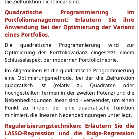
die Zielfunktion nichtlinear sind.
Quadratische Programmierung im
Portfoliomanagement: Erläutern Sie ihre
Anwendung bei der Optimierung der Varianz
eines Portfolios.
Die quadratische Programmierung wird zur
Optimierung der Portfoliovarianz eingesetzt, einem
Schlüsselaspekt der modernen Portfoliotheorie.
Im Allgemeinen ist die quadratische Programmierung
eine Optimierungsmethode, bei der die Zielfunktion
quadratisch ist (relativ zu Quadraten oder
hochgestellten Termen in der zweiten Potenz) und die
Nebenbedingungen linear sind - verwendet, um einen
Punkt zu finden, der eine quadratische Funktion
minimiert, die linearen Nebenbedingungen unterliegt.
Regularisierungstechniken: Erläutern Sie die
LASSO-Regression und die Ridge-Regression