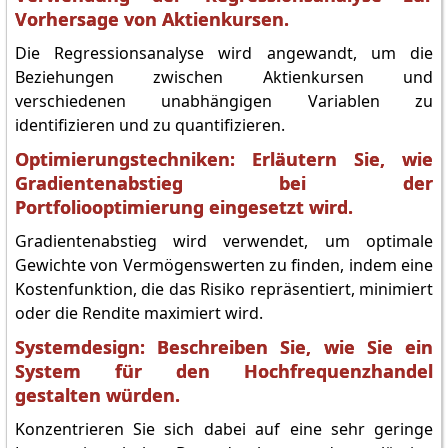
Vorhersage von Aktienkursen.
Die Regressionsanalyse wird angewandt, um die
Beziehungen zwischen Aktienkursen und
verschiedenen unabhängigen Variablen zu
identifizieren und zu quantifizieren.
Optimierungstechniken: Erläutern Sie, wie
Gradientenabstieg bei der
Portfoliooptimierung eingesetzt wird.
Gradientenabstieg wird verwendet, um optimale
Gewichte von Vermögenswerten zu finden, indem eine
Kostenfunktion, die das Risiko repräsentiert, minimiert
oder die Rendite maximiert wird.
Systemdesign: Beschreiben Sie, wie Sie ein
System für den Hochfrequenzhandel
gestalten würden.
Konzentrieren Sie sich dabei auf eine sehr geringe