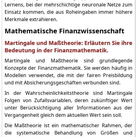
Lernens, bei der mehrschichtige neuronale Netze zum
Einsatz kommen, die aus Roheingaben immer höhere
Merkmale extrahieren.
Mathematische Finanzwissenschaft
Martingale und Maßtheorie: Erläutern Sie ihre
Bedeutung in der Finanzmathematik.
Martingale und Maßtheorie sind grundlegende
Konzepte der Finanzmathematik. Sie werden häufig in
Modellen verwendet, die mit der fairen Preisbildung
und mit Absicherungsgeschäften verbunden sind.
In der Wahrscheinlichkeitstheorie sind Martingale
Folgen von Zufallsvariablen, deren zukünftiger Wert
unter Berücksichtigung aller Informationen aus der
Vergangenheit gleich dem aktuellen Wert sein soll.
Die Maßtheorie ist ein mathematischer Rahmen, der
die systematische Behandlung von Größen und