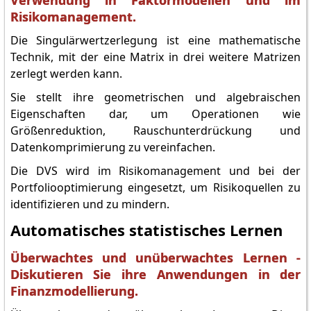
Verwendung in Faktormodellen und im
Risikomanagement.
Die Singulärwertzerlegung ist eine mathematische
Technik, mit der eine Matrix in drei weitere Matrizen
zerlegt werden kann.
Sie stellt ihre geometrischen und algebraischen
Eigenschaften dar, um Operationen wie
Größenreduktion, Rauschunterdrückung und
Datenkomprimierung zu vereinfachen.
Die DVS wird im Risikomanagement und bei der
Portfoliooptimierung eingesetzt, um Risikoquellen zu
identifizieren und zu mindern.
Automatisches statistisches Lernen
Überwachtes und unüberwachtes Lernen -
Diskutieren Sie ihre Anwendungen in der
Finanzmodellierung.