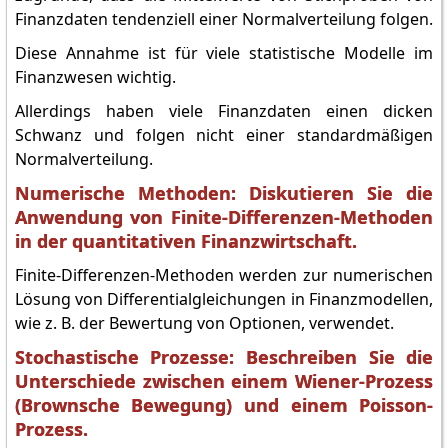
Finanzdaten tendenziell einer Normalverteilung folgen.
Diese Annahme ist für viele statistische Modelle im
Finanzwesen wichtig.
Allerdings haben viele Finanzdaten einen dicken
Schwanz und folgen nicht einer standardmäßigen
Normalverteilung.
Numerische Methoden: Diskutieren Sie die
Anwendung von Finite-Differenzen-Methoden
in der quantitativen Finanzwirtschaft.
Finite-Differenzen-Methoden werden zur numerischen
Lösung von Differentialgleichungen in Finanzmodellen,
wie z. B. der Bewertung von Optionen, verwendet.
Stochastische Prozesse: Beschreiben Sie die
Unterschiede zwischen einem Wiener-Prozess
(Brownsche Bewegung) und einem Poisson-
Prozess.