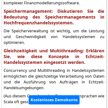
komplexer Finanzmodellierungssoftware.
Speichermanagement: Diskutieren Sie die
Bedeutung des Speichermanagements in
Hochfrequenzhandelssystemen.
Die Speicherverwaltung ist wichtig, um die Leistung
und Geschwindigkeit von Handelssystemen zu
optimieren.
Gleichzeitigkeit und Multithreading: Erklären
Sie, wie diese Konzepte in Echtzeit-
Handelssystemen eingesetzt werden.
Concurrency und Multithreading in Handelssystemen
ermöglichen die gleichzeitige Verarbeitung von Daten
und die Ausführung von Aufträgen in Echtzeit-
Handelsumgebungen.
(Aus diesem Grund werden Programmiersprachen wie
Kostenloses Demokonto
Scala oft geschätzt).