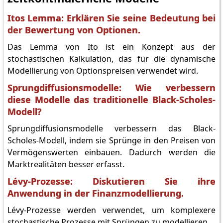
Itos Lemma: Erklären Sie seine Bedeutung bei
der Bewertung von Optionen.
Das Lemma von Ito ist ein Konzept aus der
stochastischen Kalkulation, das für die dynamische
Modellierung von Optionspreisen verwendet wird.
Sprungdiffusionsmodelle: Wie verbessern
diese Modelle das traditionelle Black-Scholes-
Modell?
Sprungdiffusionsmodelle verbessern das Black-
Scholes-Modell, indem sie Sprünge in den Preisen von
Vermögenswerten einbauen. Dadurch werden die
Marktrealitäten besser erfasst.
Lévy-Prozesse: Diskutieren Sie ihre
Anwendung in der Finanzmodellierung.
Lévy-Prozesse werden verwendet, um komplexere
stochastische Prozesse mit Sprüngen zu modellieren.