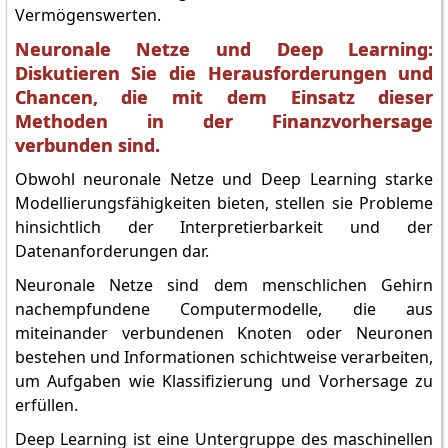
Vermögenswerten.
Neuronale Netze und Deep Learning:
Diskutieren Sie die Herausforderungen und
Chancen, die mit dem Einsatz dieser
Methoden in der Finanzvorhersage
verbunden sind.
Obwohl neuronale Netze und Deep Learning starke
Modellierungsfähigkeiten bieten, stellen sie Probleme
hinsichtlich der Interpretierbarkeit und der
Datenanforderungen dar.
Neuronale Netze sind dem menschlichen Gehirn
nachempfundene Computermodelle, die aus
miteinander verbundenen Knoten oder Neuronen
bestehen und Informationen schichtweise verarbeiten,
um Aufgaben wie Klassifizierung und Vorhersage zu
erfüllen.
Deep Learning ist eine Untergruppe des maschinellen