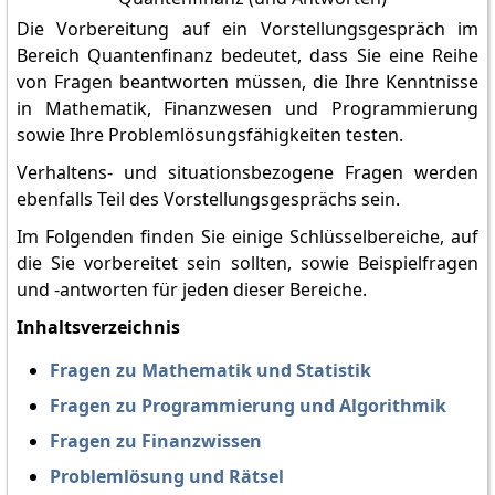
Die Vorbereitung auf ein Vorstellungsgespräch im
Bereich Quantenfinanz bedeutet, dass Sie eine Reihe
von Fragen beantworten müssen, die Ihre Kenntnisse
in Mathematik, Finanzwesen und Programmierung
sowie Ihre Problemlösungsfähigkeiten testen.
Verhaltens- und situationsbezogene Fragen werden
ebenfalls Teil des Vorstellungsgesprächs sein.
Im Folgenden finden Sie einige Schlüsselbereiche, auf
die Sie vorbereitet sein sollten, sowie Beispielfragen
und -antworten für jeden dieser Bereiche.
Inhaltsverzeichnis
Fragen zu Mathematik und Statistik
Fragen zu Programmierung und Algorithmik
Fragen zu Finanzwissen
Problemlösung und Rätsel