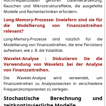
Hochfrequenzdaten gehören Datenverarbeitung,
Rauschen und Mikrostruktureffekte, die ausgefeilte
Modelle und Rechentechniken erfordern.
Long-Memory-Prozesse: Inwiefern sind sie für
die Modellierung von Finanzzeitreihen
relevant?
Long-Memory-Prozesse sind nützlich für die
Modellierung von Finanzzeitreihen, die eine Persistenz
aufweisen, wie z. B. die Volatilität.
Wavelet-Analyse : Diskutieren Sie die
Verwendung von Wavelets bei der Analyse
von Finanzzeitreihen.
Die Wavelet-Analyse wird verwendet, um
Finanzzeitreihen zu Analysezwecken in verschiedene
Frequenzkomponenten zu zerlegen.
Stochastische Berechnung und
zeitkontinuierliche Modelle