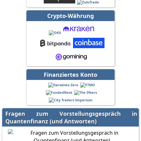
Crypto-Währung
Finanziertes Konto
Fragen zum Vorstellungsgespräch in
Quantenfinanz (und Antworten)