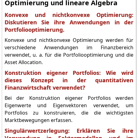
Optimierung und lineare Algebra
Konvexe und nichtkonvexe Optimierung:
Diskutieren Sie ihre Anwendungen in der
Portfoliooptimierung.
Konvexe und nichtkonvexe Optimierung werden für
verschiedene Anwendungen im Finanzbereich
verwendet, u. a. für die Portfoliooptimierung und die
Asset Allocation.
Konstruktion eigener Portfolios: Wie wird
dieses Konzept in der quantitativen
Finanzwirtschaft verwendet?
Bei der Konstruktion eigener Portfolios werden
Eigenwerte und Eigenvektoren verwendet, um
Portfolios zu konstruieren, die die wichtigsten
Marktbewegungen erfassen.
Singulärwertzerlegung: Erklären Sie ihre