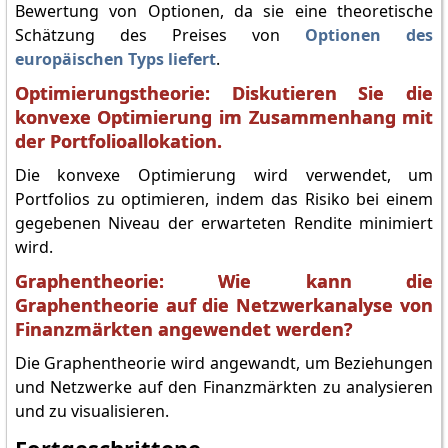
Bewertung von Optionen, da sie eine theoretische
Schätzung des Preises von
Optionen des
europäischen Typs liefert
.
Optimierungstheorie: Diskutieren Sie die
konvexe Optimierung im Zusammenhang mit
der Portfolioallokation.
Die konvexe Optimierung wird verwendet, um
Portfolios zu optimieren, indem das Risiko bei einem
gegebenen Niveau der erwarteten Rendite minimiert
wird.
Graphentheorie: Wie kann die
Graphentheorie auf die Netzwerkanalyse von
Finanzmärkten angewendet werden?
Die Graphentheorie wird angewandt, um Beziehungen
und Netzwerke auf den Finanzmärkten zu analysieren
und zu visualisieren.