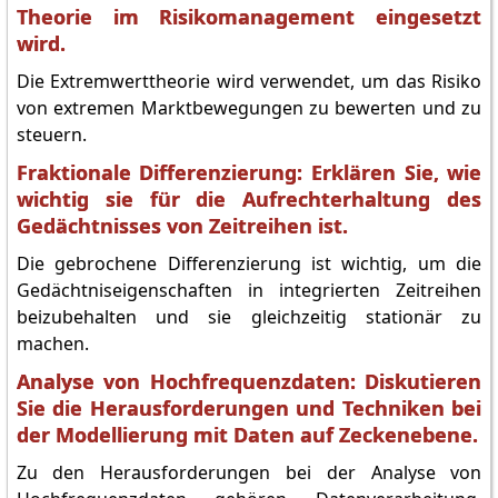
Theorie im Risikomanagement eingesetzt
wird.
Die Extremwerttheorie wird verwendet, um das Risiko
von extremen Marktbewegungen zu bewerten und zu
steuern.
Fraktionale Differenzierung: Erklären Sie, wie
wichtig sie für die Aufrechterhaltung des
Gedächtnisses von Zeitreihen ist.
Die gebrochene Differenzierung ist wichtig, um die
Gedächtniseigenschaften in integrierten Zeitreihen
beizubehalten und sie gleichzeitig stationär zu
machen.
Analyse von Hochfrequenzdaten: Diskutieren
Sie die Herausforderungen und Techniken bei
der Modellierung mit Daten auf Zeckenebene.
Zu den Herausforderungen bei der Analyse von