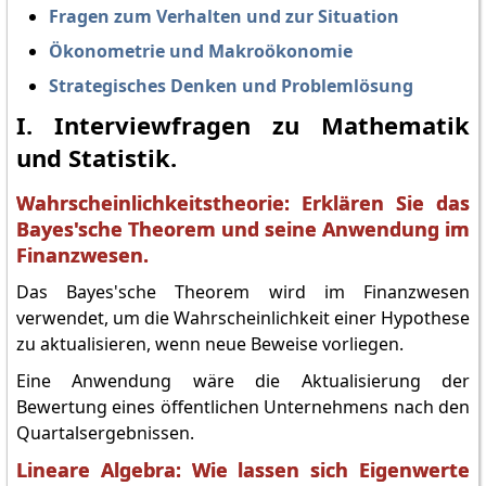
Fragen zum Verhalten und zur Situation
Ökonometrie und Makroökonomie
Strategisches Denken und Problemlösung
I. Interviewfragen zu Mathematik
und Statistik.
Wahrscheinlichkeitstheorie: Erklären Sie das
Bayes'sche Theorem und seine Anwendung im
Finanzwesen.
Das Bayes'sche Theorem wird im Finanzwesen
verwendet, um die Wahrscheinlichkeit einer Hypothese
zu aktualisieren, wenn neue Beweise vorliegen.
Eine Anwendung wäre die Aktualisierung der
Bewertung eines öffentlichen Unternehmens nach den
Quartalsergebnissen.
Lineare Algebra: Wie lassen sich Eigenwerte