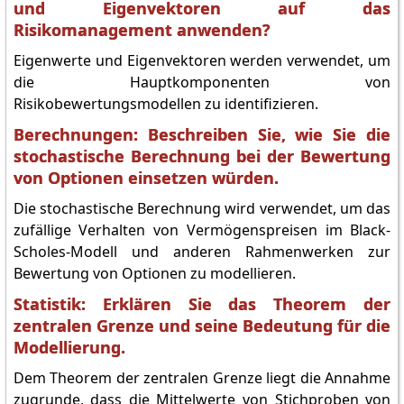
und Eigenvektoren auf das
Risikomanagement anwenden?
Eigenwerte und Eigenvektoren werden verwendet, um
die Hauptkomponenten von
Risikobewertungsmodellen zu identifizieren.
Berechnungen: Beschreiben Sie, wie Sie die
stochastische Berechnung bei der Bewertung
von Optionen einsetzen würden.
Die stochastische Berechnung wird verwendet, um das
zufällige Verhalten von Vermögenspreisen im Black-
Scholes-Modell und anderen Rahmenwerken zur
Bewertung von Optionen zu modellieren.
Statistik: Erklären Sie das Theorem der
zentralen Grenze und seine Bedeutung für die
Modellierung.
Dem Theorem der zentralen Grenze liegt die Annahme
zugrunde, dass die Mittelwerte von Stichproben von