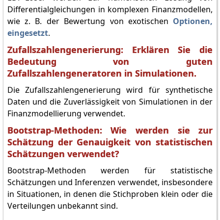
Differentialgleichungen in komplexen Finanzmodellen,
wie z. B. der Bewertung von exotischen
Optionen,
eingesetzt
.
Zufallszahlengenerierung: Erklären Sie die
Bedeutung von guten
Zufallszahlengeneratoren in Simulationen.
Die Zufallszahlengenerierung wird für synthetische
Daten und die Zuverlässigkeit von Simulationen in der
Finanzmodellierung verwendet.
Bootstrap-Methoden: Wie werden sie zur
Schätzung der Genauigkeit von statistischen
Schätzungen verwendet?
Bootstrap-Methoden werden für statistische
Schätzungen und Inferenzen verwendet, insbesondere
in Situationen, in denen die Stichproben klein oder die
Verteilungen unbekannt sind.