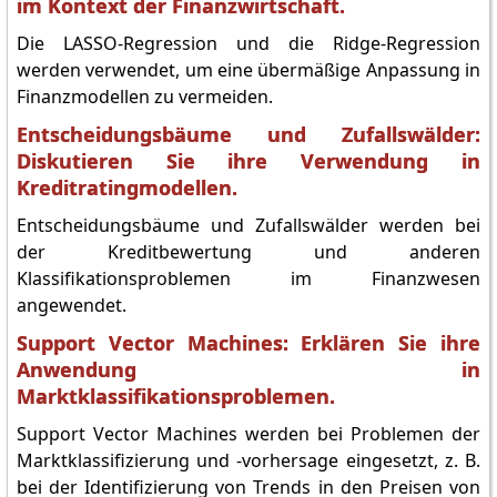
im Kontext der Finanzwirtschaft.
Die LASSO-Regression und die Ridge-Regression
werden verwendet, um eine übermäßige Anpassung in
Finanzmodellen zu vermeiden.
Entscheidungsbäume und Zufallswälder:
Diskutieren Sie ihre Verwendung in
Kreditratingmodellen.
Entscheidungsbäume und Zufallswälder werden bei
der Kreditbewertung und anderen
Klassifikationsproblemen im Finanzwesen
angewendet.
Support Vector Machines: Erklären Sie ihre
Anwendung in
Marktklassifikationsproblemen.
Support Vector Machines werden bei Problemen der
Marktklassifizierung und -vorhersage eingesetzt, z. B.
bei der Identifizierung von Trends in den Preisen von