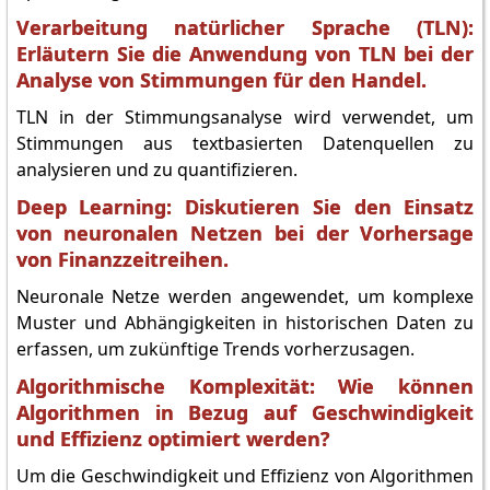
Verarbeitung natürlicher Sprache (TLN):
Erläutern Sie die Anwendung von TLN bei der
Analyse von Stimmungen für den Handel.
TLN in der Stimmungsanalyse wird verwendet, um
Stimmungen aus textbasierten Datenquellen zu
analysieren und zu quantifizieren.
Deep Learning: Diskutieren Sie den Einsatz
von neuronalen Netzen bei der Vorhersage
von Finanzzeitreihen.
Neuronale Netze werden angewendet, um komplexe
Muster und Abhängigkeiten in historischen Daten zu
erfassen, um zukünftige Trends vorherzusagen.
Algorithmische Komplexität: Wie können
Algorithmen in Bezug auf Geschwindigkeit
und Effizienz optimiert werden?
Um die Geschwindigkeit und Effizienz von Algorithmen