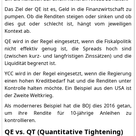
Das Ziel der QE ist es, Geld in die Finanzwirtschaft zu
pumpen. Ob die Renditen steigen oder sinken und ob
dies gut oder schlecht ist, hängt vom jeweiligen
Kontext ab.
QE wird in der Regel eingesetzt, wenn die Fiskalpolitik
nicht effektiv genug ist, die Spreads hoch sind
(zwischen kurz- und langfristigen Zinssätzen) und die
Liquidität begrenzt ist.
YCC wird in der Regel eingesetzt, wenn die Regierung
einen hohen Kreditbedarf hat und die Renditen unter
Kontrolle halten möchte. Ein Beispiel aus den USA ist
der Zweite Weltkrieg.
Als moderneres Beispiel hat die BOJ dies 2016 getan,
um ihre Rendite für 10-jährige Anleihen zu
kontrollieren.
QE vs. QT (Quantitative Tightening)