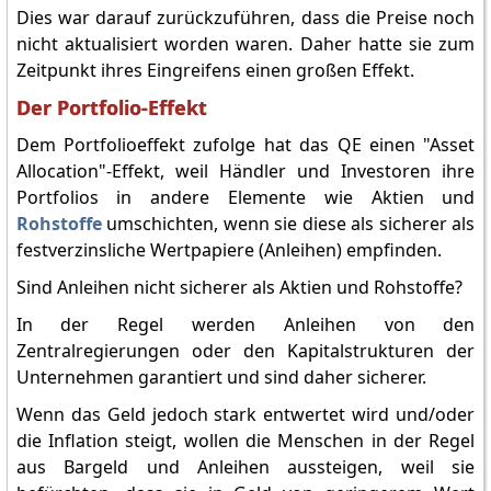
Dies war darauf zurückzuführen, dass die Preise noch
nicht aktualisiert worden waren. Daher hatte sie zum
Zeitpunkt ihres Eingreifens einen großen Effekt.
Der Portfolio-Effekt
Dem Portfolioeffekt zufolge hat das QE einen "Asset
Allocation"-Effekt, weil Händler und Investoren ihre
Portfolios in andere Elemente wie Aktien und
Rohstoffe
umschichten, wenn sie diese als sicherer als
festverzinsliche Wertpapiere (Anleihen) empfinden.
Sind Anleihen nicht sicherer als Aktien und Rohstoffe?
In der Regel werden Anleihen von den
Zentralregierungen oder den Kapitalstrukturen der
Unternehmen garantiert und sind daher sicherer.
Wenn das Geld jedoch stark entwertet wird und/oder
die Inflation steigt, wollen die Menschen in der Regel
aus Bargeld und Anleihen aussteigen, weil sie