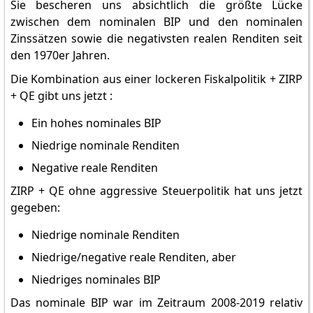
Sie bescheren uns absichtlich die größte Lücke
zwischen dem nominalen BIP und den nominalen
Zinssätzen sowie die negativsten realen Renditen seit
den 1970er Jahren.
Die Kombination aus einer lockeren Fiskalpolitik + ZIRP
+ QE gibt uns jetzt :
Ein hohes nominales BIP
Niedrige nominale Renditen
Negative reale Renditen
ZIRP + QE ohne aggressive Steuerpolitik hat uns jetzt
gegeben:
Niedrige nominale Renditen
Niedrige/negative reale Renditen, aber
Niedriges nominales BIP
Das nominale BIP war im Zeitraum 2008-2019 relativ