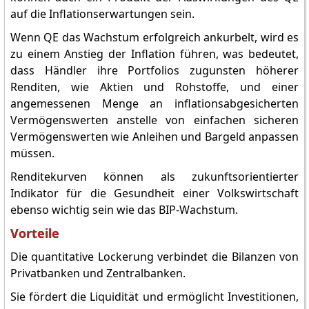
auf die Inflationserwartungen sein.
Wenn QE das Wachstum erfolgreich ankurbelt, wird es
zu einem Anstieg der Inflation führen, was bedeutet,
dass Händler ihre Portfolios zugunsten höherer
Renditen, wie Aktien und Rohstoffe, und einer
angemessenen Menge an inflationsabgesicherten
Vermögenswerten anstelle von einfachen sicheren
Vermögenswerten wie Anleihen und Bargeld anpassen
müssen.
Renditekurven können als zukunftsorientierter
Indikator für die Gesundheit einer Volkswirtschaft
ebenso wichtig sein wie das BIP-Wachstum.
Vorteile
Die quantitative Lockerung verbindet die Bilanzen von
Privatbanken und Zentralbanken.
Sie fördert die Liquidität und ermöglicht Investitionen,