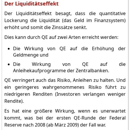
Der Liquiditätseffekt
Der Liquiditätseffekt besagt, dass die quantitative
Lockerung die Liquidität (das Geld im Finanzsystem)
erhöht und somit die Zinssätze senkt.
Dies kann durch QE auf zwei Arten erreicht werden:
Die Wirkung von QE auf die Erhöhung der
Geldmenge und
Die Wirkung von QE auf die
Anleihekaufprogramme der Zentralbanken.
QE verringert auch das Risiko, Anleihen zu halten. Und
ein geringeres wahrgenommenes Risiko führt zu
niedrigeren Renditen (Investoren verlangen weniger
Rendite).
Es hat eine größere Wirkung, wenn es unerwartet
kommt, was bei der ersten QE-Runde der Federal
Reserve nach 2008 (ab März 2009) der Fall war.