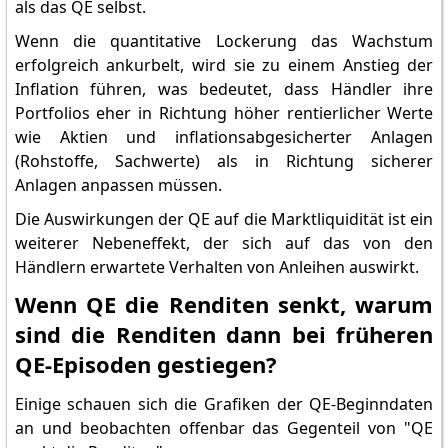
als das QE selbst.
Wenn die quantitative Lockerung das Wachstum
erfolgreich ankurbelt, wird sie zu einem Anstieg der
Inflation führen, was bedeutet, dass Händler ihre
Portfolios eher in Richtung höher rentierlicher Werte
wie Aktien und inflationsabgesicherter Anlagen
(Rohstoffe, Sachwerte) als in Richtung sicherer
Anlagen anpassen müssen.
Die Auswirkungen der QE auf die Marktliquidität ist ein
weiterer Nebeneffekt, der sich auf das von den
Händlern erwartete Verhalten von Anleihen auswirkt.
Wenn QE die Renditen senkt, warum
sind die Renditen dann bei früheren
QE-Episoden gestiegen?
Einige schauen sich die Grafiken der QE-Beginndaten
an und beobachten offenbar das Gegenteil von "QE