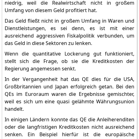
niedrig, weil die Realwirtschaft nicht in großem
Umfang von diesem Geld profitiert hat.
Das Geld fließt nicht in großem Umfang in Waren und
Dienstleistungen, es sei denn, es ist mit einer
ausreichend aggressiven Fiskalpolitik verbunden, um
das Geld in diese Sektoren zu lenken.
Wenn die quantitative Lockerung gut funktioniert,
stellt sich die Frage, ob sie die Kreditkosten der
Regierung angemessen senkt.
In der Vergangenheit hat das QE dies für die USA,
Großbritannien und Japan erfolgreich getan. Bei den
QEs im Euroraum waren die Ergebnisse gemischter,
weil es sich um eine quasi gelähmte Währungsunion
handelt.
In einigen Ländern konnte das QE die Anleiherenditen
oder die langfristigen Kreditkosten nicht ausreichend
senken. Ein Beispiel hierfür ist die europäische