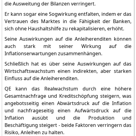
die Ausweitung der Bilanzen verringert.
Er kann sogar eine Sogwirkung entfalten, indem er das
Vertrauen des Marktes in die Fähigkeit der Banken,
sich ohne Haushaltshilfe zu rekapitalisieren, erhöht.
Seine Auswirkungen auf die Anleiherenditen können
auch stark mit seiner Wirkung auf die
Inflationserwartungen zusammenhängen.
Schließlich hat es über seine Auswirkungen auf das
Wirtschaftswachstum einen indirekten, aber starken
Einfluss auf die Anleiherenditen.
QE kann das Realwachstum durch eine höhere
Gesamtnachfrage und Kreditschöpfung steigern, was
angebotsseitig einen Abwärtsdruck auf die Inflation
und nachfrageseitig einen Aufwärtsdruck auf die
Inflation ausübt und die Produktion und
Beschäftigung steigert - beide Faktoren verringern das
Risiko, Anleihen zu halten.