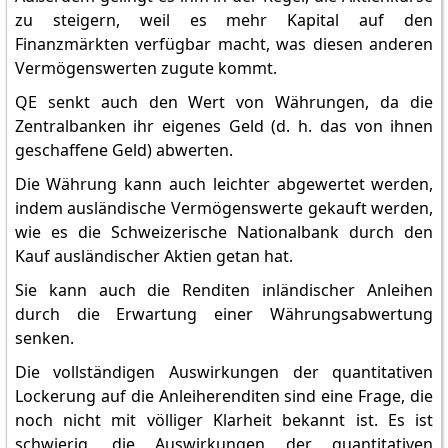
zu steigern, weil es mehr Kapital auf den
Finanzmärkten verfügbar macht, was diesen anderen
Vermögenswerten zugute kommt.
QE senkt auch den Wert von Währungen, da die
Zentralbanken ihr eigenes Geld (d. h. das von ihnen
geschaffene Geld) abwerten.
Die Währung kann auch leichter abgewertet werden,
indem ausländische Vermögenswerte gekauft werden,
wie es die Schweizerische Nationalbank durch den
Kauf ausländischer Aktien getan hat.
Sie kann auch die Renditen inländischer Anleihen
durch die Erwartung einer Währungsabwertung
senken.
Die vollständigen Auswirkungen der quantitativen
Lockerung auf die Anleiherenditen sind eine Frage, die
noch nicht mit völliger Klarheit bekannt ist. Es ist
schwierig, die Auswirkungen der quantitativen