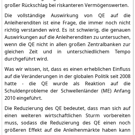
großer Rückschlag bei riskanteren Vermögenswerten.
Die vollständige Auswirkung von QE auf die
Anleiherenditen ist eine Frage, die immer noch nicht
richtig verstanden wird. Es ist schwierig, die genauen
Auswirkungen auf die Anleiherenditen zu untersuchen,
wenn die QE nicht in allen großen Zentralbanken zur
gleichen Zeit und in unterschiedlichem Tempo
durchgeführt wird.
Was wir wissen, ist, dass es einen erheblichen Einfluss
auf die Veränderungen in der globalen Politik seit 2008
hatte - die QE wurde als Reaktion auf die
Schuldenprobleme der Schwellenländer (ME) Anfang
2010 eingeführt.
Die Reduzierung des QE bedeutet, dass man sich auf
einen weiteren wirtschaftlichen Sturm vorbereiten
muss, sodass die Reduzierung des QE einen noch
größeren Effekt auf die Anleihenmärkte haben kann