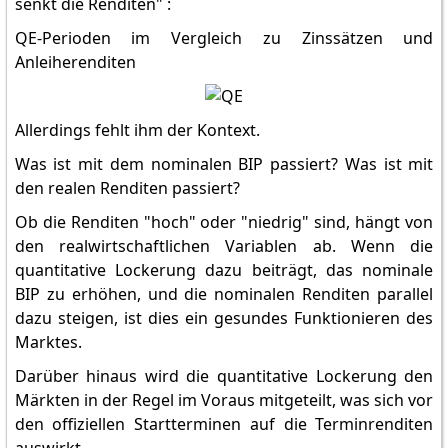
senkt die Renditen" :
QE-Perioden im Vergleich zu Zinssätzen und
Anleiherenditen
Allerdings fehlt ihm der Kontext.
Was ist mit dem nominalen BIP passiert? Was ist mit
den realen Renditen passiert?
Ob die Renditen "hoch" oder "niedrig" sind, hängt von
den realwirtschaftlichen Variablen ab. Wenn die
quantitative Lockerung dazu beiträgt, das nominale
BIP zu erhöhen, und die nominalen Renditen parallel
dazu steigen, ist dies ein gesundes Funktionieren des
Marktes.
Darüber hinaus wird die quantitative Lockerung den
Märkten in der Regel im Voraus mitgeteilt, was sich vor
den offiziellen Startterminen auf die Terminrenditen