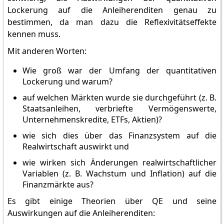
Lockerung auf die Anleiherenditen genau zu
bestimmen, da man dazu die Reflexivitätseffekte
kennen muss.
Mit anderen Worten:
Wie groß war der Umfang der quantitativen
Lockerung und warum?
auf welchen Märkten wurde sie durchgeführt (z. B.
Staatsanleihen, verbriefte Vermögenswerte,
Unternehmenskredite, ETFs, Aktien)?
wie sich dies über das Finanzsystem auf die
Realwirtschaft auswirkt und
wie wirken sich Änderungen realwirtschaftlicher
Variablen (z. B. Wachstum und Inflation) auf die
Finanzmärkte aus?
Es gibt einige Theorien über QE und seine
Auswirkungen auf die Anleiherenditen: