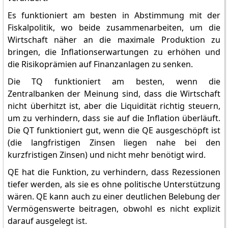
Es funktioniert am besten in Abstimmung mit der
Fiskalpolitik, wo beide zusammenarbeiten, um die
Wirtschaft näher an die maximale Produktion zu
bringen, die Inflationserwartungen zu erhöhen und
die Risikoprämien auf Finanzanlagen zu senken.
Die TQ funktioniert am besten, wenn die
Zentralbanken der Meinung sind, dass die Wirtschaft
nicht überhitzt ist, aber die Liquidität richtig steuern,
um zu verhindern, dass sie auf die Inflation überläuft.
Die QT funktioniert gut, wenn die QE ausgeschöpft ist
(die langfristigen Zinsen liegen nahe bei den
kurzfristigen Zinsen) und nicht mehr benötigt wird.
QE hat die Funktion, zu verhindern, dass Rezessionen
tiefer werden, als sie es ohne politische Unterstützung
wären. QE kann auch zu einer deutlichen Belebung der
Vermögenswerte beitragen, obwohl es nicht explizit
darauf ausgelegt ist.