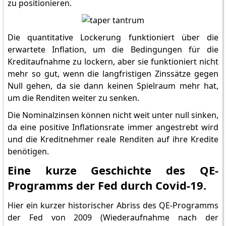
zu positionieren.
Die quantitative Lockerung funktioniert über die
erwartete Inflation, um die Bedingungen für die
Kreditaufnahme zu lockern, aber sie funktioniert nicht
mehr so gut, wenn die langfristigen Zinssätze gegen
Null gehen, da sie dann keinen Spielraum mehr hat,
um die Renditen weiter zu senken.
Die Nominalzinsen können nicht weit unter null sinken,
da eine positive Inflationsrate immer angestrebt wird
und die Kreditnehmer reale Renditen auf ihre Kredite
benötigen.
Eine kurze Geschichte des QE-
Programms der Fed durch Covid-19.
Hier ein kurzer historischer Abriss des QE-Programms
der Fed von 2009 (Wiederaufnahme nach der