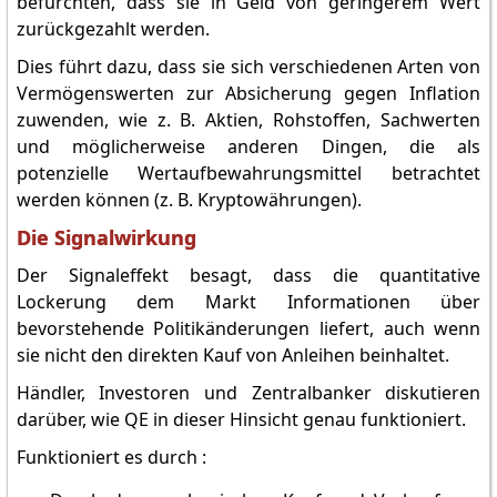
befürchten, dass sie in Geld von geringerem Wert
zurückgezahlt werden.
Dies führt dazu, dass sie sich verschiedenen Arten von
Vermögenswerten zur Absicherung gegen Inflation
zuwenden, wie z. B. Aktien, Rohstoffen, Sachwerten
und möglicherweise anderen Dingen, die als
potenzielle Wertaufbewahrungsmittel betrachtet
werden können (z. B. Kryptowährungen).
Die Signalwirkung
Der Signaleffekt besagt, dass die quantitative
Lockerung dem Markt Informationen über
bevorstehende Politikänderungen liefert, auch wenn
sie nicht den direkten Kauf von Anleihen beinhaltet.
Händler, Investoren und Zentralbanker diskutieren
darüber, wie QE in dieser Hinsicht genau funktioniert.
Funktioniert es durch :