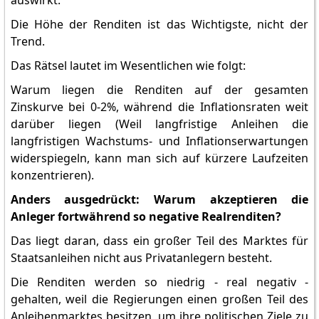
auswirkt.
Die Höhe der Renditen ist das Wichtigste, nicht der
Trend.
Das Rätsel lautet im Wesentlichen wie folgt:
Warum liegen die Renditen auf der gesamten
Zinskurve bei 0-2%, während die Inflationsraten weit
darüber liegen (Weil langfristige Anleihen die
langfristigen Wachstums- und Inflationserwartungen
widerspiegeln, kann man sich auf kürzere Laufzeiten
konzentrieren).
Anders ausgedrückt: Warum akzeptieren die
Anleger fortwährend so negative Realrenditen?
Das liegt daran, dass ein großer Teil des Marktes für
Staatsanleihen nicht aus Privatanlegern besteht.
Die Renditen werden so niedrig - real negativ -
gehalten, weil die Regierungen einen großen Teil des
Anleihenmarktes besitzen, um ihre politischen Ziele zu