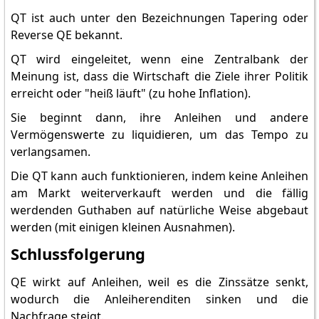
QT ist auch unter den Bezeichnungen Tapering oder
Reverse QE bekannt.
QT wird eingeleitet, wenn eine Zentralbank der
Meinung ist, dass die Wirtschaft die Ziele ihrer Politik
erreicht oder "heiß läuft" (zu hohe Inflation).
Sie beginnt dann, ihre Anleihen und andere
Vermögenswerte zu liquidieren, um das Tempo zu
verlangsamen.
Die QT kann auch funktionieren, indem keine Anleihen
am Markt weiterverkauft werden und die fällig
werdenden Guthaben auf natürliche Weise abgebaut
werden (mit einigen kleinen Ausnahmen).
Schlussfolgerung
QE wirkt auf Anleihen, weil es die Zinssätze senkt,
wodurch die Anleiherenditen sinken und die
Nachfrage steigt.