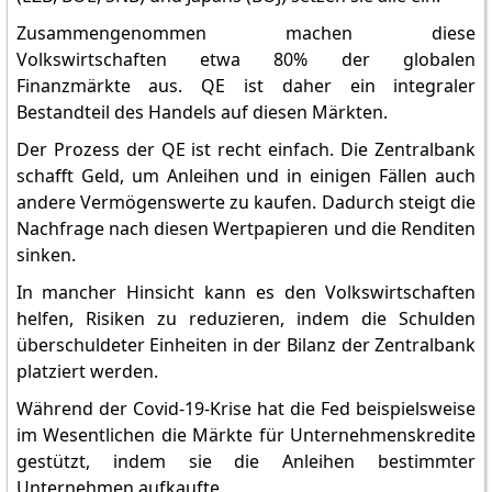
Zusammengenommen machen diese
Volkswirtschaften etwa 80% der globalen
Finanzmärkte aus. QE ist daher ein integraler
Bestandteil des Handels auf diesen Märkten.
Der Prozess der QE ist recht einfach. Die Zentralbank
schafft Geld, um Anleihen und in einigen Fällen auch
andere Vermögenswerte zu kaufen. Dadurch steigt die
Nachfrage nach diesen Wertpapieren und die Renditen
sinken.
In mancher Hinsicht kann es den Volkswirtschaften
helfen, Risiken zu reduzieren, indem die Schulden
überschuldeter Einheiten in der Bilanz der Zentralbank
platziert werden.
Während der Covid-19-Krise hat die Fed beispielsweise
im Wesentlichen die Märkte für Unternehmenskredite
gestützt, indem sie die Anleihen bestimmter
Unternehmen aufkaufte.