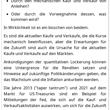
Durch den mechanischen Kauf und Verkauf von
Anleihen?
Oder durch die Vorwegnahme dessen, was
kommen wird?
In Wirklichkeit ist es ein bisschen von beidem.
Es sind die aktuellen Käufe und Verkäufe, die die Kurse
mechanisch beeinflussen, aber die Erwartungen für
die Zukunft sind auch die Ursache für die aktuellen
Käufe und Verkäufe auf den Märkten.
Ankündigungen der quantitativen Lockerung können
eine Untergrenze für die Renditen setzen und
Hinweise auf zukünftige Politikänderungen geben, die
das Wachstum und die Inflation ankurbeln werden.
Die Jahre 2013 ("taper tantrum") und 2021 auf dem
Markt für US-Treasuries sind ein Beispiel für
Mitteilungen der Fed, die sich auf die Kauf- und
Verkaufsaktivitäten auswirken, um sich für die Zukunft