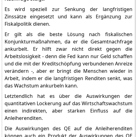
Es wird speziell zur Senkung der langfristigen
Zinssätze eingesetzt und kann als Ergänzung zur
Fiskalpolitik dienen.
Er gilt als die beste Lösung nach fiskalischen
Konjunkturmaßnahmen, da er die Gesamtnachfrage
ankurbelt. Er hilft zwar nicht direkt gegen die
Arbeitslosigkeit - denn die Fed kann nur Geld schaffen
und die mit der Kreditschöpfung verbundenen Anreize
verändern -, aber er bringt die Menschen wieder in
Arbeit, indem er die langfristigen Renditen senkt, was
das Wachstum ankurbeln kann.
Letztendlich hat es über die Auswirkungen der
quantitativen Lockerung auf das Wirtschaftswachstum
einen indirekten, aber starken Einfluss auf die
Anleiherenditen.
Die Auswirkungen des QE auf die Anleiherenditen
können auch ein Produkt der Auswirkungen des QE