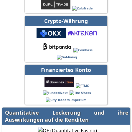
Crypto-Währung
Finanziertes Konto
Quantitative Lockerung und ihre
Auswirkungen auf die Renditen