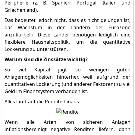
Peripherie (z. B. Spanien, Portugal, Italien und
Griechenland).
Das bedeutet jedoch nicht, dass es nicht gelungen ist,
das Wachstum in den Ländern der Eurozone
anzukurbeln. Diese Länder benötigen lediglich eine
flexiblere Haushaltspolitik, um die quantitative
Lockerung zu unterstützen.
Warum sind die Zinssätze wichtig?
So viel Kapital jagt so wenigen guten
Anlagemöglichkeiten hinterher, weil aufgrund der
quantitativen Lockerung (und anderer Faktoren) zu viel
Geld im Finanzsystem vorhanden ist.
Alles läuft auf die Rendite hinaus.
Wenn alle Arten von sicheren Anlagen
inflationsbereinigt negative Renditen liefern, dann