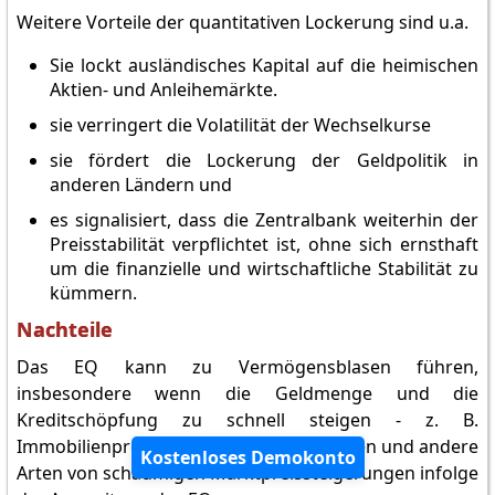
Weitere Vorteile der quantitativen Lockerung sind u.a.
Sie lockt ausländisches Kapital auf die heimischen
Aktien- und Anleihemärkte.
sie verringert die Volatilität der Wechselkurse
sie fördert die Lockerung der Geldpolitik in
anderen Ländern und
es signalisiert, dass die Zentralbank weiterhin der
Preisstabilität verpflichtet ist, ohne sich ernsthaft
um die finanzielle und wirtschaftliche Stabilität zu
kümmern.
Nachteile
Das EQ kann zu Vermögensblasen führen,
insbesondere wenn die Geldmenge und die
Kreditschöpfung zu schnell steigen - z. B.
Immobilienpreisblasen, Aktienmarktblasen und andere
Kostenloses Demokonto
Arten von schaumigen Marktpreissteigerungen infolge