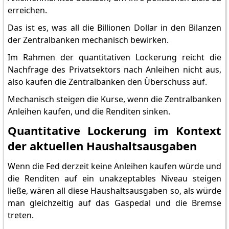
erreichen.
Das ist es, was all die Billionen Dollar in den Bilanzen
der Zentralbanken mechanisch bewirken.
Im Rahmen der quantitativen Lockerung reicht die
Nachfrage des Privatsektors nach Anleihen nicht aus,
also kaufen die Zentralbanken den Überschuss auf.
Mechanisch steigen die Kurse, wenn die Zentralbanken
Anleihen kaufen, und die Renditen sinken.
Quantitative Lockerung im Kontext
der aktuellen Haushaltsausgaben
Wenn die Fed derzeit keine Anleihen kaufen würde und
die Renditen auf ein unakzeptables Niveau steigen
ließe, wären all diese Haushaltsausgaben so, als würde
man gleichzeitig auf das Gaspedal und die Bremse
treten.