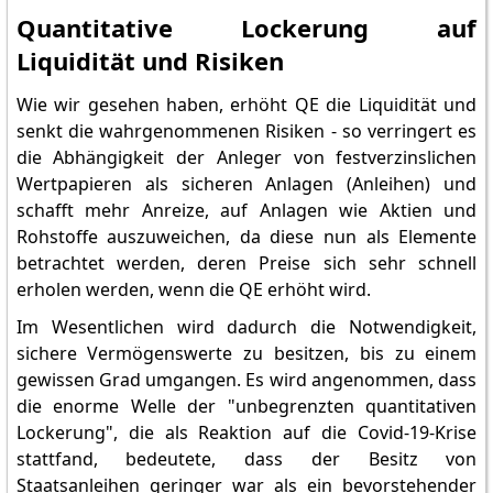
Quantitative Lockerung auf
Liquidität und Risiken
Wie wir gesehen haben, erhöht QE die Liquidität und
senkt die wahrgenommenen Risiken - so verringert es
die Abhängigkeit der Anleger von festverzinslichen
Wertpapieren als sicheren Anlagen (Anleihen) und
schafft mehr Anreize, auf Anlagen wie Aktien und
Rohstoffe auszuweichen, da diese nun als Elemente
betrachtet werden, deren Preise sich sehr schnell
erholen werden, wenn die QE erhöht wird.
Im Wesentlichen wird dadurch die Notwendigkeit,
sichere Vermögenswerte zu besitzen, bis zu einem
gewissen Grad umgangen. Es wird angenommen, dass
die enorme Welle der "unbegrenzten quantitativen
Lockerung", die als Reaktion auf die Covid-19-Krise
stattfand, bedeutete, dass der Besitz von
Staatsanleihen geringer war als ein bevorstehender