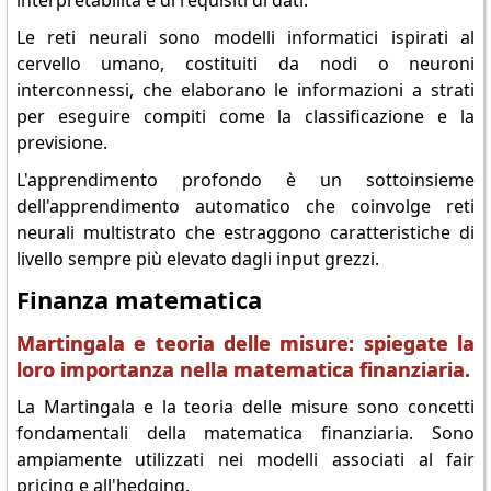
interpretabilità e di requisiti di dati.
Le reti neurali sono modelli informatici ispirati al
cervello umano, costituiti da nodi o neuroni
interconnessi, che elaborano le informazioni a strati
per eseguire compiti come la classificazione e la
previsione.
L'apprendimento profondo è un sottoinsieme
dell'apprendimento automatico che coinvolge reti
neurali multistrato che estraggono caratteristiche di
livello sempre più elevato dagli input grezzi.
Finanza matematica
Martingala e teoria delle misure: spiegate la
loro importanza nella matematica finanziaria.
La Martingala e la teoria delle misure sono concetti
fondamentali della matematica finanziaria. Sono
ampiamente utilizzati nei modelli associati al fair
pricing e all'hedging.