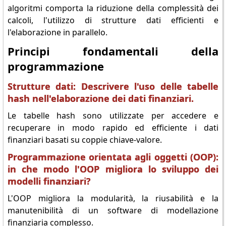
algoritmi comporta la riduzione della complessità dei
calcoli, l'utilizzo di strutture dati efficienti e
l'elaborazione in parallelo.
Principi fondamentali della
programmazione
Strutture dati: Descrivere l'uso delle tabelle
hash nell'elaborazione dei dati finanziari.
Le tabelle hash sono utilizzate per accedere e
recuperare in modo rapido ed efficiente i dati
finanziari basati su coppie chiave-valore.
Programmazione orientata agli oggetti (OOP):
in che modo l'OOP migliora lo sviluppo dei
modelli finanziari?
L'OOP migliora la modularità, la riusabilità e la
manutenibilità di un software di modellazione
finanziaria complesso.