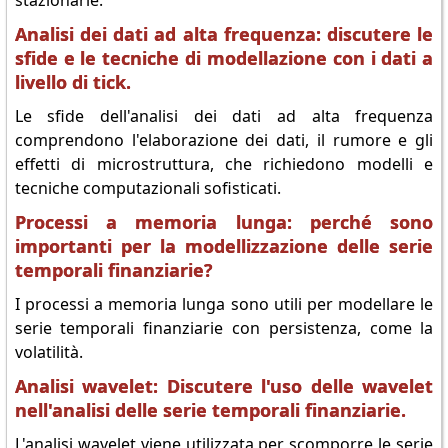
stazionarie.
Analisi dei dati ad alta frequenza: discutere le
sfide e le tecniche di modellazione con i dati a
livello di tick.
Le sfide dell'analisi dei dati ad alta frequenza
comprendono l'elaborazione dei dati, il rumore e gli
effetti di microstruttura, che richiedono modelli e
tecniche computazionali sofisticati.
Processi a memoria lunga: perché sono
importanti per la modellizzazione delle serie
temporali finanziarie?
I processi a memoria lunga sono utili per modellare le
serie temporali finanziarie con persistenza, come la
volatilità.
Analisi wavelet: Discutere l'uso delle wavelet
nell'analisi delle serie temporali finanziarie.
L'analisi wavelet viene utilizzata per scomporre le serie