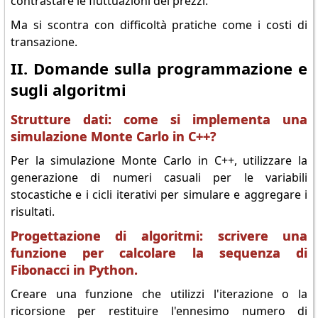
contrastare le fluttuazioni dei prezzi.
Ma si scontra con difficoltà pratiche come i costi di
transazione.
II. Domande sulla programmazione e
sugli algoritmi
Strutture dati: come si implementa una
simulazione Monte Carlo in C++?
Per la simulazione Monte Carlo in C++, utilizzare la
generazione di numeri casuali per le variabili
stocastiche e i cicli iterativi per simulare e aggregare i
risultati.
Progettazione di algoritmi: scrivere una
funzione per calcolare la sequenza di
Fibonacci in Python.
Creare una funzione che utilizzi l'iterazione o la
ricorsione per restituire l'ennesimo numero di