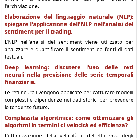
l'archiviazione.
Elaborazione del linguaggio naturale (NLP):
spiegare l'applicazione dell'NLP nell'analisi del
sentiment per il trading.
L'NLP nell'analisi del sentiment viene utilizzato per
analizzare e quantificare il sentiment da fonti di dati
testuali.
Deep learning: discutere l'uso delle reti
neurali nella previsione delle serie temporali
finanziarie.
Le reti neurali vengono applicate per catturare modelli
complessi e dipendenze nei dati storici per prevedere
le tendenze future.
Complessità algoritmica: come ottimizzare gli
algoritmi in termini di velocità ed efficienza?
L'ottimizzazione della velocità e dell'efficienza degli