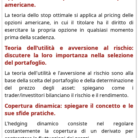
americane.
La teoria dello stop ottimale si applica al pricing delle
opzioni americane, in cui il titolare ha il diritto di
esercitare la propria opzione in qualsiasi momento
prima della scadenza.
Teoria dell'utilità e avversione al rischio:
discutere la loro importanza nella selezione
del portafoglio.
La teoria dell'utilità e l'avversione al rischio sono alla
base della scelta del portafoglio e della determinazione
del prezzo degli asset: spiegano come i
trader/investitori bilanciano il rischio e il rendimento.
Copertura dinamica: spiegare il concetto e le
sue sfide pratiche.
L'hedging dinamico consiste nel regolare
costantemente la copertura di un derivato per