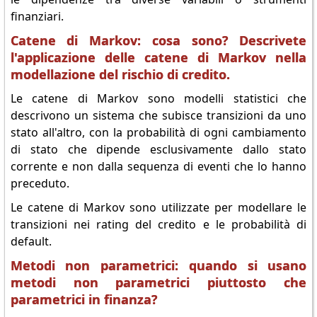
finanziari.
Catene di Markov: cosa sono? Descrivete
l'applicazione delle catene di Markov nella
modellazione del rischio di credito.
Le catene di Markov sono modelli statistici che
descrivono un sistema che subisce transizioni da uno
stato all'altro, con la probabilità di ogni cambiamento
di stato che dipende esclusivamente dallo stato
corrente e non dalla sequenza di eventi che lo hanno
preceduto.
Le catene di Markov sono utilizzate per modellare le
transizioni nei rating del credito e le probabilità di
default.
Metodi non parametrici: quando si usano
metodi non parametrici piuttosto che
parametrici in finanza?