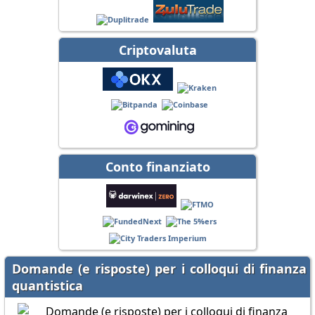
Criptovaluta
Conto finanziato
Domande (e risposte) per i colloqui di finanza
quantistica