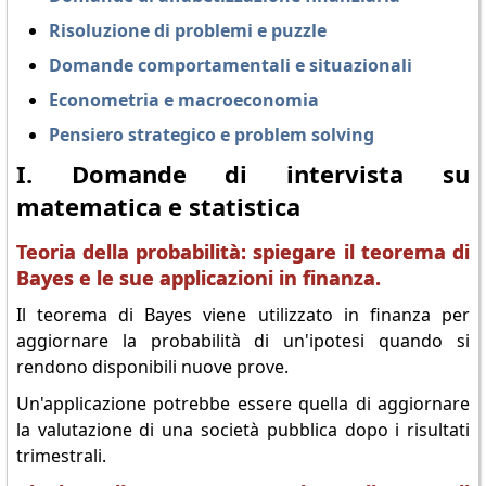
Risoluzione di problemi e puzzle
Domande comportamentali e situazionali
Econometria e macroeconomia
Pensiero strategico e problem solving
I. Domande di intervista su
matematica e statistica
Teoria della probabilità: spiegare il teorema di
Bayes e le sue applicazioni in finanza.
Il teorema di Bayes viene utilizzato in finanza per
aggiornare la probabilità di un'ipotesi quando si
rendono disponibili nuove prove.
Un'applicazione potrebbe essere quella di aggiornare
la valutazione di una società pubblica dopo i risultati
trimestrali.