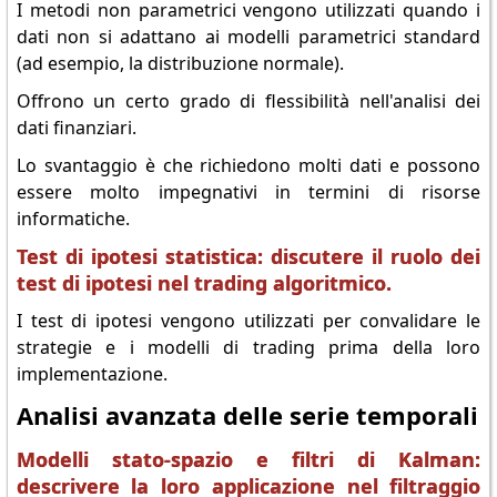
I metodi non parametrici vengono utilizzati quando i
dati non si adattano ai modelli parametrici standard
(ad esempio, la distribuzione normale).
Offrono un certo grado di flessibilità nell'analisi dei
dati finanziari.
Lo svantaggio è che richiedono molti dati e possono
essere molto impegnativi in termini di risorse
informatiche.
Test di ipotesi statistica: discutere il ruolo dei
test di ipotesi nel trading algoritmico.
I test di ipotesi vengono utilizzati per convalidare le
strategie e i modelli di trading prima della loro
implementazione.
Analisi avanzata delle serie temporali
Modelli stato-spazio e filtri di Kalman:
descrivere la loro applicazione nel filtraggio