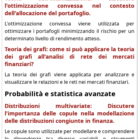
l'ottimizzazione convessa nel contesto
dell'allocazione del portafoglio.
L'ottimizzazione convessa viene utilizzata per
ottimizzare i portafogli minimizzando il rischio per un
determinato livello di rendimento atteso.
Teoria dei grafi: come si può applicare la teoria
dei grafi all'analisi di rete dei mercati
finanziari?
La teoria dei grafi viene applicata per analizzare e
visualizzare le relazioni e le reti nei mercati finanziari.
Probabilità e statistica avanzate
Distribuzioni multivariate: Discutere
l'importanza delle copule nella modellazione
delle distribuzioni congiunte in finanza.
Le copule sono utilizzate per modellare e comprendere
le dipendenze tra diverse variabili o strumenti