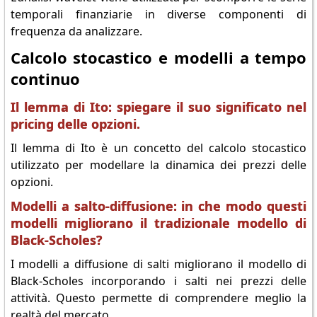
temporali finanziarie in diverse componenti di
frequenza da analizzare.
Calcolo stocastico e modelli a tempo
continuo
Il lemma di Ito: spiegare il suo significato nel
pricing delle opzioni.
Il lemma di Ito è un concetto del calcolo stocastico
utilizzato per modellare la dinamica dei prezzi delle
opzioni.
Modelli a salto-diffusione: in che modo questi
modelli migliorano il tradizionale modello di
Black-Scholes?
I modelli a diffusione di salti migliorano il modello di
Black-Scholes incorporando i salti nei prezzi delle
attività. Questo permette di comprendere meglio la
realtà del mercato.