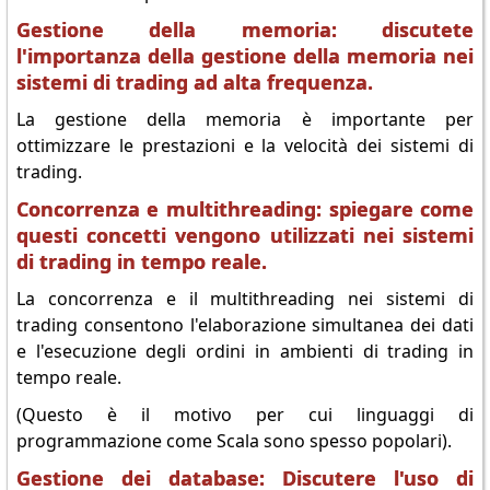
Gestione della memoria: discutete
l'importanza della gestione della memoria nei
sistemi di trading ad alta frequenza.
La gestione della memoria è importante per
ottimizzare le prestazioni e la velocità dei sistemi di
trading.
Concorrenza e multithreading: spiegare come
questi concetti vengono utilizzati nei sistemi
di trading in tempo reale.
La concorrenza e il multithreading nei sistemi di
trading consentono l'elaborazione simultanea dei dati
e l'esecuzione degli ordini in ambienti di trading in
tempo reale.
(Questo è il motivo per cui linguaggi di
programmazione come Scala sono spesso popolari).
Gestione dei database: Discutere l'uso di