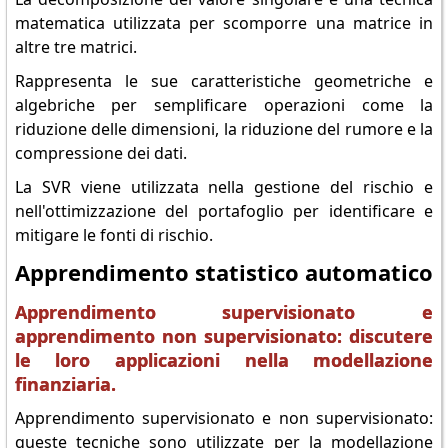
matematica utilizzata per scomporre una matrice in
altre tre matrici.
Rappresenta le sue caratteristiche geometriche e
algebriche per semplificare operazioni come la
riduzione delle dimensioni, la riduzione del rumore e la
compressione dei dati.
La SVR viene utilizzata nella gestione del rischio e
nell'ottimizzazione del portafoglio per identificare e
mitigare le fonti di rischio.
Apprendimento statistico automatico
Apprendimento supervisionato e
apprendimento non supervisionato: discutere
le loro applicazioni nella modellazione
finanziaria.
Apprendimento supervisionato e non supervisionato:
queste tecniche sono utilizzate per la modellazione