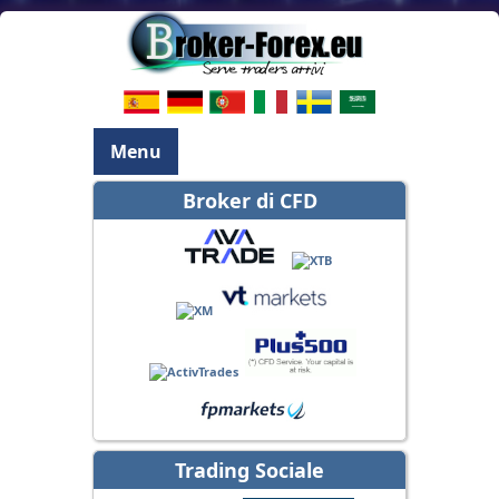
Menu
Broker di CFD
Trading Sociale