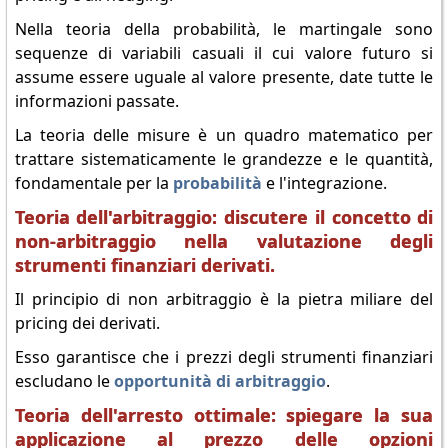
Nella teoria della probabilità, le martingale sono
sequenze di variabili casuali il cui valore futuro si
assume essere uguale al valore presente, date tutte le
informazioni passate.
La teoria delle misure è un quadro matematico per
trattare sistematicamente le grandezze e le quantità,
fondamentale per la
probabilità
e l'integrazione.
Teoria dell'arbitraggio: discutere il concetto di
non-arbitraggio nella valutazione degli
strumenti finanziari derivati.
Il principio di non arbitraggio è la pietra miliare del
pricing dei derivati.
Esso garantisce che i prezzi degli strumenti finanziari
escludano le
opportunità di arbitraggio
.
Teoria dell'arresto ottimale: spiegare la sua
applicazione al prezzo delle opzioni