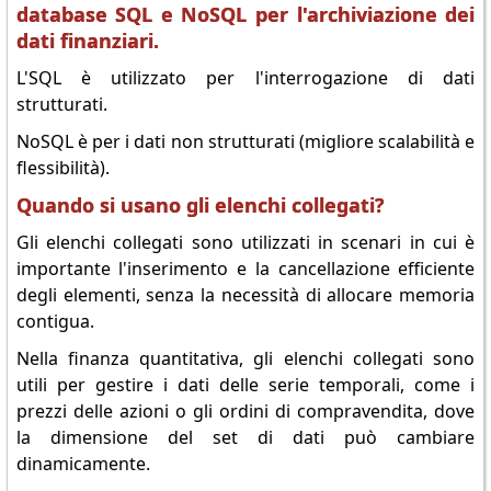
database SQL e NoSQL per l'archiviazione dei
dati finanziari.
L'SQL è utilizzato per l'interrogazione di dati
strutturati.
NoSQL è per i dati non strutturati (migliore scalabilità e
flessibilità).
Quando si usano gli elenchi collegati?
Gli elenchi collegati sono utilizzati in scenari in cui è
importante l'inserimento e la cancellazione efficiente
degli elementi, senza la necessità di allocare memoria
contigua.
Nella finanza quantitativa, gli elenchi collegati sono
utili per gestire i dati delle serie temporali, come i
prezzi delle azioni o gli ordini di compravendita, dove
la dimensione del set di dati può cambiare
dinamicamente.