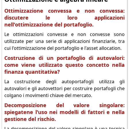
Ottimizzazione convessa e non convessa:
discutere le loro applicazioni
nell'ottimizzazione del portafoglio.
Le ottimizzazioni convesse e non convesse sono
utilizzate per una serie di applicazioni finanziarie, tra
cui l'ottimizzazione del portafoglio e l'asset allocation.
Costruzione di un portafoglio di autovalori:
come viene utilizzato questo concetto nella
finanza quantitativa?
La costruzione degli autoportafogli utilizza gli
autovalori e gli autovettori per costruire portafogli che
colgano i movimenti chiave del mercato.
Decomposizione del valore singolare:
spiegatene l'uso nei modelli di fattori e nella
gestione del rischio.
La decomposizione del valore singolare è una tecnica