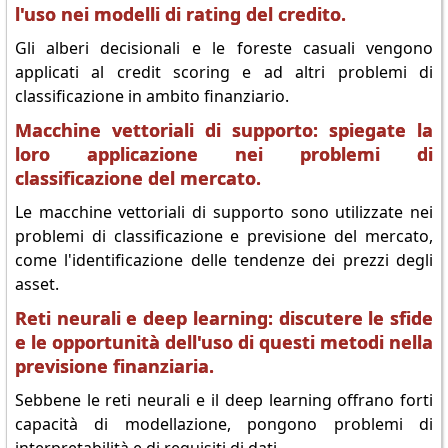
l'uso nei modelli di rating del credito.
Gli alberi decisionali e le foreste casuali vengono
applicati al credit scoring e ad altri problemi di
classificazione in ambito finanziario.
Macchine vettoriali di supporto: spiegate la
loro applicazione nei problemi di
classificazione del mercato.
Le macchine vettoriali di supporto sono utilizzate nei
problemi di classificazione e previsione del mercato,
come l'identificazione delle tendenze dei prezzi degli
asset.
Reti neurali e deep learning: discutere le sfide
e le opportunità dell'uso di questi metodi nella
previsione finanziaria.
Sebbene le reti neurali e il deep learning offrano forti
capacità di modellazione, pongono problemi di