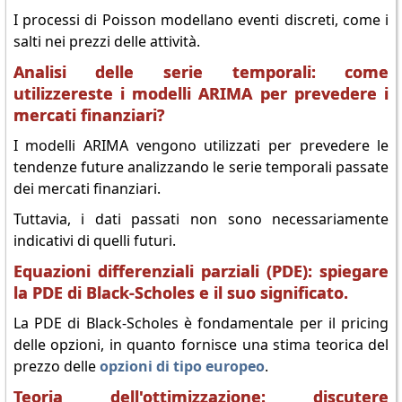
I processi di Poisson modellano eventi discreti, come i
salti nei prezzi delle attività.
Analisi delle serie temporali: come
utilizzereste i modelli ARIMA per prevedere i
mercati finanziari?
I modelli ARIMA vengono utilizzati per prevedere le
tendenze future analizzando le serie temporali passate
dei mercati finanziari.
Tuttavia, i dati passati non sono necessariamente
indicativi di quelli futuri.
Equazioni differenziali parziali (PDE): spiegare
la PDE di Black-Scholes e il suo significato.
La PDE di Black-Scholes è fondamentale per il pricing
delle opzioni, in quanto fornisce una stima teorica del
prezzo delle
opzioni di tipo europeo
.
Teoria dell'ottimizzazione: discutere