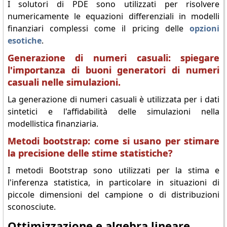
I solutori di PDE sono utilizzati per risolvere
numericamente le equazioni differenziali in modelli
finanziari complessi come il pricing delle
opzioni
esotiche
.
Generazione di numeri casuali: spiegare
l'importanza di buoni generatori di numeri
casuali nelle simulazioni.
La generazione di numeri casuali è utilizzata per i dati
sintetici e l'affidabilità delle simulazioni nella
modellistica finanziaria.
Metodi bootstrap: come si usano per stimare
la precisione delle stime statistiche?
I metodi Bootstrap sono utilizzati per la stima e
l'inferenza statistica, in particolare in situazioni di
piccole dimensioni del campione o di distribuzioni
sconosciute.
Ottimizzazione e algebra lineare