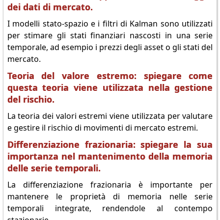
dei dati di mercato.
I modelli stato-spazio e i filtri di Kalman sono utilizzati
per stimare gli stati finanziari nascosti in una serie
temporale, ad esempio i prezzi degli asset o gli stati del
mercato.
Teoria del valore estremo: spiegare come
questa teoria viene utilizzata nella gestione
del rischio.
La teoria dei valori estremi viene utilizzata per valutare
e gestire il rischio di movimenti di mercato estremi.
Differenziazione frazionaria: spiegare la sua
importanza nel mantenimento della memoria
delle serie temporali.
La differenziazione frazionaria è importante per
mantenere le proprietà di memoria nelle serie
temporali integrate, rendendole al contempo