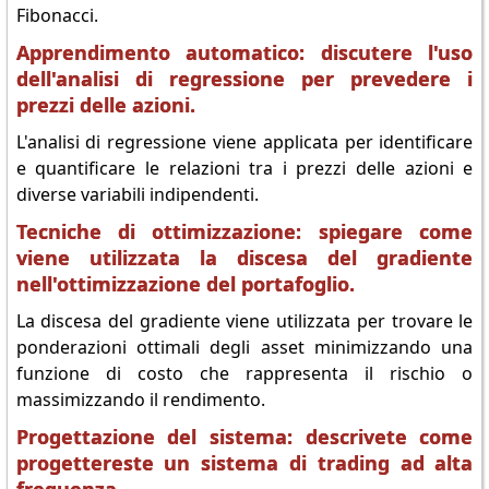
Fibonacci.
Apprendimento automatico: discutere l'uso
dell'analisi di regressione per prevedere i
prezzi delle azioni.
L'analisi di regressione viene applicata per identificare
e quantificare le relazioni tra i prezzi delle azioni e
diverse variabili indipendenti.
Tecniche di ottimizzazione: spiegare come
viene utilizzata la discesa del gradiente
nell'ottimizzazione del portafoglio.
La discesa del gradiente viene utilizzata per trovare le
ponderazioni ottimali degli asset minimizzando una
funzione di costo che rappresenta il rischio o
massimizzando il rendimento.
Progettazione del sistema: descrivete come
progettereste un sistema di trading ad alta