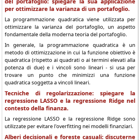
del portafoglio: spiegare la sua applicazione
per ottimizzare la varianza di un portafoglio.
La programmazione quadratica viene utilizzata per
ottimizzare la varianza del portafoglio, un aspetto
fondamentale della moderna teoria del portafoglio.
In generale, la programmazione quadratica è un
metodo di ottimizzazione in cui la funzione obiettivo è
quadratica (rispetto ai quadrati o ai termini elevati alla
potenza di due) e i vincoli sono lineari - si usa per
trovare un punto che minimizzi una funzione
quadratica soggetta a vincoli lineari.
Tecniche di regolarizzazione: spiegare la
regressione LASSO e la regressione Ridge nel
contesto della finanza.
La regressione LASSO e la regressione Ridge sono
utilizzate per evitare l'overfitting nei modelli finanziari.
Alberi decisionali e foreste casuali: discuterne