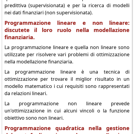
predittiva (supervisionata) e per la ricerca di modelli
nei dati finanziari (non supervisionata).
Programmazione lineare e non lineare:
discutete il loro ruolo nella modellazione
finanziaria.
La programmazione lineare e quella non lineare sono
utilizzate per risolvere vari problemi di ottimizzazione
nella modellazione finanziaria.
La programmazione lineare è una tecnica di
ottimizzazione per trovare il miglior risultato in un
modello matematico i cui requisiti sono rappresentati
da relazioni lineari.
La programmazione non lineare prevede
un'ottimizzazione in cui alcuni vincoli o la funzione
obiettivo sono non lineari.
Programmazione quadratica nella gestione