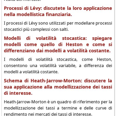
Processi di Lévy: discutete la loro applicazione
nella modellistica finanziaria.
I processi di Lévy sono utilizzati per modellare processi
stocastici più complessi con salti.
Modelli di volatilità stocastica: spiegare
modelli come quello di Heston e come si
differenziano dai modelli a volatilità costante.
I modelli di volatilità stocastica, come Heston,
consentono una volatilità variabile, a differenza dei
modelli a volatilità costante.
Schema di Heath-Jarrow-Morton: discutere la
sua applicazione alla modellizzazione dei tassi
di interesse.
Heath-Jarrow-Morton è un quadro di riferimento per la
modellizzazione dei tassi a termine e delle curve di
rendimento nei mercati dei tassi di interesse.