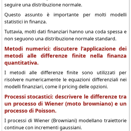
seguire una distribuzione normale.
Questo assunto è importante per molti modelli
statistici in finanza.
Tuttavia, molti dati finanziari hanno una coda spessa e
non seguono una distribuzione normale standard.
Metodi numerici: discutere l'applicazione dei
metodi alle differenze finite nella finanza
quantitativa.
I metodi alle differenze finite sono utilizzati per
risolvere numericamente le equazioni differenziali nei
modelli finanziari, come il pricing delle opzioni.
Processi stocastici: descrivere le differenze tra
un processo di Wiener (moto browniano) e un
processo di Poisson.
I processi di Wiener (Browniani) modellano traiettorie
continue con incrementi gaussiani.