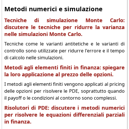
Metodi numerici e simulazione
Tecniche di simulazione Monte Carlo:
discutere le tecniche per ridurre la varianza
nelle simulazioni Monte Carlo.
Tecniche come le varianti antitetiche e le varianti di
controllo sono utilizzate per ridurre l'errore e il tempo
di calcolo nelle simulazioni.
Metodi agli elementi finiti in finanza: spiegare
la loro applicazione al prezzo delle opzioni.
I metodi agli elementi finiti vengono applicati al pricing
delle opzioni per risolvere le PDE, soprattutto quando
il payoff o le condizioni al contorno sono complessi.
Risolutori di PDE: discutere i metodi numerici
per risolvere le equazioni differenziali parziali
in finanza.