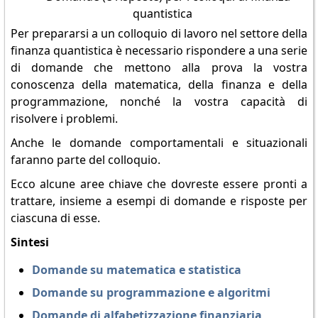
Per prepararsi a un colloquio di lavoro nel settore della
finanza quantistica è necessario rispondere a una serie
di domande che mettono alla prova la vostra
conoscenza della matematica, della finanza e della
programmazione, nonché la vostra capacità di
risolvere i problemi.
Anche le domande comportamentali e situazionali
faranno parte del colloquio.
Ecco alcune aree chiave che dovreste essere pronti a
trattare, insieme a esempi di domande e risposte per
ciascuna di esse.
Sintesi
Domande su matematica e statistica
Domande su programmazione e algoritmi
Domande di alfabetizzazione finanziaria