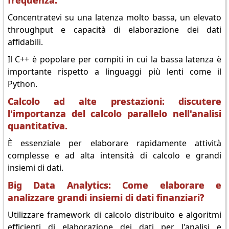
frequenza.
Concentratevi su una latenza molto bassa, un elevato
throughput e capacità di elaborazione dei dati
affidabili.
Il C++ è popolare per compiti in cui la bassa latenza è
importante rispetto a linguaggi più lenti come il
Python.
Calcolo ad alte prestazioni: discutere
l'importanza del calcolo parallelo nell'analisi
quantitativa.
È essenziale per elaborare rapidamente attività
complesse e ad alta intensità di calcolo e grandi
insiemi di dati.
Big Data Analytics: Come elaborare e
analizzare grandi insiemi di dati finanziari?
Utilizzare framework di calcolo distribuito e algoritmi
efficienti di elaborazione dei dati per l'analisi e