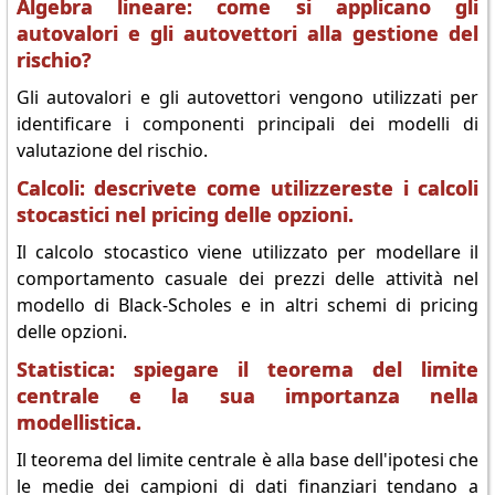
Algebra lineare: come si applicano gli
autovalori e gli autovettori alla gestione del
rischio?
Gli autovalori e gli autovettori vengono utilizzati per
identificare i componenti principali dei modelli di
valutazione del rischio.
Calcoli: descrivete come utilizzereste i calcoli
stocastici nel pricing delle opzioni.
Il calcolo stocastico viene utilizzato per modellare il
comportamento casuale dei prezzi delle attività nel
modello di Black-Scholes e in altri schemi di pricing
delle opzioni.
Statistica: spiegare il teorema del limite
centrale e la sua importanza nella
modellistica.
Il teorema del limite centrale è alla base dell'ipotesi che
le medie dei campioni di dati finanziari tendano a