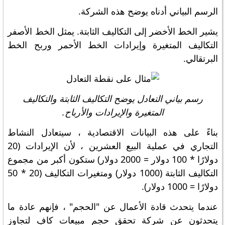
الرسم البياني أدناه يوضح هذه الشركة.
يشير الخط الأخضر إلى التكاليف الثابتة. يمثل الخط الأصفر
التكاليف المتغيرة وإيرادات الخط الأحمر وربح الخط
البرتقالي.
رسم بياني التعادل يوضح التكاليف الثابتة والتكاليف
المتغيرة والإيرادات والأرباح.
بناءً على هذه البيانات الاقتصادية ، سيتعادل النشاط
التجاري في عملية البيع العشرين ، لأن الإيرادات (20
دولارًا * 100 دولار = 2000 دولار) ستكون أكبر من مجموع
التكاليف الثابتة (1000 دولار) ومتغيرات التكاليف (20 * 50
دولارًا = 1000 دولار).
عندما يتحدث قادة الأعمال عن "الحجم" ، فإنهم عادة ما
يتحدثون عن شركة تحقق حجم مبيعات كافٍ لتجاوز