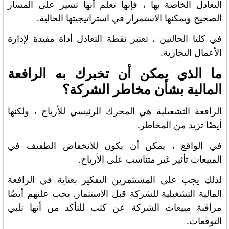
التعادل الخاصة بها ، فإنها تعلم أنها تسير على المسار
الصحيح ويمكنها الاستمرار في استراتيجيتها الحالية.
في كلتا الحالتين ، تعتبر نقطة التعادل أداة مفيدة لإدارة
الأعمال التجارية.
ما الذي يمكن أن تخبرك به الرافعة
المالية بشأن مخاطر الشركة؟
الرافعة التشغيلية هي المحرك الرئيسي للأرباح ، ولكنها
أيضًا تزيد من المخاطر.
في الواقع ، يمكن أن يكون للانخفاض الطفيف في
المبيعات تأثير غير متناسب على الأرباح.
لذلك يجب على المستثمرين التفكير بعناية في الرافعة
المالية التشغيلية للشركة قبل الاستثمار. يجب عليهم أيضًا
مراقبة مبيعات الشركة عن كثب للتأكد من أنها تلبي
التوقعات.