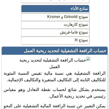
نماذج الأداء
نموذج Grinold و Kroner
نموذج كارهارت
نموذج فاما-فرنش
نموذج H
حساب الرافعة التشغيلية لتحديد ربحية العمل
الرافعة التشغيلية هي نسبة مالية تقيس النسبة المئوية
للتكاليف الثابتة إلى التكاليف المتغيرة والتكاليف الإجمالية.
يستخدم بشكل شائع لحساب نقطة التعادل وهو مقياس
رئيسي في تحديد ربحية الأعمال.
يمكن التعبير عن نسبة الرافعة المالية التشغيلية على النحو