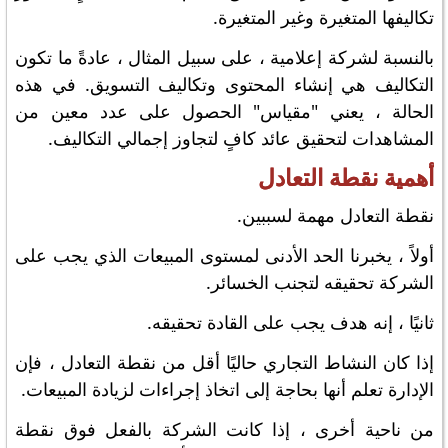
تكاليفها المتغيرة وغير المتغيرة.
بالنسبة لشركة إعلامية ، على سبيل المثال ، عادةً ما تكون
التكاليف هي إنشاء المحتوى وتكاليف التسويق. في هذه
الحالة ، يعني "مقياس" الحصول على عدد معين من
المشاهدات لتحقيق عائد كافٍ لتجاوز إجمالي التكاليف.
أهمية نقطة التعادل
نقطة التعادل مهمة لسببين.
أولاً ، يخبرنا الحد الأدنى لمستوى المبيعات الذي يجب على
الشركة تحقيقه لتجنب الخسائر.
ثانيًا ، إنه هدف يجب على القادة تحقيقه.
إذا كان النشاط التجاري حاليًا أقل من نقطة التعادل ، فإن
الإدارة تعلم أنها بحاجة إلى اتخاذ إجراءات لزيادة المبيعات.
من ناحية أخرى ، إذا كانت الشركة بالفعل فوق نقطة