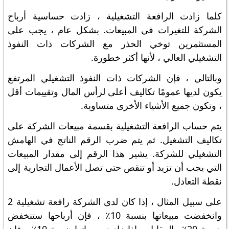
كلما زادت الرافعة التشغيلية ، زادت حساسية أرباح
الشركة للتغيرات في المبيعات. بشكل عام ، يجب على
المستثمرين توخي الحذر مع الشركات ذات النفوذ
التشغيلي العالي ، لأنها أكثر خطورة.
وبالتالي ، فإن الشركات ذات النفوذ التشغيلي المرتفع
يكون لديها عمومًا تكاليف أعلى لرأس المال وتقييمات أقل
، وتكون جميع الأشياء الأخرى متساوية.
يتم حساب الرافعة التشغيلية بقسمة مبيعات الشركة على
تكاليف التشغيل. ثم يتم ضرب الرقم الناتج في الهامش
التشغيلي للشركة. يشير هذا الرقم إلى مقدار المبيعات
التي يجب أن تزيد أو تنقص حتى تصل الأعمال التجارية إلى
نقطة التعادل.
على سبيل المثال ، إذا كان لدى الشركة رافعة تشغيلية 2
وانخفضت مبيعاتها بنسبة 10٪ ، فإن أرباحها ستنخفض