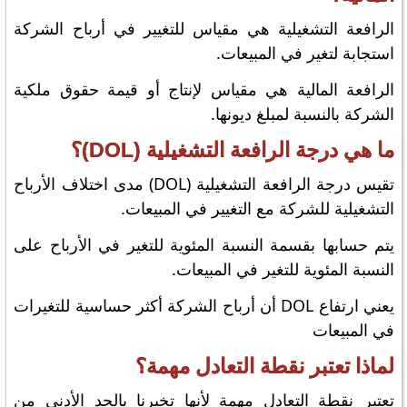
الرافعة التشغيلية هي مقياس للتغيير في أرباح الشركة
استجابة لتغير في المبيعات.
الرافعة المالية هي مقياس لإنتاج أو قيمة حقوق ملكية
الشركة بالنسبة لمبلغ ديونها.
ما هي درجة الرافعة التشغيلية (DOL)؟
تقيس درجة الرافعة التشغيلية (DOL) مدى اختلاف الأرباح
التشغيلية للشركة مع التغيير في المبيعات.
يتم حسابها بقسمة النسبة المئوية للتغير في الأرباح على
النسبة المئوية للتغير في المبيعات.
يعني ارتفاع DOL أن أرباح الشركة أكثر حساسية للتغيرات
في المبيعات
لماذا تعتبر نقطة التعادل مهمة؟
تعتبر نقطة التعادل مهمة لأنها تخبرنا بالحد الأدنى من