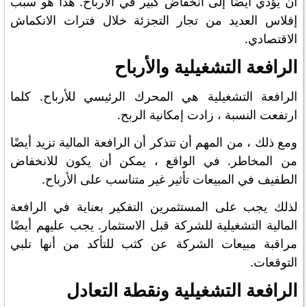
أن يؤدي أيضًا إلى انخفاض كبير في الأرباح. هذا هو سبب
إفلاس العديد من تجار التجزئة خلال فترات الانكماش
الاقتصادي.
الرافعة التشغيلية والأرباح
الرافعة التشغيلية هي المحرك الرئيسي للأرباح. كلما
ارتفعت النسبة ، زادت إمكانية الربح.
ومع ذلك ، من المهم أن تتذكر أن الرافعة المالية تزيد أيضًا
من المخاطر. في الواقع ، يمكن أن يكون للانخفاض
الطفيف في المبيعات تأثير غير متناسب على الأرباح.
لذلك يجب على المستثمرين التفكير بعناية في الرافعة
المالية التشغيلية للشركة قبل الاستثمار. يجب عليهم أيضًا
مراقبة مبيعات الشركة عن كثب للتأكد من أنها تلبي
التوقعات.
الرافعة التشغيلية ونقطة التعادل