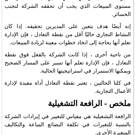
مستوى المبيعات الذي يجب أن تحققه الشركة لتجنب
الخسائر.
إنه أيضًا هدف يتعين على المديرين تحقيقه. إذا كان
النشاط التجاري حاليًا أقل من نقطة التعادل ، فإن الإدارة
تعلم أنها بحاجة إلى اتخاذ خطوات معينة لزيادة المبيعات.
من ناحية أخرى ، إذا كانت الشركة بالفعل فوق نقطة
التعادل ، فإن الإدارة تعلم أنها تسير على المسار الصحيح
ويمكنها الاستمرار في استراتيجيتها الحالية.
في كلتا الحالتين ، تعتبر نقطة التعادل أداة مفيدة لإدارة
الأعمال التجارية.
ملخص - الرافعة التشغيلية
الرافعة التشغيلية هي مقياس للتغيير في إيرادات الشركة
بالنسبة للتغيرات في تكلفة البضائع المباعة والتكاليف
المتغيرة الأخرى.