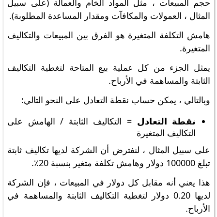
حجم المبيعات ، مثل المواد الخام والعمالة (على سبيل
المثال ، العمولات والمكافآت ومقدار المساعدة المطلوبة).
هامش التكلفة المتغيرة هو الفرق بين المبيعات والتكاليف
المتغيرة.
يمثل الجزء من كل عملية بيع المتاحة لتغطية التكاليف
الثابتة والمساهمة في الأرباح.
وبالتالي ، يمكن حساب نقطة التعادل على النحو التالي:
نقطة التعادل
= التكاليف الثابتة / الهامش على
التكاليف المتغيرة
على سبيل المثال ، لنفترض أن الشركة لديها تكاليف ثابتة
تبلغ 100000 دولار وهامش تكلفة متغير بنسبة 20٪.
هذا يعني أنه مقابل كل دولار في المبيعات ، فإن الشركة
لديها 0.20 دولار لتغطية التكاليف الثابتة والمساهمة في
الأرباح.