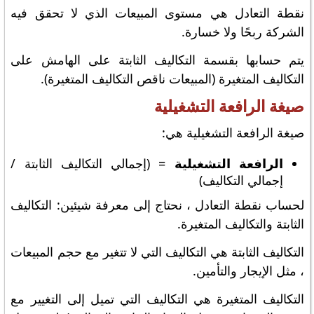
نقطة التعادل هي مستوى المبيعات الذي لا تحقق فيه
الشركة ربحًا ولا خسارة.
يتم حسابها بقسمة التكاليف الثابتة على الهامش على
التكاليف المتغيرة (المبيعات ناقص التكاليف المتغيرة).
صيغة الرافعة التشغيلية
صيغة الرافعة التشغيلية هي:
الرافعة التشغيلية
= (إجمالي التكاليف الثابتة /
إجمالي التكاليف)
لحساب نقطة التعادل ، نحتاج إلى معرفة شيئين: التكاليف
الثابتة والتكاليف المتغيرة.
التكاليف الثابتة هي التكاليف التي لا تتغير مع حجم المبيعات
، مثل الإيجار والتأمين.
التكاليف المتغيرة هي التكاليف التي تميل إلى التغيير مع