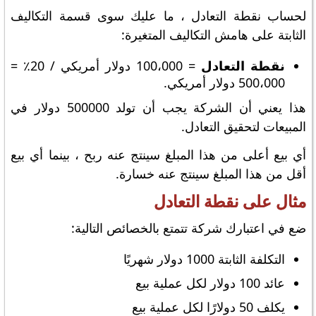
لحساب نقطة التعادل ، ما عليك سوى قسمة التكاليف
الثابتة على هامش التكاليف المتغيرة:
نقطة التعادل
= 100،000 دولار أمريكي / 20٪ =
500،000 دولار أمريكي.
هذا يعني أن الشركة يجب أن تولد 500000 دولار في
المبيعات لتحقيق التعادل.
أي بيع أعلى من هذا المبلغ سينتج عنه ربح ، بينما أي بيع
أقل من هذا المبلغ سينتج عنه خسارة.
مثال على نقطة التعادل
ضع في اعتبارك شركة تتمتع بالخصائص التالية:
التكلفة الثابتة 1000 دولار شهريًا
عائد 100 دولار لكل عملية بيع
يكلف 50 دولارًا لكل عملية بيع