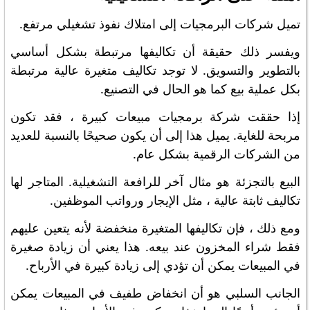
تميل شركات البرمجيات إلى امتلاك نفوذ تشغيلي مرتفع.
ويفسر ذلك حقيقة أن تكاليفها مرتبطة بشكل أساسي
بالتطوير والتسويق. لا توجد تكاليف متغيرة عالية مرتبطة
بكل عملية بيع كما هو الحال في التصنيع.
إذا حققت شركة برمجيات مبيعات كبيرة ، فقد تكون
مربحة للغاية. يميل هذا إلى أن يكون صحيحًا بالنسبة للعديد
من الشركات الرقمية بشكل عام.
البيع بالتجزئة هو مثال آخر للرافعة التشغيلية. المتاجر لها
تكاليف ثابتة عالية ، مثل الإيجار ورواتب الموظفين.
ومع ذلك ، فإن تكاليفها المتغيرة منخفضة لأنه يتعين عليهم
فقط شراء المخزون عند بيعه. هذا يعني أن زيادة صغيرة
في المبيعات يمكن أن تؤدي إلى زيادة كبيرة في الأرباح.
الجانب السلبي هو أن انخفاض طفيف في المبيعات يمكن