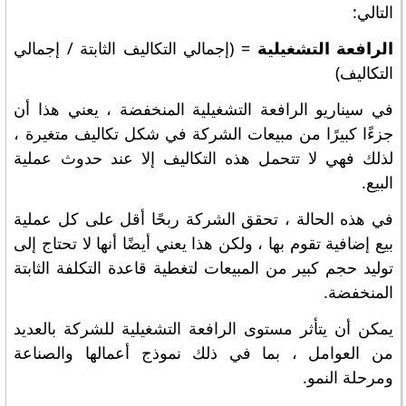
التالي:
الرافعة التشغيلية
= (إجمالي التكاليف الثابتة / إجمالي
التكاليف)
في سيناريو الرافعة التشغيلية المنخفضة ، يعني هذا أن
جزءًا كبيرًا من مبيعات الشركة في شكل تكاليف متغيرة ،
لذلك فهي لا تتحمل هذه التكاليف إلا عند حدوث عملية
البيع.
في هذه الحالة ، تحقق الشركة ربحًا أقل على كل عملية
بيع إضافية تقوم بها ، ولكن هذا يعني أيضًا أنها لا تحتاج إلى
توليد حجم كبير من المبيعات لتغطية قاعدة التكلفة الثابتة
المنخفضة.
يمكن أن يتأثر مستوى الرافعة التشغيلية للشركة بالعديد
من العوامل ، بما في ذلك نموذج أعمالها والصناعة
ومرحلة النمو.