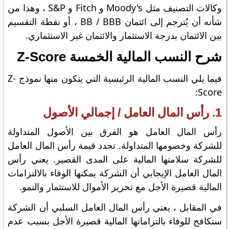
وكالات التصنيف مثل Moody's و Fitch و S&P ، وهذا من
شأنه أن يُترجم إلى ائتمان BB / BBB ، أو نقطة التقسيم
بين الائتمان بدرجة الاستثمار والائتمان غير الاستثماري.
شرح النسب المالية الخمسة Z-Score
فيما يلي النسب المالية الرئيسية التي يتكون منها نموذج Z-
Score:
1. رأس المال العامل / إجمالي الأصول
رأس المال العامل هو الفرق بين الأصول المتداولة
للشركة وخصومها المتداولة. تحدد قيمة رأس المال العامل
للشركة سلامتها المالية على المدى القصير. يعني رأس
المال العامل الإيجابي أن الشركة يمكنها الوفاء بالالتزامات
المالية قصيرة الأجل مع تحرير الأموال للاستثمار والنمو.
في المقابل ، يعني رأس المال العامل السلبي أن الشركة
ستكافح للوفاء بالتزاماتها المالية قصيرة الأجل بسبب عدم