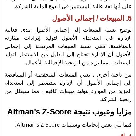
على أنها ثقة عالية للمستثمر في القوة المالية للشركة.
5. المبيعات / إجمالي الأصول
توضح نسبة المبيعات إلى إجمالي الأصول مدى فعالية
الإدارة في استخدام الأصول لتوليد إيرادات مقارنة
بالمنافسة. تعني نسبة المبيعات المرتفعة إلى إجمالي
الأصول أن الإدارة تحتاج إلى القليل من الاستثمار لتوليد
المبيعات ، مما يزيد من الربحية الإجمالية للأعمال.
من ناحية أخرى ، تعني المبيعات المنخفضة أو المتناقصة
إلى إجمالي الأصول أن الإدارة ستضطر إلى استخدام
المزيد من الموارد لتوليد مبيعات كافية ، مما سيقلل من
ربحية الشركة.
مزايا وعيوب نتيجة Altman's Z-Score
فيما يلي بعض إيجابيات وسلبيات Altman's Z-Score: