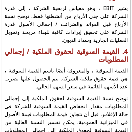
يشير EBIT ، وهو مقياس لربحية الشركة ، إلى قدرة
الشركة على جني الأرباح من أنشطتها فقط. توضح نسبة
الأرباح قبل الفوائد والضرائب / إجمالي الأصول قدرة
الشركة على تحقيق إيرادات كافية للبقاء مربحة وتمويل
العمليات الجارية وسداد الديون.
4. القيمة السوقية لحقوق الملكية / إجمالي
المطلوبات
القيمة السوقية ، والمعروفة أيضًا باسم القيمة السوقية ،
هي قيمة حقوق ملكية الشركة. يتم الحصول عليها بضرب
عدد الأسهم القائمة في سعر السهم الحالي.
توضح نسبة القيمة السوقية لحقوق الملكية إلى إجمالي
المطلوبات مقدار انخفاض القيمة السوقية للشركة في
حالة الإفلاس قبل أن تتجاوز قيمة المطلوبات قيمة الأصول
في الميزانية العمومية. يمكن تفسير النسبة العالية من
القيمة السوقية لحقوق الملكية إلى إجمالي المطلوبات