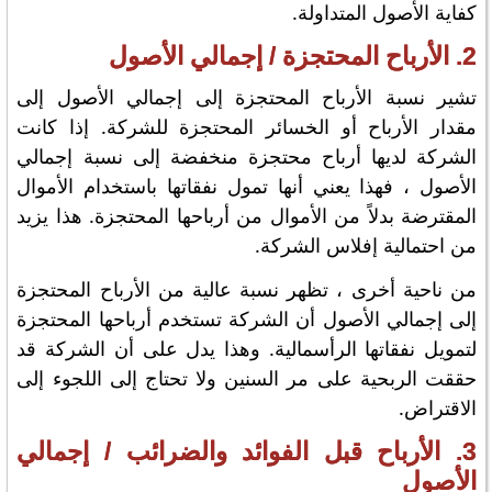
كفاية الأصول المتداولة.
2. الأرباح المحتجزة / إجمالي الأصول
تشير نسبة الأرباح المحتجزة إلى إجمالي الأصول إلى
مقدار الأرباح أو الخسائر المحتجزة للشركة. إذا كانت
الشركة لديها أرباح محتجزة منخفضة إلى نسبة إجمالي
الأصول ، فهذا يعني أنها تمول نفقاتها باستخدام الأموال
المقترضة بدلاً من الأموال من أرباحها المحتجزة. هذا يزيد
من احتمالية إفلاس الشركة.
من ناحية أخرى ، تظهر نسبة عالية من الأرباح المحتجزة
إلى إجمالي الأصول أن الشركة تستخدم أرباحها المحتجزة
لتمويل نفقاتها الرأسمالية. وهذا يدل على أن الشركة قد
حققت الربحية على مر السنين ولا تحتاج إلى اللجوء إلى
الاقتراض.
3. الأرباح قبل الفوائد والضرائب / إجمالي
الأصول