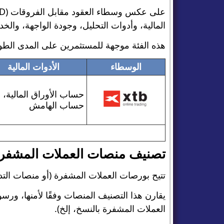
المالية، وأدوات التحليل، وجودة الواجهة، والخدمات المقدمة (PEA، حساب الأوراق
هذه الفئة موجهة للمستثمرين على المدى الطويل
الوسطاء
الأدوات المالية
حساب الأوراق المالية،
حساب الهامش
تصنيف منصات العملات المشفر
تتيح بورصات العملات المشفرة (أو منصات التداو
يقارن هذا التصنيف المنصات وفقًا لأمنها، ورسو
العملات المشفرة بالنسخ، إلخ).