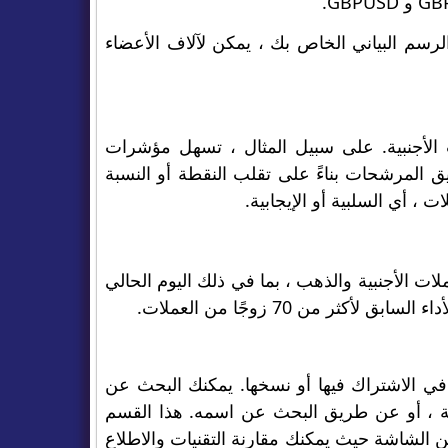
رسم البياني الخاص بك ، يمكن لآلاف الأعضاء
ت الأجنبية. على سبيل المثال ، تسهل مؤشرات
بيق المرشحات بناءً على تقلب النقطة أو النسبة
 ، أي السلبية أو الإيجابية.
 أسواق العملات الأجنبية والذهب ، بما في ذلك اليوم الحالي
ر من 70 زوجًا من العملات.
في الاشتراك فيها أو نسخها. يمكنك البحث عن
لية ، أو عن طريق البحث عن اسمه. هذا القسم
 الشاشة حيث يمكنك مقارنة التقنيات والاطلاع