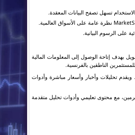
 على الرسوم البيانية.
 المتحمسين للتمويل بهدف إتاحة الوصول إلى المعلومات المالية
لمستثمرين الناطقين بالفرنسية.
. ويقدم تحليلات وأخبار وأسعار مباشرة وأدوات
مرين المخضرمين، مع محتوى تعليمي وأدوات تحليل متقدمة