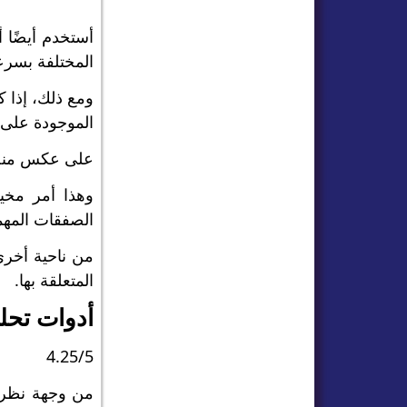
أستخدم أيضًا 
المختلفة بسرعة 
ومع ذلك، إذا ك
الموجودة على
على عكس منصات 
وهذا أمر مخيب
الصفقات المهم
من ناحية أخرى
المتعلقة بها.
أدوات تحل
4.25/5