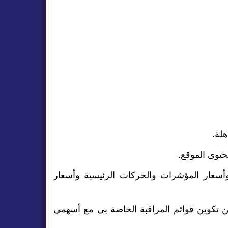
حتوى الموقع.
وأسعار المؤشرات والحركات الرئيسية وأسعار
ن تكوين قوائم المراقبة الخاصة بي مع أسهمي