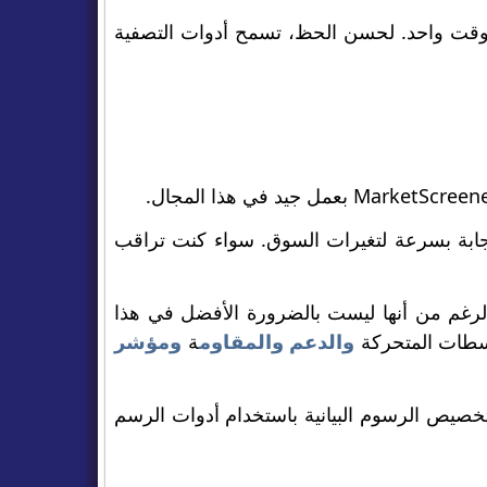
ي وقت واحد. لحسن الحظ، تسمح أدوات التصفية
جابة بسرعة لتغيرات السوق. سواء كنت تراقب
الرغم من أنها ليست بالضرورة الأفضل في هذا
وسطات المتحركة
والدعم والمقاوم
ة
ومؤشر
خصيص الرسوم البيانية باستخدام أدوات الرسم