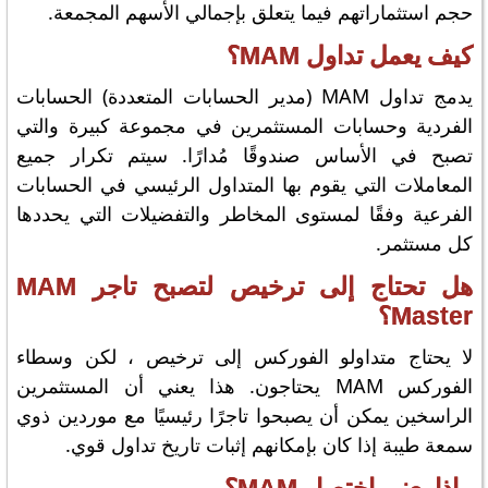
حجم استثماراتهم فيما يتعلق بإجمالي الأسهم المجمعة.
كيف يعمل تداول MAM؟
يدمج تداول MAM (مدير الحسابات المتعددة) الحسابات
الفردية وحسابات المستثمرين في مجموعة كبيرة والتي
تصبح في الأساس صندوقًا مُدارًا. سيتم تكرار جميع
المعاملات التي يقوم بها المتداول الرئيسي في الحسابات
الفرعية وفقًا لمستوى المخاطر والتفضيلات التي يحددها
كل مستثمر.
هل تحتاج إلى ترخيص لتصبح تاجر MAM
Master؟
لا يحتاج متداولو الفوركس إلى ترخيص ، لكن وسطاء
الفوركس MAM يحتاجون. هذا يعني أن المستثمرين
الراسخين يمكن أن يصبحوا تاجرًا رئيسيًا مع موردين ذوي
سمعة طيبة إذا كان بإمكانهم إثبات تاريخ تداول قوي.