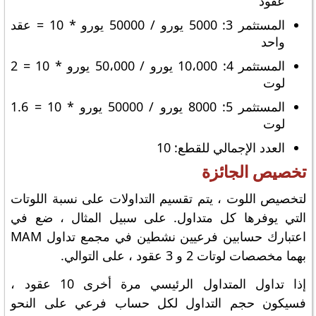
عقود
المستثمر 3: 5000 يورو / 50000 يورو * 10 = عقد
واحد
المستثمر 4: 10،000 يورو / 50،000 يورو * 10 = 2
لوت
المستثمر 5: 8000 يورو / 50000 يورو * 10 = 1.6
لوت
العدد الإجمالي للقطع: 10
تخصيص الجائزة
لتخصيص اللوت ، يتم تقسيم التداولات على نسبة اللوتات
التي يوفرها كل متداول. على سبيل المثال ، ضع في
اعتبارك حسابين فرعيين نشطين في مجمع تداول MAM
بهما مخصصات لوتات 2 و 3 عقود ، على التوالي.
إذا تداول المتداول الرئيسي مرة أخرى 10 عقود ،
فسيكون حجم التداول لكل حساب فرعي على النحو