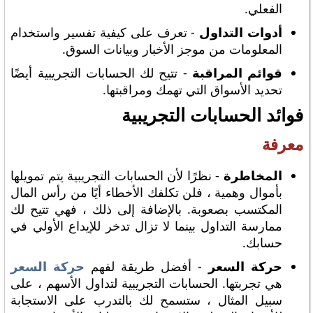
الفعلي.
أدوات التداول
- تعرف على كيفية تفسير واستخدام
المعلومات من موجز الأخبار وبيانات السوق.
قوائم المراقبة
- تتيح لك الحسابات التجريبية أيضًا
تحديد الأسواق التي تهمك ومراقبتها.
فوائد الحسابات التجريبية
معرفة
المخاطرة
- نظرًا لأن الحسابات التجريبية يتم تمويلها
بأموال وهمية ، فلن تكلفك الأخطاء أيًا من رأس المال
المكتسب بصعوبة. بالإضافة إلى ذلك ، فهي تتيح لك
ممارسة التداول بينما لا تزال تدخر للإيداع الأولي في
حسابك.
حركة السعر
- أفضل طريقة لفهم
حركة السعر
هي تجربتها. الحسابات التجريبية لتداول الأسهم ، على
سبيل المثال ، ستسمح لك بالتدرب على الاستجابة