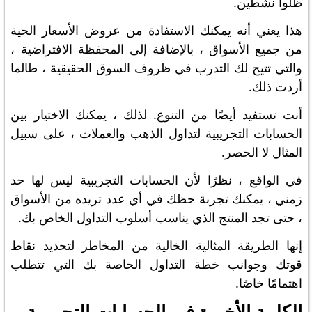
ظلوا نشطين.
هذا يعني أنه يمكنك الاستفادة من عروض الأسعار الحية
من جميع الأسواق ، بالإضافة إلى المحفظة الافتراضية ،
والتي تتيح لك التدرب في ظروف السوق الحقيقية ، طالما
أردت ذلك.
أنت تستفيد أيضًا من التنوع. لذلك ، يمكنك الاختيار بين
الحسابات التجريبية لتداول الذهب والعملات ، على سبيل
المثال لا الحصر.
في الواقع ، نظرًا لأن الحسابات التجريبية ليس لها حد
زمني ، يمكنك تجربة حظك في أي عدد تريده من الأسواق
، حتى تجد المنتج الذي يناسب أسلوب التداول الخاص بك.
إنها الطريقة المثالية الخالية من المخاطر لتحديد نقاط
قوتك وجوانب خطة التداول الخاصة بك التي تتطلب
اهتمامًا خاصًا.