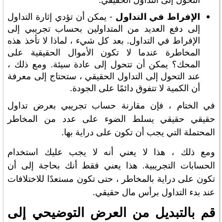
الإفراط في التداول
- يمكن أن تؤدي إثارة التداول
إلى دفع العديد من المتداولين بحساب تجريبي إلى
الإفراط في التداول. بعد كل شيء ، لماذا لا تأخذ هذه
المخاطرة عندما لا تكون الأموال الحقيقية على
المحك؟ يمكن أن تتحول إلى عادة سيئة. ومع ذلك ،
عند التحول إلى التداول الحقيقي ، ستحتاج إلى معرفة
أن الكمية لا تتفوق دائمًا على الجودة.
في الختام ، فإن مقارنة حساب تجريبي بعرض تداول
حقيقي حقيقي يسلط الضوء على عدد من المخاطر
المحتملة التي يجب أن تكون على دراية بها.
ومع ذلك ، هذا لا يعني أنه لا يجب عليك استخدام
الحسابات التجريبية. هذا يعني فقط أنك بحاجة إلى أن
تكون على دراية بالمخاطر ، حتى تكون مستعدًا للاختلافات
عند بدء التداول برأس مال حقيقي.
قم بالتبديل من العرض التوضيحي إلى