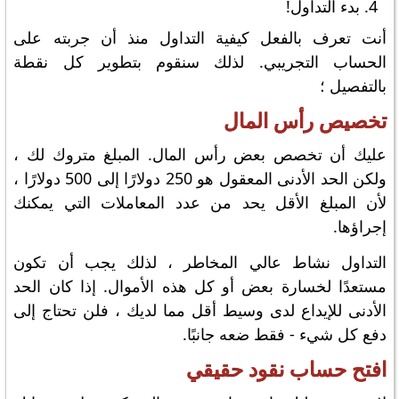
بدء التداول!
أنت تعرف بالفعل كيفية التداول منذ أن جربته على
الحساب التجريبي. لذلك سنقوم بتطوير كل نقطة
بالتفصيل ؛
تخصيص رأس المال
عليك أن تخصص بعض رأس المال. المبلغ متروك لك ،
ولكن الحد الأدنى المعقول هو 250 دولارًا إلى 500 دولارًا ،
لأن المبلغ الأقل يحد من عدد المعاملات التي يمكنك
إجراؤها.
التداول نشاط عالي المخاطر ، لذلك يجب أن تكون
مستعدًا لخسارة بعض أو كل هذه الأموال. إذا كان الحد
الأدنى للإيداع لدى وسيط أقل مما لديك ، فلن تحتاج إلى
دفع كل شيء - فقط ضعه جانبًا.
افتح حساب نقود حقيقي