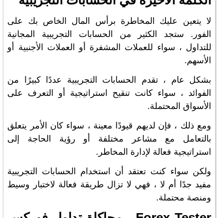
الكلمة الأخيرة في الحسابات التجريبية
لا يتعين عليك المخاطرة برأس المال الخاص بك على
الفور. ستجد الكثير من الحسابات التجريبية المجانية
للتداول ، سواء للعملات المشفرة أو العملات الأجنبية أو
الأسهم.
بشكل عام ، تقدم الحسابات التجريبية عددًا كبيرًا من
الفوائد ، سواء كانت تنقيح استراتيجية أو التعرف على
الأسواق المحتملة.
ومع ذلك ، فإن لديهم قيودًا معينة ، سواء كان الأمر يتعلق
بالتعامل مع مشاعر مختلفة أو رؤية الحاجة إلى
استراتيجية فعالة لإدارة المخاطر.
ولكن سواء كنت تعتقد أن استخدام الحسابات التجريبية
مفيد جدًا أم لا ، فهي لا تزال طريقة فعالة لاختبار وسيط
ومنصة محتملة.
Forex Tester - محاكاة تداول فوركس