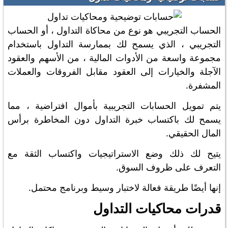
الحساب التجريبي هو نوع من محاكاة التداول ، أو الحساب
التجريبي ، الذي يسمح لك بممارسة التداول باستخدام
مجموعة واسعة من الأدوات المالية ، من الأسهم والعقود
الآجلة والخيارات إلى العقود مقابل الفروقات والعملات
المشفرة.
يتم تمويل الحسابات التجريبية بأموال افتراضية ، مما
يسمح لك باكتساب خبرة التداول دون المخاطرة برأس
المال الحقيقي.
يتيح لك ذلك وضع الاستراتيجيات واكتساب الثقة مع
التعرف على ظروف السوق.
إنها أيضًا طريقة فعالة لاختبار وسيط وبرنامج محتمل.
قدرات محاكيات التداول