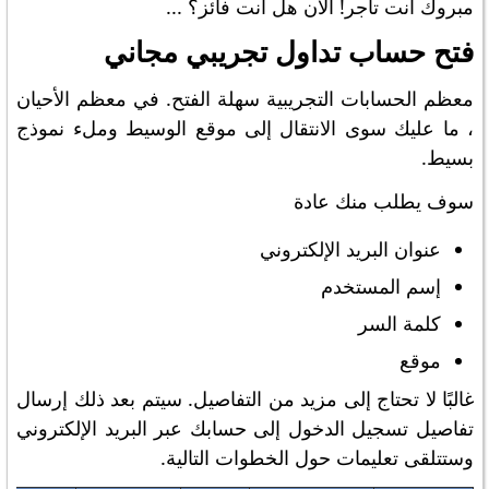
مبروك أنت تاجر! الان هل انت فائز؟ ...
فتح حساب تداول تجريبي مجاني
معظم الحسابات التجريبية سهلة الفتح. في معظم الأحيان
، ما عليك سوى الانتقال إلى موقع الوسيط وملء نموذج
بسيط.
سوف يطلب منك عادة
عنوان البريد الإلكتروني
إسم المستخدم
كلمة السر
موقع
غالبًا لا تحتاج إلى مزيد من التفاصيل. سيتم بعد ذلك إرسال
تفاصيل تسجيل الدخول إلى حسابك عبر البريد الإلكتروني
وستتلقى تعليمات حول الخطوات التالية.