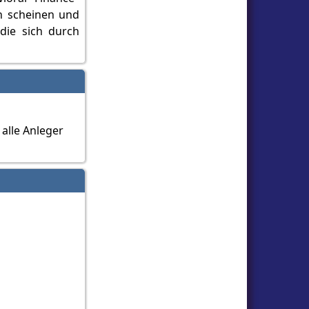
n scheinen und
die sich durch
 alle Anleger