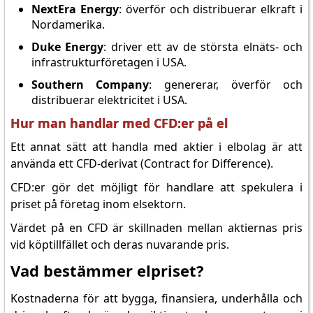
NextEra Energy
: överför och distribuerar elkraft i
Nordamerika.
Duke Energy
: driver ett av de största elnäts- och
infrastrukturföretagen i USA.
Southern Company
: genererar, överför och
distribuerar elektricitet i USA.
Hur man handlar med CFD:er på el
Ett annat sätt att handla med aktier i elbolag är att
använda ett CFD-derivat (Contract for Difference).
CFD:er gör det möjligt för handlare att spekulera i
priset på företag inom elsektorn.
Värdet på en CFD är skillnaden mellan aktiernas pris
vid köptillfället och deras nuvarande pris.
Vad bestämmer elpriset?
Kostnaderna för att bygga, finansiera, underhålla och