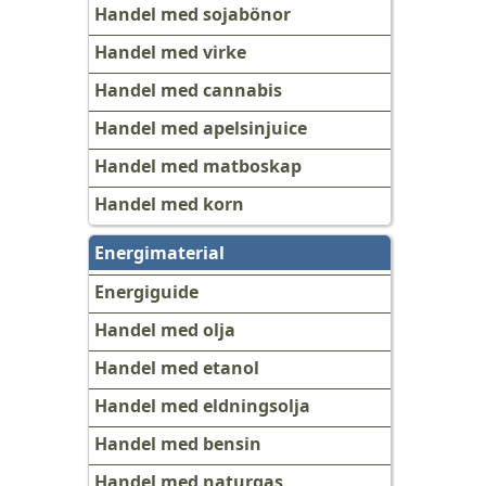
Handel med sojabönor
Handel med virke
Handel med cannabis
Handel med apelsinjuice
Handel med matboskap
Handel med korn
Energimaterial
Energiguide
Handel med olja
Handel med etanol
Handel med eldningsolja
Handel med bensin
Handel med naturgas