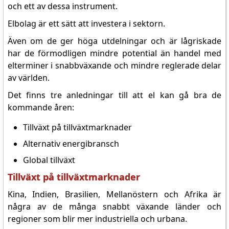
och ett av dessa instrument.
Elbolag är ett sätt att investera i sektorn.
Även om de ger höga utdelningar och är lågriskade
har de förmodligen mindre potential än handel med
elterminer i snabbväxande och mindre reglerade delar
av världen.
Det finns tre anledningar till att el kan gå bra de
kommande åren:
Tillväxt på tillväxtmarknader
Alternativ energibransch
Global tillväxt
Tillväxt på tillväxtmarknader
Kina, Indien, Brasilien, Mellanöstern och Afrika är
några av de många snabbt växande länder och
regioner som blir mer industriella och urbana.