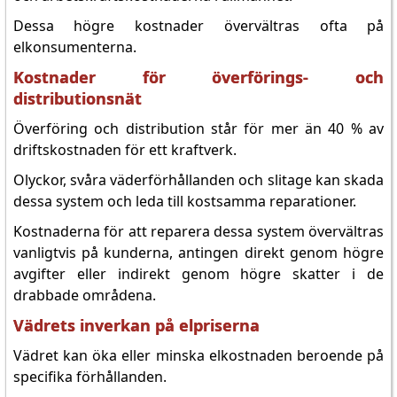
Dessa högre kostnader övervältras ofta på
elkonsumenterna.
Kostnader för överförings- och
distributionsnät
Överföring och distribution står för mer än 40 % av
driftskostnaden för ett kraftverk.
Olyckor, svåra väderförhållanden och slitage kan skada
dessa system och leda till kostsamma reparationer.
Kostnaderna för att reparera dessa system övervältras
vanligtvis på kunderna, antingen direkt genom högre
avgifter eller indirekt genom högre skatter i de
drabbade områdena.
Vädrets inverkan på elpriserna
Vädret kan öka eller minska elkostnaden beroende på
specifika förhållanden.