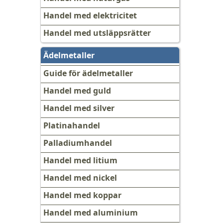
Handel med elektricitet
Handel med utsläppsrätter
Ädelmetaller
Guide för ädelmetaller
Handel med guld
Handel med silver
Platinahandel
Palladiumhandel
Handel med litium
Handel med nickel
Handel med koppar
Handel med aluminium