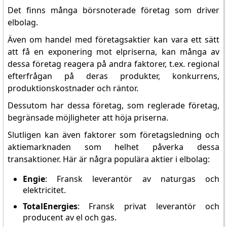
Det finns många börsnoterade företag som driver
elbolag.
Även om handel med företagsaktier kan vara ett sätt
att få en exponering mot elpriserna, kan många av
dessa företag reagera på andra faktorer, t.ex. regional
efterfrågan på deras produkter, konkurrens,
produktionskostnader och räntor.
Dessutom har dessa företag, som reglerade företag,
begränsade möjligheter att höja priserna.
Slutligen kan även faktorer som företagsledning och
aktiemarknaden som helhet påverka dessa
transaktioner. Här är några populära aktier i elbolag:
Engie
: Fransk leverantör av naturgas och
elektricitet.
TotalEnergies
: Fransk privat leverantör och
producent av el och gas.