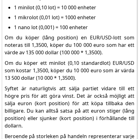
1 minilot (0,10 lot) = 10 000 enheter
1 mikrolot (0,01 lot) = 1000 enheter
1 nano lot (0,001) = 100 enheter
Om du köper (lång position) en EUR/USD-lott som
noteras till 1,3500, köper du 100 000 euro som har ett
värde av 135 000 dollar (100 000 * 1,3500).
Om du köper ett minilot (0,10 standardlot) EUR/USD
som kostar 1,3500, köper du 10 000 euro som är värda
13 500 dollar (10 000 * 1,3500).
Syftet är naturligtvis att sälja partiet vidare till ett
högre pris för att göra vinst. Det är också möjligt att
sälja euron (kort position) för att köpa tillbaka den
billigare. Du kan alltså satsa på att euron stiger (lång
position) eller sjunker (kort position) i förhållande till
dollarn.
Beroende på storleken på handeln representerar varje