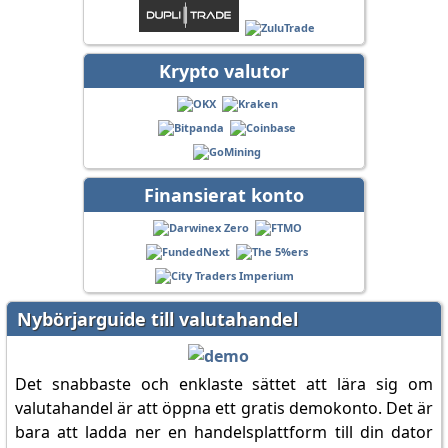
Krypto valutor
Finansierat konto
Nybörjarguide till valutahandel
Det snabbaste och enklaste sättet att lära sig om
valutahandel är att öppna ett gratis demokonto. Det är
bara att ladda ner en handelsplattform till din dator