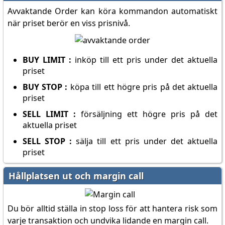
Avvaktande Order kan köra kommandon automatiskt
när priset berör en viss prisnivå.
BUY LIMIT :
inköp till ett pris under det aktuella
priset
BUY STOP :
köpa till ett högre pris på det aktuella
priset
SELL LIMIT :
försäljning ett högre pris på det
aktuella priset
SELL STOP :
sälja till ett pris under det aktuella
priset
Hållplatsen ut och margin call
Du bör alltid ställa in stop loss för att hantera risk som
varje transaktion och undvika lidande en margin call.