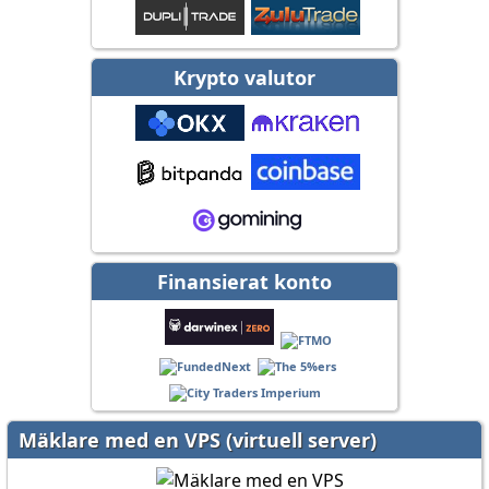
Krypto valutor
Finansierat konto
Mäklare med en VPS (virtuell server)