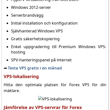
Windows 2012-server
Serverbrandvägg
Initial installation och konfiguration
Självhanterad Windows VPS
Gratis säkerhetskopiering
Enkel uppgradering till Premium Windows VPS-
hosting
SPV-hanteringspanel på internet
➡️
Testa VPS gratis i en månad
VPS-lokalisering
Hitta den optimala platsen för Forex VPS för din
mäklare.
Jämförelse av VPS-servrar för Forex