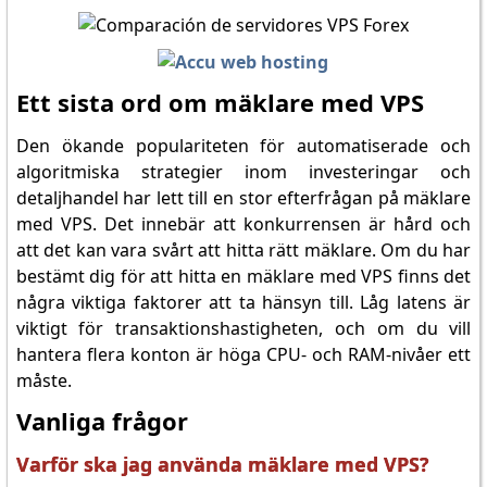
Ett sista ord om mäklare med VPS
Den ökande populariteten för automatiserade och
algoritmiska strategier inom investeringar och
detaljhandel har lett till en stor efterfrågan på mäklare
med VPS. Det innebär att konkurrensen är hård och
att det kan vara svårt att hitta rätt mäklare. Om du har
bestämt dig för att hitta en mäklare med VPS finns det
några viktiga faktorer att ta hänsyn till. Låg latens är
viktigt för transaktionshastigheten, och om du vill
hantera flera konton är höga CPU- och RAM-nivåer ett
måste.
Vanliga frågor
Varför ska jag använda mäklare med VPS?