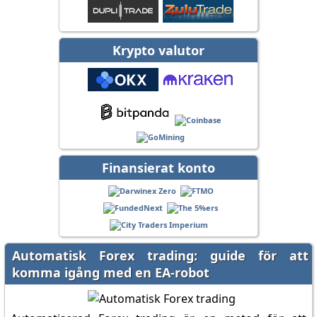
Krypto valutor
Finansierat konto
Automatisk Forex trading: guide för att
komma igång med en EA-robot