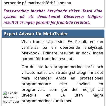
beroende på marknadsförhållandena.
Forex-trading innebär betydande risker. Testa dina
system på ett demo-konto! Observera: tidigare
resultat är ingen garanti för framtida resultat.
Expert Advisor för MetaTrader
Vissa trader säljer sina EA. Resultaten kan
verifieras på en oberoende analyssajt,
Myfxbook. Tidigare resultat är dock ingen
garanti för framtida resultat.
Om du inte kan programmeringsspråk och
vill automatisera en trading-strategi finns det
flera lösningar. Anlita en professionell
programmerare eller använd en
programvara som gör det möjligt att
utveckla en EA utan några
programmeringskunskaper.