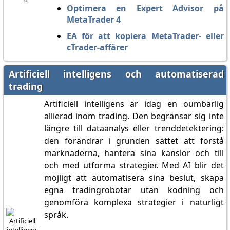
Optimera en Expert Advisor på
MetaTrader 4
EA för att kopiera MetaTrader- eller
cTrader-affärer
Artificiell intelligens och automatiserad
trading
Artificiell intelligens är idag en oumbärlig
allierad inom trading. Den begränsar sig inte
längre till dataanalys eller trenddetektering:
den förändrar i grunden sättet att förstå
marknaderna, hantera sina känslor och till
och med utforma strategier. Med AI blir det
möjligt att automatisera sina beslut, skapa
egna tradingrobotar utan kodning och
genomföra komplexa strategier i naturligt
språk.