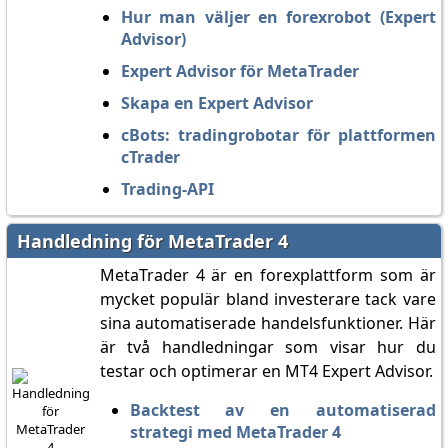
Hur man väljer en forexrobot (Expert
Advisor)
Expert Advisor för MetaTrader
Skapa en Expert Advisor
cBots: tradingrobotar för plattformen
cTrader
Trading-API
Handledning för MetaTrader 4
MetaTrader 4 är en forexplattform som är
mycket populär bland investerare tack vare
sina automatiserade handelsfunktioner. Här
är två handledningar som visar hur du
testar och optimerar en MT4 Expert Advisor.
Backtest av en automatiserad
strategi med MetaTrader 4