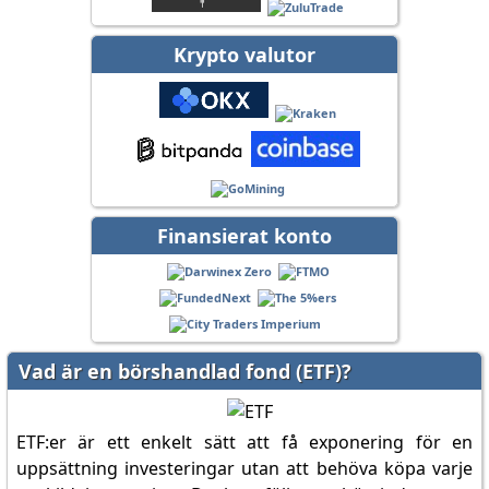
Krypto valutor
Finansierat konto
Vad är en börshandlad fond (ETF)?
ETF:er är ett enkelt sätt att få exponering för en
uppsättning investeringar utan att behöva köpa varje