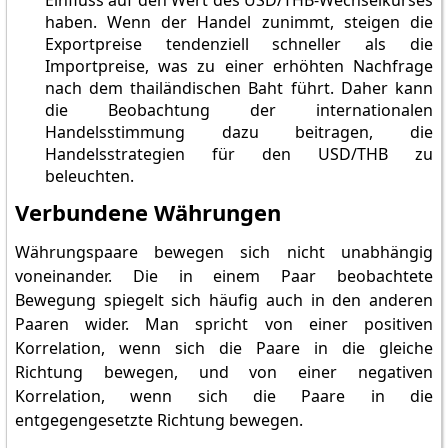
Einfluss auf den Wert des USD/THB-Wechselkurses
haben. Wenn der Handel zunimmt, steigen die
Exportpreise tendenziell schneller als die
Importpreise, was zu einer erhöhten Nachfrage
nach dem thailändischen Baht führt. Daher kann
die Beobachtung der internationalen
Handelsstimmung dazu beitragen, die
Handelsstrategien für den USD/THB zu
beleuchten.
Verbundene Währungen
Währungspaare bewegen sich nicht unabhängig
voneinander. Die in einem Paar beobachtete
Bewegung spiegelt sich häufig auch in den anderen
Paaren wider. Man spricht von einer positiven
Korrelation, wenn sich die Paare in die gleiche
Richtung bewegen, und von einer negativen
Korrelation, wenn sich die Paare in die
entgegengesetzte Richtung bewegen.