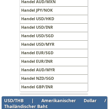
Handel AUD/MXN
Handel JPY/NOK
Handel USD/HKD
Handel USD/INR
Handel USD/SGD
Handel USD/MYR
Handel EUR/SGD
Handel EUR/INR
Handel AUD/MYR
Handel NZD/SGD
Handel GBP/INR
USD/THB | Amerikanischer Dollar /
Thailändischer Baht