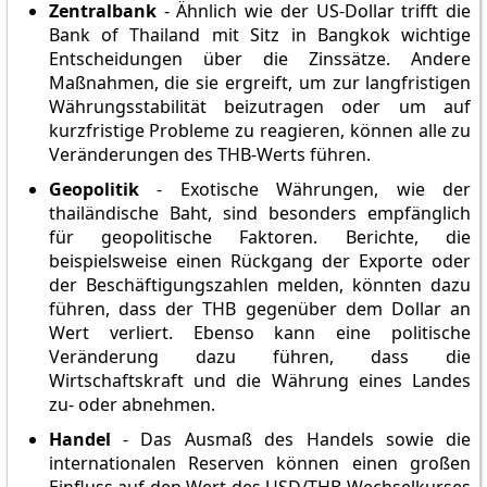
Zentralbank
- Ähnlich wie der US-Dollar trifft die
Bank of Thailand mit Sitz in Bangkok wichtige
Entscheidungen über die Zinssätze. Andere
Maßnahmen, die sie ergreift, um zur langfristigen
Währungsstabilität beizutragen oder um auf
kurzfristige Probleme zu reagieren, können alle zu
Veränderungen des THB-Werts führen.
Geopolitik
- Exotische Währungen, wie der
thailändische Baht, sind besonders empfänglich
für geopolitische Faktoren. Berichte, die
beispielsweise einen Rückgang der Exporte oder
der Beschäftigungszahlen melden, könnten dazu
führen, dass der THB gegenüber dem Dollar an
Wert verliert. Ebenso kann eine politische
Veränderung dazu führen, dass die
Wirtschaftskraft und die Währung eines Landes
zu- oder abnehmen.
Handel
- Das Ausmaß des Handels sowie die
internationalen Reserven können einen großen