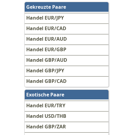
Gekreuzte Paare
Handel EUR/JPY
Handel EUR/CAD
Handel EUR/AUD
Handel EUR/GBP
Handel GBP/AUD
Handel GBP/JPY
Handel GBP/CAD
Exotische Paare
Handel EUR/TRY
Handel USD/THB
Handel GBP/ZAR