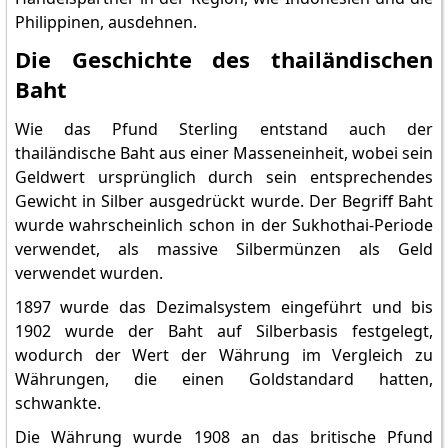
Philippinen, ausdehnen.
Die Geschichte des thailändischen
Baht
Wie das Pfund Sterling entstand auch der
thailändische Baht aus einer Masseneinheit, wobei sein
Geldwert ursprünglich durch sein entsprechendes
Gewicht in Silber ausgedrückt wurde. Der Begriff Baht
wurde wahrscheinlich schon in der Sukhothai-Periode
verwendet, als massive Silbermünzen als Geld
verwendet wurden.
1897 wurde das Dezimalsystem eingeführt und bis
1902 wurde der Baht auf Silberbasis festgelegt,
wodurch der Wert der Währung im Vergleich zu
Währungen, die einen Goldstandard hatten,
schwankte.
Die Währung wurde 1908 an das britische Pfund