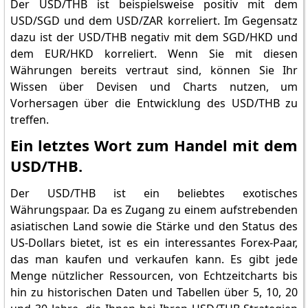
Der USD/THB ist beispielsweise positiv mit dem
USD/SGD und dem USD/ZAR korreliert. Im Gegensatz
dazu ist der USD/THB negativ mit dem SGD/HKD und
dem EUR/HKD korreliert. Wenn Sie mit diesen
Währungen bereits vertraut sind, können Sie Ihr
Wissen über Devisen und Charts nutzen, um
Vorhersagen über die Entwicklung des USD/THB zu
treffen.
Ein letztes Wort zum Handel mit dem
USD/THB.
Der USD/THB ist ein beliebtes exotisches
Währungspaar. Da es Zugang zu einem aufstrebenden
asiatischen Land sowie die Stärke und den Status des
US-Dollars bietet, ist es ein interessantes Forex-Paar,
das man kaufen und verkaufen kann. Es gibt jede
Menge nützlicher Ressourcen, von Echtzeitcharts bis
hin zu historischen Daten und Tabellen über 5, 10, 20