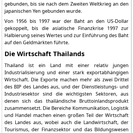
gebunden, bis sie nach dem Zweiten Weltkrieg an den
japanischen Yen gebunden wurde.
Von 1956 bis 1997 war der Baht an den US-Dollar
gekoppelt, bis die asiatische Finanzkrise 1997 zur
Halbierung seines Wertes und zur Einführung des Baht
auf den Geldmärkten führte.
Die Wirtschaft Thailands
Thailand ist ein Land mit einer relativ jungen
Industrialisierung und einer stark exportabhängigen
Wirtschaft. Die Exporte machen mehr als zwei Drittel
des BIP des Landes aus, und der Dienstleistungs- und
Industriesektor sind die wichtigsten Sektoren, aus
denen sich das thailändische Bruttoinlandsprodukt
zusammensetzt. Die Bereiche Kommunikation, Logistik
und Handel machen einen großen Teil der Wirtschaft
des Landes aus, wobei auch die Landwirtschaft, der
Tourismus, der Finanzsektor und das Bildungswesen