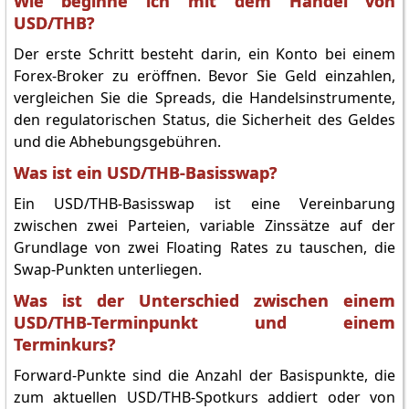
Wie beginne ich mit dem Handel von
USD/THB?
Der erste Schritt besteht darin, ein Konto bei einem
Forex-Broker zu eröffnen. Bevor Sie Geld einzahlen,
vergleichen Sie die Spreads, die Handelsinstrumente,
den regulatorischen Status, die Sicherheit des Geldes
und die Abhebungsgebühren.
Was ist ein USD/THB-Basisswap?
Ein USD/THB-Basisswap ist eine Vereinbarung
zwischen zwei Parteien, variable Zinssätze auf der
Grundlage von zwei Floating Rates zu tauschen, die
Swap-Punkten unterliegen.
Was ist der Unterschied zwischen einem
USD/THB-Terminpunkt und einem
Terminkurs?
Forward-Punkte sind die Anzahl der Basispunkte, die
zum aktuellen USD/THB-Spotkurs addiert oder von