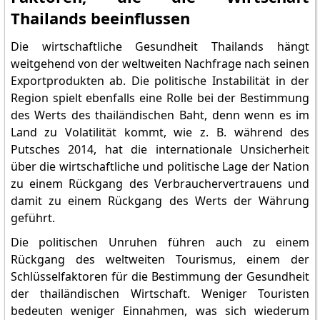
Thailands beeinflussen
Die wirtschaftliche Gesundheit Thailands hängt
weitgehend von der weltweiten Nachfrage nach seinen
Exportprodukten ab. Die politische Instabilität in der
Region spielt ebenfalls eine Rolle bei der Bestimmung
des Werts des thailändischen Baht, denn wenn es im
Land zu Volatilität kommt, wie z. B. während des
Putsches 2014, hat die internationale Unsicherheit
über die wirtschaftliche und politische Lage der Nation
zu einem Rückgang des Verbrauchervertrauens und
damit zu einem Rückgang des Werts der Währung
geführt.
Die politischen Unruhen führen auch zu einem
Rückgang des weltweiten Tourismus, einem der
Schlüsselfaktoren für die Bestimmung der Gesundheit
der thailändischen Wirtschaft. Weniger Touristen
bedeuten weniger Einnahmen, was sich wiederum