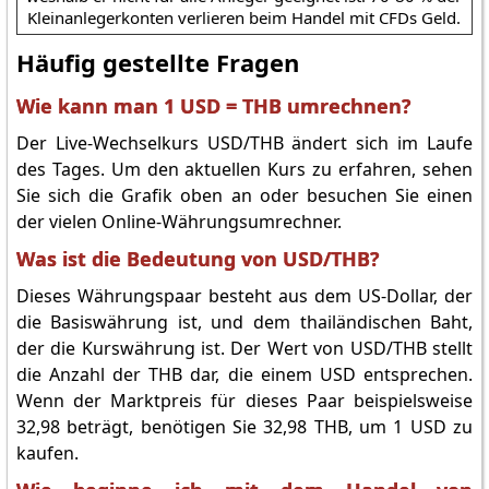
Kleinanlegerkonten verlieren beim Handel mit CFDs Geld.
Häufig gestellte Fragen
Wie kann man 1 USD = THB umrechnen?
Der Live-Wechselkurs USD/THB ändert sich im Laufe
des Tages. Um den aktuellen Kurs zu erfahren, sehen
Sie sich die Grafik oben an oder besuchen Sie einen
der vielen Online-Währungsumrechner.
Was ist die Bedeutung von USD/THB?
Dieses Währungspaar besteht aus dem US-Dollar, der
die Basiswährung ist, und dem thailändischen Baht,
der die Kurswährung ist. Der Wert von USD/THB stellt
die Anzahl der THB dar, die einem USD entsprechen.
Wenn der Marktpreis für dieses Paar beispielsweise
32,98 beträgt, benötigen Sie 32,98 THB, um 1 USD zu
kaufen.