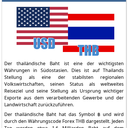
Der thailändische Baht ist eine der wichtigsten
Währungen in Südostasien. Dies ist auf Thailands
Stellung als eine der stabilsten regionalen
Volkswirtschaften, seinen Status als weltweites
Reiseziel und seine Stellung als Ursprung wichtiger
Exporte aus dem verarbeitenden Gewerbe und der
Landwirtschaft zurückzuführen.
Der thailändische Baht hat das Symbol ฿ und wird
durch den Währungscode Forex THB dargestellt. Jeden