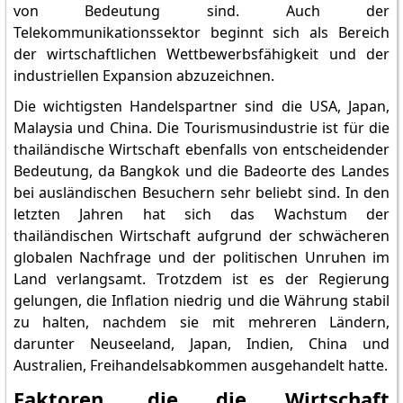
von Bedeutung sind. Auch der
Telekommunikationssektor beginnt sich als Bereich
der wirtschaftlichen Wettbewerbsfähigkeit und der
industriellen Expansion abzuzeichnen.
Die wichtigsten Handelspartner sind die USA, Japan,
Malaysia und China. Die Tourismusindustrie ist für die
thailändische Wirtschaft ebenfalls von entscheidender
Bedeutung, da Bangkok und die Badeorte des Landes
bei ausländischen Besuchern sehr beliebt sind. In den
letzten Jahren hat sich das Wachstum der
thailändischen Wirtschaft aufgrund der schwächeren
globalen Nachfrage und der politischen Unruhen im
Land verlangsamt. Trotzdem ist es der Regierung
gelungen, die Inflation niedrig und die Währung stabil
zu halten, nachdem sie mit mehreren Ländern,
darunter Neuseeland, Japan, Indien, China und
Australien, Freihandelsabkommen ausgehandelt hatte.
Faktoren, die die Wirtschaft