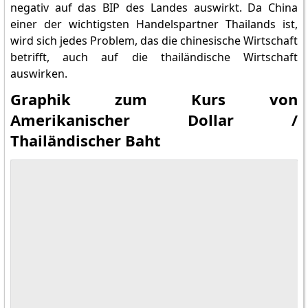
negativ auf das BIP des Landes auswirkt. Da China
einer der wichtigsten Handelspartner Thailands ist,
wird sich jedes Problem, das die chinesische Wirtschaft
betrifft, auch auf die thailändische Wirtschaft
auswirken.
Graphik zum Kurs von
Amerikanischer Dollar /
Thailändischer Baht
Alle Märkte bei Tr