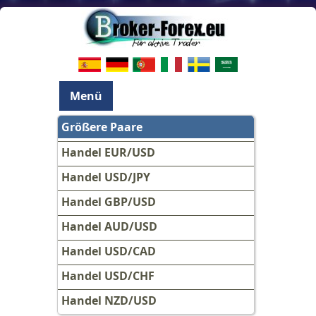
Menü
Größere Paare
Handel EUR/USD
Handel USD/JPY
Handel GBP/USD
Handel AUD/USD
Handel USD/CAD
Handel USD/CHF
Handel NZD/USD