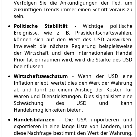
Verfolgen Sie die Ankündigungen der Fed, um
zukünftigen Trends immer einen Schritt voraus zu
sein.
Politische Stabilität
- Wichtige politische
Ereignisse, wie z. B. Präsidentschaftswahlen,
können sich auf den Wert des USD auswirken.
Inwieweit die nächste Regierung beispielsweise
der Wirtschaft und dem internationalen Handel
Priorität einräumen wird, wird die Stärke des USD
beeinflussen.
Wirtschaftswachstum
- Wenn der USD eine
Inflation erlebt, wertet dies den Wert der Währung
ab und führt zu einem Anstieg der Kosten für
Waren und Dienstleistungen. Dies signalisiert eine
Schwächung des USD und kann
Handelsmöglichkeiten bieten.
Handelsbilanzen
- Die USA importieren und
exportieren in eine lange Liste von Ländern, und
diese Nachfrage bestimmt den Wert der Währung.