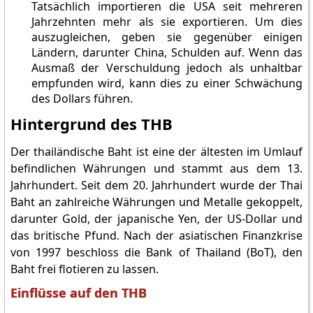
Tatsächlich importieren die USA seit mehreren
Jahrzehnten mehr als sie exportieren. Um dies
auszugleichen, geben sie gegenüber einigen
Ländern, darunter China, Schulden auf. Wenn das
Ausmaß der Verschuldung jedoch als unhaltbar
empfunden wird, kann dies zu einer Schwächung
des Dollars führen.
Hintergrund des THB
Der thailändische Baht ist eine der ältesten im Umlauf
befindlichen Währungen und stammt aus dem 13.
Jahrhundert. Seit dem 20. Jahrhundert wurde der Thai
Baht an zahlreiche Währungen und Metalle gekoppelt,
darunter Gold, der japanische Yen, der US-Dollar und
das britische Pfund. Nach der asiatischen Finanzkrise
von 1997 beschloss die Bank of Thailand (BoT), den
Baht frei flotieren zu lassen.
Einflüsse auf den THB