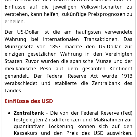
Einflüsse auf die jeweiligen Volkswirtschaften zu
verstehen, kann helfen, zukünftige Preisprognosen zu
erhellen.
Der US-Dollar ist die am häufigsten verwendete
Währung bei internationalen Transaktionen. Das
Münzgesetz von 1857 machte den US-Dollar zur
einzigen gesetzlichen Währung in den Vereinigten
Staaten. Zuvor wurden die spanische Münze und der
mexikanische Peso auf dem gesamten Kontinent
gehandelt. Der Federal Reserve Act wurde 1913
verabschiedet und etablierte die Zentralbank des
Landes.
Einflüsse des USD
Zentralbank
- Die von der Federal Reserve (Fed)
festgelegten Zinsdifferenzen und Maßnahmen zur
quantitativen Lockerung können sich auf den
Kassakurs und den Preis des USD auswirken.