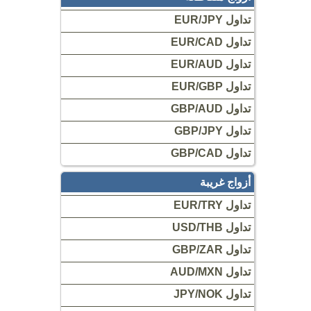
تداول EUR/JPY
تداول EUR/CAD
تداول EUR/AUD
تداول EUR/GBP
تداول GBP/AUD
تداول GBP/JPY
تداول GBP/CAD
أزواج غريبة
تداول EUR/TRY
تداول USD/THB
تداول GBP/ZAR
تداول AUD/MXN
تداول JPY/NOK