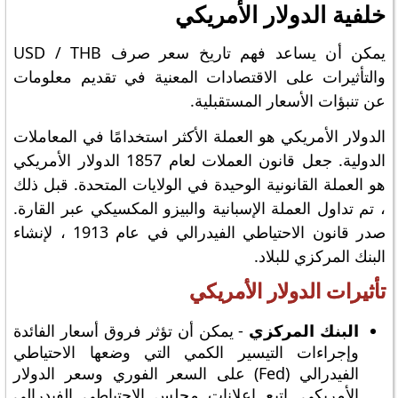
خلفية الدولار الأمريكي
يمكن أن يساعد فهم تاريخ سعر صرف USD / THB
والتأثيرات على الاقتصادات المعنية في تقديم معلومات
عن تنبؤات الأسعار المستقبلية.
الدولار الأمريكي هو العملة الأكثر استخدامًا في المعاملات
الدولية. جعل قانون العملات لعام 1857 الدولار الأمريكي
هو العملة القانونية الوحيدة في الولايات المتحدة. قبل ذلك
، تم تداول العملة الإسبانية والبيزو المكسيكي عبر القارة.
صدر قانون الاحتياطي الفيدرالي في عام 1913 ، لإنشاء
البنك المركزي للبلاد.
تأثيرات الدولار الأمريكي
البنك المركزي
- يمكن أن تؤثر فروق أسعار الفائدة
وإجراءات التيسير الكمي التي وضعها الاحتياطي
الفيدرالي (Fed) على السعر الفوري وسعر الدولار
الأمريكي. اتبع إعلانات مجلس الاحتياطي الفيدرالي