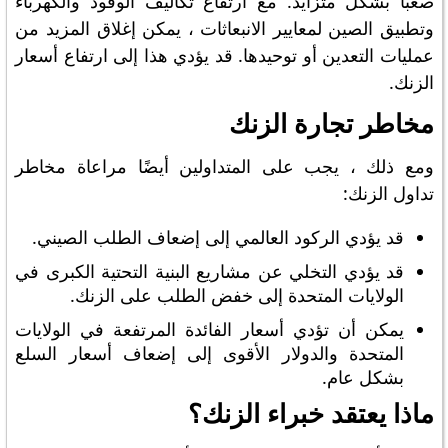
صعبًا بشكل متزايد. مع ارتفاع تكاليف الوقود والكهرباء
وتطبيق الصين لمعايير الانبعاثات ، يمكن إغلاق المزيد من
عمليات التعدين أو توحيدها. قد يؤدي هذا إلى ارتفاع أسعار
الزنك.
مخاطر تجارة الزنك
ومع ذلك ، يجب على المتداولين أيضًا مراعاة مخاطر
تداول الزنك:
قد يؤدي الركود العالمي إلى إضعاف الطلب الصيني.
قد يؤدي التخلي عن مشاريع البنية التحتية الكبرى في
الولايات المتحدة إلى خفض الطلب على الزنك.
يمكن أن تؤدي أسعار الفائدة المرتفعة في الولايات
المتحدة والدولار الأقوى إلى إضعاف أسعار السلع
بشكل عام.
ماذا يعتقد خبراء الزنك؟