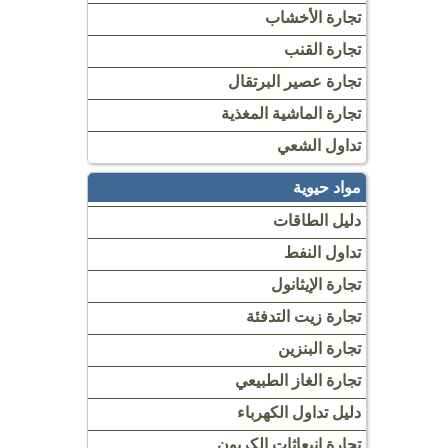
تجارة الأخشاب
تجارة القنب
تجارة عصير البرتقال
تجارة الماشية المغذية
تداول الشعي
مواد حيوية
دليل الطاقات
تداول النفط
تجارة الإيثانول
تجارة زيت التدفئة
تجارة البنزين
تجارة الغاز الطبيعي
دليل تداول الكهرباء
تجارة انبعاثات الكربون