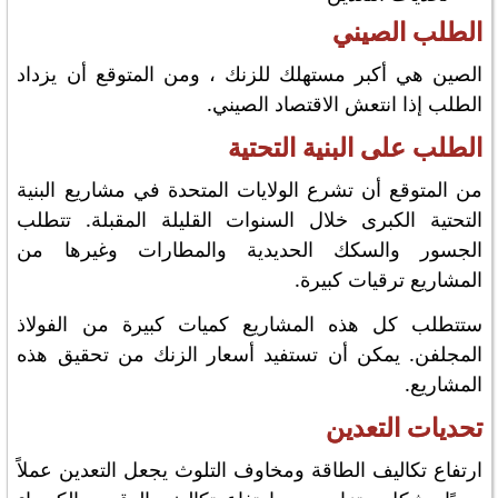
الطلب الصيني
الصين هي أكبر مستهلك للزنك ، ومن المتوقع أن يزداد
الطلب إذا انتعش الاقتصاد الصيني.
الطلب على البنية التحتية
من المتوقع أن تشرع الولايات المتحدة في مشاريع البنية
التحتية الكبرى خلال السنوات القليلة المقبلة. تتطلب
الجسور والسكك الحديدية والمطارات وغيرها من
المشاريع ترقيات كبيرة.
ستتطلب كل هذه المشاريع كميات كبيرة من الفولاذ
المجلفن. يمكن أن تستفيد أسعار الزنك من تحقيق هذه
المشاريع.
تحديات التعدين
ارتفاع تكاليف الطاقة ومخاوف التلوث يجعل التعدين عملاً