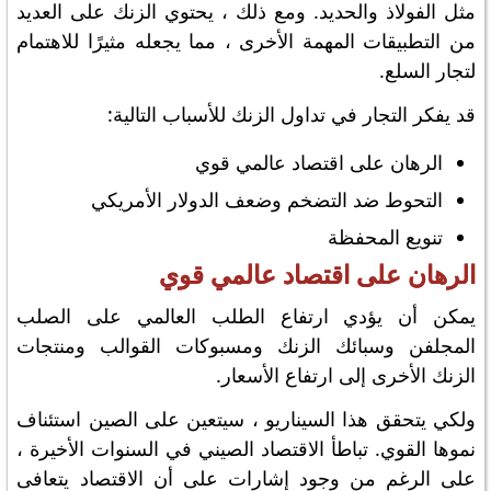
مثل الفولاذ والحديد. ومع ذلك ، يحتوي الزنك على العديد
من التطبيقات المهمة الأخرى ، مما يجعله مثيرًا للاهتمام
لتجار السلع.
قد يفكر التجار في تداول الزنك للأسباب التالية:
الرهان على اقتصاد عالمي قوي
التحوط ضد التضخم وضعف الدولار الأمريكي
تنويع المحفظة
الرهان على اقتصاد عالمي قوي
يمكن أن يؤدي ارتفاع الطلب العالمي على الصلب
المجلفن وسبائك الزنك ومسبوكات القوالب ومنتجات
الزنك الأخرى إلى ارتفاع الأسعار.
ولكي يتحقق هذا السيناريو ، سيتعين على الصين استئناف
نموها القوي. تباطأ الاقتصاد الصيني في السنوات الأخيرة ،
على الرغم من وجود إشارات على أن الاقتصاد يتعافى