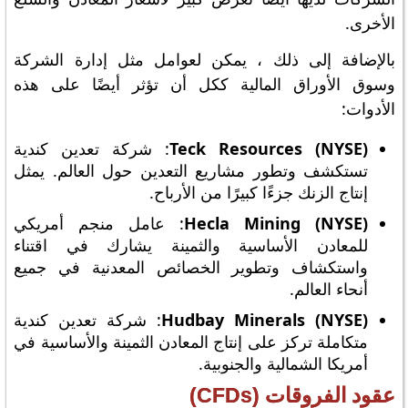
الأخرى.
بالإضافة إلى ذلك ، يمكن لعوامل مثل إدارة الشركة
وسوق الأوراق المالية ككل أن تؤثر أيضًا على هذه
الأدوات:
Teck Resources (NYSE)
: شركة تعدين كندية
تستكشف وتطور مشاريع التعدين حول العالم. يمثل
إنتاج الزنك جزءًا كبيرًا من الأرباح.
Hecla Mining (NYSE)
: عامل منجم أمريكي
للمعادن الأساسية والثمينة يشارك في اقتناء
واستكشاف وتطوير الخصائص المعدنية في جميع
أنحاء العالم.
Hudbay Minerals (NYSE)
: شركة تعدين كندية
متكاملة تركز على إنتاج المعادن الثمينة والأساسية في
أمريكا الشمالية والجنوبية.
عقود الفروقات (CFDs)