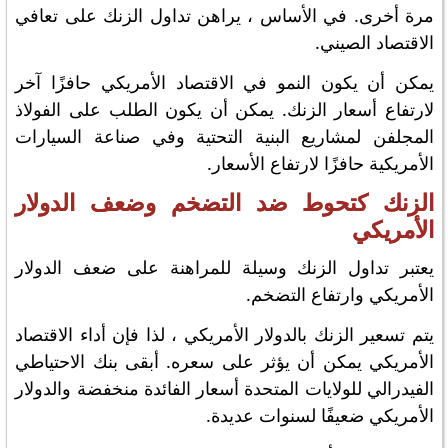
مرة أخرى. في الأساس ، يراهن تداول الزنك على تعافي
الاقتصاد الصيني.
يمكن أن يكون النمو في الاقتصاد الأمريكي حافزًا آخر
لارتفاع أسعار الزنك. يمكن أن يكون الطلب على الفولاذ
المجلفن لمشاريع البنية التحتية وفي صناعة السيارات
الأمريكية حافزًا لارتفاع الأسعار.
الزنك كتحوط ضد التضخم وضعف الدولار
الأمريكي
يعتبر تداول الزنك وسيلة للمراهنة على ضعف الدولار
الأمريكي وارتفاع التضخم.
يتم تسعير الزنك بالدولار الأمريكي ، لذا فإن أداء الاقتصاد
الأمريكي يمكن أن يؤثر على سعره. أبقى بنك الاحتياطي
الفيدرالي للولايات المتحدة أسعار الفائدة منخفضة والدولار
الأمريكي ضعيفًا لسنوات عديدة.