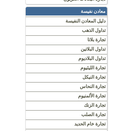
معادن نفيسة
دليل المعادن النفيسة
تداول الذهب
تجارة بلاتا
تداول البلاتين
تداول البلاديوم
تجارة الليثيوم
تجارة النيكل
تجارة النحاس
تجارة الألمنيوم
تجارة الزنك
تجارة الصلب
تجارة خام الحديد