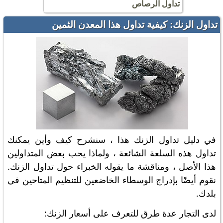
تداول الرصاص
تداول الزنك: كيفية تداول هذا المعدن الثمين
في دليل تداول الزنك هذا ، سنشرح كيف وأين يمكنك
تداول هذه السلعة الشائعة ، ولماذا يحب بعض المتداولين
هذا الأصل ، ومناقشة ما يقوله الخبراء حول تداول الزنك.
نقوم أيضًا بإدراج الوسطاء الخاضعين للتنظيم المتاحين في
بلدك.
لدى التجار عدة طرق للتعرف على أسعار الزنك: