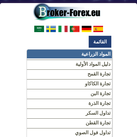
القائمة
المواد الزراعية
دليل المواد الأولية
تجارة القمح
تجارة الكاكاو
تجارة البن
تجارة الذرة
تداول السكر
تجارة القطن
تداول فول الصوي