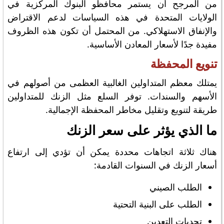
من المرجح أن يستمر محافظو البنوك المركزية في
الولايات المتحدة في هذه السياسات لدعم الاقتراض
والإنفاق الاستهلاكي. من المحتمل أن تكون هذه الظروف
مفيدة جدًا لأسعار المعادن الأساسية.
تنويع المحفظة
يمتلك معظم المتداولين الغالبية العظمى من أصولهم في
الأسهم والسندات. توفر السلع مثل الزنك للمتداولين
طريقة لتنويع وتقليل مخاطر المحفظة الإجمالية.
ما الذي يؤثر على سعر الزنك
هناك ثلاثة اتجاهات محددة يمكن أن تؤدي إلى ارتفاع
أسعار الزنك في السنوات القادمة:
الطلب الصيني
الطلب على البنية التحتية
تحديات التعدين