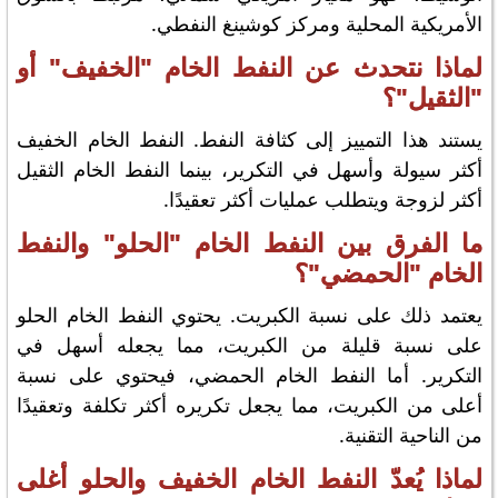
الأمريكية المحلية ومركز كوشينغ النفطي.
لماذا نتحدث عن النفط الخام "الخفيف" أو
"الثقيل"؟
يستند هذا التمييز إلى كثافة النفط. النفط الخام الخفيف
أكثر سيولة وأسهل في التكرير، بينما النفط الخام الثقيل
أكثر لزوجة ويتطلب عمليات أكثر تعقيدًا.
ما الفرق بين النفط الخام "الحلو" والنفط
الخام "الحمضي"؟
يعتمد ذلك على نسبة الكبريت. يحتوي النفط الخام الحلو
على نسبة قليلة من الكبريت، مما يجعله أسهل في
التكرير. أما النفط الخام الحمضي، فيحتوي على نسبة
أعلى من الكبريت، مما يجعل تكريره أكثر تكلفة وتعقيدًا
من الناحية التقنية.
لماذا يُعدّ النفط الخام الخفيف والحلو أغلى