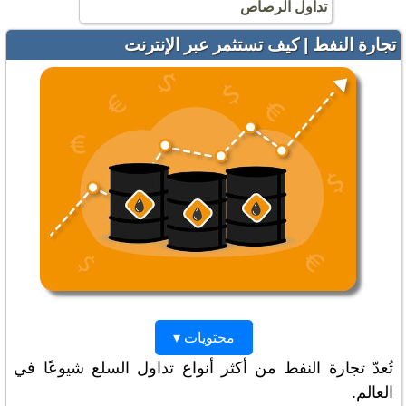
تداول الرصاص
تجارة النفط | كيف تستثمر عبر الإنترنت
محتويات ▾
تُعدّ تجارة النفط من أكثر أنواع تداول السلع شيوعًا في
العالم.