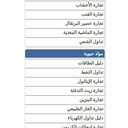
تجارة الأخشاب
تجارة القنب
تجارة عصير البرتقال
تجارة الماشية المغذية
تداول الشعي
مواد حيوية
دليل الطاقات
تداول النفط
تجارة الإيثانول
تجارة زيت التدفئة
تجارة البنزين
تجارة الغاز الطبيعي
دليل تداول الكهرباء
تجارة انبعاثات الكربون