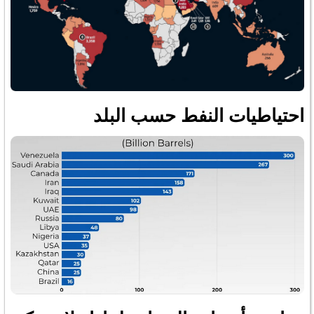
احتياطيات النفط حسب البلد