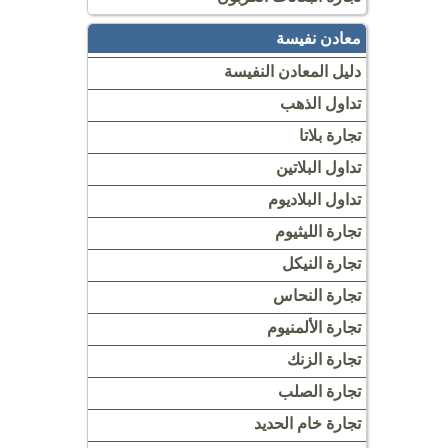
معادن نفيسة
دليل المعادن النفيسة
تداول الذهب
تجارة بلاتا
تداول البلاتين
تداول البلاديوم
تجارة الليثيوم
تجارة النيكل
تجارة النحاس
تجارة الألمنيوم
تجارة الزنك
تجارة الصلب
تجارة خام الحديد