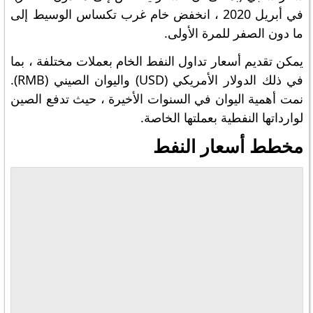
في أبريل 2020 ، انخفض خام غرب تكساس الوسيط إلى
ما دون الصفر للمرة الأولى.
يمكن تقديم أسعار تداول النفط الخام بعملات مختلفة ، بما
في ذلك الدولار الأمريكي (USD) واليوان الصيني (RMB).
نمت أهمية اليوان في السنوات الأخيرة ، حيث تدفع الصين
لوارداتها النفطية بعملتها الخاصة.
مخطط أسعار النفط
ts on TradingView