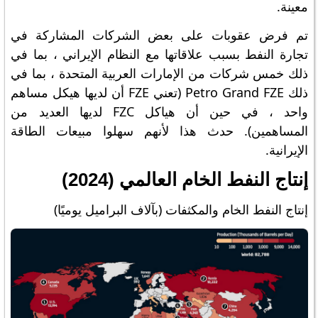
معينة.
تم فرض عقوبات على بعض الشركات المشاركة في
تجارة النفط بسبب علاقاتها مع النظام الإيراني ، بما في
ذلك خمس شركات من الإمارات العربية المتحدة ، بما في
ذلك Petro Grand FZE (تعني FZE أن لديها هيكل مساهم
واحد ، في حين أن هياكل FZC لديها العديد من
المساهمين). حدث هذا لأنهم سهلوا مبيعات الطاقة
الإيرانية.
إنتاج النفط الخام العالمي (2024)
إنتاج النفط الخام والمكثفات (بآلاف البراميل يوميًا)