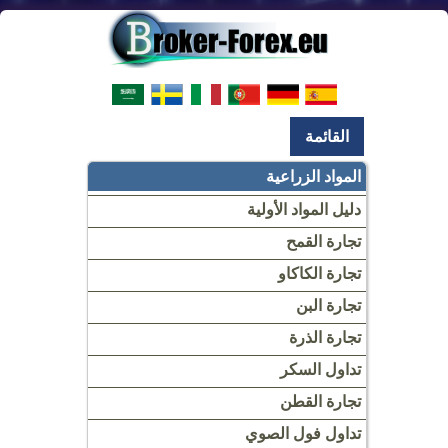
القائمة
المواد الزراعية
دليل المواد الأولية
تجارة القمح
تجارة الكاكاو
تجارة البن
تجارة الذرة
تداول السكر
تجارة القطن
تداول فول الصوي