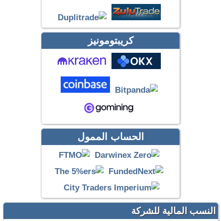
كريبتومونيز
الحساب الممول
النسب المالية للشركة