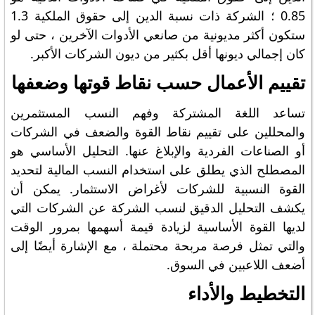
0.85 ؛ الشركة ذات نسبة الدين إلى حقوق الملكية 1.3
ستكون أكثر مديونية من صانعي الأدوات الآخرين ، حتى لو
كان إجمالي ديونها أقل بكثير من ديون الشركات الأكبر.
تقييم الأعمال حسب نقاط قوتها وضعفها
تساعد اللغة المشتركة وفهم النسب المستثمرين
والمحللين على تقييم نقاط القوة والضعف في الشركات
أو الصناعات الفردية والإبلاغ عنها. التحليل الأساسي هو
المصطلح الذي يطلق على استخدام النسب المالية لتحديد
القوة النسبية للشركات لأغراض الاستثمار. يمكن أن
يكشف التحليل الدقيق لنسب الشركة عن الشركات التي
لديها القوة الأساسية لزيادة قيمة أسهمها بمرور الوقت
والتي تمثل فرصة مربحة محتملة ، مع الإشارة أيضًا إلى
أضعف اللاعبين في السوق.
التخطيط والأداء