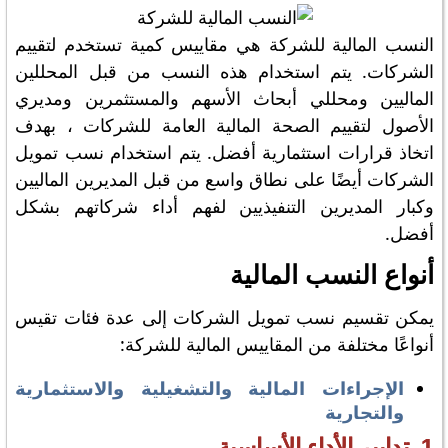
النسب المالية للشركة هي مقاييس كمية تستخدم لتقييم
الشركات. يتم استخدام هذه النسب من قبل المحللين
الماليين ومحللي أبحاث الأسهم والمستثمرين ومديري
الأصول لتقييم الصحة المالية العامة للشركات ، بهدف
اتخاذ قرارات استثمارية أفضل. يتم استخدام نسب تمويل
الشركات أيضًا على نطاق واسع من قبل المديرين الماليين
وكبار المديرين التنفيذيين لفهم أداء شركاتهم بشكل
أفضل.
أنواع النسب المالية
يمكن تقسيم نسب تمويل الشركات إلى عدة فئات تقيس
أنواعًا مختلفة من المقاييس المالية للشركة:
الإجراءات المالية والتشغيلية والاستثمارية
والتجارية
1. تدابير الأداء الأساسية