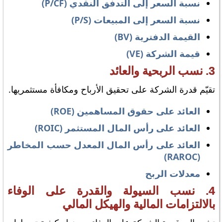
نسبة السعر إلى التدفق النقدي (P/CF)
نسبة السعر إلى المبيعات (P/S)
القيمة الدفترية (BV)
قيمة الشركة (VE)
3. نسب الربحية والعائد
تقيّم قدرة الشركة على تحقيق الأرباح ومكافأة مستثمريها.
العائد على حقوق المساهمين (ROE)
العائد على رأس المال المستثمر (ROIC)
العائد على رأس المال المعدل حسب المخاطر
(RAROC)
معدلات الربح
4. نسب السيولة والقدرة على الوفاء
بالالتزامات المالية والهيكل المالي