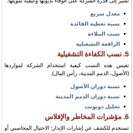
تشير إلى قدرة الشركة على الوفاء بديونها وكيفية تمويلها.
معدل سريع
نسبة تغطية الفائدة
نسب الملاءة
الرافعة التشغيلية
5. نسب الكفاءة التشغيلية
تقيس هذه النسب كيفية استخدام الشركة لمواردها
(الأصول، الذمم المدينة، رأس المال).
نسبة دوران الأصول
نسبة دوران الذمم المدينة
تحليل دوبونت
6. مؤشرات المخاطر والإفلاس
تستخدم للكشف عن إشارات الإنذار: الاحتيال المحاسبي أو