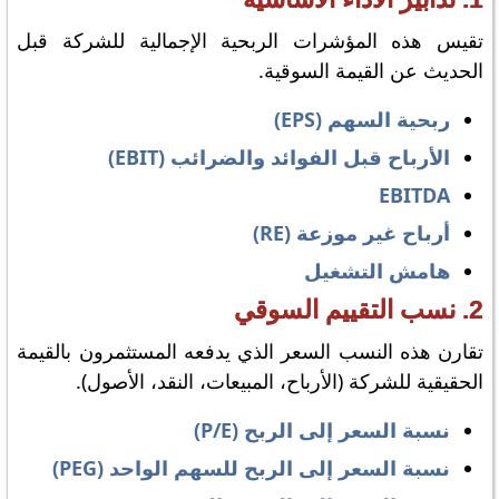
تقيس هذه المؤشرات الربحية الإجمالية للشركة قبل
الحديث عن القيمة السوقية.
ربحية السهم (EPS)
الأرباح قبل الفوائد والضرائب (EBIT)
EBITDA
أرباح غير موزعة (RE)
هامش التشغيل
2. نسب التقييم السوقي
تقارن هذه النسب السعر الذي يدفعه المستثمرون بالقيمة
الحقيقية للشركة (الأرباح، المبيعات، النقد، الأصول).
نسبة السعر إلى الربح (P/E)
نسبة السعر إلى الربح للسهم الواحد (PEG)