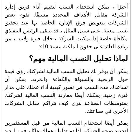
أخيرًا ، يمكن استخدام النسب لتقييم أداء فريق إدارة
الشركة مقابل الأهداف المحددة مسبقًا. تقوم بعض
الشركات بتعويض فرق الإدارة الخاصة بها عند تحقيق
نسب معينة. على سبيل المثال ، قد يتلقى الرئيس التنفيذي
مكافأة خاصة إذا تمكنت الشركة ، خلال فترة ولايته ، من
زيادة العائد على حقوق الملكية بنسبة 10٪.
لماذا تحليل النسب المالية مهم؟
يمكن أن يوفر لك تحليل النسب المالية لشركتك رؤى قيمة
حول الربحية والسيولة والكفاءة والمزيد. يمكن أن
تساعدك هذه النسب في تصور كيفية أداء عملك على مدار
فترة زمنية. يمكنك أيضًا مقارنة النسب المالية لشركتك
بمتوسطات الصناعة لترى كيف تتراكم مقابل الشركات
الأخرى في صناعتك.
يمكن أيضًا استخدام النسب المالية من قبل المستثمرين
لتحديد صحة الشركة. إذا تم تداول عملك علنًا ، فمن الجيد