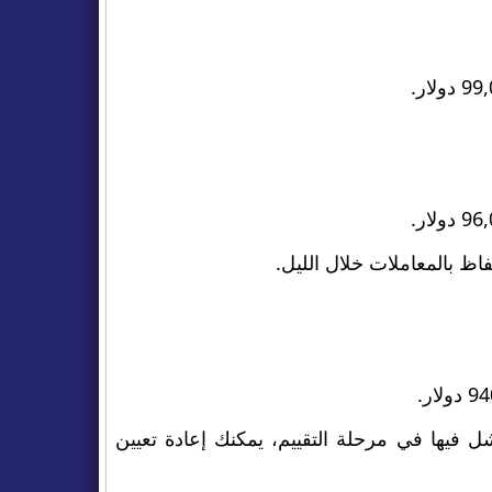
اظ بالمعاملات خلال الليل.
 فيها في مرحلة التقييم، يمكنك إعادة تعيين