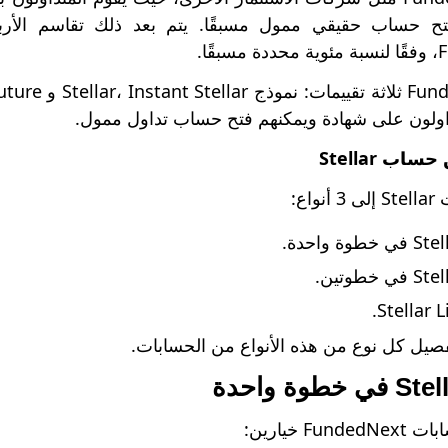
تح حساب حقيقي ممول مسبقًا. يتم بعد ذلك تقاسم الأرب
ولون على شهادة ويمكنهم فتح حساب تداول ممول.
ب Stellar
اع:
فصيل كل نوع من هذه الأنواع من الحسابات.
F خيارين: