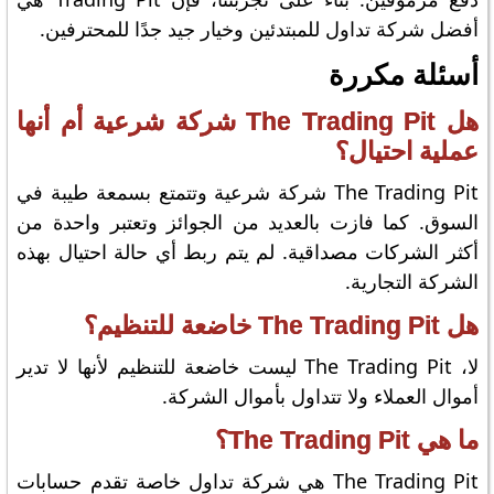
أفضل شركة تداول للمبتدئين وخيار جيد جدًا للمحترفين.
أسئلة مكررة
هل The Trading Pit شركة شرعية أم أنها
عملية احتيال؟
The Trading Pit شركة شرعية وتتمتع بسمعة طيبة في
السوق. كما فازت بالعديد من الجوائز وتعتبر واحدة من
أكثر الشركات مصداقية. لم يتم ربط أي حالة احتيال بهذه
الشركة التجارية.
هل The Trading Pit خاضعة للتنظيم؟
لا، The Trading Pit ليست خاضعة للتنظيم لأنها لا تدير
أموال العملاء ولا تتداول بأموال الشركة.
ما هي The Trading Pit؟
The Trading Pit هي شركة تداول خاصة تقدم حسابات