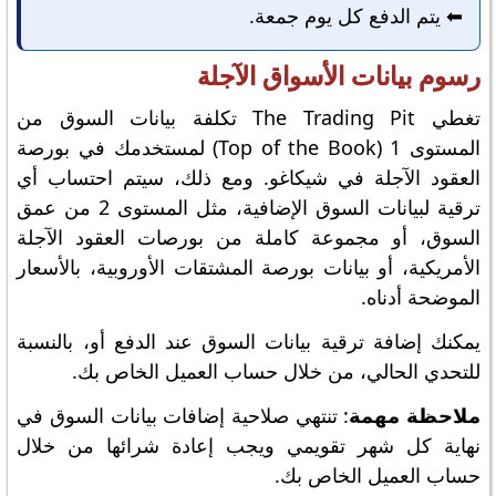
⬅️ يتم الدفع كل يوم جمعة.
رسوم بيانات الأسواق الآجلة
تغطي The Trading Pit تكلفة بيانات السوق من
المستوى 1 (Top of the Book) لمستخدمك في بورصة
العقود الآجلة في شيكاغو. ومع ذلك، سيتم احتساب أي
ترقية لبيانات السوق الإضافية، مثل المستوى 2 من عمق
السوق، أو مجموعة كاملة من بورصات العقود الآجلة
الأمريكية، أو بيانات بورصة المشتقات الأوروبية، بالأسعار
الموضحة أدناه.
يمكنك إضافة ترقية بيانات السوق عند الدفع أو، بالنسبة
للتحدي الحالي، من خلال حساب العميل الخاص بك.
ملاحظة مهمة
: تنتهي صلاحية إضافات بيانات السوق في
نهاية كل شهر تقويمي ويجب إعادة شرائها من خلال
حساب العميل الخاص بك.