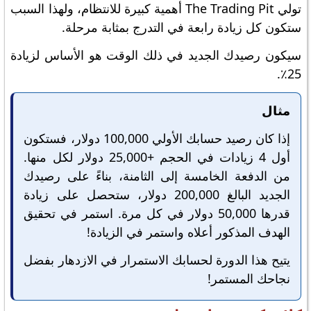
تولي The Trading Pit أهمية كبيرة للانتظام، ولهذا السبب
ستكون كل زيادة رابعة في التدرج بمثابة مرحلة.
سيكون رصيدك الجديد في ذلك الوقت هو الأساس لزيادة
25٪.
مثال
إذا كان رصيد حسابك الأولي 100,000 دولار، فستكون
أول 4 زيادات في الحجم +25,000 دولار لكل منها.
من الدفعة الخامسة إلى الثامنة، بناءً على رصيدك
الجديد البالغ 200,000 دولار، ستحصل على زيادة
قدرها 50,000 دولار في كل مرة. استمر في تحقيق
الهدف المذكور أعلاه واستمر في الزيادة!
يتيح هذا الدورة لحسابك الاستمرار في الازدهار بفضل
نجاحك المستمر!