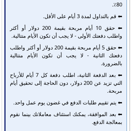
80٪.
⬅️ قم بالتداول لمدة 3 أيام على الأقل.
⬅️ حقق 10 أيام مربحة بقيمة 200 دولار أو أكثر
واطلب دفعتك الأولى - لا يجب أن تكون الأيام متتالية.
⬅️ حقق 5 أيام مربحة بقيمة 200 دولار أو أكثر واطلب
دفعتك الثانية - لا يجب أن تكون الأيام متتالية
بالضرورة.
⬅️ بعد الدفعة الثانية، اطلب دفعة كل 7 أيام للأرباح
التي تزيد عن 200 دولار، دون الحاجة إلى تحقيق أيام
مربحة.
⬅️ يتم تقييم طلبات الدفع في غضون يوم عمل واحد.
⬅️ بعد الموافقة، يمكنك استئناف معاملاتك بينما نقوم
بمعالجة الدفع.