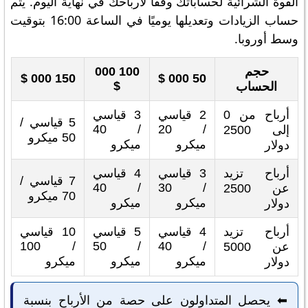
القوة الشرائية لحساباتك وفقًا لأرباحك في نهاية اليوم. يتم
حساب الزيادات وتعديلها يوميًا في الساعة 16:00 بتوقيت
وسط أوروبا.
حجم
100 000
150 000 $
50 000 $
$
الحساب
أرباح من 0
2 قياسي
3 قياسي
5 قياسي /
/ 40
/ 20
إلى 2500
50 ميكرو
ميكرو
ميكرو
دولار
أرباح تزيد
3 قياسي
4 قياسي
7 قياسي /
/ 40
/ 30
عن 2500
70 ميكرو
ميكرو
ميكرو
دولار
أرباح تزيد
4 قياسي
5 قياسي
10 قياسي
/ 100
/ 50
/ 40
عن 5000
ميكرو
ميكرو
ميكرو
دولار
⬅️ يحصل المتداولون على حصة من الأرباح بنسبة