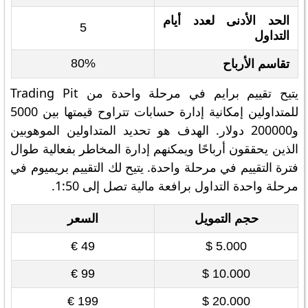
الحد الأدنى لعدد أيام
5
التداول
80%
تقاسم الأرباح
يتيح تقييم برايم في مرحلة واحدة من Trading Pit
للمتداولين إمكانية إدارة حسابات تتراوح قيمتها بين 5000
و200000 دولار. الهدف هو تحديد المتداولين الموهوبين
الذين يحققون أرباحًا ويمكنهم إدارة المخاطر بفعالية طوال
فترة التقييم في مرحلة واحدة. يتيح لك التقييم بريميوم في
مرحلة واحدة التداول برافعة مالية تصل إلى 1:50.
حجم التمويل
السعر
49 €
5.000 $
99 €
10.000 $
199 €
20.000 $