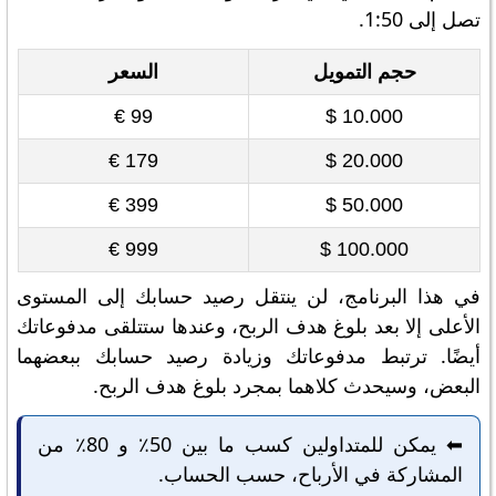
تصل إلى 1:50.
حجم التمويل
السعر
99 €
10.000 $
179 €
20.000 $
399 €
50.000 $
999 €
100.000 $
في هذا البرنامج، لن ينتقل رصيد حسابك إلى المستوى
الأعلى إلا بعد بلوغ هدف الربح، وعندها ستتلقى مدفوعاتك
أيضًا. ترتبط مدفوعاتك وزيادة رصيد حسابك ببعضهما
البعض، وسيحدث كلاهما بمجرد بلوغ هدف الربح.
⬅️ يمكن للمتداولين كسب ما بين 50٪ و 80٪ من
المشاركة في الأرباح، حسب الحساب.