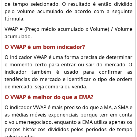
de tempo selecionado. O resultado é então dividido
pelo volume acumulado de acordo com a seguinte
fórmula:
VWAP = (Preço médio acumulado x Volume) / Volume
acumulado.
O VWAP é um bom indicador?
O indicador VWAP é uma forma precisa de determinar
o momento certo para entrar ou sair do mercado. O
indicador também é usado para confirmar as
tendências do mercado e identificar o tipo de ordem
de mercado, seja compra ou venda.
O VWAP é melhor do que a EMA?
O indicador VWAP é mais preciso do que a MA, a SMA e
as médias móveis exponenciais porque tem em conta
o volume negociado, enquanto a EMA utiliza apenas os
preços históricos divididos pelos períodos de tempo
selecionados.