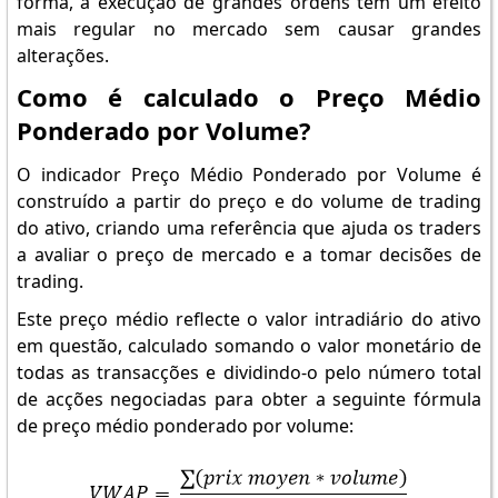
forma, a execução de grandes ordens tem um efeito
mais regular no mercado sem causar grandes
alterações.
Como é calculado o Preço Médio
Ponderado por Volume?
O indicador Preço Médio Ponderado por Volume é
construído a partir do preço e do volume de trading
do ativo, criando uma referência que ajuda os traders
a avaliar o preço de mercado e a tomar decisões de
trading.
Este preço médio reflecte o valor intradiário do ativo
em questão, calculado somando o valor monetário de
todas as transacções e dividindo-o pelo número total
de acções negociadas para obter a seguinte fórmula
de preço médio ponderado por volume: