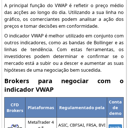
A principal função do VWAP é refletir o preço médio
das acções ao longo do dia. Utilizando a sua linha no
gráfico, os comerciantes podem analisar a ação dos
preços e tomar decisões em conformidade.
O indicador VWAP é melhor utilizado em conjunto com
outros indicadores, como as bandas de Bollinger e as
linhas de tendência. Com estas ferramentas, os
investidores podem determinar e confirmar se o
mercado está a subir ou a descer e aumentar as suas
hipóteses de uma negociação bem sucedida.
Brokers para negociar com o
indicador VWAP
Conta
CFD
Plataformas
Regulamentado pela
de
Brokers
demo
MetaTrader 4
ASIC, CBFSAI, FRSA, BVI
e 5