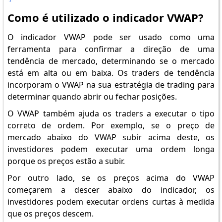
Como é utilizado o indicador VWAP?
O indicador VWAP pode ser usado como uma
ferramenta para confirmar a direção de uma
tendência de mercado, determinando se o mercado
está em alta ou em baixa. Os traders de tendência
incorporam o VWAP na sua estratégia de trading para
determinar quando abrir ou fechar posições.
O VWAP também ajuda os traders a executar o tipo
correto de ordem. Por exemplo, se o preço de
mercado abaixo do VWAP subir acima deste, os
investidores podem executar uma ordem longa
porque os preços estão a subir.
Por outro lado, se os preços acima do VWAP
começarem a descer abaixo do indicador, os
investidores podem executar ordens curtas à medida
que os preços descem.