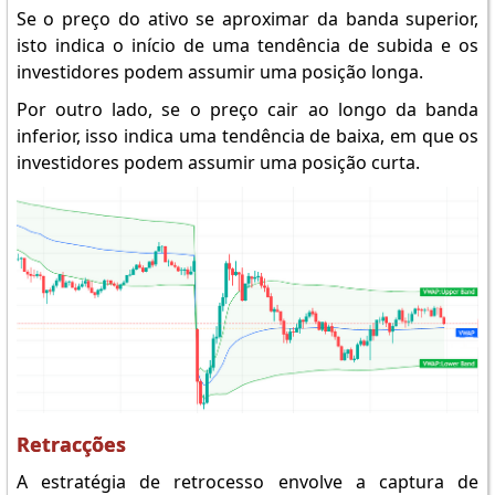
Se o preço do ativo se aproximar da banda superior,
isto indica o início de uma tendência de subida e os
investidores podem assumir uma posição longa.
Por outro lado, se o preço cair ao longo da banda
inferior, isso indica uma tendência de baixa, em que os
investidores podem assumir uma posição curta.
Retracções
A estratégia de retrocesso envolve a captura de