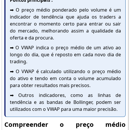
Pontos principais :
➡️ O preço médio ponderado pelo volume é um
indicador de tendência que ajuda os traders a
encontrar o momento certo para entrar ou sair
do mercado, melhorando assim a qualidade da
oferta e da procura.
➡️ O VWAP indica o preço médio de um ativo ao
longo do dia, que é reposto em cada novo dia de
trading.
➡️ O VWAP é calculado utilizando o preço médio
do ativo e tendo em conta o volume acumulado
para obter resultados mais precisos.
➡️ Outros indicadores, como as linhas de
tendência e as bandas de Bollinger, podem ser
utilizados com o VWAP para uma maior precisão.
Compreender o preço médio