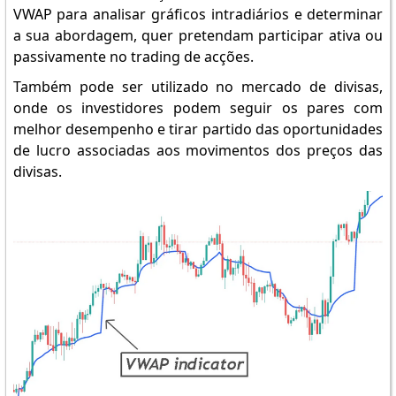
VWAP para analisar gráficos intradiários e determinar
a sua abordagem, quer pretendam participar ativa ou
passivamente no trading de acções.
Também pode ser utilizado no mercado de divisas,
onde os investidores podem seguir os pares com
melhor desempenho e tirar partido das oportunidades
de lucro associadas aos movimentos dos preços das
divisas.