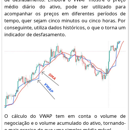
médio diário do ativo, pode ser utilizado para
acompanhar os preços em diferentes períodos de
tempo, quer sejam cinco minutos ou cinco horas. Por
conseguinte, utiliza dados históricos, o que o torna um
indicador de desfasamento.
O cálculo do VWAP tem em conta o volume de
negociação e o volume acumulado do ativo, tornando-