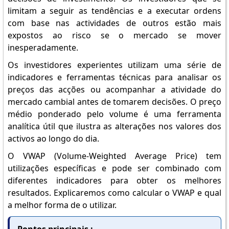
limitam a seguir as tendências e a executar ordens
com base nas actividades de outros estão mais
expostos ao risco se o mercado se mover
inesperadamente.
Os investidores experientes utilizam uma série de
indicadores e ferramentas técnicas para analisar os
preços das acções ou acompanhar a atividade do
mercado cambial antes de tomarem decisões. O preço
médio ponderado pelo volume é uma ferramenta
analítica útil que ilustra as alterações nos valores dos
activos ao longo do dia.
O VWAP (Volume-Weighted Average Price) tem
utilizações específicas e pode ser combinado com
diferentes indicadores para obter os melhores
resultados. Explicaremos como calcular o VWAP e qual
a melhor forma de o utilizar.