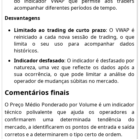
do indicador VWAP que permite aos traders
acompanhar diferentes períodos de tempo.
Desvantagens
Limitado ao trading de curto prazo
: O VWAP é
reiniciado a cada nova sessão de trading, o que
limita o seu uso para acompanhar dados
históricos.
Indicador desfasado
: O indicador é desfasado por
natureza, uma vez que reflecte os dados após a
sua ocorrência, o que pode limitar a análise do
operador de mudanças súbitas no mercado.
Comentários finais
O Preço Médio Ponderado por Volume é um indicador
técnico polivalente que ajuda os operadores a
confirmarem uma determinada tendência do
mercado, a identificarem os pontos de entrada e saída
corretos e a determinarem o tipo certo de ordem.