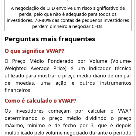
A negociação de CFD envolve um risco significativo de
perda, pelo que não é adequado para todos os
investidores. 70-80% das contas de pequenos investidores
perdem dinheiro a negociar CFDs.
Perguntas mais frequentes
O que significa VWAP?
O Preço Médio Ponderado por Volume (Volume-
Weighted Average Price) é um indicador técnico
utilizado para mostrar o preço médio diário de um par
de moedas, uma ação e outros instrumentos
financeiros.
Como é calculado o VWAP?
Os investidores começam por calcular o VWAP
determinando o preço médio dividindo o preço
máximo, mínimo e de fecho por 3, que é depois
multiplicado pelo volume negociado durante o período