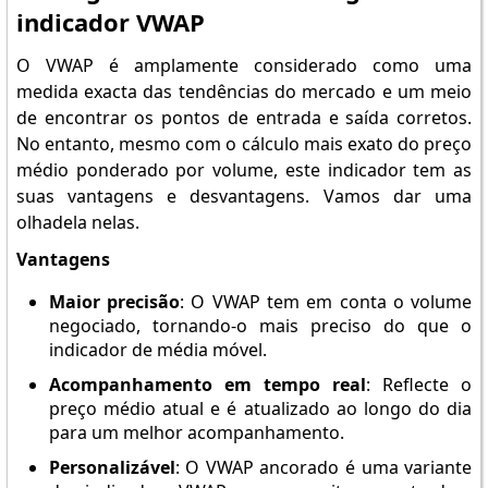
indicador VWAP
O VWAP é amplamente considerado como uma
medida exacta das tendências do mercado e um meio
de encontrar os pontos de entrada e saída corretos.
No entanto, mesmo com o cálculo mais exato do preço
médio ponderado por volume, este indicador tem as
suas vantagens e desvantagens. Vamos dar uma
olhadela nelas.
Vantagens
Maior precisão
: O VWAP tem em conta o volume
negociado, tornando-o mais preciso do que o
indicador de média móvel.
Acompanhamento em tempo real
: Reflecte o
preço médio atual e é atualizado ao longo do dia
para um melhor acompanhamento.
Personalizável
: O VWAP ancorado é uma variante