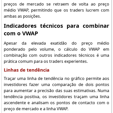
preços de mercado se retraem de volta ao preço
médio VWAP, permitindo que os traders lucrem com
ambas as posições.
Indicadores técnicos para combinar
com o VWAP
Apesar da elevada exatidão do preço médio
ponderado pelo volume, o cálculo do VWAP em
combinação com outros indicadores técnicos é uma
prática comum para os traders experientes.
Linhas de tendência
Traçar uma linha de tendência no gráfico permite aos
investidores fazer uma comparação de dois pontos
para aumentar a precisão das suas estimativas. Numa
tendência positiva, os investidores traçam uma linha
ascendente e analisam os pontos de contacto com o
preço de mercado e a linha VWAP.