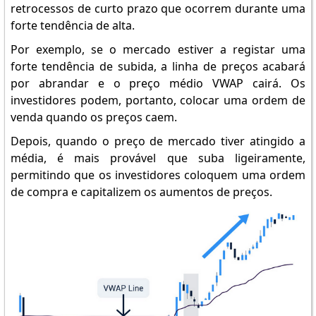
retrocessos de curto prazo que ocorrem durante uma
forte tendência de alta.
Por exemplo, se o mercado estiver a registar uma
forte tendência de subida, a linha de preços acabará
por abrandar e o preço médio VWAP cairá. Os
investidores podem, portanto, colocar uma ordem de
venda quando os preços caem.
Depois, quando o preço de mercado tiver atingido a
média, é mais provável que suba ligeiramente,
permitindo que os investidores coloquem uma ordem
de compra e capitalizem os aumentos de preços.