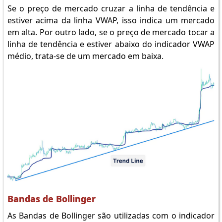
Se o preço de mercado cruzar a linha de tendência e
estiver acima da linha VWAP, isso indica um mercado
em alta. Por outro lado, se o preço de mercado tocar a
linha de tendência e estiver abaixo do indicador VWAP
médio, trata-se de um mercado em baixa.
Bandas de Bollinger
As Bandas de Bollinger são utilizadas com o indicador