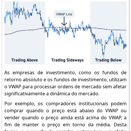
As empresas de investimento, como os fundos de
retorno absoluto e os fundos de investimento, utilizam
o VWAP para processar ordens de mercado sem afetar
significativamente a dinâmica do mercado.
Por exemplo, os compradores institucionais podem
comprar quando o preço está abaixo do VWAP ou
vender quando o preço ainda está acima do VWAP, a
fim de manter o preço em torno da média. Desta