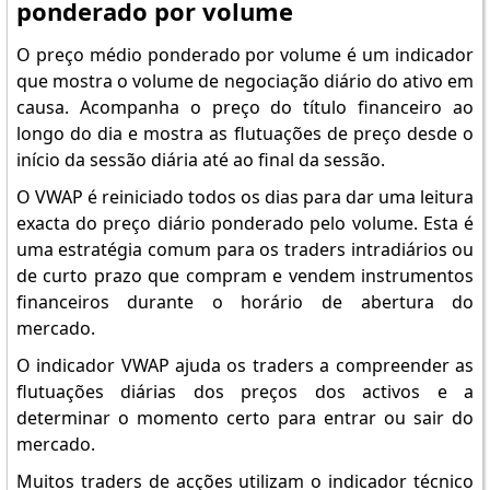
ponderado por volume
O preço médio ponderado por volume é um indicador
que mostra o volume de negociação diário do ativo em
causa. Acompanha o preço do título financeiro ao
longo do dia e mostra as flutuações de preço desde o
início da sessão diária até ao final da sessão.
O VWAP é reiniciado todos os dias para dar uma leitura
exacta do preço diário ponderado pelo volume. Esta é
uma estratégia comum para os traders intradiários ou
de curto prazo que compram e vendem instrumentos
financeiros durante o horário de abertura do
mercado.
O indicador VWAP ajuda os traders a compreender as
flutuações diárias dos preços dos activos e a
determinar o momento certo para entrar ou sair do
mercado.
Muitos traders de acções utilizam o indicador técnico