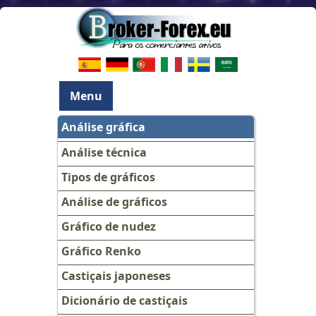
Menu
Análise gráfica
Análise técnica
Tipos de gráficos
Análise de gráficos
Gráfico de nudez
Gráfico Renko
Castiçais japoneses
Dicionário de castiçais