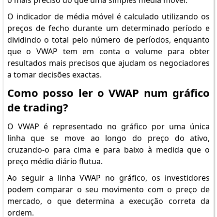
o mais preciso do que uma simples média móvel.
O indicador de média móvel é calculado utilizando os
preços de fecho durante um determinado período e
dividindo o total pelo número de períodos, enquanto
que o VWAP tem em conta o volume para obter
resultados mais precisos que ajudam os negociadores
a tomar decisões exactas.
Como posso ler o VWAP num gráfico
de trading?
O VWAP é representado no gráfico por uma única
linha que se move ao longo do preço do ativo,
cruzando-o para cima e para baixo à medida que o
preço médio diário flutua.
Ao seguir a linha VWAP no gráfico, os investidores
podem comparar o seu movimento com o preço de
mercado, o que determina a execução correta da
ordem.