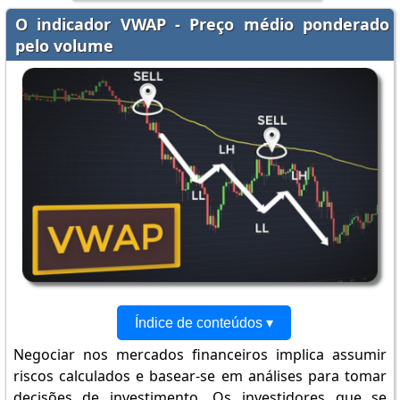
O indicador VWAP - Preço médio ponderado
pelo volume
Índice de conteúdos ▾
Negociar nos mercados financeiros implica assumir
riscos calculados e basear-se em análises para tomar
decisões de investimento. Os investidores que se