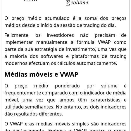
O preço médio acumulado é a soma dos preços
médios desde o início da sessão de trading do dia.
Felizmente, os investidores não precisam de
implementar manualmente a fórmula VWAP como
parte da sua estratégia de investimento, uma vez que
a maioria dos softwares e plataformas de trading
modernos efectuam os cálculos automaticamente.
Médias móveis e VWAP
O preço médio ponderado por volume é
frequentemente comparado com o indicador de média
móvel, uma vez que ambos têm caraterísticas e
utilidade semelhantes. No entanto, os dois indicadores
dão resultados diferentes.
O VWAP e as médias móveis simples são indicadores
de desfasamento. Embora o VWAP mostre o preço