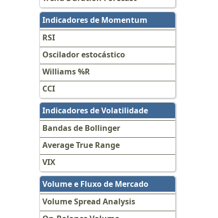
Indicadores de Momentum
RSI
Oscilador estocástico
Williams %R
CCI
Indicadores de Volatilidade
Bandas de Bollinger
Average True Range
VIX
Volume e Fluxo de Mercado
Volume Spread Analysis