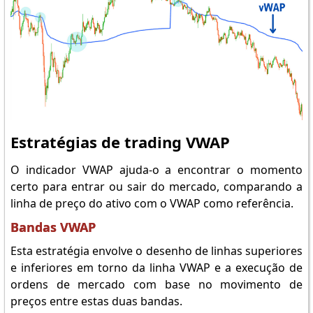
Estratégias de trading VWAP
O indicador VWAP ajuda-o a encontrar o momento
certo para entrar ou sair do mercado, comparando a
linha de preço do ativo com o VWAP como referência.
Bandas VWAP
Esta estratégia envolve o desenho de linhas superiores
e inferiores em torno da linha VWAP e a execução de
ordens de mercado com base no movimento de
preços entre estas duas bandas.