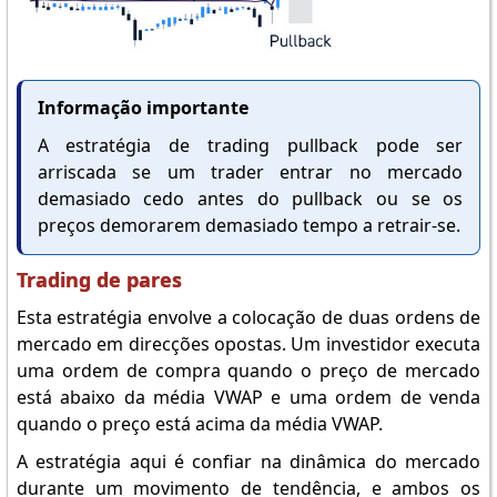
Informação importante
A estratégia de trading pullback pode ser
arriscada se um trader entrar no mercado
demasiado cedo antes do pullback ou se os
preços demorarem demasiado tempo a retrair-se.
Trading de pares
Esta estratégia envolve a colocação de duas ordens de
mercado em direcções opostas. Um investidor executa
uma ordem de compra quando o preço de mercado
está abaixo da média VWAP e uma ordem de venda
quando o preço está acima da média VWAP.
A estratégia aqui é confiar na dinâmica do mercado
durante um movimento de tendência, e ambos os