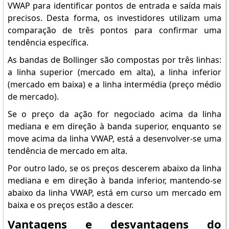
VWAP para identificar pontos de entrada e saída mais
precisos. Desta forma, os investidores utilizam uma
comparação de três pontos para confirmar uma
tendência específica.
As bandas de Bollinger são compostas por três linhas:
a linha superior (mercado em alta), a linha inferior
(mercado em baixa) e a linha intermédia (preço médio
de mercado).
Se o preço da ação for negociado acima da linha
mediana e em direção à banda superior, enquanto se
move acima da linha VWAP, está a desenvolver-se uma
tendência de mercado em alta.
Por outro lado, se os preços descerem abaixo da linha
mediana e em direção à banda inferior, mantendo-se
abaixo da linha VWAP, está em curso um mercado em
baixa e os preços estão a descer.
Vantagens e desvantagens do