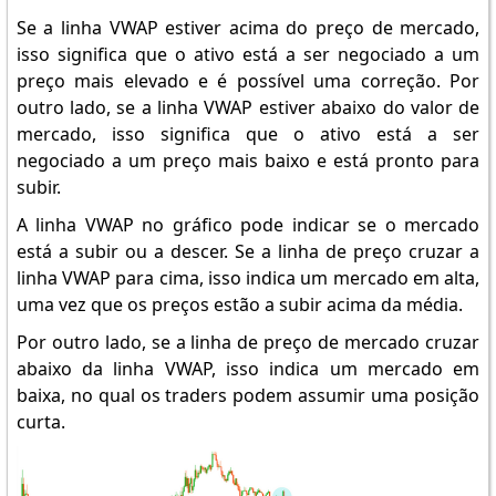
Se a linha VWAP estiver acima do preço de mercado,
isso significa que o ativo está a ser negociado a um
preço mais elevado e é possível uma correção. Por
outro lado, se a linha VWAP estiver abaixo do valor de
mercado, isso significa que o ativo está a ser
negociado a um preço mais baixo e está pronto para
subir.
A linha VWAP no gráfico pode indicar se o mercado
está a subir ou a descer. Se a linha de preço cruzar a
linha VWAP para cima, isso indica um mercado em alta,
uma vez que os preços estão a subir acima da média.
Por outro lado, se a linha de preço de mercado cruzar
abaixo da linha VWAP, isso indica um mercado em
baixa, no qual os traders podem assumir uma posição
curta.