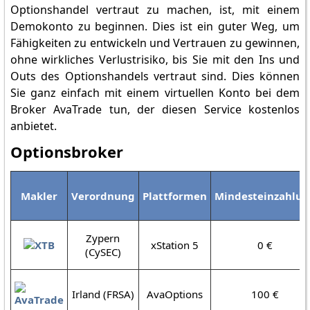
Optionshandel vertraut zu machen, ist, mit einem
Demokonto zu beginnen. Dies ist ein guter Weg, um
Fähigkeiten zu entwickeln und Vertrauen zu gewinnen,
ohne wirkliches Verlustrisiko, bis Sie mit den Ins und
Outs des Optionshandels vertraut sind. Dies können
Sie ganz einfach mit einem virtuellen Konto bei dem
Broker AvaTrade tun, der diesen Service kostenlos
anbietet.
Optionsbroker
Makler
Verordnung
Plattformen
Mindesteinzahlu
Zypern
xStation 5
0 €
(CySEC)
Irland (FRSA)
AvaOptions
100 €