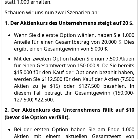
statt 1.000 erhalten.
Schauen wir uns nun zwei Szenarien an:
1. Der Aktienkurs des Unternehmens steigt auf 20 $.
Wenn Sie die erste Option wählen, haben Sie 1.000
Anteile für einen Gesamtbetrag von 20.000 $. Dies
ergibt einen Gesamtgewinn von 5.000 $.
Mit der zweiten Option haben Sie nun 7.500 Aktien
für einen Gesamtwert von 150.000 $. Da Sie bereits
$15.000 für den Kauf der Optionen bezahlt haben,
werden Sie $112.500 für den Kauf der Aktien (7.500
Aktien zu je $15) oder $127.500 bezahlen. In
diesem Fall beträgt Ihr Gesamtgewinn (150.000-
127.500) $22.500.
2. Der Aktienkurs des Unternehmens fällt auf $10
(bevor die Option verfällt).
Bei der ersten Option haben Sie am Ende 1.000
Aktien mit einem aktuellen Gesamtwert von