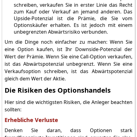
schreiben, verkaufen Sie in erster Linie das Recht
zum Kauf oder Verkauf an jemand anderen. Das
Upside-Potenzial ist die Prämie, die Sie vom
Optionskäufer erhalten. Es ist jedoch mit einem
unbegrenzten Abwärtsrisiko verbunden.
Um die Dinge noch einfacher zu machen: Wenn Sie
eine Option kaufen, ist Ihr Downside-Potenzial der
Wert der Prämie. Wenn Sie eine Call-Option verkaufen,
ist das Abwärtspotenzial unbegrenzt. Wenn Sie eine
Verkaufsoption schreiben, ist das Abwärtspotenzial
gleich dem Wert der Aktie.
Die Risiken des Optionshandels
Hier sind die wichtigsten Risiken, die Anleger beachten
sollten:
Erhebliche Verluste
Denken Sie daran, dass Optionen stark