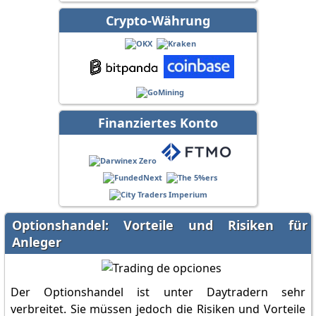
Crypto-Währung
Finanziertes Konto
Optionshandel: Vorteile und Risiken für
Anleger
Der Optionshandel ist unter Daytradern sehr
verbreitet. Sie müssen jedoch die Risiken und Vorteile