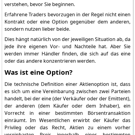
verstehen, bevor Sie beginnen.
Erfahrene Traders bevorzugen in der Regel nicht einen
Kontrakt oder eine Option gegenüber dem anderen,
sondern nutzen lieber beide.
Dies hängt natürlich von der jeweiligen Situation ab, da
jede ihre eigenen Vor- und Nachteile hat. Aber Sie
werden immer Händler finden, die sich auf das eine
oder das andere konzentrieren werden.
Was ist eine Option?
Die technische Definition einer Aktienoption ist, dass
es sich um eine Vereinbarung zwischen zwei Parteien
handelt, bei der eine (der Verkäufer oder der Emittent),
der anderen (dem Käufer oder dem Inhaber), ein
Vorrecht in einer bestimmten Börsentransaktion
einräumt. Im Wesentlichen erwirbt der Käufer das
Privileg oder das Recht, Aktien zu einem vorher
vereinbarten Preis innerhalb eines bestimmten