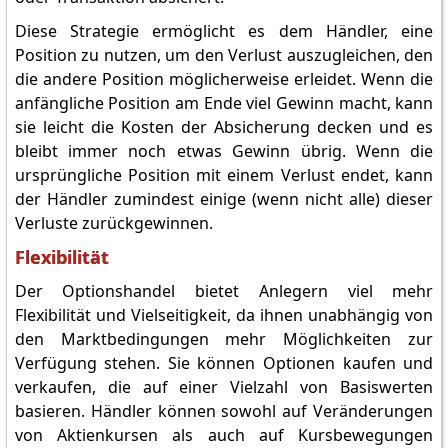
Diese Strategie ermöglicht es dem Händler, eine
Position zu nutzen, um den Verlust auszugleichen, den
die andere Position möglicherweise erleidet. Wenn die
anfängliche Position am Ende viel Gewinn macht, kann
sie leicht die Kosten der Absicherung decken und es
bleibt immer noch etwas Gewinn übrig. Wenn die
ursprüngliche Position mit einem Verlust endet, kann
der Händler zumindest einige (wenn nicht alle) dieser
Verluste zurückgewinnen.
Flexibilität
Der Optionshandel bietet Anlegern viel mehr
Flexibilität und Vielseitigkeit, da ihnen unabhängig von
den Marktbedingungen mehr Möglichkeiten zur
Verfügung stehen. Sie können Optionen kaufen und
verkaufen, die auf einer Vielzahl von Basiswerten
basieren. Händler können sowohl auf Veränderungen
von Aktienkursen als auch auf Kursbewegungen