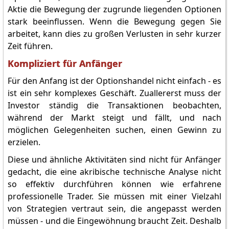
Aktie die Bewegung der zugrunde liegenden Optionen
stark beeinflussen. Wenn die Bewegung gegen Sie
arbeitet, kann dies zu großen Verlusten in sehr kurzer
Zeit führen.
Kompliziert für Anfänger
Für den Anfang ist der Optionshandel nicht einfach - es
ist ein sehr komplexes Geschäft. Zuallererst muss der
Investor ständig die Transaktionen beobachten,
während der Markt steigt und fällt, und nach
möglichen Gelegenheiten suchen, einen Gewinn zu
erzielen.
Diese und ähnliche Aktivitäten sind nicht für Anfänger
gedacht, die eine akribische technische Analyse nicht
so effektiv durchführen können wie erfahrene
professionelle Trader. Sie müssen mit einer Vielzahl
von Strategien vertraut sein, die angepasst werden
müssen - und die Eingewöhnung braucht Zeit. Deshalb