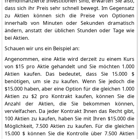
fremdfinanzierte Investitionen sind, erwarten Sie also,
dass sich ihr Preis sehr schnell bewegt. Im Gegensatz
zu Aktien können sich die Preise von Optionen
innerhalb von Minuten oder Sekunden dramatisch
ändern, anstatt der üblichen Stunden oder Tage wie
bei Aktien.
Schauen wir uns ein Beispiel an:
Angenommen, eine Aktie wird derzeit zu einem Kurs
von $15 pro Aktie gehandelt und Sie möchten 1.000
Aktien kaufen. Das bedeutet, dass Sie 15.000 $
benötigen, um sie zu kaufen. Wenn Sie jedoch die
$15.000 haben, aber eine Option für die gleichen 1.000
Aktien zu $2 pro Kontrakt kaufen, können Sie die
Anzahl der Aktien, die Sie bekommen können,
vervielfachen. Da jeder Kontrakt Ihnen das Recht gibt,
100 Aktien zu kaufen, haben Sie mit Ihren $15.000 die
Möglichkeit, 7.500 Aktien zu kaufen. Für die gleichen
15.000 $ können Sie die Kontrolle über 7.500 Aktien