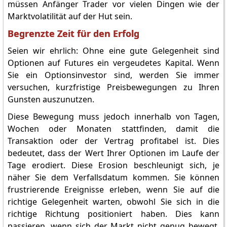
müssen Anfänger Trader vor vielen Dingen wie der
Marktvolatilität auf der Hut sein.
Begrenzte Zeit für den Erfolg
Seien wir ehrlich: Ohne eine gute Gelegenheit sind
Optionen auf Futures ein vergeudetes Kapital. Wenn
Sie ein Optionsinvestor sind, werden Sie immer
versuchen, kurzfristige Preisbewegungen zu Ihren
Gunsten auszunutzen.
Diese Bewegung muss jedoch innerhalb von Tagen,
Wochen oder Monaten stattfinden, damit die
Transaktion oder der Vertrag profitabel ist. Dies
bedeutet, dass der Wert Ihrer Optionen im Laufe der
Tage erodiert. Diese Erosion beschleunigt sich, je
näher Sie dem Verfallsdatum kommen. Sie können
frustrierende Ereignisse erleben, wenn Sie auf die
richtige Gelegenheit warten, obwohl Sie sich in die
richtige Richtung positioniert haben. Dies kann
passieren, wenn sich der Markt nicht genug bewegt,