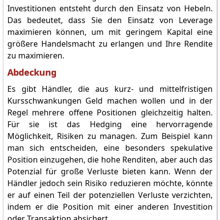
Investitionen entsteht durch den Einsatz von Hebeln.
Das bedeutet, dass Sie den Einsatz von Leverage
maximieren können, um mit geringem Kapital eine
größere Handelsmacht zu erlangen und Ihre Rendite
zu maximieren.
Abdeckung
Es gibt Händler, die aus kurz- und mittelfristigen
Kursschwankungen Geld machen wollen und in der
Regel mehrere offene Positionen gleichzeitig halten.
Für sie ist das Hedging eine hervorragende
Möglichkeit, Risiken zu managen. Zum Beispiel kann
man sich entscheiden, eine besonders spekulative
Position einzugehen, die hohe Renditen, aber auch das
Potenzial für große Verluste bieten kann. Wenn der
Händler jedoch sein Risiko reduzieren möchte, könnte
er auf einen Teil der potenziellen Verluste verzichten,
indem er die Position mit einer anderen Investition
oder Transaktion absichert.