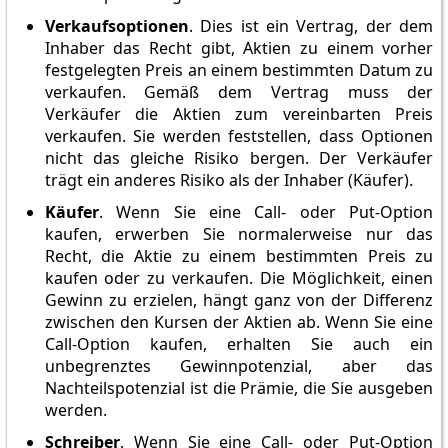
Verkaufsoptionen
. Dies ist ein Vertrag, der dem
Inhaber das Recht gibt, Aktien zu einem vorher
festgelegten Preis an einem bestimmten Datum zu
verkaufen. Gemäß dem Vertrag muss der
Verkäufer die Aktien zum vereinbarten Preis
verkaufen. Sie werden feststellen, dass Optionen
nicht das gleiche Risiko bergen. Der Verkäufer
trägt ein anderes Risiko als der Inhaber (Käufer).
Käufer
. Wenn Sie eine Call- oder Put-Option
kaufen, erwerben Sie normalerweise nur das
Recht, die Aktie zu einem bestimmten Preis zu
kaufen oder zu verkaufen. Die Möglichkeit, einen
Gewinn zu erzielen, hängt ganz von der Differenz
zwischen den Kursen der Aktien ab. Wenn Sie eine
Call-Option kaufen, erhalten Sie auch ein
unbegrenztes Gewinnpotenzial, aber das
Nachteilspotenzial ist die Prämie, die Sie ausgeben
werden.
Schreiber
. Wenn Sie eine Call- oder Put-Option