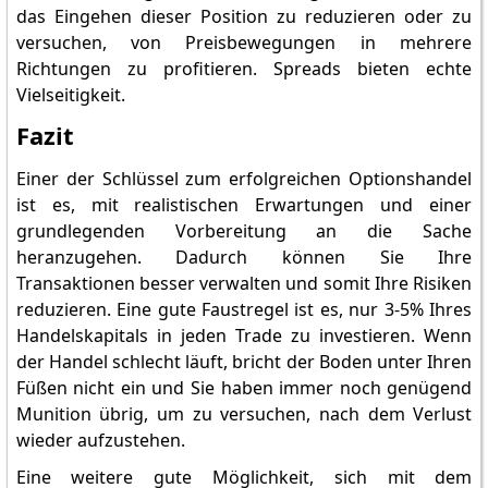
das Eingehen dieser Position zu reduzieren oder zu
versuchen, von Preisbewegungen in mehrere
Richtungen zu profitieren. Spreads bieten echte
Vielseitigkeit.
Fazit
Einer der Schlüssel zum erfolgreichen Optionshandel
ist es, mit realistischen Erwartungen und einer
grundlegenden Vorbereitung an die Sache
heranzugehen. Dadurch können Sie Ihre
Transaktionen besser verwalten und somit Ihre Risiken
reduzieren. Eine gute Faustregel ist es, nur 3-5% Ihres
Handelskapitals in jeden Trade zu investieren. Wenn
der Handel schlecht läuft, bricht der Boden unter Ihren
Füßen nicht ein und Sie haben immer noch genügend
Munition übrig, um zu versuchen, nach dem Verlust
wieder aufzustehen.
Eine weitere gute Möglichkeit, sich mit dem