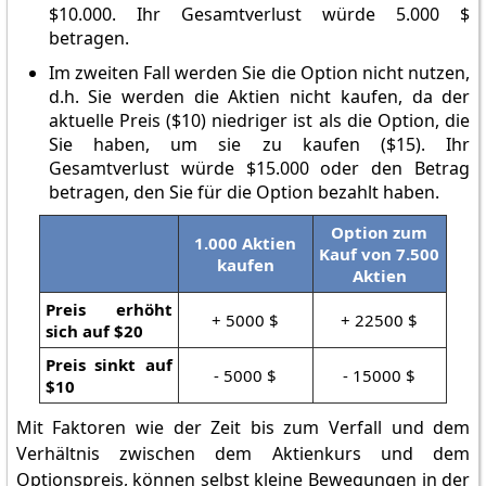
$10.000. Ihr Gesamtverlust würde 5.000 $
betragen.
Im zweiten Fall werden Sie die Option nicht nutzen,
d.h. Sie werden die Aktien nicht kaufen, da der
aktuelle Preis ($10) niedriger ist als die Option, die
Sie haben, um sie zu kaufen ($15). Ihr
Gesamtverlust würde $15.000 oder den Betrag
betragen, den Sie für die Option bezahlt haben.
Option zum
1.000 Aktien
Kauf von 7.500
kaufen
Aktien
Preis erhöht
+ 5000 $
+ 22500 $
sich auf $20
Preis sinkt auf
- 5000 $
- 15000 $
$10
Mit Faktoren wie der Zeit bis zum Verfall und dem
Verhältnis zwischen dem Aktienkurs und dem
Optionspreis, können selbst kleine Bewegungen in der