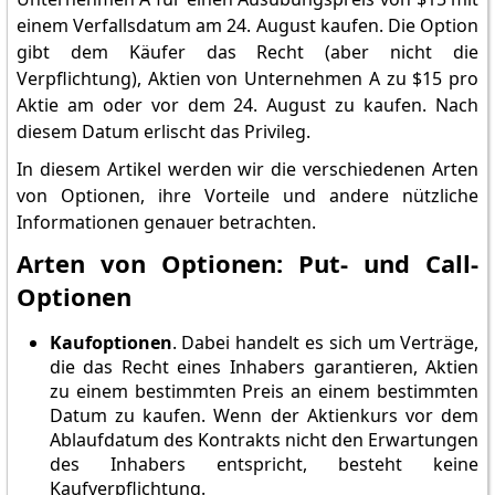
einem Verfallsdatum am 24. August kaufen. Die Option
gibt dem Käufer das Recht (aber nicht die
Verpflichtung), Aktien von Unternehmen A zu $15 pro
Aktie am oder vor dem 24. August zu kaufen. Nach
diesem Datum erlischt das Privileg.
In diesem Artikel werden wir die verschiedenen Arten
von Optionen, ihre Vorteile und andere nützliche
Informationen genauer betrachten.
Arten von Optionen: Put- und Call-
Optionen
Kaufoptionen
. Dabei handelt es sich um Verträge,
die das Recht eines Inhabers garantieren, Aktien
zu einem bestimmten Preis an einem bestimmten
Datum zu kaufen. Wenn der Aktienkurs vor dem
Ablaufdatum des Kontrakts nicht den Erwartungen
des Inhabers entspricht, besteht keine
Kaufverpflichtung.