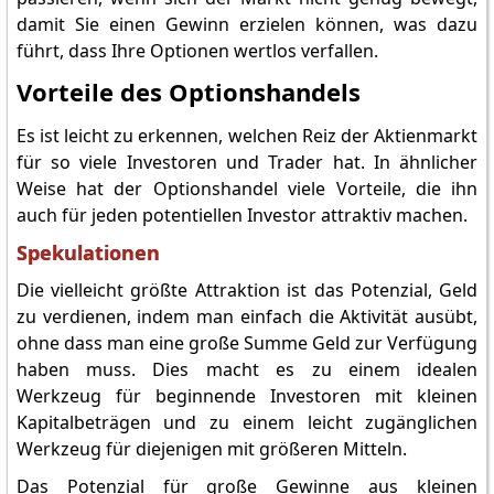
damit Sie einen Gewinn erzielen können, was dazu
führt, dass Ihre Optionen wertlos verfallen.
Vorteile des Optionshandels
Es ist leicht zu erkennen, welchen Reiz der Aktienmarkt
für so viele Investoren und Trader hat. In ähnlicher
Weise hat der Optionshandel viele Vorteile, die ihn
auch für jeden potentiellen Investor attraktiv machen.
Spekulationen
Die vielleicht größte Attraktion ist das Potenzial, Geld
zu verdienen, indem man einfach die Aktivität ausübt,
ohne dass man eine große Summe Geld zur Verfügung
haben muss. Dies macht es zu einem idealen
Werkzeug für beginnende Investoren mit kleinen
Kapitalbeträgen und zu einem leicht zugänglichen
Werkzeug für diejenigen mit größeren Mitteln.
Das Potenzial für große Gewinne aus kleinen