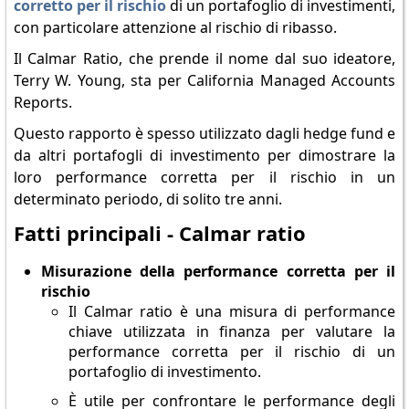
corretto per il rischio
di un portafoglio di investimenti,
con particolare attenzione al rischio di ribasso.
Il Calmar Ratio, che prende il nome dal suo ideatore,
Terry W. Young, sta per California Managed Accounts
Reports.
Questo rapporto è spesso utilizzato dagli hedge fund e
da altri portafogli di investimento per dimostrare la
loro performance corretta per il rischio in un
determinato periodo, di solito tre anni.
Fatti principali - Calmar ratio
Misurazione della performance corretta per il
rischio
Il Calmar ratio è una misura di performance
chiave utilizzata in finanza per valutare la
performance corretta per il rischio di un
portafoglio di investimento.
È utile per confrontare le performance degli