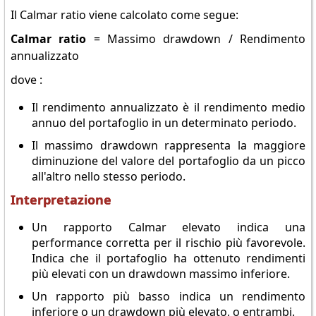
Il Calmar ratio viene calcolato come segue:
Calmar ratio
= Massimo drawdown / Rendimento
annualizzato
dove :
Il rendimento annualizzato è il rendimento medio
annuo del portafoglio in un determinato periodo.
Il massimo drawdown rappresenta la maggiore
diminuzione del valore del portafoglio da un picco
all'altro nello stesso periodo.
Interpretazione
Un rapporto Calmar elevato indica una
performance corretta per il rischio più favorevole.
Indica che il portafoglio ha ottenuto rendimenti
più elevati con un drawdown massimo inferiore.
Un rapporto più basso indica un rendimento
inferiore o un drawdown più elevato, o entrambi.