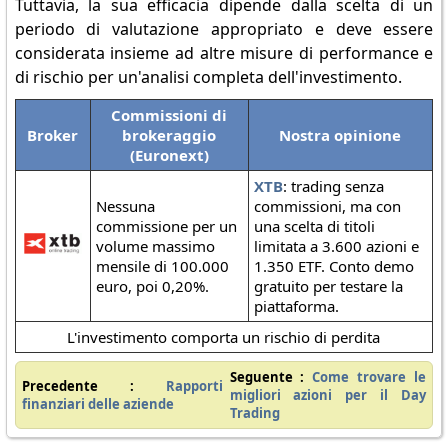
Tuttavia, la sua efficacia dipende dalla scelta di un
periodo di valutazione appropriato e deve essere
considerata insieme ad altre misure di performance e
di rischio per un'analisi completa dell'investimento.
Commissioni di
Broker
brokeraggio
Nostra opinione
(Euronext)
XTB
: trading senza
Nessuna
commissioni, ma con
commissione per un
una scelta di titoli
volume massimo
limitata a 3.600 azioni e
mensile di 100.000
1.350 ETF. Conto demo
euro, poi 0,20%.
gratuito per testare la
piattaforma.
L'investimento comporta un rischio di perdita
Seguente :
Come trovare le
Precedente :
Rapporti
migliori azioni per il Day
finanziari delle aziende
Trading