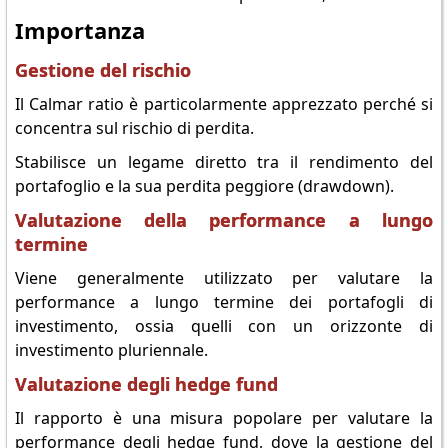
Importanza
Gestione del rischio
Il Calmar ratio è particolarmente apprezzato perché si
concentra sul rischio di perdita.
Stabilisce un legame diretto tra il rendimento del
portafoglio e la sua perdita peggiore (drawdown).
Valutazione della performance a lungo
termine
Viene generalmente utilizzato per valutare la
performance a lungo termine dei portafogli di
investimento, ossia quelli con un orizzonte di
investimento pluriennale.
Valutazione degli hedge fund
Il rapporto è una misura popolare per valutare la
performance degli hedge fund, dove la gestione del