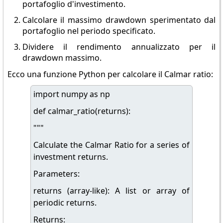
portafoglio d'investimento.
Calcolare il massimo drawdown sperimentato dal
portafoglio nel periodo specificato.
Dividere il rendimento annualizzato per il
drawdown massimo.
Ecco una funzione Python per calcolare il Calmar ratio:
import numpy as np
def calmar_ratio(returns):
"""
Calculate the Calmar Ratio for a series of
investment returns.
Parameters:
returns (array-like): A list or array of
periodic returns.
Returns: