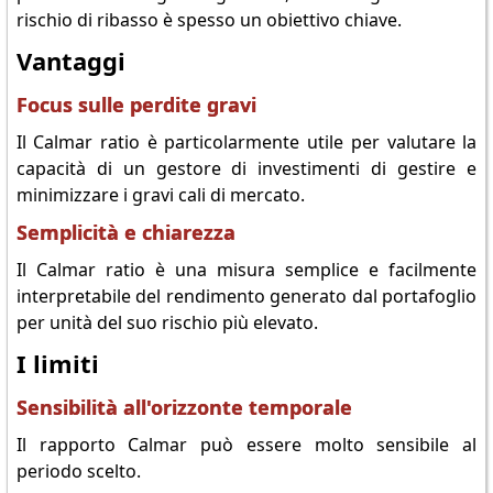
rischio di ribasso è spesso un obiettivo chiave.
Vantaggi
Focus sulle perdite gravi
Il Calmar ratio è particolarmente utile per valutare la
capacità di un gestore di investimenti di gestire e
minimizzare i gravi cali di mercato.
Semplicità e chiarezza
Il Calmar ratio è una misura semplice e facilmente
interpretabile del rendimento generato dal portafoglio
per unità del suo rischio più elevato.
I limiti
Sensibilità all'orizzonte temporale
Il rapporto Calmar può essere molto sensibile al
periodo scelto.