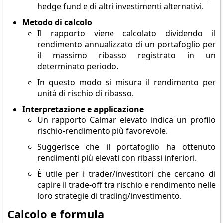
hedge fund e di altri investimenti alternativi.
Metodo di calcolo
Il rapporto viene calcolato dividendo il
rendimento annualizzato di un portafoglio per
il massimo ribasso registrato in un
determinato periodo.
In questo modo si misura il rendimento per
unità di rischio di ribasso.
Interpretazione e applicazione
Un rapporto Calmar elevato indica un profilo
rischio-rendimento più favorevole.
Suggerisce che il portafoglio ha ottenuto
rendimenti più elevati con ribassi inferiori.
È utile per i trader/investitori che cercano di
capire il trade-off tra rischio e rendimento nelle
loro strategie di trading/investimento.
Calcolo e formula