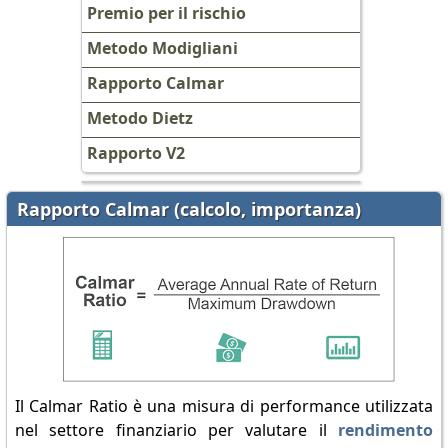
Premio per il rischio
Metodo Modigliani
Rapporto Calmar
Metodo Dietz
Rapporto V2
Rapporto Calmar (calcolo, importanza)
Il Calmar Ratio è una misura di performance utilizzata
nel settore finanziario per valutare il
rendimento