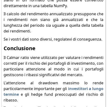
direttamente in una tabella NumPy.
Il calcolo del rendimento annualizzato presuppone che
i rendimenti non siano già annualizzati e che la
lunghezza del periodo sia uguale a quella della tabella
dei rendimenti.
Se i vostri dati sono diversi, regolatevi di conseguenza.
Conclusione
Il Calmar ratio viene utilizzato per valutare i rendimenti
corretti per il rischio dei portafogli di investimento, con
particolare attenzione al modo in cui i portafogli
gestiscono i ribassi significativi del mercato.
L'attenzione al drawdown massimo lo rende
particolarmente importante per gli
investitori a lungo
termine
e gli hedge fund preoccupati del rischio di
ribasso.