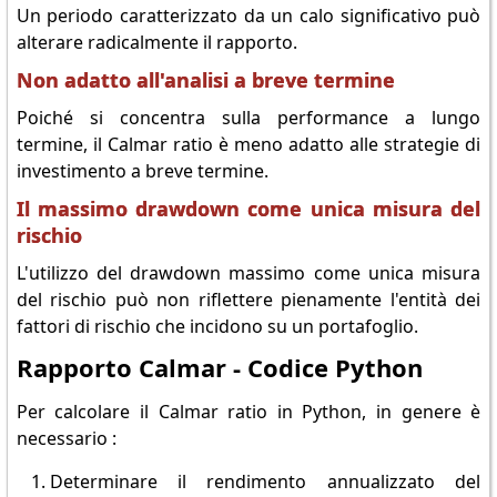
Un periodo caratterizzato da un calo significativo può
alterare radicalmente il rapporto.
Non adatto all'analisi a breve termine
Poiché si concentra sulla performance a lungo
termine, il Calmar ratio è meno adatto alle strategie di
investimento a breve termine.
Il massimo drawdown come unica misura del
rischio
L'utilizzo del drawdown massimo come unica misura
del rischio può non riflettere pienamente l'entità dei
fattori di rischio che incidono su un portafoglio.
Rapporto Calmar - Codice Python
Per calcolare il Calmar ratio in Python, in genere è
necessario :
Determinare il rendimento annualizzato del