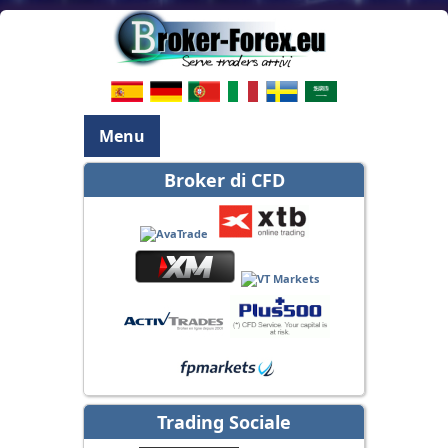
Menu
Broker di CFD
Trading Sociale