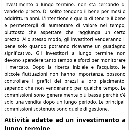
investimento a lungo termine, non sta cercando di
venderlo presto. Di solito tengono il bene per mesi o
addirittura anni. L'intenzione è quella di tenere il bene
e permettergli di aumentare di valore nel tempo,
piuttosto che aspettare che raggiunga un certo
prezzo. Allo stesso modo, gli investitori venderanno il
bene solo quando potranno ricavarne un guadagno
significativo. Gli investitori a lungo termine non
devono spendere tanto tempo e sforzi per monitorare
il mercato. Dopo la ricerca iniziale e l'acquisto, le
piccole fluttuazioni non hanno importanza, possono
controllare i grafici dei prezzi a loro piacimento,
sapendo che non venderanno per qualche tempo. Le
commissioni sono generalmente più basse perché c'è
solo una vendita dopo un lungo periodo. Le principali
commissioni sostenute sono quelle di gestione.
Attività adatte ad un investimento a
lungo termine