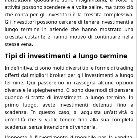
attività possono scendere e a volte salire, ma tutto ciò
che conta per gli investitori è la crescita complessiva.
Gli investitori possono cercare di tenere investimenti a
lungo termine in aziende che hanno mostrato una
crescita costante e hanno motivo di continuare nella
stessa vena.
Tipi di investimenti a lungo termine
In definitiva, ci sono molti diversi tipi e forme di trading
offerti dai migliori broker per gli investimenti a lungo
termine. Qui passeremo in rassegna alcune opzioni
diverse e le spiegheremo. Ci sono due modi di pensare
quando si tratta di investimenti a lungo termine. In
primo luogo, avete investimenti detenuti fino a
scadenza. In questo caso, si acquista un'attività o
un'entità che si vuole tenere fino alla sua completa
scadenza, senza intenzione di venderla.
L'opposto è l'investimento disponibile per la vendita.