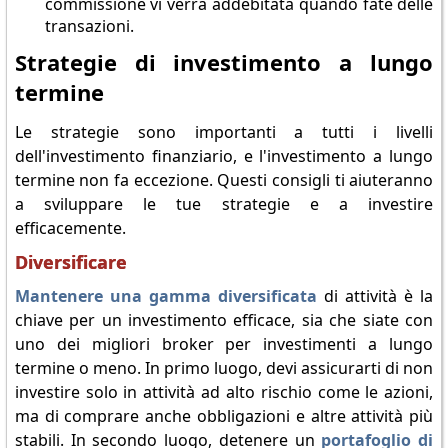
commissione vi verrà addebitata quando fate delle
transazioni.
Strategie di investimento a lungo
termine
Le strategie sono importanti a tutti i livelli
dell'investimento finanziario, e l'investimento a lungo
termine non fa eccezione. Questi consigli ti aiuteranno
a sviluppare le tue strategie e a investire
efficacemente.
Diversificare
Mantenere una gamma diversificata
di attività è la
chiave per un investimento efficace, sia che siate con
uno dei migliori broker per investimenti a lungo
termine o meno. In primo luogo, devi assicurarti di non
investire solo in attività ad alto rischio come le azioni,
ma di comprare anche obbligazioni e altre attività più
stabili. In secondo luogo, detenere un
portafoglio di