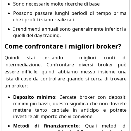
Sono necessarie molte ricerche di base
Possono passare lunghi periodi di tempo prima
che i profitti siano realizzati
I rendimenti annuali sono generalmente inferiori a
quelli del day trading.
Come confrontare i migliori broker?
Quindi stai cercando i migliori conti di
intermediazione. Confrontare diversi broker può
essere difficile, quindi abbiamo messo insieme una
lista di cose da controllare quando si cerca di trovare
un broker:
Deposito minimo
: Cercate broker con depositi
minimi più bassi, questo significa che non dovrete
mettere tanto capitale in anticipo e potrete
investire all'importo che vi conviene.
Metodi di finanziamento
: Quali metodi di