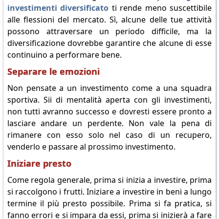
investimenti diversificato
ti rende meno suscettibile
alle flessioni del mercato. Sì, alcune delle tue attività
possono attraversare un periodo difficile, ma la
diversificazione dovrebbe garantire che alcune di esse
continuino a performare bene.
Separare le emozioni
Non pensate a un investimento come a una squadra
sportiva. Sii di mentalità aperta con gli investimenti,
non tutti avranno successo e dovresti essere pronto a
lasciare andare un perdente. Non vale la pena di
rimanere con esso solo nel caso di un recupero,
venderlo e passare al prossimo investimento.
Iniziare presto
Come regola generale, prima si inizia a investire, prima
si raccolgono i frutti. Iniziare a investire in beni a lungo
termine il più presto possibile. Prima si fa pratica, si
fanno errori e si impara da essi, prima si inizierà a fare