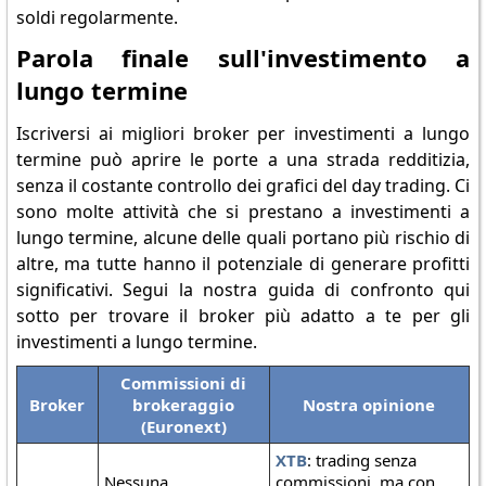
soldi regolarmente.
Parola finale sull'investimento a
lungo termine
Iscriversi ai migliori broker per investimenti a lungo
termine può aprire le porte a una strada redditizia,
senza il costante controllo dei grafici del day trading. Ci
sono molte attività che si prestano a investimenti a
lungo termine, alcune delle quali portano più rischio di
altre, ma tutte hanno il potenziale di generare profitti
significativi. Segui la nostra guida di confronto qui
sotto per trovare il broker più adatto a te per gli
investimenti a lungo termine.
Commissioni di
Broker
brokeraggio
Nostra opinione
(Euronext)
XTB
: trading senza
Nessuna
commissioni, ma con