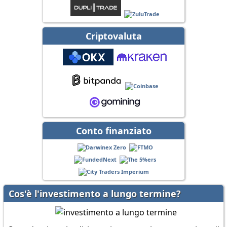
Criptovaluta
Conto finanziato
Cos'è l'investimento a lungo termine?