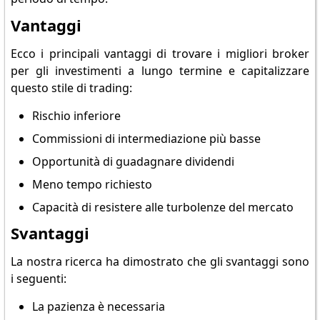
Vantaggi
Ecco i principali vantaggi di trovare i migliori broker
per gli investimenti a lungo termine e capitalizzare
questo stile di trading:
Rischio inferiore
Commissioni di intermediazione più basse
Opportunità di guadagnare dividendi
Meno tempo richiesto
Capacità di resistere alle turbolenze del mercato
Svantaggi
La nostra ricerca ha dimostrato che gli svantaggi sono
i seguenti:
La pazienza è necessaria