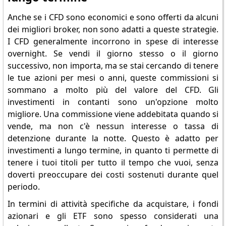
Anche se i CFD sono economici e sono offerti da alcuni
dei migliori broker, non sono adatti a queste strategie.
I CFD generalmente incorrono in spese di interesse
overnight. Se vendi il giorno stesso o il giorno
successivo, non importa, ma se stai cercando di tenere
le tue azioni per mesi o anni, queste commissioni si
sommano a molto più del valore del CFD. Gli
investimenti in contanti sono un'opzione molto
migliore. Una commissione viene addebitata quando si
vende, ma non c'è nessun interesse o tassa di
detenzione durante la notte. Questo è adatto per
investimenti a lungo termine, in quanto ti permette di
tenere i tuoi titoli per tutto il tempo che vuoi, senza
doverti preoccupare dei costi sostenuti durante quel
periodo.
In termini di attività specifiche da acquistare, i fondi
azionari e gli ETF sono spesso considerati una