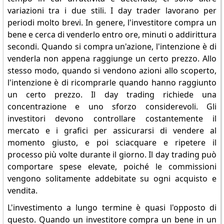
variazioni tra i due stili. I day trader lavorano per
periodi molto brevi. In genere, l'investitore compra un
bene e cerca di venderlo entro ore, minuti o addirittura
secondi. Quando si compra un'azione, l'intenzione è di
venderla non appena raggiunge un certo prezzo. Allo
stesso modo, quando si vendono azioni allo scoperto,
l'intenzione è di ricomprarle quando hanno raggiunto
un certo prezzo. Il day trading richiede una
concentrazione e uno sforzo considerevoli. Gli
investitori devono controllare costantemente il
mercato e i grafici per assicurarsi di vendere al
momento giusto, e poi sciacquare e ripetere il
processo più volte durante il giorno. Il day trading può
comportare spese elevate, poiché le commissioni
vengono solitamente addebitate su ogni acquisto e
vendita.
L'investimento a lungo termine è quasi l'opposto di
questo. Quando un investitore compra un bene in un