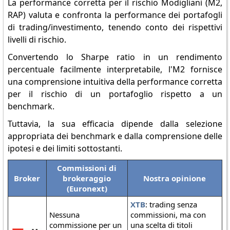
La performance corretta per il rischio Modigliani (M2,
RAP) valuta e confronta la performance dei portafogli
di trading/investimento, tenendo conto dei rispettivi
livelli di rischio.
Convertendo lo Sharpe ratio in un rendimento
percentuale facilmente interpretabile, l'M2 fornisce
una comprensione intuitiva della performance corretta
per il rischio di un portafoglio rispetto a un
benchmark.
Tuttavia, la sua efficacia dipende dalla selezione
appropriata dei benchmark e dalla comprensione delle
ipotesi e dei limiti sottostanti.
Commissioni di
Broker
brokeraggio
Nostra opinione
(Euronext)
XTB
: trading senza
Nessuna
commissioni, ma con
commissione per un
una scelta di titoli