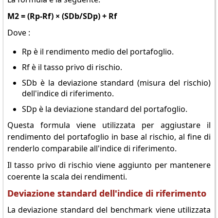
M2 = (Rp-Rf) × (SDb/SDp) + Rf
Dove :
Rp è il rendimento medio del portafoglio.
Rf è il tasso privo di rischio.
SDb è la deviazione standard (misura del rischio)
dell'indice di riferimento.
SDp è la deviazione standard del portafoglio.
Questa formula viene utilizzata per aggiustare il
rendimento del portafoglio in base al rischio, al fine di
renderlo comparabile all'indice di riferimento.
Il tasso privo di rischio viene aggiunto per mantenere
coerente la scala dei rendimenti.
Deviazione standard dell'indice di riferimento
La deviazione standard del benchmark viene utilizzata