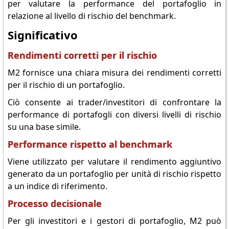
per valutare la performance del portafoglio in
relazione al livello di rischio del benchmark.
Significativo
Rendimenti corretti per il rischio
M2 fornisce una chiara misura dei rendimenti corretti
per il rischio di un portafoglio.
Ciò consente ai trader/investitori di confrontare la
performance di portafogli con diversi livelli di rischio
su una base simile.
Performance rispetto al benchmark
Viene utilizzato per valutare il rendimento aggiuntivo
generato da un portafoglio per unità di rischio rispetto
a un indice di riferimento.
Processo decisionale
Per gli investitori e i gestori di portafoglio, M2 può