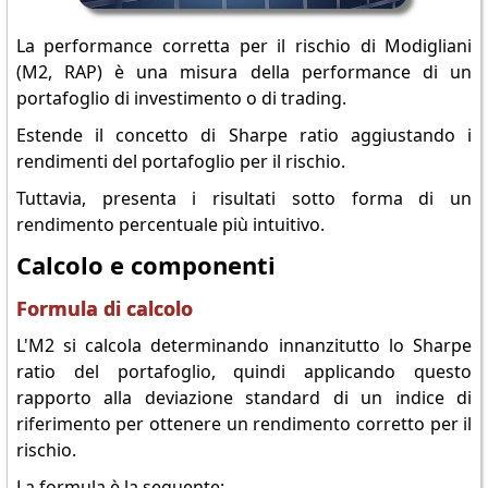
La performance corretta per il rischio di Modigliani
(M2, RAP) è una misura della performance di un
portafoglio di investimento o di trading.
Estende il concetto di Sharpe ratio aggiustando i
rendimenti del portafoglio per il rischio.
Tuttavia, presenta i risultati sotto forma di un
rendimento percentuale più intuitivo.
Calcolo e componenti
Formula di calcolo
L'M2 si calcola determinando innanzitutto lo Sharpe
ratio del portafoglio, quindi applicando questo
rapporto alla deviazione standard di un indice di
riferimento per ottenere un rendimento corretto per il
rischio.
La formula è la seguente: