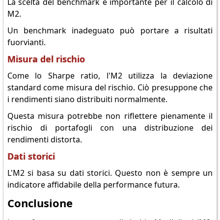
La scelta del benchmark è importante per il calcolo di
M2.
Un benchmark inadeguato può portare a risultati
fuorvianti.
Misura del rischio
Come lo Sharpe ratio, l'M2 utilizza la deviazione
standard come misura del rischio. Ciò presuppone che
i rendimenti siano distribuiti normalmente.
Questa misura potrebbe non riflettere pienamente il
rischio di portafogli con una distribuzione dei
rendimenti distorta.
Dati storici
L'M2 si basa su dati storici. Questo non è sempre un
indicatore affidabile della performance futura.
Conclusione