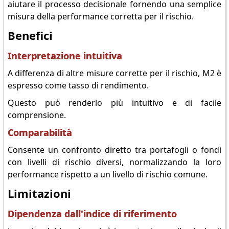
aiutare il processo decisionale fornendo una semplice
misura della performance corretta per il rischio.
Benefici
Interpretazione intuitiva
A differenza di altre misure corrette per il rischio, M2 è
espresso come tasso di rendimento.
Questo può renderlo più intuitivo e di facile
comprensione.
Comparabilità
Consente un confronto diretto tra portafogli o fondi
con livelli di rischio diversi, normalizzando la loro
performance rispetto a un livello di rischio comune.
Limitazioni
Dipendenza dall'indice di riferimento