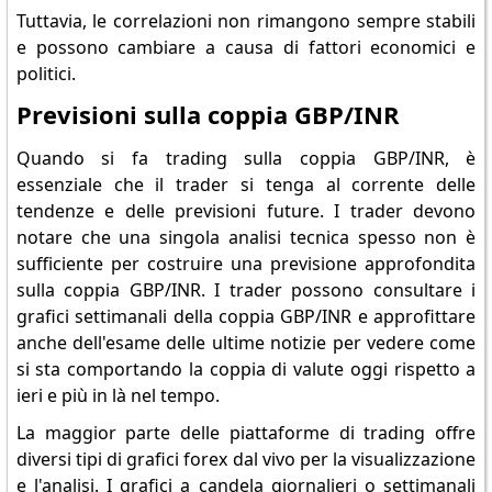
Tuttavia, le correlazioni non rimangono sempre stabili
e possono cambiare a causa di fattori economici e
politici.
Previsioni sulla coppia GBP/INR
Quando si fa trading sulla coppia GBP/INR, è
essenziale che il trader si tenga al corrente delle
tendenze e delle previsioni future. I trader devono
notare che una singola analisi tecnica spesso non è
sufficiente per costruire una previsione approfondita
sulla coppia GBP/INR. I trader possono consultare i
grafici settimanali della coppia GBP/INR e approfittare
anche dell'esame delle ultime notizie per vedere come
si sta comportando la coppia di valute oggi rispetto a
ieri e più in là nel tempo.
La maggior parte delle piattaforme di trading offre
diversi tipi di grafici forex dal vivo per la visualizzazione
e l'analisi. I grafici a candela giornalieri o settimanali