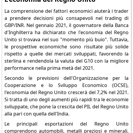
La comprensione dei fattori economici aiuterà i trader
a prendere decisioni più consapevoli nel trading di
GBP/INR. Nel gennaio 2021, il governatore della Banca
d'Inghilterra ha dichiarato che l'economia del Regno
Unito si trovava nel suo "momento più buio". Tuttavia,
le prospettive economiche sono risultate più solide
rispetto a quelle dei mercati sviluppati, favorendo la
sterlina e rendendola la valuta del G10 con la migliore
performance nella prima metà del 2021.
Secondo le previsioni dell'Organizzazione per la
Cooperazione e lo Sviluppo Economico (OCSE),
l'economia del Regno Unito crescerà del 7,2% nel 2021.
Si tratta di uno degli aumenti più rapidi tra le economie
sviluppate, che pone la crescita del PIL del Regno Unito
alla pari con quella dell'India.
Le principali esportazioni del Regno Unito
comprendono automobili, metalli preziosi e minerali,