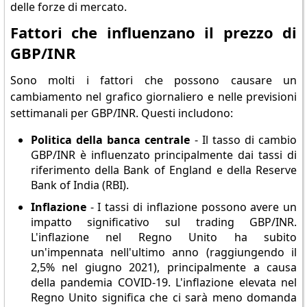
delle forze di mercato.
Fattori che influenzano il prezzo di
GBP/INR
Sono molti i fattori che possono causare un
cambiamento nel grafico giornaliero e nelle previsioni
settimanali per GBP/INR. Questi includono:
Politica della banca centrale
- Il tasso di cambio
GBP/INR è influenzato principalmente dai tassi di
riferimento della Bank of England e della Reserve
Bank of India (RBI).
Inflazione
- I tassi di inflazione possono avere un
impatto significativo sul trading GBP/INR.
L'inflazione nel Regno Unito ha subito
un'impennata nell'ultimo anno (raggiungendo il
2,5% nel giugno 2021), principalmente a causa
della pandemia COVID-19. L'inflazione elevata nel
Regno Unito significa che ci sarà meno domanda