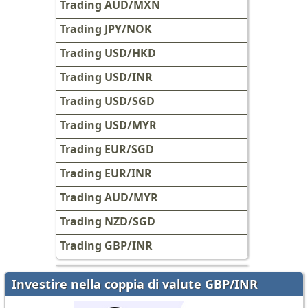
Trading AUD/MXN
Trading JPY/NOK
Trading USD/HKD
Trading USD/INR
Trading USD/SGD
Trading USD/MYR
Trading EUR/SGD
Trading EUR/INR
Trading AUD/MYR
Trading NZD/SGD
Trading GBP/INR
Investire nella coppia di valute GBP/INR