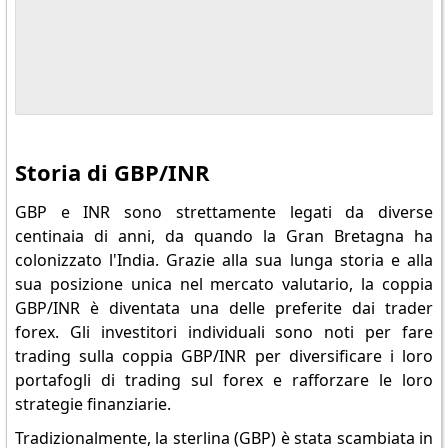
Storia di GBP/INR
GBP e INR sono strettamente legati da diverse
centinaia di anni, da quando la Gran Bretagna ha
colonizzato l'India. Grazie alla sua lunga storia e alla
sua posizione unica nel mercato valutario, la coppia
GBP/INR è diventata una delle preferite dai trader
forex. Gli investitori individuali sono noti per fare
trading sulla coppia GBP/INR per diversificare i loro
portafogli di trading sul forex e rafforzare le loro
strategie finanziarie.
Tradizionalmente, la sterlina (GBP) è stata scambiata in