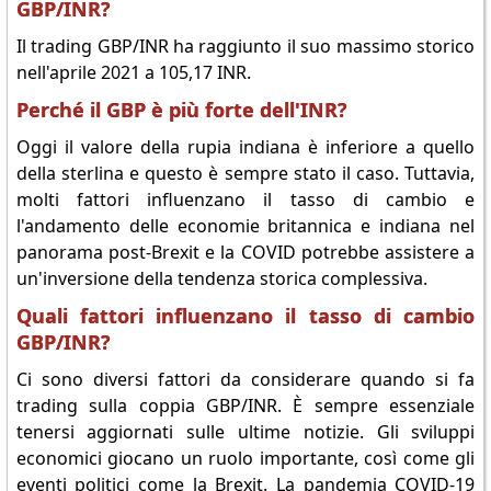
GBP/INR?
Il trading GBP/INR ha raggiunto il suo massimo storico
nell'aprile 2021 a 105,17 INR.
Perché il GBP è più forte dell'INR?
Oggi il valore della rupia indiana è inferiore a quello
della sterlina e questo è sempre stato il caso. Tuttavia,
molti fattori influenzano il tasso di cambio e
l'andamento delle economie britannica e indiana nel
panorama post-Brexit e la COVID potrebbe assistere a
un'inversione della tendenza storica complessiva.
Quali fattori influenzano il tasso di cambio
GBP/INR?
Ci sono diversi fattori da considerare quando si fa
trading sulla coppia GBP/INR. È sempre essenziale
tenersi aggiornati sulle ultime notizie. Gli sviluppi
economici giocano un ruolo importante, così come gli
eventi politici come la Brexit. La pandemia COVID-19