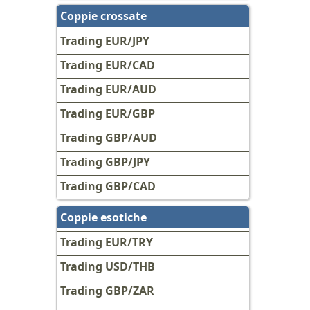
Coppie crossate
Trading EUR/JPY
Trading EUR/CAD
Trading EUR/AUD
Trading EUR/GBP
Trading GBP/AUD
Trading GBP/JPY
Trading GBP/CAD
Coppie esotiche
Trading EUR/TRY
Trading USD/THB
Trading GBP/ZAR