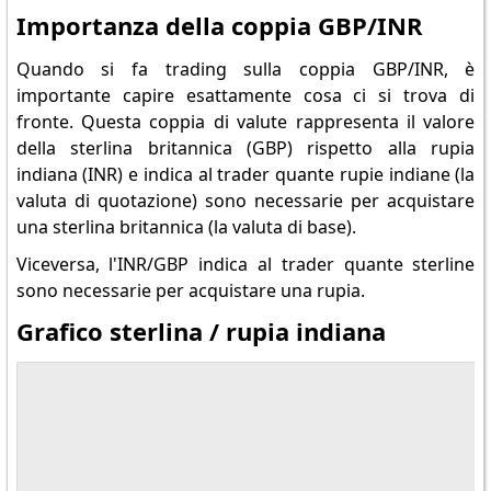
Importanza della coppia GBP/INR
Quando si fa trading sulla coppia GBP/INR, è
importante capire esattamente cosa ci si trova di
fronte. Questa coppia di valute rappresenta il valore
della sterlina britannica (GBP) rispetto alla rupia
indiana (INR) e indica al trader quante rupie indiane (la
valuta di quotazione) sono necessarie per acquistare
una sterlina britannica (la valuta di base).
Viceversa, l'INR/GBP indica al trader quante sterline
sono necessarie per acquistare una rupia.
Grafico sterlina / rupia indiana
SPåra alla markna