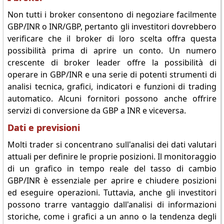
Non tutti i broker consentono di negoziare facilmente
GBP/INR o INR/GBP, pertanto gli investitori dovrebbero
verificare che il broker di loro scelta offra questa
possibilità prima di aprire un conto. Un numero
crescente di broker leader offre la possibilità di
operare in GBP/INR e una serie di potenti strumenti di
analisi tecnica, grafici, indicatori e funzioni di trading
automatico. Alcuni fornitori possono anche offrire
servizi di conversione da GBP a INR e viceversa.
Dati e previsioni
Molti trader si concentrano sull'analisi dei dati valutari
attuali per definire le proprie posizioni. Il monitoraggio
di un grafico in tempo reale del tasso di cambio
GBP/INR è essenziale per aprire e chiudere posizioni
ed eseguire operazioni. Tuttavia, anche gli investitori
possono trarre vantaggio dall'analisi di informazioni
storiche, come i grafici a un anno o la tendenza degli