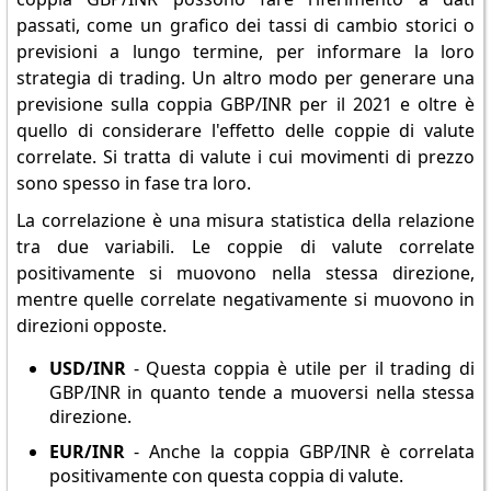
passati, come un grafico dei tassi di cambio storici o
previsioni a lungo termine, per informare la loro
strategia di trading. Un altro modo per generare una
previsione sulla coppia GBP/INR per il 2021 e oltre è
quello di considerare l'effetto delle coppie di valute
correlate. Si tratta di valute i cui movimenti di prezzo
sono spesso in fase tra loro.
La correlazione è una misura statistica della relazione
tra due variabili. Le coppie di valute correlate
positivamente si muovono nella stessa direzione,
mentre quelle correlate negativamente si muovono in
direzioni opposte.
USD/INR
- Questa coppia è utile per il trading di
GBP/INR in quanto tende a muoversi nella stessa
direzione.
EUR/INR
- Anche la coppia GBP/INR è correlata
positivamente con questa coppia di valute.