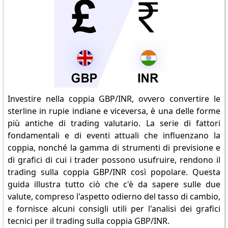
Investire nella coppia GBP/INR, ovvero convertire le
sterline in rupie indiane e viceversa, è una delle forme
più antiche di trading valutario. La serie di fattori
fondamentali e di eventi attuali che influenzano la
coppia, nonché la gamma di strumenti di previsione e
di grafici di cui i trader possono usufruire, rendono il
trading sulla coppia GBP/INR così popolare. Questa
guida illustra tutto ciò che c'è da sapere sulle due
valute, compreso l'aspetto odierno del tasso di cambio,
e fornisce alcuni consigli utili per l'analisi dei grafici
tecnici per il trading sulla coppia GBP/INR.