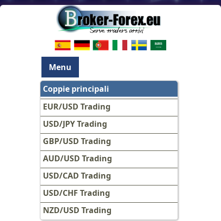
Menu
Coppie principali
EUR/USD Trading
USD/JPY Trading
GBP/USD Trading
AUD/USD Trading
USD/CAD Trading
USD/CHF Trading
NZD/USD Trading