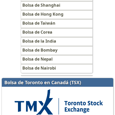
Bolsa de Shanghai
Bolsa de Hong Kong
Bolsa de Taiwán
Bolsa de Corea
Bolsa de la India
Bolsa de Bombay
Bolsa de Nepal
Bolsa de Nairobi
Bolsa de Toronto en Canadá (TSX)