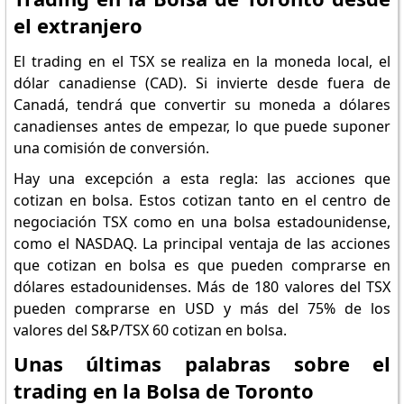
el extranjero
El trading en el TSX se realiza en la moneda local, el
dólar canadiense (CAD). Si invierte desde fuera de
Canadá, tendrá que convertir su moneda a dólares
canadienses antes de empezar, lo que puede suponer
una comisión de conversión.
Hay una excepción a esta regla: las acciones que
cotizan en bolsa. Estos cotizan tanto en el centro de
negociación TSX como en una bolsa estadounidense,
como el NASDAQ. La principal ventaja de las acciones
que cotizan en bolsa es que pueden comprarse en
dólares estadounidenses. Más de 180 valores del TSX
pueden comprarse en USD y más del 75% de los
valores del S&P/TSX 60 cotizan en bolsa.
Unas últimas palabras sobre el
trading en la Bolsa de Toronto