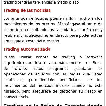
trading tendrán tendencias a medio plazo.
Trading de las noticias
Los anuncios de noticias pueden influir mucho en los
movimientos de los precios. Manténgase al tanto de
las noticias consultando los calendarios económicos y
recibiendo notificaciones en directo para poder actuar
antes que el resto del mercado.
Trading automatizado
Puede utilizar robots de trading o software
algorítmico para invertir automáticamente en la Bolsa
de Toronto. Estos programas ejecutarán las
operaciones de acuerdo con las reglas que usted
establezca, permitiéndole beneficiarse de los
movimientos del mercado incluso cuando no esté
mirando, pero asegúrese de gestionar su riesgo en
consecuencia.
Trading en la Bolsa de Toronto desde