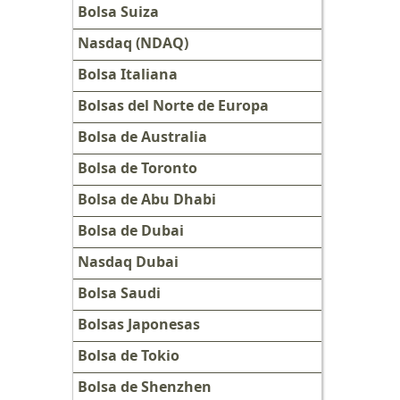
Bolsa Suiza
Nasdaq (NDAQ)
Bolsa Italiana
Bolsas del Norte de Europa
Bolsa de Australia
Bolsa de Toronto
Bolsa de Abu Dhabi
Bolsa de Dubai
Nasdaq Dubai
Bolsa Saudi
Bolsas Japonesas
Bolsa de Tokio
Bolsa de Shenzhen