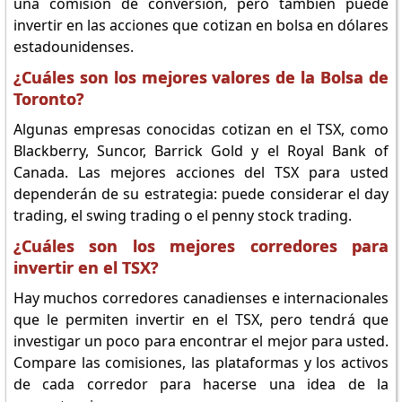
una comisión de conversión, pero también puede
invertir en las acciones que cotizan en bolsa en dólares
estadounidenses.
¿Cuáles son los mejores valores de la Bolsa de
Toronto?
Algunas empresas conocidas cotizan en el TSX, como
Blackberry, Suncor, Barrick Gold y el Royal Bank of
Canada. Las mejores acciones del TSX para usted
dependerán de su estrategia: puede considerar el day
trading, el swing trading o el penny stock trading.
¿Cuáles son los mejores corredores para
invertir en el TSX?
Hay muchos corredores canadienses e internacionales
que le permiten invertir en el TSX, pero tendrá que
investigar un poco para encontrar el mejor para usted.
Compare las comisiones, las plataformas y los activos
de cada corredor para hacerse una idea de la