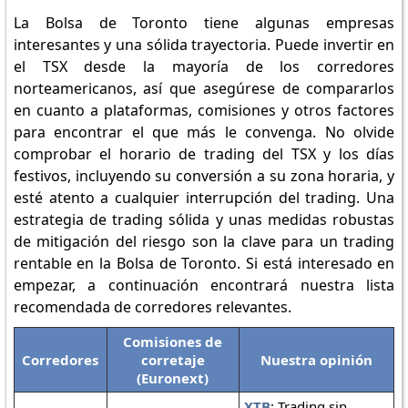
La Bolsa de Toronto tiene algunas empresas
interesantes y una sólida trayectoria. Puede invertir en
el TSX desde la mayoría de los corredores
norteamericanos, así que asegúrese de compararlos
en cuanto a plataformas, comisiones y otros factores
para encontrar el que más le convenga. No olvide
comprobar el horario de trading del TSX y los días
festivos, incluyendo su conversión a su zona horaria, y
esté atento a cualquier interrupción del trading. Una
estrategia de trading sólida y unas medidas robustas
de mitigación del riesgo son la clave para un trading
rentable en la Bolsa de Toronto. Si está interesado en
empezar, a continuación encontrará nuestra lista
recomendada de corredores relevantes.
Comisiones de
Corredores
corretaje
Nuestra opinión
(Euronext)
XTB
: Trading sin