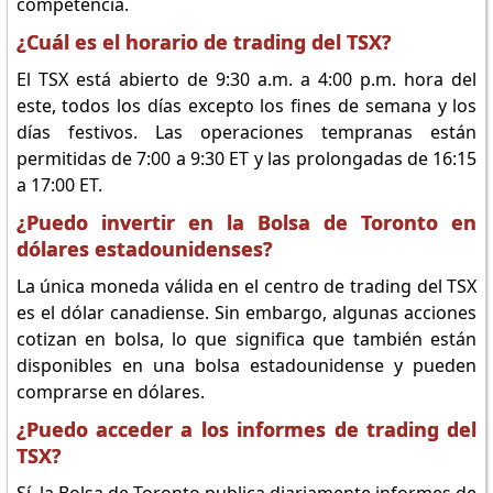
competencia.
¿Cuál es el horario de trading del TSX?
El TSX está abierto de 9:30 a.m. a 4:00 p.m. hora del
este, todos los días excepto los fines de semana y los
días festivos. Las operaciones tempranas están
permitidas de 7:00 a 9:30 ET y las prolongadas de 16:15
a 17:00 ET.
¿Puedo invertir en la Bolsa de Toronto en
dólares estadounidenses?
La única moneda válida en el centro de trading del TSX
es el dólar canadiense. Sin embargo, algunas acciones
cotizan en bolsa, lo que significa que también están
disponibles en una bolsa estadounidense y pueden
comprarse en dólares.
¿Puedo acceder a los informes de trading del
TSX?