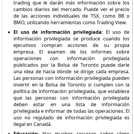
trading que le darán más información sobre los
cambios diarios del mercado. Puede ver el precio
de las acciones individuales de TSX, como BB o
BMO, utilizando herramientas como Trading View.
El uso de información privilegiada
: El uso de
información privilegiada se produce cuando los
ejecutivos compran acciones de su propia
empresa. El examen de los informes sobre
operaciones con información privilegiada
publicados por la Bolsa de Toronto puede darle
una idea de hacia dónde se dirige cada empresa.
Las personas con información privilegiada pueden
invertir en la Bolsa de Toronto si cumplen con la
política de información privilegiada, que establece
que las personas con información privilegiada
deben estar en una lista de información
privilegiada e informar de todas las operaciones. El
uso no regulado de información privilegiada es
ilegal en Canadá.
Educación
: Hay muchos recursos sobre cómo