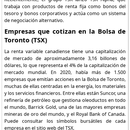
trabaja con productos de renta fija como bonos del
tesoro y bonos corporativos y actúa como un sistema
de negociación alternativo.
Empresas que cotizan en la Bolsa de
Toronto (TSX)
La renta variable canadiense tiene una capitalización
de mercado de aproximadamente 3,16 billones de
dólares, lo que representa el 4% de la capitalización de
mercado mundial. En 2020, había más de 1.500
empresas que emitían acciones en la Bolsa de Toronto,
muchas de ellas centradas en la energía, los materiales
y los servicios financieros. Entre ellas están Suncor, una
refinería de petróleo que gestiona oleoductos en todo
el mundo, Barrick Gold, una de las mayores empresas
mineras de oro del mundo, y el Royal Bank of Canada.
Puede consultar los símbolos bursátiles de cada
empresa en el sitio web del TSX.