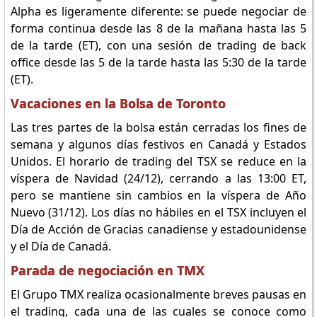
Alpha es ligeramente diferente: se puede negociar de
forma continua desde las 8 de la mañana hasta las 5
de la tarde (ET), con una sesión de trading de back
office desde las 5 de la tarde hasta las 5:30 de la tarde
(ET).
Vacaciones en la Bolsa de Toronto
Las tres partes de la bolsa están cerradas los fines de
semana y algunos días festivos en Canadá y Estados
Unidos. El horario de trading del TSX se reduce en la
víspera de Navidad (24/12), cerrando a las 13:00 ET,
pero se mantiene sin cambios en la víspera de Año
Nuevo (31/12). Los días no hábiles en el TSX incluyen el
Día de Acción de Gracias canadiense y estadounidense
y el Día de Canadá.
Parada de negociación en TMX
El Grupo TMX realiza ocasionalmente breves pausas en
el trading, cada una de las cuales se conoce como