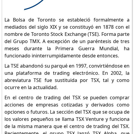
La Bolsa de Toronto se estableció formalmente a
mediados del siglo XIX y se constituyó en 1878 con el
nombre de Toronto Stock Exchange (TSE). Forma parte
del Grupo TMX. A excepción de un paréntesis de tres
meses durante la Primera Guerra Mundial, ha
funcionado ininterrumpidamente desde entonces.
La TSE abandonó su parqué en 1997, convirtiéndose en
una plataforma de trading electrónico. En 2002, la
abreviatura TSE fue sustituida por TSX, tal y como
ocurre en la actualidad.
En el centro de trading del TSX se pueden comprar
acciones de empresas cotizadas y derivados como
opciones o futuros. La sección del TSX que se ocupa de
los valores pequeños se llama TSX Venture y funciona
de la misma manera que el centro de trading del TSX.
Recientemente, el grupo TSX lanzó TSX Alpha, que