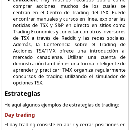
comprar acciones, muchos de los cuales se
centran en el Centro de Trading del TSX. Puede
encontrar manuales y cursos en línea, explorar las
noticias de TSX y S&P en directo en sitios como
Trading Economics y conectar con otros inversores
de TSX a través de Reddit y las redes sociales.
Además, la Conferencia sobre el Trading de
Acciones TSX/TMX ofrece una introducción al
mercado canadiense. Utilizar una cuenta de
demostración también es una forma inteligente de
aprender y practicar; TMX organiza regularmente
concursos de trading utilizando el simulador de
opciones TSX.
Estrategias
He aquí algunos ejemplos de estrategias de trading:
Day trading
El day trading consiste en abrir y cerrar posiciones en