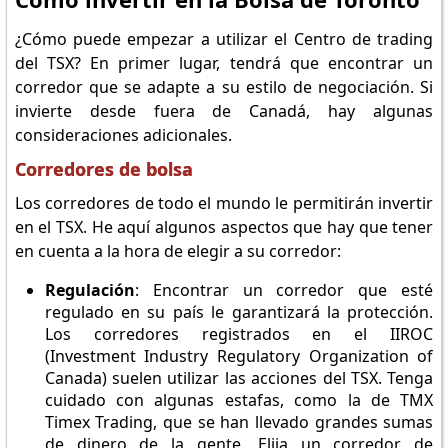
¿Cómo puede empezar a utilizar el Centro de trading
del TSX? En primer lugar, tendrá que encontrar un
corredor que se adapte a su estilo de negociación. Si
invierte desde fuera de Canadá, hay algunas
consideraciones adicionales.
Corredores de bolsa
Los corredores de todo el mundo le permitirán invertir
en el TSX. He aquí algunos aspectos que hay que tener
en cuenta a la hora de elegir a su corredor:
Regulación
: Encontrar un corredor que esté
regulado en su país le garantizará la protección.
Los corredores registrados en el IIROC
(Investment Industry Regulatory Organization of
Canada) suelen utilizar las acciones del TSX. Tenga
cuidado con algunas estafas, como la de TMX
Timex Trading, que se han llevado grandes sumas
de dinero de la gente. Elija un corredor de