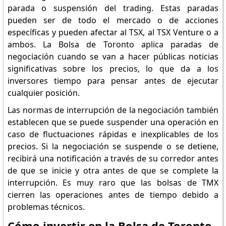
parada o suspensión del trading. Estas paradas
pueden ser de todo el mercado o de acciones
específicas y pueden afectar al TSX, al TSX Venture o a
ambos. La Bolsa de Toronto aplica paradas de
negociación cuando se van a hacer públicas noticias
significativas sobre los precios, lo que da a los
inversores tiempo para pensar antes de ejecutar
cualquier posición.
Las normas de interrupción de la negociación también
establecen que se puede suspender una operación en
caso de fluctuaciones rápidas e inexplicables de los
precios. Si la negociación se suspende o se detiene,
recibirá una notificación a través de su corredor antes
de que se inicie y otra antes de que se complete la
interrupción. Es muy raro que las bolsas de TMX
cierren las operaciones antes de tiempo debido a
problemas técnicos.
Cómo invertir en la Bolsa de Toronto