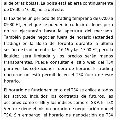
al de otras bolsas. La bolsa está abierta continuamente
de 09:30 a 16:00, hora del este.
El TSX tiene un periodo de trading temprano de 07:00 a
09:30 ET, en el que se pueden introducir órdenes pero
no se ejecutarán hasta la apertura del mercado.
También puede negociar fuera de horario (extended
trading) en la Bolsa de Toronto durante la última
sesión de trading entre las 16:15 y las 17:00 ET, pero la
liquidez será limitada y los precios serán menos
transparentes. Puede consultar el sitio web del TSX
para ver las cotizaciones fuera de horario. El trading
nocturno no está permitido en el TSX fuera de este
horario.
El horario de funcionamiento del TSX se aplica a todos
los activos, incluidos los contratos de futuros, las
acciones como el BB y los índices como el S&P. El TSX
Venture tiene el mismo horario de negociación que el
TSX. Sin embargo, el horario de negociación de TSX