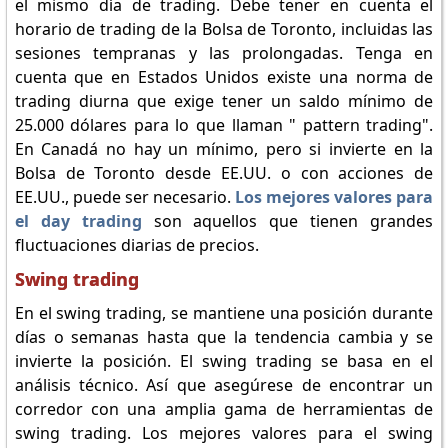
el mismo día de trading. Debe tener en cuenta el
horario de trading de la Bolsa de Toronto, incluidas las
sesiones tempranas y las prolongadas. Tenga en
cuenta que en Estados Unidos existe una norma de
trading diurna que exige tener un saldo mínimo de
25.000 dólares para lo que llaman " pattern trading".
En Canadá no hay un mínimo, pero si invierte en la
Bolsa de Toronto desde EE.UU. o con acciones de
EE.UU., puede ser necesario.
Los mejores valores para
el day trading
son aquellos que tienen grandes
fluctuaciones diarias de precios.
Swing trading
En el swing trading, se mantiene una posición durante
días o semanas hasta que la tendencia cambia y se
invierte la posición. El swing trading se basa en el
análisis técnico. Así que asegúrese de encontrar un
corredor con una amplia gama de herramientas de
swing trading. Los mejores valores para el swing