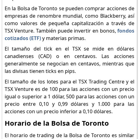
En la Bolsa de Toronto se pueden comprar acciones de
empresas de renombre mundial, como Blackberry, así
como valores de pequeña capitalización a través de
TSX Venture. También puede invertir en bonos,
fondos
cotizados (ETF)
y materias primas.
El tamaño del tick en el TSX se mide en dólares
canadienses (CAD) o en centavos. Las acciones
generalmente se negocian en centavos, mientras que
las divisas tienen ticks en pips.
El tamaño de los lotes para el TSX Trading Centre y el
TSX Venture es de 100 para las acciones con un precio
igual o superior a 1 dólar, 500 para las acciones con un
precio entre 0,10 y 0,99 dólares y 1.000 para las
acciones con un precio inferior a 0,10 dólares.
Horario de la Bolsa de Toronto
El horario de trading de la Bolsa de Toronto es similar