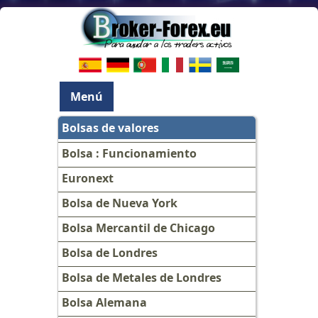
Menú
Bolsas de valores
Bolsa : Funcionamiento
Euronext
Bolsa de Nueva York
Bolsa Mercantil de Chicago
Bolsa de Londres
Bolsa de Metales de Londres
Bolsa Alemana