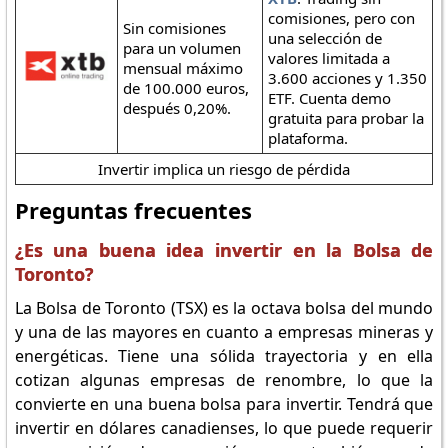
comisiones, pero con
Sin comisiones
una selección de
para un volumen
valores limitada a
mensual máximo
3.600 acciones y 1.350
de 100.000 euros,
ETF. Cuenta demo
después 0,20%.
gratuita para probar la
plataforma.
Invertir implica un riesgo de pérdida
Preguntas frecuentes
¿Es una buena idea invertir en la Bolsa de
Toronto?
La Bolsa de Toronto (TSX) es la octava bolsa del mundo
y una de las mayores en cuanto a empresas mineras y
energéticas. Tiene una sólida trayectoria y en ella
cotizan algunas empresas de renombre, lo que la
convierte en una buena bolsa para invertir. Tendrá que
invertir en dólares canadienses, lo que puede requerir