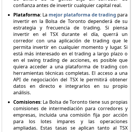
confianza antes de invertir cualquier capital real.
Plataforma
: La
mejor plataforma de trading
para
invertir en la Bolsa de Toronto dependerá de su
estrategia y frecuencia de trading. Si piensa
invertir en el TSX durante el día, querrá un
corredor con una aplicación de trading que le
permita invertir en cualquier momento y lugar. Si
está más interesado en el trading a largo plazo o
en el swing trading de acciones, es posible que
quiera acceder a una plataforma de trading con
herramientas técnicas completas. El acceso a una
API de negociación del TSX le permitirá obtener
datos en directo e integrarlos en su propio
análisis.
Comisiones
: La Bolsa de Toronto tiene sus propias
comisiones de intermediación para corredores y
empresas, incluida una comisión fija por acción
para los lotes impares y las operaciones
ampliadas. Estas tasas se aplican tanto al TSX