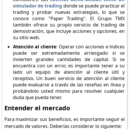
simulador de trading
donde se puede practicar el
trading y probar nuevas estrategias, lo que se
conoce como "Paper Trading". El Grupo TMX
también ofrece su propio servicio de trading de
demostración, que incluye acciones y opciones, en
su sitio web.
Atención al cliente
: Operar con acciones e índices
puede ser extremadamente arriesgado si se
invierten grandes cantidades de capital. Si se
encuentra con un error, es importante tener a su
lado un equipo de atención al cliente útil y
receptivo. Un buen servicio de atención al cliente
puede evaluarse a través de las reseñas en línea y
probándolo usted mismo para resolver cualquier
duda que pueda tener.
Entender el mercado
Para maximizar sus beneficios, es importante seguir el
mercado de valores. Deberías considerar lo siguiente: