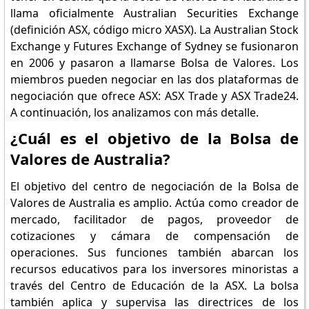
llama oficialmente Australian Securities Exchange
(definición ASX, código micro XASX). La Australian Stock
Exchange y Futures Exchange of Sydney se fusionaron
en 2006 y pasaron a llamarse Bolsa de Valores. Los
miembros pueden negociar en las dos plataformas de
negociación que ofrece ASX: ASX Trade y ASX Trade24.
A continuación, los analizamos con más detalle.
¿Cuál es el objetivo de la Bolsa de
Valores de Australia?
El objetivo del centro de negociación de la Bolsa de
Valores de Australia es amplio. Actúa como creador de
mercado, facilitador de pagos, proveedor de
cotizaciones y cámara de compensación de
operaciones. Sus funciones también abarcan los
recursos educativos para los inversores minoristas a
través del Centro de Educación de la ASX. La bolsa
también aplica y supervisa las directrices de los