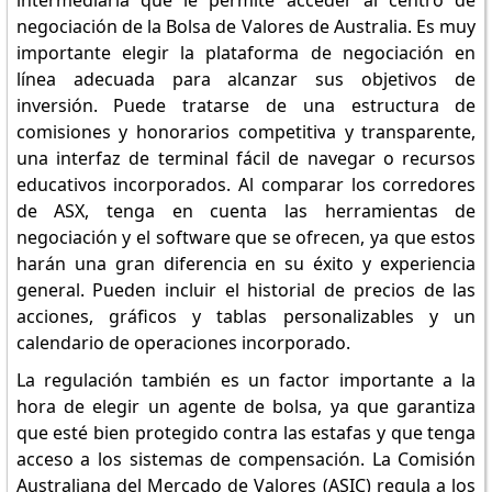
intermediaria que le permite acceder al centro de
negociación de la Bolsa de Valores de Australia. Es muy
importante elegir la plataforma de negociación en
línea adecuada para alcanzar sus objetivos de
inversión. Puede tratarse de una estructura de
comisiones y honorarios competitiva y transparente,
una interfaz de terminal fácil de navegar o recursos
educativos incorporados. Al comparar los corredores
de ASX, tenga en cuenta las herramientas de
negociación y el software que se ofrecen, ya que estos
harán una gran diferencia en su éxito y experiencia
general. Pueden incluir el historial de precios de las
acciones, gráficos y tablas personalizables y un
calendario de operaciones incorporado.
La regulación también es un factor importante a la
hora de elegir un agente de bolsa, ya que garantiza
que esté bien protegido contra las estafas y que tenga
acceso a los sistemas de compensación. La Comisión
Australiana del Mercado de Valores (ASIC) regula a los