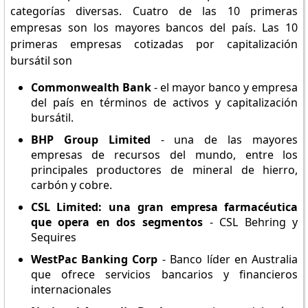
categorías diversas. Cuatro de las 10 primeras
empresas son los mayores bancos del país. Las 10
primeras empresas cotizadas por capitalización
bursátil son
Commonwealth Bank
- el mayor banco y empresa
del país en términos de activos y capitalización
bursátil.
BHP Group Limited
- una de las mayores
empresas de recursos del mundo, entre los
principales productores de mineral de hierro,
carbón y cobre.
CSL Limited: una gran empresa farmacéutica
que opera en dos segmentos
- CSL Behring y
Sequires
WestPac Banking Corp
- Banco líder en Australia
que ofrece servicios bancarios y financieros
internacionales