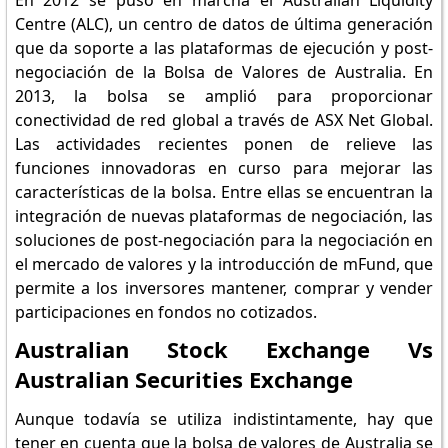
En 2012 se puso en marcha el Australian Liquidity
Centre (ALC), un centro de datos de última generación
que da soporte a las plataformas de ejecución y post-
negociación de la Bolsa de Valores de Australia. En
2013, la bolsa se amplió para proporcionar
conectividad de red global a través de ASX Net Global.
Las actividades recientes ponen de relieve las
funciones innovadoras en curso para mejorar las
características de la bolsa. Entre ellas se encuentran la
integración de nuevas plataformas de negociación, las
soluciones de post-negociación para la negociación en
el mercado de valores y la introducción de mFund, que
permite a los inversores mantener, comprar y vender
participaciones en fondos no cotizados.
Australian Stock Exchange Vs
Australian Securities Exchange
Aunque todavía se utiliza indistintamente, hay que
tener en cuenta que la bolsa de valores de Australia se