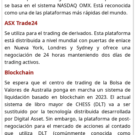
se basa en el sistema NASDAQ OMX. Está reconocida
como una de las plataformas más rápidas del mundo.
ASX Trade24
Se utiliza para el trading de derivados. Esta plataforma
está distribuida a nivel mundial con puertas de enlace
en Nueva York, Londres y Sydney y ofrece una
negociación de 24 horas manteniendo dos días de
trading activos.
Blockchain
Se espera que el centro de trading de la Bolsa de
Valores de Australia ponga en marcha un sistema de
liquidación basado en blockchain en 2023. El actual
sistema de libro mayor de CHESS (DLT) va a ser
sustituido por la tecnología distribuida desarrollada
por Digital Asset. Sin embargo, la plataforma de post-
negociación para el mercado de acciones al contado
que utiliza DLT (comúnmente conocida como