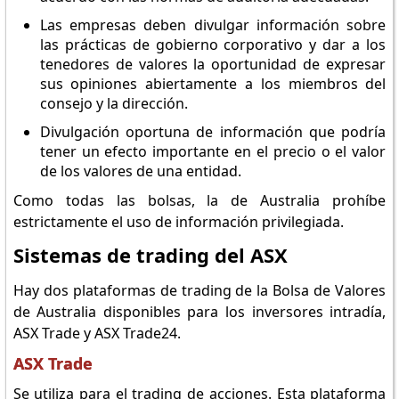
Las empresas deben divulgar información sobre
las prácticas de gobierno corporativo y dar a los
tenedores de valores la oportunidad de expresar
sus opiniones abiertamente a los miembros del
consejo y la dirección.
Divulgación oportuna de información que podría
tener un efecto importante en el precio o el valor
de los valores de una entidad.
Como todas las bolsas, la de Australia prohíbe
estrictamente el uso de información privilegiada.
Sistemas de trading del ASX
Hay dos plataformas de trading de la Bolsa de Valores
de Australia disponibles para los inversores intradía,
ASX Trade y ASX Trade24.
ASX Trade
Se utiliza para el trading de acciones. Esta plataforma