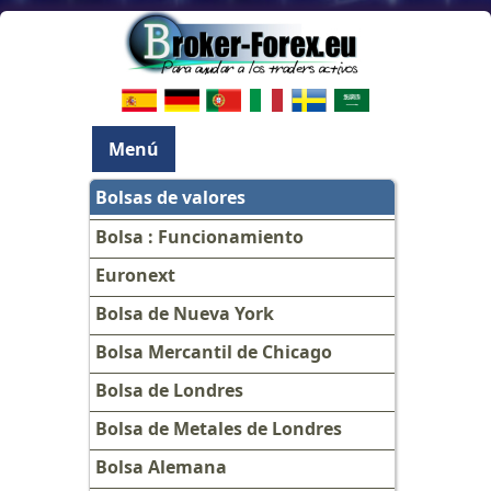
Menú
Bolsas de valores
Bolsa : Funcionamiento
Euronext
Bolsa de Nueva York
Bolsa Mercantil de Chicago
Bolsa de Londres
Bolsa de Metales de Londres
Bolsa Alemana