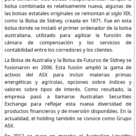
bolsa combinada es relativamente nueva, algunas de
las bolsas estatales originales se remontan al siglo XIX,
como la Bolsa de Sidney, creada en 1871. Fue en esta
bolsa donde se instaló el primer ordenador de la bolsa
australiana, utilizado para agilizar la función de
cámara de compensación y los servicios de
contabilidad entre los corredores y los clientes.
La Bolsa de Australia y la Bolsa de Futuros de Sídney se
fusionaron en 2006. Esta fusión amplió la gama de
activos del ASX para incluir materias primas
energéticas y agrícolas, opciones sobre índices y
valores sobre tipos de interés. Como resultado, la
empresa pasó a llamarse Australian Securities
Exchange para reflejar esta nueva diversidad de
productos financieros y de inversión disponibles. En la
actualidad, el holding también se conoce como Grupo
ASX.