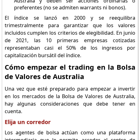
Australia y deben ser acciones ordinarias o
preferentes (no se admiten warrants ni bonos).
El índice se lanzó en 2000 y se reequilibra
trimestralmente para garantizar que los valores
incluidos cumplen los criterios de elegibilidad. En junio
de 2021, las 10 primeras empresas cotizadas
representaban casi el 50% de los ingresos por
capitalización bursátil del índice.
Cómo empezar el trading en la Bolsa
de Valores de Australia
Una vez que esté preparado para empezar a invertir
en los mercados de la Bolsa de Valores de Australia,
hay algunas consideraciones que debe tener en
cuenta.
Elija un corredor
Los agentes de bolsa actúan como una plataforma