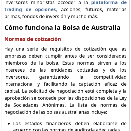
inversores minoristas acceder a la
plataforma de
trading de opciones
, acciones, futuros, materias
primas, fondos de inversión y mucho más.
Cómo funciona la Bolsa de Australia
Normas de cotización
Hay una serie de requisitos de cotización que las
empresas deben cumplir antes de ser consideradas
miembros de la bolsa. Estas normas sirven a los
intereses de las entidades cotizadas y de los
inversores, garantizando la competitividad
internacional y facilitando la captación eficaz de
capital. La solicitud de negociación está completa y la
aprobación se concede por las disposiciones de la Ley
de Sociedades Anónimas. La lista de normas de
negociación de las bolsas australianas incluye:
Los estados financieros deben elaborarse de
acuerdo con las normas de auditoría adecuadas.