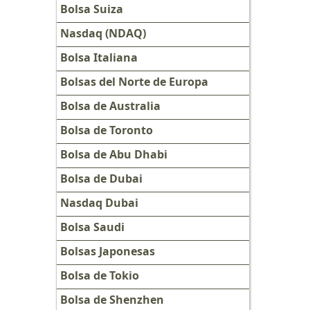
Bolsa Suiza
Nasdaq (NDAQ)
Bolsa Italiana
Bolsas del Norte de Europa
Bolsa de Australia
Bolsa de Toronto
Bolsa de Abu Dhabi
Bolsa de Dubai
Nasdaq Dubai
Bolsa Saudi
Bolsas Japonesas
Bolsa de Tokio
Bolsa de Shenzhen