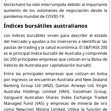
blockchain) ha sido interrumpida debido al importante
aumento de los volúmenes de negociación desde la
pandemia mundial de COVID-19.
Índices bursátiles australianos
Los índices bursátiles sirven para describir el estado
del mercado y ayudan a los inversores a identificar las
pautas de trading y la salud económica. El S&P/ASX 200
es el principal índice bursátil de Australia y comprende
las 200 principales empresas que cotizan en la Bolsa de
Valores de Australia por capitalización bursátil.
Entre las principales empresas que cotizan en bolsa
por ingresos se encuentran Australia and New Zealand
Banking Group Ltd (ANZ), Qantas Airways Ltd, Virgin
Australia Holdings Limited (VAH), Goodman Group,
Vanguard Australian Shares Index Exchange Traded
Managed Fund (VAS) y empresas de minería de oro
como Newcrest Mining Limited. Utilice la función de