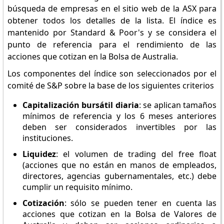
búsqueda de empresas en el sitio web de la ASX para
obtener todos los detalles de la lista. El índice es
mantenido por Standard & Poor's y se considera el
punto de referencia para el rendimiento de las
acciones que cotizan en la Bolsa de Australia.
Los componentes del índice son seleccionados por el
comité de S&P sobre la base de los siguientes criterios
Capitalización bursátil diaria
: se aplican tamaños
mínimos de referencia y los 6 meses anteriores
deben ser considerados invertibles por las
instituciones.
Liquidez
: el volumen de trading del free float
(acciones que no están en manos de empleados,
directores, agencias gubernamentales, etc.) debe
cumplir un requisito mínimo.
Cotización
: sólo se pueden tener en cuenta las
acciones que cotizan en la Bolsa de Valores de