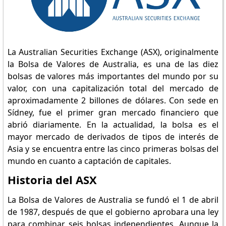
La Australian Securities Exchange (ASX), originalmente
la Bolsa de Valores de Australia, es una de las diez
bolsas de valores más importantes del mundo por su
valor, con una capitalización total del mercado de
aproximadamente 2 billones de dólares. Con sede en
Sídney, fue el primer gran mercado financiero que
abrió diariamente. En la actualidad, la bolsa es el
mayor mercado de derivados de tipos de interés de
Asia y se encuentra entre las cinco primeras bolsas del
mundo en cuanto a captación de capitales.
Historia del ASX
La Bolsa de Valores de Australia se fundó el 1 de abril
de 1987, después de que el gobierno aprobara una ley
para combinar seis bolsas independientes. Aunque la