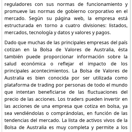
reguladores con sus normas de funcionamiento y
promueve las normas de gobierno corporativo en el
mercado. Según su página web, la empresa está
estructurada en torno a cuatro divisiones: listados,
mercados, tecnología y datos y valores y pagos.
Dado que muchas de las principales empresas del país
cotizan en la Bolsa de Valores de Australia, ésta
también puede proporcionar información sobre la
salud económica o reflejar el impacto de los
principales acontecimientos. La Bolsa de Valores de
Australia es bien conocida por ser utilizada como
plataforma de trading por personas de todo el mundo
que intentan beneficiarse de las fluctuaciones del
precio de las acciones. Los traders pueden invertir en
las acciones de una empresa que cotiza en bolsa, ya
sea vendiéndolas o comprándolas, en función de las
tendencias del mercado. La lista de activos vivos de la
Bolsa de Australia es muy completa y permite a los