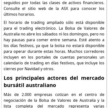
seguidos por todas las clases de activos financieros.
Consulte el sitio web de la ASX para conocer los
últimos horarios.
El horario de trading ampliado sólo está disponible
para el trading electrónico. La Bolsa de Valores de
Australia no abre los sábados ni los domingos, pero no
hay pausas para comer entre semana. Esté atento a
los días festivos, ya que la bolsa no estará disponible
para operar durante estas horas. Muchos corredores
incluyen en los portales de cuentas personales un
calendario de trading en días festivos, que incluye los
cierres por Navidad y otros.
Los principales actores del mercado
bursátil australiano
Más de 2.000 empresas cotizan en el centro de
negociación de la Bolsa de Valores de Australia y la
lista completa del mercado representa varias