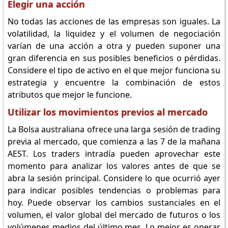
Elegir una acción
No todas las acciones de las empresas son iguales. La
volatilidad, la liquidez y el volumen de negociación
varían de una acción a otra y pueden suponer una
gran diferencia en sus posibles beneficios o pérdidas.
Considere el tipo de activo en el que mejor funciona su
estrategia y encuentre la combinación de estos
atributos que mejor le funcione.
Utilizar los movimientos previos al mercado
La Bolsa australiana ofrece una larga sesión de trading
previa al mercado, que comienza a las 7 de la mañana
AEST. Los traders intradía pueden aprovechar este
momento para analizar los valores antes de que se
abra la sesión principal. Considere lo que ocurrió ayer
para indicar posibles tendencias o problemas para
hoy. Puede observar los cambios sustanciales en el
volumen, el valor global del mercado de futuros o los
volúmenes medios del último mes. Lo mejor es operar