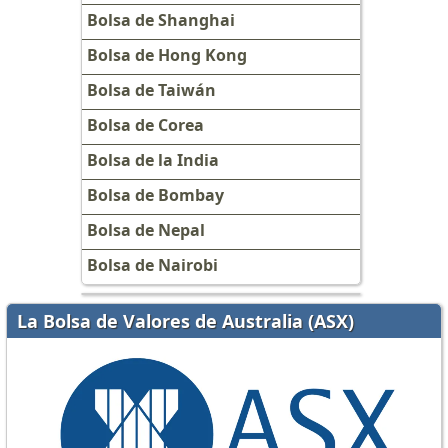
Bolsa de Shanghai
Bolsa de Hong Kong
Bolsa de Taiwán
Bolsa de Corea
Bolsa de la India
Bolsa de Bombay
Bolsa de Nepal
Bolsa de Nairobi
La Bolsa de Valores de Australia (ASX)