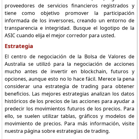
proveedores de servicios financieros registrados y
tiene como objetivo promover la participación
informada de los inversores, creando un entorno de
transparencia e integridad. Busque el logotipo de la
ASIC cuando elija el mejor corredor para usted.
Estrategia
El centro de negociación de la Bolsa de Valores de
Australia se utilizó para la negociación de acciones
mucho antes de invertir en blockchain, futuros y
opciones, aunque esto no lo hace fácil. Merece la pena
considerar una estrategia de trading para obtener
beneficios. Las mejores estrategias analizan los datos
históricos de los precios de las acciones para ayudar a
predecir los movimientos futuros de los precios. Para
ello, se suelen utilizar tablas, gráficos y modelos de
movimiento de precios. Para más información, visite
nuestra página sobre estrategias de trading.