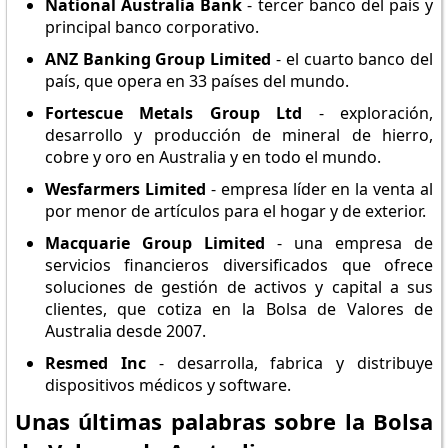
National Australia Bank
- tercer banco del país y
principal banco corporativo.
ANZ Banking Group Limited
- el cuarto banco del
país, que opera en 33 países del mundo.
Fortescue Metals Group Ltd
- exploración,
desarrollo y producción de mineral de hierro,
cobre y oro en Australia y en todo el mundo.
Wesfarmers Limited
- empresa líder en la venta al
por menor de artículos para el hogar y de exterior.
Macquarie Group Limited
- una empresa de
servicios financieros diversificados que ofrece
soluciones de gestión de activos y capital a sus
clientes, que cotiza en la Bolsa de Valores de
Australia desde 2007.
Resmed Inc
- desarrolla, fabrica y distribuye
dispositivos médicos y software.
Unas últimas palabras sobre la Bolsa