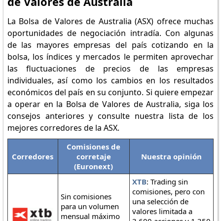
de Valores de Australia
La Bolsa de Valores de Australia (ASX) ofrece muchas
oportunidades de negociación intradía. Con algunas
de las mayores empresas del país cotizando en la
bolsa, los índices y mercados le permiten aprovechar
las fluctuaciones de precios de las empresas
individuales, así como los cambios en los resultados
económicos del país en su conjunto. Si quiere empezar
a operar en la Bolsa de Valores de Australia, siga los
consejos anteriores y consulte nuestra lista de los
mejores corredores de la ASX.
Comisiones de
Corredores
corretaje
Nuestra opinión
(Euronext)
XTB
: Trading sin
comisiones, pero con
Sin comisiones
una selección de
para un volumen
valores limitada a
mensual máximo