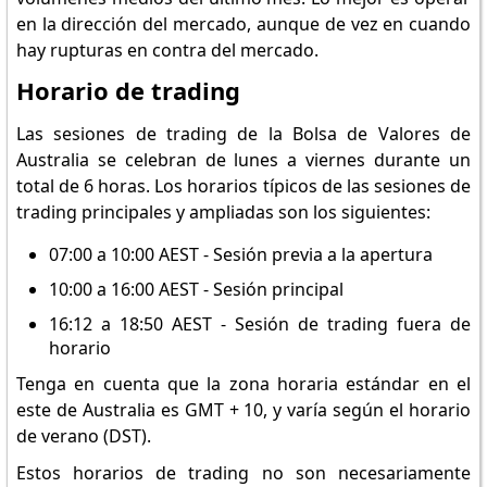
en la dirección del mercado, aunque de vez en cuando
hay rupturas en contra del mercado.
Horario de trading
Las sesiones de trading de la Bolsa de Valores de
Australia se celebran de lunes a viernes durante un
total de 6 horas. Los horarios típicos de las sesiones de
trading principales y ampliadas son los siguientes:
07:00 a 10:00 AEST - Sesión previa a la apertura
10:00 a 16:00 AEST - Sesión principal
16:12 a 18:50 AEST - Sesión de trading fuera de
horario
Tenga en cuenta que la zona horaria estándar en el
este de Australia es GMT + 10, y varía según el horario
de verano (DST).
Estos horarios de trading no son necesariamente