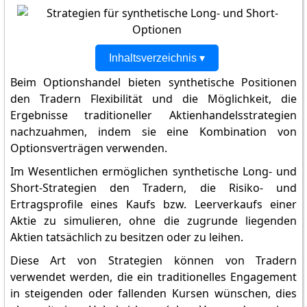
Inhaltsverzeichnis ▾
Beim Optionshandel bieten synthetische Positionen
den Tradern Flexibilität und die Möglichkeit, die
Ergebnisse traditioneller Aktienhandelsstrategien
nachzuahmen, indem sie eine Kombination von
Optionsverträgen verwenden.
Im Wesentlichen ermöglichen synthetische Long- und
Short-Strategien den Tradern, die Risiko- und
Ertragsprofile eines Kaufs bzw. Leerverkaufs einer
Aktie zu simulieren, ohne die zugrunde liegenden
Aktien tatsächlich zu besitzen oder zu leihen.
Diese Art von Strategien können von Tradern
verwendet werden, die ein traditionelles Engagement
in steigenden oder fallenden Kursen wünschen, dies