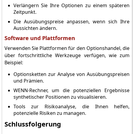
Verlängern Sie Ihre Optionen zu einem späteren
Zeitpunkt.
Die Ausübungspreise anpassen, wenn sich Ihre
Aussichten ändern.
Software und Plattformen
Verwenden Sie Plattformen für den Optionshandel, die
über fortschrittliche Werkzeuge verfügen, wie zum
Beispiel:
Optionsketten zur Analyse von Ausübungspreisen
und Prämien.
WENN-Rechner, um die potenziellen Ergebnisse
synthetischer Positionen zu visualisieren.
Tools zur Risikoanalyse, die Ihnen helfen,
potenzielle Risiken zu managen.
Schlussfolgerung