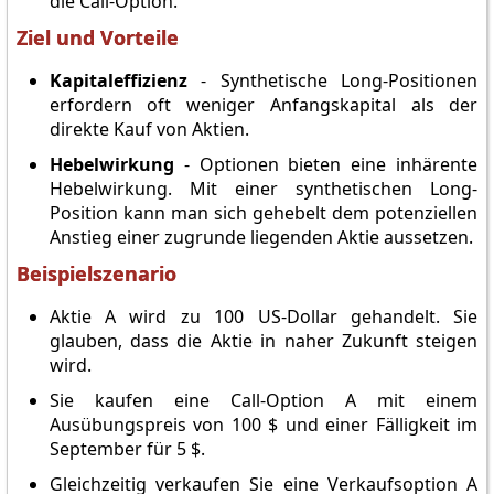
die Call-Option.
Ziel und Vorteile
Kapitaleffizienz
- Synthetische Long-Positionen
erfordern oft weniger Anfangskapital als der
direkte Kauf von Aktien.
Hebelwirkung
- Optionen bieten eine inhärente
Hebelwirkung. Mit einer synthetischen Long-
Position kann man sich gehebelt dem potenziellen
Anstieg einer zugrunde liegenden Aktie aussetzen.
Beispielszenario
Aktie A wird zu 100 US-Dollar gehandelt. Sie
glauben, dass die Aktie in naher Zukunft steigen
wird.
Sie kaufen eine Call-Option A mit einem
Ausübungspreis von 100 $ und einer Fälligkeit im
September für 5 $.
Gleichzeitig verkaufen Sie eine Verkaufsoption A