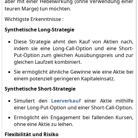
aber mit einer Hebelwirkung (ohne Verwendung einer
teuren Marge) tun möchten.
Wichtigste Erkenntnisse :
Synthetische Long-Strategie
Diese Strategie ahmt den Kauf von Aktien nach,
indem sie eine Long-Call-Option und eine Short-
Put-Option zum gleichen Ausübungspreis und zur
gleichen Laufzeit kombiniert.
Sie ermöglicht ähnliche Gewinne wie eine Aktie bei
einem potenziell geringeren Kapitaleinsatz.
Synthetische Short-Strategie
Simuliert den
Leerverkauf
einer Aktie mithilfe
einer Long-Put-Option und einer Short-Call-Option.
Ermöglicht ein Engagement bei fallenden Kursen,
ohne eine Aktie zu leihen.
Flexibilität und Risiko