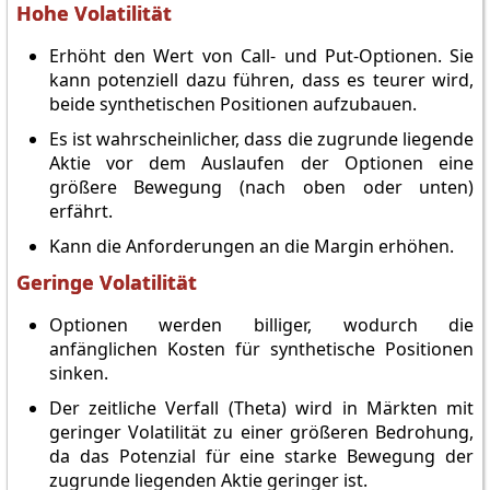
Hohe Volatilität
Erhöht den Wert von Call- und Put-Optionen. Sie
kann potenziell dazu führen, dass es teurer wird,
beide synthetischen Positionen aufzubauen.
Es ist wahrscheinlicher, dass die zugrunde liegende
Aktie vor dem Auslaufen der Optionen eine
größere Bewegung (nach oben oder unten)
erfährt.
Kann die Anforderungen an die Margin erhöhen.
Geringe Volatilität
Optionen werden billiger, wodurch die
anfänglichen Kosten für synthetische Positionen
sinken.
Der zeitliche Verfall (Theta) wird in Märkten mit
geringer Volatilität zu einer größeren Bedrohung,
da das Potenzial für eine starke Bewegung der
zugrunde liegenden Aktie geringer ist.