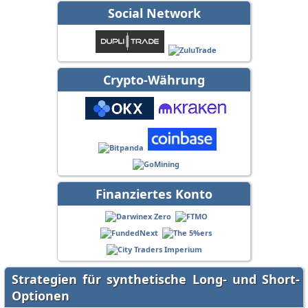
Social Network
Crypto-Währung
Finanziertes Konto
Strategien für synthetische Long- und Short-
Optionen