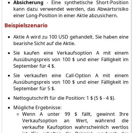
Absicherung
- Eine synthetische Short-Position
kann dazu verwendet werden, das Abwärtsrisiko
einer Long-Position in einer Aktie abzusichern.
Beispielszenario
Aktie A wird zu 100 USD gehandelt. Sie haben eine
bearishe Sicht auf die Aktie.
Sie kaufen eine Verkaufsoption A mit einem
Ausübungspreis von 100 $ und einer Fälligkeit im
September für 4 $.
Sie verkaufen eine Call-Option A mit einem
Ausübungspreis von 100 $ und einer Fälligkeit im
September für 5 $.
Nettogutschrift für die Position: 1 $ (5 $ - 4 $).
Mögliche Ergebnisse:
Wenn A unter 99 $ fällt, gewinnt Ihre
Verkaufsoption an Wert, während die
verkaufte Kaufoption wahrscheinlich wertlos