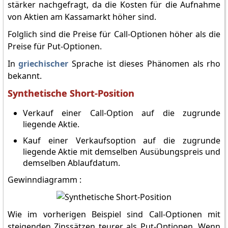
stärker nachgefragt, da die Kosten für die Aufnahme
von Aktien am Kassamarkt höher sind.
Folglich sind die Preise für Call-Optionen höher als die
Preise für Put-Optionen.
In
griechischer
Sprache ist dieses Phänomen als rho
bekannt.
Synthetische Short-Position
Verkauf einer Call-Option auf die zugrunde
liegende Aktie.
Kauf einer Verkaufsoption auf die zugrunde
liegende Aktie mit demselben Ausübungspreis und
demselben Ablaufdatum.
Gewinndiagramm :
Wie im vorherigen Beispiel sind Call-Optionen mit
steigenden Zinssätzen teurer als Put-Optionen. Wenn