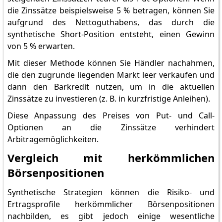
die Zinssätze beispielsweise 5 % betragen, können Sie
aufgrund des Nettoguthabens, das durch die
synthetische Short-Position entsteht, einen Gewinn
von 5 % erwarten.
Mit dieser Methode können Sie Händler nachahmen,
die den zugrunde liegenden Markt leer verkaufen und
dann den Barkredit nutzen, um in die aktuellen
Zinssätze zu investieren (z. B. in kurzfristige Anleihen).
Diese Anpassung des Preises von Put- und Call-
Optionen an die Zinssätze verhindert
Arbitragemöglichkeiten.
Vergleich mit herkömmlichen
Börsenpositionen
Synthetische Strategien können die Risiko- und
Ertragsprofile herkömmlicher Börsenpositionen
nachbilden, es gibt jedoch einige wesentliche