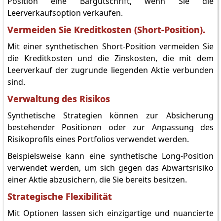
Position eine Bargutschrift, wenn Sie die
Leerverkaufsoption verkaufen.
Vermeiden Sie Kreditkosten (Short-Position).
Mit einer synthetischen Short-Position vermeiden Sie
die Kreditkosten und die Zinskosten, die mit dem
Leerverkauf der zugrunde liegenden Aktie verbunden
sind.
Verwaltung des Risikos
Synthetische Strategien können zur Absicherung
bestehender Positionen oder zur Anpassung des
Risikoprofils eines Portfolios verwendet werden.
Beispielsweise kann eine synthetische Long-Position
verwendet werden, um sich gegen das Abwärtsrisiko
einer Aktie abzusichern, die Sie bereits besitzen.
Strategische Flexibilität
Mit Optionen lassen sich einzigartige und nuancierte