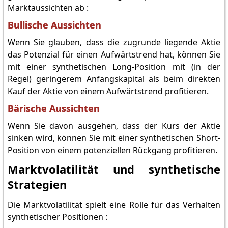
Marktaussichten ab :
Bullische Aussichten
Wenn Sie glauben, dass die zugrunde liegende Aktie
das Potenzial für einen Aufwärtstrend hat, können Sie
mit einer synthetischen Long-Position mit (in der
Regel) geringerem Anfangskapital als beim direkten
Kauf der Aktie von einem Aufwärtstrend profitieren.
Bärische Aussichten
Wenn Sie davon ausgehen, dass der Kurs der Aktie
sinken wird, können Sie mit einer synthetischen Short-
Position von einem potenziellen Rückgang profitieren.
Marktvolatilität und synthetische
Strategien
Die Marktvolatilität spielt eine Rolle für das Verhalten
synthetischer Positionen :