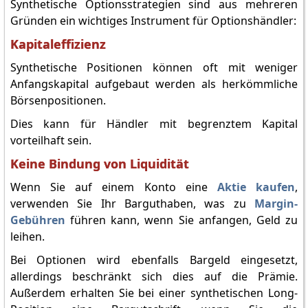
Synthetische Optionsstrategien sind aus mehreren
Gründen ein wichtiges Instrument für Optionshändler:
Kapitaleffizienz
Synthetische Positionen können oft mit weniger
Anfangskapital aufgebaut werden als herkömmliche
Börsenpositionen.
Dies kann für Händler mit begrenztem Kapital
vorteilhaft sein.
Keine Bindung von Liquidität
Wenn Sie auf einem Konto eine
Aktie kaufen
,
verwenden Sie Ihr Barguthaben, was zu
Margin-
Gebühren
führen kann, wenn Sie anfangen, Geld zu
leihen.
Bei Optionen wird ebenfalls Bargeld eingesetzt,
allerdings beschränkt sich dies auf die Prämie.
Außerdem erhalten Sie bei einer synthetischen Long-