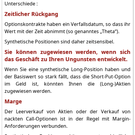
Unterschiede :
Zeitlicher Rückgang
Optionskontrakte haben ein Verfallsdatum, so dass ihr
Wert mit der Zeit abnimmt (so genanntes „Theta“).
Synthetische Positionen sind daher zeitsensibel.
Sie können zugewiesen werden, wenn sich
das Geschäft zu Ihren Ungunsten entwickelt.
Wenn Sie eine synthetische Long-Position haben und
der Basiswert so stark fällt, dass die Short-Put-Option
im Geld ist, könnten Ihnen die (Long-)Aktien
zugewiesen werden.
Marge
Der Leerverkauf von Aktien oder der Verkauf von
nackten Call-Optionen ist in der Regel mit Margin-
Anforderungen verbunden.