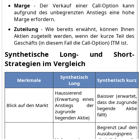
Marge
- Der Verkauf einer Call-Option kann
aufgrund des unbegrenzten Anstiegs eine hohe
Marge erfordern.
Zuteilung
- Wie bereits erwähnt, können Ihnen
Aktien zugeteilt werden, wenn der kurze Teil des
Geschäfts (in diesem Fall die Call-Option) ITM ist.
Synthetische Long- und Short-
Strategien im Vergleich
Synthetisch
Merkmale
Synthetisch kurz
Long
Haussierend
Baissier (erwartet,
(Erwartung eines
dass die zugrunde
Blick auf den Markt
Anstiegs der
liegende Aktie
zugrunde
fällt)
liegenden Aktie)
Begrenzt (auf den
Ausübungspreis