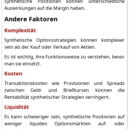
Synthetische Positionen können unterschiedliche
Auswirkungen auf die Margin haben.
Andere Faktoren
Komplexität
Synthetische Optionsstrategien können komplexer
sein als der Kauf oder Verkauf von Aktien.
Es ist wichtig, ihre Funktionsweise zu verstehen, bevor
man sie einsetzt.
Kosten
Transaktionskosten wie Provisionen und Spreads
zwischen Geld- und Briefkursen können die
Rentabilität synthetischer Strategien verringern.
Liquidität
Es kann schwieriger sein, synthetische Positionen auf
weniger liquiden Optionsmärkten auf- oder