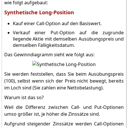
wie folgt aufgebaut:
Synthetische Long-Position
Kauf einer Call-Option auf den Basiswert.
Verkauf einer Put-Option auf die zugrunde
liegende Aktie mit demselben Ausübungspreis und
demselben Fälligkeitsdatum.
Das Gewinndiagramm sieht wie folgt aus:
Sie werden feststellen, dass Sie beim Ausübungspreis
(100), selbst wenn sich der Preis nicht bewegt, bereits
im Loch sind (Sie zahlen eine Nettobelastung).
Warum ist das so?
Weil die Differenz zwischen Call- und Put-Optionen
umso größer ist, je höher die Zinssätze sind.
Aufgrund steigender Zinssätze werden Call-Optionen