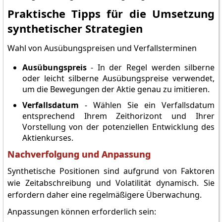
Praktische Tipps für die Umsetzung
synthetischer Strategien
Wahl von Ausübungspreisen und Verfallsterminen
Ausübungspreis
- In der Regel werden silberne
oder leicht silberne Ausübungspreise verwendet,
um die Bewegungen der Aktie genau zu imitieren.
Verfallsdatum
- Wählen Sie ein Verfallsdatum
entsprechend Ihrem Zeithorizont und Ihrer
Vorstellung von der potenziellen Entwicklung des
Aktienkurses.
Nachverfolgung und Anpassung
Synthetische Positionen sind aufgrund von Faktoren
wie Zeitabschreibung und Volatilität dynamisch. Sie
erfordern daher eine regelmäßigere Überwachung.
Anpassungen können erforderlich sein: