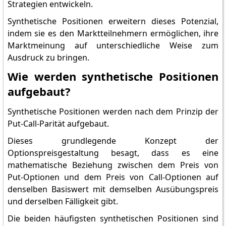
Strategien entwickeln.
Synthetische Positionen erweitern dieses Potenzial,
indem sie es den Marktteilnehmern ermöglichen, ihre
Marktmeinung auf unterschiedliche Weise zum
Ausdruck zu bringen.
Wie werden synthetische Positionen
aufgebaut?
Synthetische Positionen werden nach dem Prinzip der
Put-Call-Parität aufgebaut.
Dieses grundlegende Konzept der
Optionspreisgestaltung besagt, dass es eine
mathematische Beziehung zwischen dem Preis von
Put-Optionen und dem Preis von Call-Optionen auf
denselben Basiswert mit demselben Ausübungspreis
und derselben Fälligkeit gibt.
Die beiden häufigsten synthetischen Positionen sind