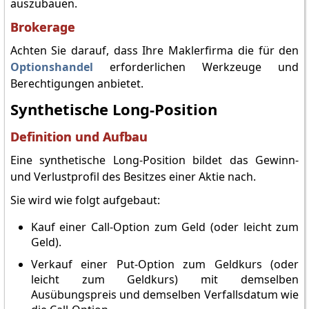
auszubauen.
Brokerage
Achten Sie darauf, dass Ihre Maklerfirma die für den
Optionshandel
erforderlichen Werkzeuge und
Berechtigungen anbietet.
Synthetische Long-Position
Definition und Aufbau
Eine synthetische Long-Position bildet das Gewinn-
und Verlustprofil des Besitzes einer Aktie nach.
Sie wird wie folgt aufgebaut:
Kauf einer Call-Option zum Geld (oder leicht zum
Geld).
Verkauf einer Put-Option zum Geldkurs (oder
leicht zum Geldkurs) mit demselben
Ausübungspreis und demselben Verfallsdatum wie