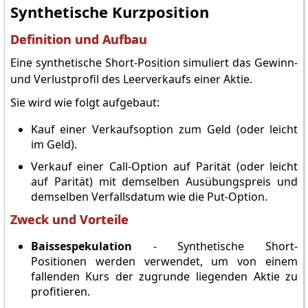
Synthetische Kurzposition
Definition und Aufbau
Eine synthetische Short-Position simuliert das Gewinn-
und Verlustprofil des Leerverkaufs einer Aktie.
Sie wird wie folgt aufgebaut:
Kauf einer Verkaufsoption zum Geld (oder leicht
im Geld).
Verkauf einer Call-Option auf Parität (oder leicht
auf Parität) mit demselben Ausübungspreis und
demselben Verfallsdatum wie die Put-Option.
Zweck und Vorteile
Baissespekulation
- Synthetische Short-
Positionen werden verwendet, um von einem
fallenden Kurs der zugrunde liegenden Aktie zu
profitieren.