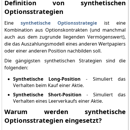
Definition von synthetischen
Optionsstrategien
Eine
synthetische Optionsstrategie
ist eine
Kombination aus Optionskontrakten (und manchmal
auch aus dem zugrunde liegenden Vermögenswert),
die das Auszahlungsmodell eines anderen Wertpapiers
oder einer anderen Position nachbilden soll.
Die gängigsten synthetischen Strategien sind die
folgenden:
Synthetische Long-Position
- Simuliert das
Verhalten beim Kauf einer Aktie.
Synthetische Short-Position
- Simuliert das
Verhalten eines Leerverkaufs einer Aktie.
Warum werden synthetische
Optionsstrategien eingesetzt?