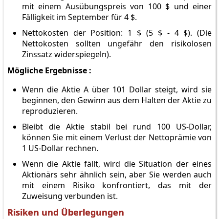
mit einem Ausübungspreis von 100 $ und einer
Fälligkeit im September für 4 $.
Nettokosten der Position: 1 $ (5 $ - 4 $). (Die
Nettokosten sollten ungefähr den risikolosen
Zinssatz widerspiegeln).
Mögliche Ergebnisse :
Wenn die Aktie A über 101 Dollar steigt, wird sie
beginnen, den Gewinn aus dem Halten der Aktie zu
reproduzieren.
Bleibt die Aktie stabil bei rund 100 US-Dollar,
können Sie mit einem Verlust der Nettoprämie von
1 US-Dollar rechnen.
Wenn die Aktie fällt, wird die Situation der eines
Aktionärs sehr ähnlich sein, aber Sie werden auch
mit einem Risiko konfrontiert, das mit der
Zuweisung verbunden ist.
Risiken und Überlegungen