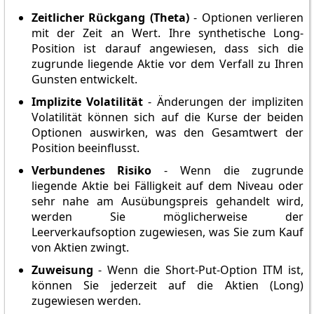
Zeitlicher Rückgang (Theta)
- Optionen verlieren
mit der Zeit an Wert. Ihre synthetische Long-
Position ist darauf angewiesen, dass sich die
zugrunde liegende Aktie vor dem Verfall zu Ihren
Gunsten entwickelt.
Implizite Volatilität
- Änderungen der impliziten
Volatilität können sich auf die Kurse der beiden
Optionen auswirken, was den Gesamtwert der
Position beeinflusst.
Verbundenes Risiko
- Wenn die zugrunde
liegende Aktie bei Fälligkeit auf dem Niveau oder
sehr nahe am Ausübungspreis gehandelt wird,
werden Sie möglicherweise der
Leerverkaufsoption zugewiesen, was Sie zum Kauf
von Aktien zwingt.
Zuweisung
- Wenn die Short-Put-Option ITM ist,
können Sie jederzeit auf die Aktien (Long)
zugewiesen werden.