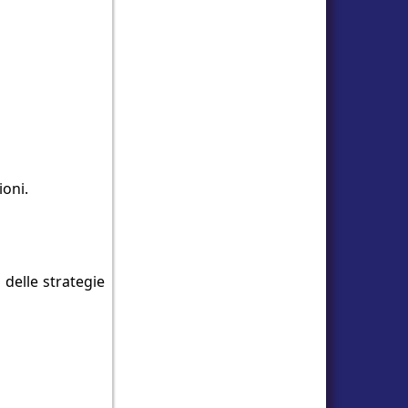
ioni.
 delle strategie