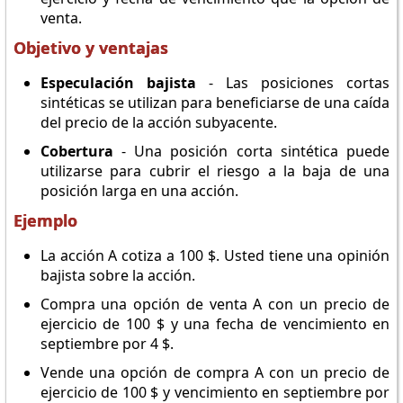
venta.
Objetivo y ventajas
Especulación bajista
- Las posiciones cortas
sintéticas se utilizan para beneficiarse de una caída
del precio de la acción subyacente.
Cobertura
- Una posición corta sintética puede
utilizarse para cubrir el riesgo a la baja de una
posición larga en una acción.
Ejemplo
La acción A cotiza a 100 $. Usted tiene una opinión
bajista sobre la acción.
Compra una opción de venta A con un precio de
ejercicio de 100 $ y una fecha de vencimiento en
septiembre por 4 $.
Vende una opción de compra A con un precio de
ejercicio de 100 $ y vencimiento en septiembre por