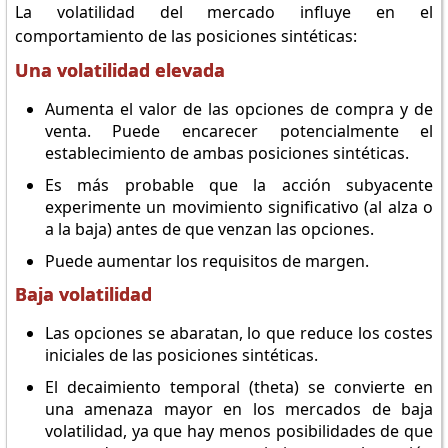
La volatilidad del mercado influye en el
comportamiento de las posiciones sintéticas:
Una volatilidad elevada
Aumenta el valor de las opciones de compra y de
venta. Puede encarecer potencialmente el
establecimiento de ambas posiciones sintéticas.
Es más probable que la acción subyacente
experimente un movimiento significativo (al alza o
a la baja) antes de que venzan las opciones.
Puede aumentar los requisitos de margen.
Baja volatilidad
Las opciones se abaratan, lo que reduce los costes
iniciales de las posiciones sintéticas.
El decaimiento temporal (theta) se convierte en
una amenaza mayor en los mercados de baja
volatilidad, ya que hay menos posibilidades de que