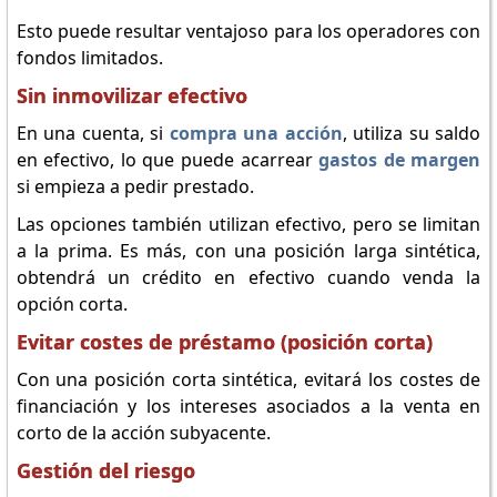
Esto puede resultar ventajoso para los operadores con
fondos limitados.
Sin inmovilizar efectivo
En una cuenta, si
compra una acción
, utiliza su saldo
en efectivo, lo que puede acarrear
gastos de margen
si empieza a pedir prestado.
Las opciones también utilizan efectivo, pero se limitan
a la prima. Es más, con una posición larga sintética,
obtendrá un crédito en efectivo cuando venda la
opción corta.
Evitar costes de préstamo (posición corta)
Con una posición corta sintética, evitará los costes de
financiación y los intereses asociados a la venta en
corto de la acción subyacente.
Gestión del riesgo