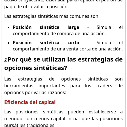
pago de otro valor o posición.
Las estrategias sintéticas más comunes son:
Posición sintética larga
- Simula el
comportamiento de compra de una acción.
Posición sintética corta
- Simula el
comportamiento de una venta corta de una acción.
¿Por qué se utilizan las estrategias de
opciones sintéticas?
Las estrategias de opciones sintéticas son
herramientas importantes para los traders de
opciones por varias razones:
Eficiencia del capital
Las posiciones sintéticas pueden establecerse a
menudo con menos capital inicial que las posiciones
bursátiles tradicionales.