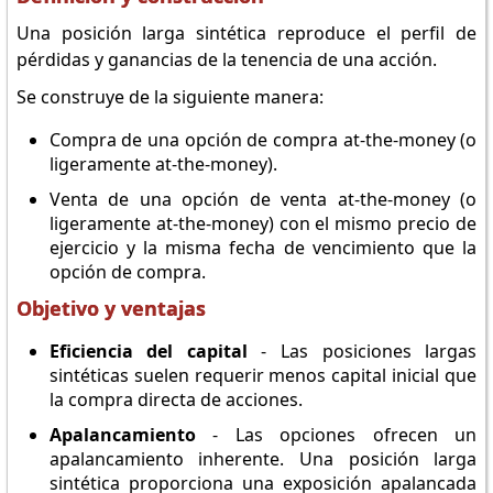
Una posición larga sintética reproduce el perfil de
pérdidas y ganancias de la tenencia de una acción.
Se construye de la siguiente manera:
Compra de una opción de compra at-the-money (o
ligeramente at-the-money).
Venta de una opción de venta at-the-money (o
ligeramente at-the-money) con el mismo precio de
ejercicio y la misma fecha de vencimiento que la
opción de compra.
Objetivo y ventajas
Eficiencia del capital
- Las posiciones largas
sintéticas suelen requerir menos capital inicial que
la compra directa de acciones.
Apalancamiento
- Las opciones ofrecen un
apalancamiento inherente. Una posición larga
sintética proporciona una exposición apalancada