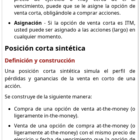
vencimiento, puede que se le asigne la opción de
venta corta, obligándole a comprar acciones.
Asignación
- Si la opción de venta corta es ITM,
usted puede ser asignado a las acciones (largo) en
cualquier momento.
Posición corta sintética
Definición y construcción
Una posición corta sintética simula el perfil de
pérdidas y ganancias de la venta en corto de una
acción.
Se construye de la siguiente manera:
Compra de una opción de venta at-the-money (o
ligeramente in-the-money).
Venta de una opción de compra at-the-money (o
ligeramente at-the-money) con el mismo precio de
ejercicio y fecha de vencimiento que la opción de