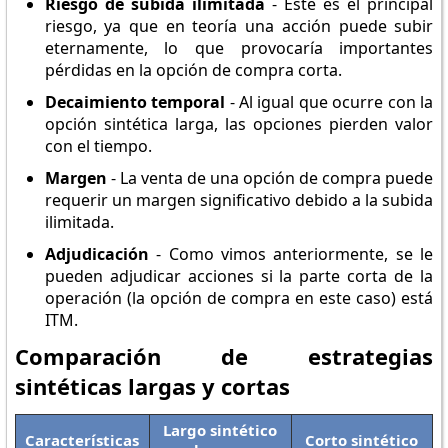
Riesgo de subida ilimitada
- Éste es el principal
riesgo, ya que en teoría una acción puede subir
eternamente, lo que provocaría importantes
pérdidas en la opción de compra corta.
Decaimiento temporal
- Al igual que ocurre con la
opción sintética larga, las opciones pierden valor
con el tiempo.
Margen
- La venta de una opción de compra puede
requerir un margen significativo debido a la subida
ilimitada.
Adjudicación
- Como vimos anteriormente, se le
pueden adjudicar acciones si la parte corta de la
operación (la opción de compra en este caso) está
ITM.
Comparación de estrategias
sintéticas largas y cortas
Largo sintético
Características
Corto sintético