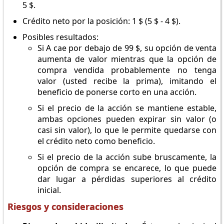
5 $.
Crédito neto por la posición: 1 $ (5 $ - 4 $).
Posibles resultados:
Si A cae por debajo de 99 $, su opción de venta
aumenta de valor mientras que la opción de
compra vendida probablemente no tenga
valor (usted recibe la prima), imitando el
beneficio de ponerse corto en una acción.
Si el precio de la acción se mantiene estable,
ambas opciones pueden expirar sin valor (o
casi sin valor), lo que le permite quedarse con
el crédito neto como beneficio.
Si el precio de la acción sube bruscamente, la
opción de compra se encarece, lo que puede
dar lugar a pérdidas superiores al crédito
inicial.
Riesgos y consideraciones