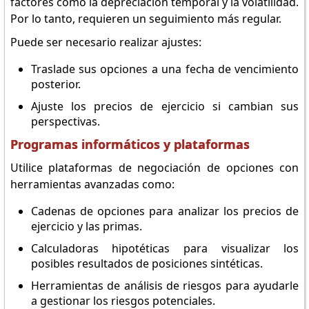
factores como la depreciación temporal y la volatilidad.
Por lo tanto, requieren un seguimiento más regular.
Puede ser necesario realizar ajustes:
Traslade sus opciones a una fecha de vencimiento
posterior.
Ajuste los precios de ejercicio si cambian sus
perspectivas.
Programas informáticos y plataformas
Utilice plataformas de negociación de opciones con
herramientas avanzadas como:
Cadenas de opciones para analizar los precios de
ejercicio y las primas.
Calculadoras hipotéticas para visualizar los
posibles resultados de posiciones sintéticas.
Herramientas de análisis de riesgos para ayudarle
a gestionar los riesgos potenciales.