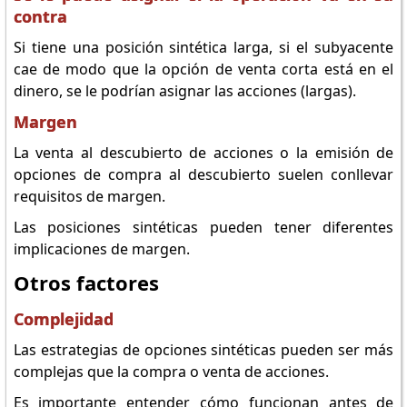
contra
Si tiene una posición sintética larga, si el subyacente
cae de modo que la opción de venta corta está en el
dinero, se le podrían asignar las acciones (largas).
Margen
La venta al descubierto de acciones o la emisión de
opciones de compra al descubierto suelen conllevar
requisitos de margen.
Las posiciones sintéticas pueden tener diferentes
implicaciones de margen.
Otros factores
Complejidad
Las estrategias de opciones sintéticas pueden ser más
complejas que la compra o venta de acciones.
Es importante entender cómo funcionan antes de