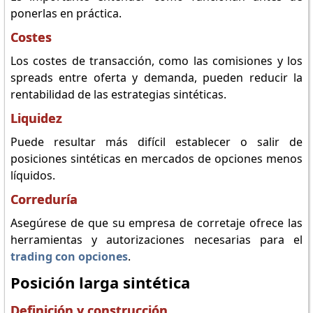
ponerlas en práctica.
Costes
Los costes de transacción, como las comisiones y los
spreads entre oferta y demanda, pueden reducir la
rentabilidad de las estrategias sintéticas.
Liquidez
Puede resultar más difícil establecer o salir de
posiciones sintéticas en mercados de opciones menos
líquidos.
Correduría
Asegúrese de que su empresa de corretaje ofrece las
herramientas y autorizaciones necesarias para el
trading con opciones
.
Posición larga sintética
Definición y construcción