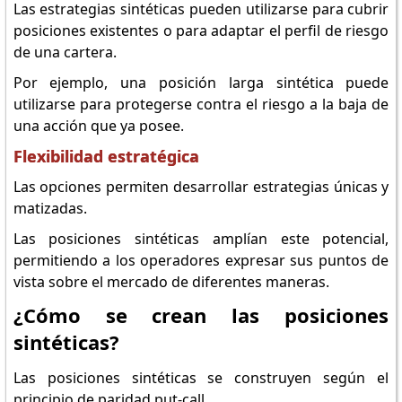
Las estrategias sintéticas pueden utilizarse para cubrir
posiciones existentes o para adaptar el perfil de riesgo
de una cartera.
Por ejemplo, una posición larga sintética puede
utilizarse para protegerse contra el riesgo a la baja de
una acción que ya posee.
Flexibilidad estratégica
Las opciones permiten desarrollar estrategias únicas y
matizadas.
Las posiciones sintéticas amplían este potencial,
permitiendo a los operadores expresar sus puntos de
vista sobre el mercado de diferentes maneras.
¿Cómo se crean las posiciones
sintéticas?
Las posiciones sintéticas se construyen según el
principio de paridad put-call.