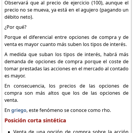
Observará que al precio de ejercicio (100), aunque el
precio no se mueva, ya está en el agujero (pagando un
débito neto).
¿Por qué?
Porque el diferencial entre opciones de compra y de
venta es mayor cuanto más suben los tipos de interés.
A medida que suban los tipos de interés, habrá más
demanda de opciones de compra porque el coste de
tomar prestadas las acciones en el mercado al contado
es mayor.
En consecuencia, los precios de las opciones de
compra son más altos que los de las opciones de
venta.
En
griego
, este fenómeno se conoce como rho.
Posición corta sintética
Venta de una opción de compra sobre la acción