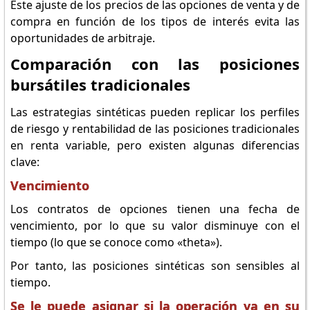
Este ajuste de los precios de las opciones de venta y de
compra en función de los tipos de interés evita las
oportunidades de arbitraje.
Comparación con las posiciones
bursátiles tradicionales
Las estrategias sintéticas pueden replicar los perfiles
de riesgo y rentabilidad de las posiciones tradicionales
en renta variable, pero existen algunas diferencias
clave:
Vencimiento
Los contratos de opciones tienen una fecha de
vencimiento, por lo que su valor disminuye con el
tiempo (lo que se conoce como «theta»).
Por tanto, las posiciones sintéticas son sensibles al
tiempo.
Se le puede asignar si la operación va en su