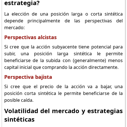
estrategia?
La elección de una posición larga o corta sintética
depende principalmente de las perspectivas del
mercado:
Perspectivas alcistas
Si cree que la acción subyacente tiene potencial para
subir, una posición larga sintética le permite
beneficiarse de la subida con (generalmente) menos
capital inicial que comprando la acción directamente.
Perspectiva bajista
Si cree que el precio de la acción va a bajar, una
posición corta sintética le permite beneficiarse de la
posible caída.
Volatilidad del mercado y estrategias
sintéticas