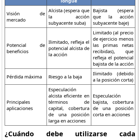
longue
Alcista (espera que
Bajista (espera
Visión de
la acción
que la acción
mercado
subyacente suba)
subyacente baje)
Limitado (al precio
de ejercicio menos
Ilimitado, refleja el
Potencial de
las primas netas
potencial alcista de
beneficios
recibidas), que
la acción
refleja el potencial
bajista de la acción
Ilimitado (debido
Pérdida máxima
Riesgo a la baja
a la posición corta)
Especulación
alcista eficiente en
Especulación
Principales
términos de
bajista, cobertura
aplicaciones
capital, cobertura
de una posición
de una posición
corta en acciones
larga en acciones
¿Cuándo debe utilizarse cada