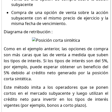
subyacente
Compra de una opción de venta sobre la acción
subyacente con el mismo precio de ejercicio y la
misma fecha de vencimiento.
Diagrama de retribución :
Como en el ejemplo anterior, las opciones de compra
son más caras que las de venta a medida que suben
los tipos de interés. Si los tipos de interés son del 5%,
por ejemplo, puede esperar obtener un beneficio del
5% debido al crédito neto generado por la posición
corta sintética.
Este método imita a los operadores que se ponen
cortos en el mercado subyacente y luego utilizan el
crédito neto para invertir en los tipos de interés
vigentes (por ejemplo, bonos a corto plazo).