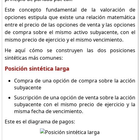
Este concepto fundamental de la valoración de
opciones estipula que existe una relación matemática
entre el precio de las opciones de venta y las opciones
de compra sobre el mismo activo subyacente, con el
mismo precio de ejercicio y el mismo vencimiento.
He aquí cómo se construyen las dos posiciones
sintéticas más comunes:
Posición sintética larga
Compra de una opción de compra sobre la acción
subyacente
Suscripción de una opción de venta sobre la acción
subyacente con el mismo precio de ejercicio y la
misma fecha de vencimiento.
Este es el diagrama de pagos: