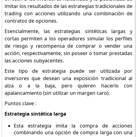
imitar los resultados de las estrategias tradicionales de
trading con acciones utilizando una combinación de
contratos de opciones.
Esencialmente, las estrategias sintéticas largas y
cortas permiten a los operadores simular los perfiles
de riesgo y recompensa de comprar o vender una
acción, respectivamente, sin poseer o tomar prestadas
las acciones subyacentes.
Este tipo de estrategia puede ser utilizada por
inversores que desean una exposición tradicional al
alza o a la baja, pero quieren hacerlo con
apalancamiento (sin utilizar un margen caro).
Puntos clave :
Estrategia sintética larga
Esta estrategia imita la compra de acciones
combinando una opción de compra larga con una