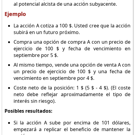
al potencial alcista de una acción subyacente.
Ejemplo
La acción A cotiza a 100 $. Usted cree que la acción
subirá en un futuro próximo.
Compra una opción de compra A con un precio de
ejercicio de 100 $ y fecha de vencimiento en
septiembre por 5 $.
Al mismo tiempo, vende una opción de venta A con
un precio de ejercicio de 100 $ y una fecha de
vencimiento en septiembre por 4 $.
Coste neto de la posición: 1 $ (5 $ - 4 $). (El coste
neto debe reflejar aproximadamente el tipo de
interés sin riesgo).
Posibles resultados:
Si la acción A sube por encima de 101 dólares,
empezará a replicar el beneficio de mantener la