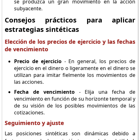
se produzca un gran movimiento en la acción
subyacente.
Consejos prácticos para aplicar
estrategias sintéticas
Elección de los precios de ejercicio y las fechas
de vencimiento
Precio de ejercicio
- En general, los precios de
ejercicio en el dinero o ligeramente en el dinero se
utilizan para imitar fielmente los movimientos de
las acciones.
Fecha de vencimiento
- Elija una fecha de
vencimiento en función de su horizonte temporal y
de su visión de los posibles movimientos de las
cotizaciones.
Seguimiento y ajuste
Las posiciones sintéticas son dinámicas debido a