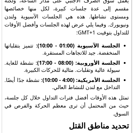
يعمل سوق الصرف الأجنبي على مدار الساعة، ولكنه
مقسم إلى عدة جلسات كبيرة، لكل منها خصائصها
ومستوى نشاطها. هذه هي الجلسات الآسيوية ولندن
ونيويورك. وفيما يلي عرض لهذه الجلسات وأفضل الأوقات
للتداول بتوقيت GMT+1:
الجلسة الآسيوية (01:00 - 10:00)
: تتميز بتقلباتها
المنخفضة. جيد للاتجاهات المستقرة.
الجلسة الأوروبية: (08:00 - 17:00)
: نشطة للغاية.
سيولة عالية وتقلبات. مثالية للحركات الكبيرة.
الجلسة الأمريكية: (4:00 - 10:00)
: نشطة جدًا أيضًا.
التداخل مع لندن للنشاط العالي.
تمثل هذه الأوقات أفضل فترات التداول خلال كل جلسة،
حيث من المحتمل أن ترى معظم الحركة والفرص في
السوق.
تحديد مناطق القتل