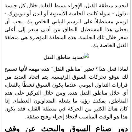
لتحديد منطقة القتل، الإجراء بسيط للغاية. خلال كل جلسة
تداول - سواء كانت الجلسة الآسيوية أو لندن أو نيويورك -
ارسم مستطيلاً على الرسم البياني الخاص بك. يجب أن
يغطي هذا المستطيل النطاق من أدنى سعر إلى أعلى
سعر خلال تلك الجلسة. هذه المنطقة المؤطرة هي منطقة
القتل الخاصة بك.
لماذا فعل هذا؟ تعتبر "مناطق القتل" هذه مهمة لأنها تسمح
لك بتوقع تحركات السوق الرئيسية. يتم اتخاذ العديد من
قرارات التداول اليومي عندما يكون السوق نشطًا بالفعل،
أي خلال مناطق القتل هذه. ومن خلال التركيز على هذه
المناطق، يمكنك رؤية ما يفعله المتداولون العظماء. إذا
كان هناك الكثير من الحركة في منطقة القتل، فقد يكون
هذا هو الوقت المناسب لاتخاذ إجراء وفتح صفقة.
دور صناع السوق والبحث عن وقف