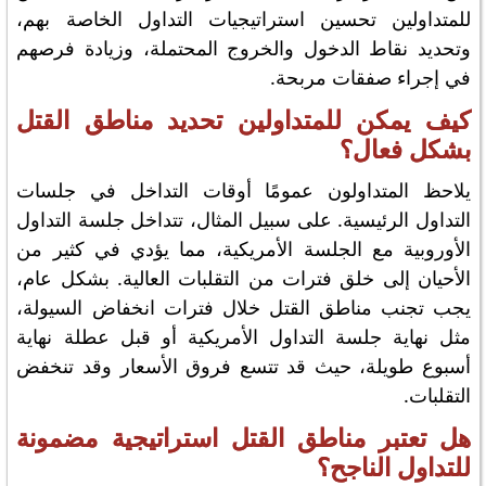
للمتداولين تحسين استراتيجيات التداول الخاصة بهم،
وتحديد نقاط الدخول والخروج المحتملة، وزيادة فرصهم
في إجراء صفقات مربحة.
كيف يمكن للمتداولين تحديد مناطق القتل
بشكل فعال؟
يلاحظ المتداولون عمومًا أوقات التداخل في جلسات
التداول الرئيسية. على سبيل المثال، تتداخل جلسة التداول
الأوروبية مع الجلسة الأمريكية، مما يؤدي في كثير من
الأحيان إلى خلق فترات من التقلبات العالية. بشكل عام،
يجب تجنب مناطق القتل خلال فترات انخفاض السيولة،
مثل نهاية جلسة التداول الأمريكية أو قبل عطلة نهاية
أسبوع طويلة، حيث قد تتسع فروق الأسعار وقد تنخفض
التقلبات.
هل تعتبر مناطق القتل استراتيجية مضمونة
للتداول الناجح؟