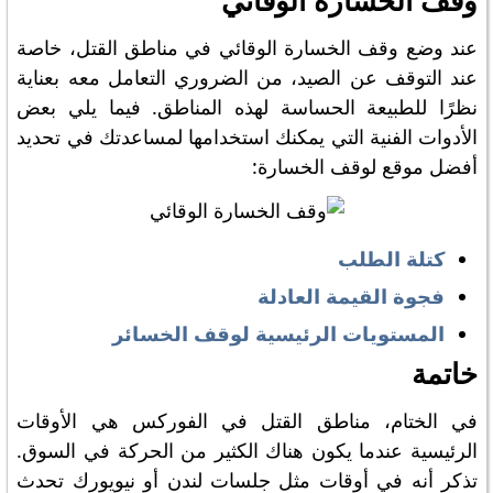
وقف الخسارة الوقائي
عند وضع وقف الخسارة الوقائي في مناطق القتل، خاصة
عند التوقف عن الصيد، من الضروري التعامل معه بعناية
نظرًا للطبيعة الحساسة لهذه المناطق. فيما يلي بعض
الأدوات الفنية التي يمكنك استخدامها لمساعدتك في تحديد
أفضل موقع لوقف الخسارة:
كتلة الطلب
فجوة القيمة العادلة
المستويات الرئيسية لوقف الخسائر
خاتمة
في الختام، مناطق القتل في الفوركس هي الأوقات
الرئيسية عندما يكون هناك الكثير من الحركة في السوق.
تذكر أنه في أوقات مثل جلسات لندن أو نيويورك تحدث