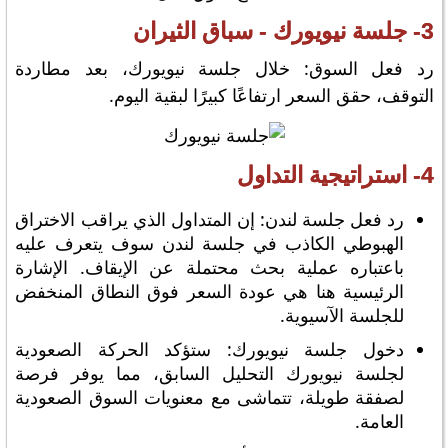
3- جلسة نيويورك - سباق الثيران
رد فعل السوق: خلال جلسة نيويورك، بعد مطاردة
التوقف، حقق السعر ارتفاعًا كبيرًا لبقية اليوم.
4- استراتيجية التداول
رد فعل جلسة لندن: إن المتداول الذي يراقب الاختراق
الهبوطي الكاذب في جلسة لندن سوف يتعرف عليه
باعتباره عملية بحث محتملة عن الإيقاف. الإشارة
الرئيسية هنا هي عودة السعر فوق النطاق المنخفض
للجلسة الآسيوية.
دخول جلسة نيويورك: ستؤكد الحركة الصعودية
لجلسة نيويورك التحليل السابق، مما يوفر فرصة
لصفقة طويلة، تتماشى مع معنويات السوق الصعودية
العامة.