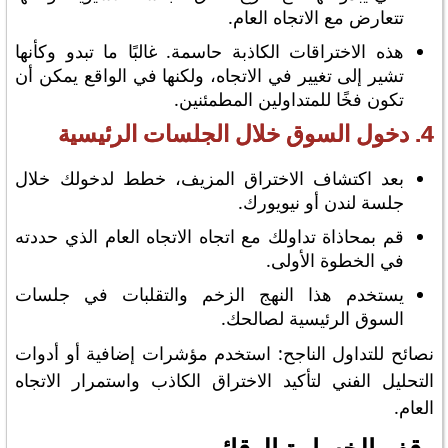
تتعارض مع الاتجاه العام.
هذه الاختراقات الكاذبة حاسمة. غالبًا ما تبدو وكأنها
تشير إلى تغيير في الاتجاه، ولكنها في الواقع يمكن أن
تكون فخًا للمتداولين المطمئنين.
4. دخول السوق خلال الجلسات الرئيسية
بعد اكتشاف الاختراق المزيف، خطط لدخولك خلال
جلسة لندن أو نيويورك.
قم بمحاذاة تداولك مع اتجاه الاتجاه العام الذي حددته
في الخطوة الأولى.
يستخدم هذا النهج الزخم والتقلبات في جلسات
السوق الرئيسية لصالحك.
نصائح للتداول الناجح: استخدم مؤشرات إضافية أو أدوات
التحليل الفني لتأكيد الاختراق الكاذب واستمرار الاتجاه
العام.