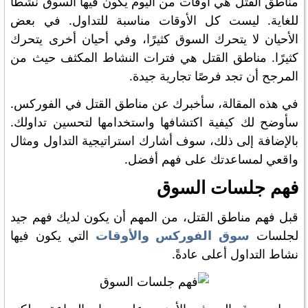
مناطق القتل هي أوقات من اليوم يكون فيها السوق نشطًا
للغاية. ليست كل الأوقات مناسبة للتداول. في بعض
الأحيان لا يتحرك السوق كثيرًا، وفي أحيان أخرى يتحرك
كثيرًا. مناطق القتل هي فترات النشاط المكثف حيث من
المرجح أن تجد فرصًا تجارية جيدة.
في هذه المقالة، سأخبرك عن مناطق القتل في الفوركس.
سأوضح لك كيفية اكتشافها واستخدامها لتحسين تداولك.
بالإضافة إلى ذلك، سوف أشارك استراتيجية التداول ومثال
واقعي لمساعدتك على فهم أفضل.
فهم جلسات السوق
قبل فهم مناطق القتل، من المهم أن يكون لديك فهم جيد
لجلسات
سوق الفوركس والأوقات
التي يكون فيها
نشاط التداول أعلى عادةً.