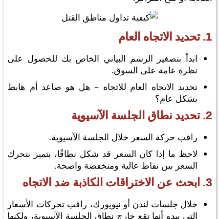
1. تحديد الاتجاه العام
ابدأ بتصغير الرسم البياني الخاص بك للحصول على
نظرة عامة على السوق.
تحديد الاتجاه العام للاتجاه – هل هو صاعد أم هابط
بشكل عام؟
2. تحديد نطاق الجلسة الآسيوية
راقب حركة السعر خلال الجلسة الآسيوية.
لاحظ ما إذا كان السعر قد شكل نطاقًا، يتميز بتحرك
السعر بين نقاط عالية ومنخفضة واضحة.
3. ابحث عن الاختراقات الكاذبة ضد الاتجاه
خلال جلسات لندن أو نيويورك، راقب تحركات الأسعار
التي يبدو أنها تقع خارج نطاق الجلسة الآسيوية، ولكنها