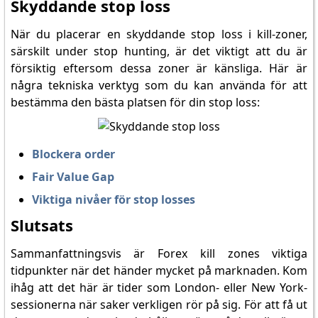
Skyddande stop loss
När du placerar en skyddande stop loss i kill-zoner,
särskilt under stop hunting, är det viktigt att du är
försiktig eftersom dessa zoner är känsliga. Här är
några tekniska verktyg som du kan använda för att
bestämma den bästa platsen för din stop loss:
Blockera order
Fair Value Gap
Viktiga nivåer för stop losses
Slutsats
Sammanfattningsvis är Forex kill zones viktiga
tidpunkter när det händer mycket på marknaden. Kom
ihåg att det här är tider som London- eller New York-
sessionerna när saker verkligen rör på sig. För att få ut