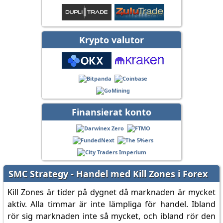
Krypto valutor
Finansierat konto
SMC Strategy - Handel med Kill Zones i Forex
Kill Zones är tider på dygnet då marknaden är mycket
aktiv. Alla timmar är inte lämpliga för handel. Ibland
rör sig marknaden inte så mycket, och ibland rör den