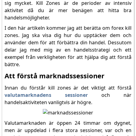
sig mycket. Kill Zones är de perioder av intensiv
aktivitet då du är mer benägen att hitta bra
handelsmöjligheter.
I den här artikeln kommer jag att berätta om forex kill
zones. Jag ska visa dig hur du upptäcker dem och
använder dem för att förbättra din handel. Dessutom
delar jag med mig av en handelsstrategi och ett
exempel från verkligheten för att hjälpa dig att förstå
bättre.
Att förstå marknadssessioner
Innan du förstår kill zones är det viktigt att förstå
valutamarknadens sessioner
och när
handelsaktiviteten vanligtvis är högre.
Valutamarknaden är öppen 24 timmar om dygnet,
men är uppdelad i flera stora sessioner, var och en