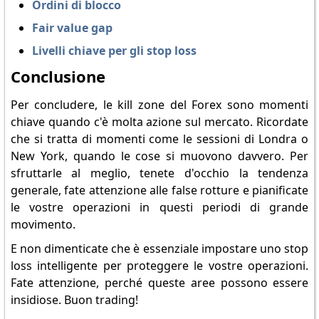
Ordini di blocco
Fair value gap
Livelli chiave per gli stop loss
Conclusione
Per concludere, le kill zone del Forex sono momenti
chiave quando c'è molta azione sul mercato. Ricordate
che si tratta di momenti come le sessioni di Londra o
New York, quando le cose si muovono davvero. Per
sfruttarle al meglio, tenete d'occhio la tendenza
generale, fate attenzione alle false rotture e pianificate
le vostre operazioni in questi periodi di grande
movimento.
E non dimenticate che è essenziale impostare uno stop
loss intelligente per proteggere le vostre operazioni.
Fate attenzione, perché queste aree possono essere
insidiose. Buon trading!