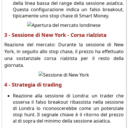
della linea bassa del range della sessione asiatica.
Questa configurazione indica un falso breakout,
tipicamente uno stop chase di Smart Money.
3 - Sessione di New York - Corsa rialzista
Reazione del mercato: Durante la sessione di New
York, in seguito allo stop chase, il prezzo ha effettuato
una sostanziale corsa rialzista per il resto della
giornata.
4 - Strategia di trading
Reazione alla sessione di Londra: un trader che
osserva il falso breakout ribassista nella sessione
di Londra lo riconoscerebbe come un potenziale
stop hunt. Il segnale chiave è il ritorno del prezzo
al di sopra del minimo della sessione asiatica.