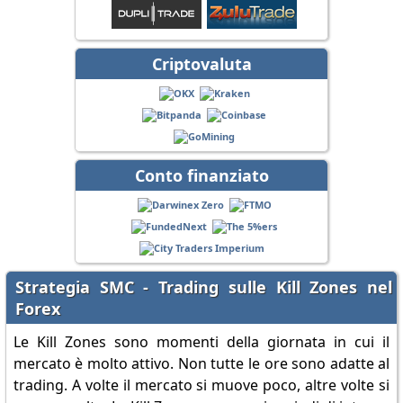
Criptovaluta
Conto finanziato
Strategia SMC - Trading sulle Kill Zones nel
Forex
Le Kill Zones sono momenti della giornata in cui il
mercato è molto attivo. Non tutte le ore sono adatte al
trading. A volte il mercato si muove poco, altre volte si