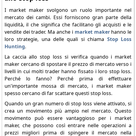
I market maker svolgono un ruolo importante nel
mercato dei cambi. Essi forniscono gran parte della
liquidità, il che significa che facilitano gli acquisti e le
vendite dei trader. Ma anche i
market maker
hanno le
loro strategie, una delle quali si chiama
Stop Loss
Hunting
.
La caccia allo stop loss si verifica quando i market
maker cercano di spostare il prezzo di mercato verso i
livelli in cui molti trader hanno fissato i loro stop loss.
Perché lo fanno? Perché prima di effettuare
un'importante mossa di mercato, i market maker
spesso cercano di far scattare questi stop loss.
Quando un gran numero di stop loss viene attivato, si
crea un movimento più ampio nel mercato. Questo
movimento può essere vantaggioso per i market
maker, che possono così entrare nelle operazioni a
prezzi migliori prima di spingere il mercato nella