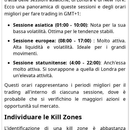
Ecco una panoramica di queste sessioni e degli orari
migliori per fare trading in GMT+1:
Sessione asiatica (01:00 - 10:00)
: Nota per la sua
bassa volatilità. Ottima per le tendenze stabili.
Sessione europea: (08:00 - 17:00)
: Molto attiva.
Alta liquidità e volatilità. Ideale per i grandi
movimenti.
Sessione statunitense: (4:00 - 22:00)
: Anch'essa
molto attiva. Si sovrappone a quella di Londra per
un'elevata attività.
Questi orari rappresentano i periodi migliori per il
trading all'interno di ciascuna sessione, dove è
probabile che si verifichino le maggiori azioni e
opportunità sul mercato.
Individuare le Kill Zones
L'identificazione di una kill zone è abbastanza