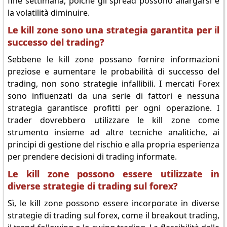
fine settimana, poiché gli spread possono allargarsi e
la volatilità diminuire.
Le kill zone sono una strategia garantita per il
successo del trading?
Sebbene le kill zone possano fornire informazioni
preziose e aumentare le probabilità di successo del
trading, non sono strategie infallibili. I mercati Forex
sono influenzati da una serie di fattori e nessuna
strategia garantisce profitti per ogni operazione. I
trader dovrebbero utilizzare le kill zone come
strumento insieme ad altre tecniche analitiche, ai
principi di gestione del rischio e alla propria esperienza
per prendere decisioni di trading informate.
Le kill zone possono essere utilizzate in
diverse strategie di trading sul forex?
Sì, le kill zone possono essere incorporate in diverse
strategie di trading sul forex, come il breakout trading,