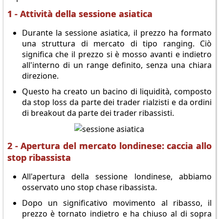
1 - Attività della sessione asiatica
Durante la sessione asiatica, il prezzo ha formato
una struttura di mercato di tipo ranging. Ciò
significa che il prezzo si è mosso avanti e indietro
all'interno di un range definito, senza una chiara
direzione.
Questo ha creato un bacino di liquidità, composto
da stop loss da parte dei trader rialzisti e da ordini
di breakout da parte dei trader ribassisti.
2 - Apertura del mercato londinese: caccia allo
stop ribassista
All'apertura della sessione londinese, abbiamo
osservato uno stop chase ribassista.
Dopo un significativo movimento al ribasso, il
prezzo è tornato indietro e ha chiuso al di sopra