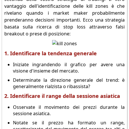
vantaggio dell'identificazione delle kill zones è che
rivelano quando i market maker probabilmente
prenderanno decisioni importanti. Ecco una strategia
basata sulla ricerca di stop loss attraverso falsi
breakout o prese di posizione:
1. Identificare la tendenza generale
Iniziate ingrandendo il grafico per avere una
visione d'insieme del mercato.
Determinate la direzione generale del trend: è
generalmente rialzista o ribassista?
2. Identificare il range della sessione asiatica
Osservate il movimento dei prezzi durante la
sessione asiatica.
Notate se il prezzo ha formato un range,