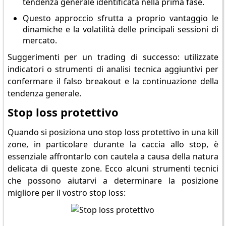
tendenza generale identificata nella prima fase.
Questo approccio sfrutta a proprio vantaggio le
dinamiche e la volatilità delle principali sessioni di
mercato.
Suggerimenti per un trading di successo: utilizzate
indicatori o strumenti di analisi tecnica aggiuntivi per
confermare il falso breakout e la continuazione della
tendenza generale.
Stop loss protettivo
Quando si posiziona uno stop loss protettivo in una kill
zone, in particolare durante la caccia allo stop, è
essenziale affrontarlo con cautela a causa della natura
delicata di queste zone. Ecco alcuni strumenti tecnici
che possono aiutarvi a determinare la posizione
migliore per il vostro stop loss: