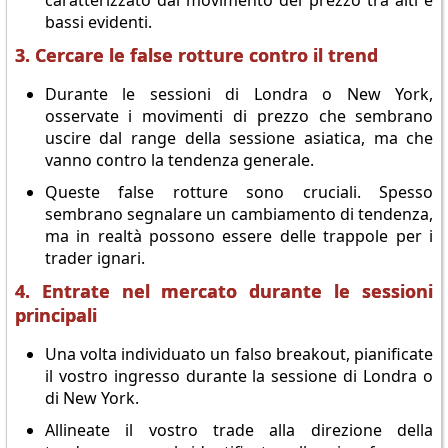
caratterizzato dal movimento del prezzo tra alti e
bassi evidenti.
3. Cercare le false rotture contro il trend
Durante le sessioni di Londra o New York,
osservate i movimenti di prezzo che sembrano
uscire dal range della sessione asiatica, ma che
vanno contro la tendenza generale.
Queste false rotture sono cruciali. Spesso
sembrano segnalare un cambiamento di tendenza,
ma in realtà possono essere delle trappole per i
trader ignari.
4. Entrate nel mercato durante le sessioni
principali
Una volta individuato un falso breakout, pianificate
il vostro ingresso durante la sessione di Londra o
di New York.
Allineate il vostro trade alla direzione della