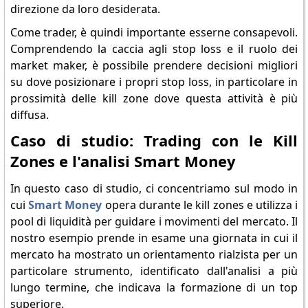
direzione da loro desiderata.
Come trader, è quindi importante esserne consapevoli.
Comprendendo la caccia agli stop loss e il ruolo dei
market maker, è possibile prendere decisioni migliori
su dove posizionare i propri stop loss, in particolare in
prossimità delle kill zone dove questa attività è più
diffusa.
Caso di studio: Trading con le Kill
Zones e l'analisi Smart Money
In questo caso di studio, ci concentriamo sul modo in
cui
Smart Money
opera durante le kill zones e utilizza i
pool di liquidità per guidare i movimenti del mercato. Il
nostro esempio prende in esame una giornata in cui il
mercato ha mostrato un orientamento rialzista per un
particolare strumento, identificato dall'analisi a più
lungo termine, che indicava la formazione di un top
superiore.