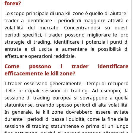
forex?
Lo scopo principale di una kill zone è quello di aiutare i
trader a identificare i periodi di maggiore attività e
volatilità del mercato. Concentrandosi su questi
periodi specifici, i trader possono migliorare le loro
strategie di trading, identificare i potenziali punti di
entrata e di uscita e aumentare le possibilità di
effettuare operazioni redditizie.
Come possono i trader identificare
efficacemente le kill zone?
I trader osservano generalmente i tempi di recupero
delle principali sessioni di trading. Ad esempio, la
sessione di trading europea si sovrappone a quella
statunitense, creando spesso periodi di alta volatilità.
In generale, le kill zone dovrebbero essere evitate
durante i periodi di bassa liquidità, come la fine della
sessione di trading statunitense o prima di un lungo