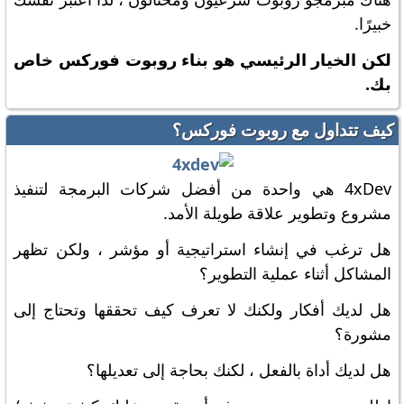
خبيرًا.
لكن الخيار الرئيسي هو بناء روبوت فوركس خاص
بك.
كيف تتداول مع روبوت فوركس؟
4xDev هي واحدة من أفضل شركات البرمجة لتنفيذ
مشروع وتطوير علاقة طويلة الأمد.
هل ترغب في إنشاء استراتيجية أو مؤشر ، ولكن تظهر
المشاكل أثناء عملية التطوير؟
هل لديك أفكار ولكنك لا تعرف كيف تحققها وتحتاج إلى
مشورة؟
هل لديك أداة بالفعل ، لكنك بحاجة إلى تعديلها؟