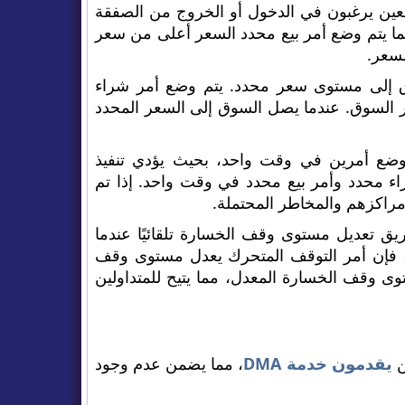
معين يرغبون في الدخول أو الخروج من الصفقة
ما يتم وضع أمر بيع محدد السعر أعلى من سعر
لسعر.
وق إلى مستوى سعر محدد. يتم وضع أمر شراء
ر السوق. عندما يصل السوق إلى السعر المحدد
O للمتداولين بوضع أمرين في وقت واحد، بحيث يؤدي تنفيذ
راء محدد وأمر بيع محدد في وقت واحد. إذا تم
رة مراكزهم والمخاطر المحتملة.
ريق تعديل مستوى وقف الخسارة تلقائيًا عندما
، فإن أمر التوقف المتحرك يعدل مستوى وقف
وى وقف الخسارة المعدل، مما يتيح للمتداولين
يقدمون خدمة DMA
، مما يضمن عدم وجود