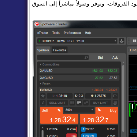
د الفروقات، وتوفر وصولاً مباشراً إلى السوق