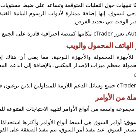
يضًا تنبيهات حول التقلبات المتوقعة وتساعد على ضبط مستويا
ير الوقت في تحديد الفرص.
 الهاتف المحمول والويب
حمولة معظم ميزات الإصدار المكتبي. بالإضافة إلى الدعم الم
.
لة من الأوامر
سوق
: أوامر السوق هي أبسط أنواع الأوامر وأكثرها استخدامًا
 بسعر السوق. عند تنفيذ أمر السوق، يتم تنفيذ الصفقة على ا