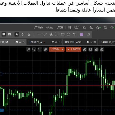
ُستخدم بشكل أساسي في عمليات تداول العملات الأجنبية وعقو