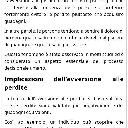
L'avversione alle perdite è un concetto psicologico che
si riferisce alla tendenza delle persone a preferire
fortemente evitare le perdite piuttosto che acquisire
guadagni.
In altre parole, le persone tendono a sentire il dolore di
perdere qualcosa in modo più forte rispetto al piacere
di guadagnare qualcosa di pari valore.
Questo fenomeno è stato osservato in molti studi ed è
considerato un aspetto essenziale del processo
decisionale umano.
Implicazioni dell'avversione alle
perdite
La teoria dell'avversione alle perdite si basa sull'idea
che le perdite siano valutate più negativamente dei
guadagni equivalenti.
Così, ad esempio, un individuo può scoprire che