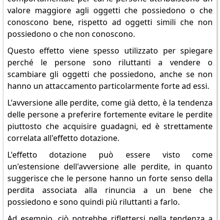
valore maggiore agli oggetti che possiedono o che
conoscono bene, rispetto ad oggetti simili che non
possiedono o che non conoscono.
Questo effetto viene spesso utilizzato per spiegare
perché le persone sono riluttanti a vendere o
scambiare gli oggetti che possiedono, anche se non
hanno un attaccamento particolarmente forte ad essi.
L'avversione alle perdite, come già detto, è la tendenza
delle persone a preferire fortemente evitare le perdite
piuttosto che acquisire guadagni, ed è strettamente
correlata all'effetto dotazione.
L'effetto dotazione può essere visto come
un'estensione dell'avversione alle perdite, in quanto
suggerisce che le persone hanno un forte senso della
perdita associata alla rinuncia a un bene che
possiedono e sono quindi più riluttanti a farlo.
Ad esempio, ciò potrebbe riflettersi nella tendenza a