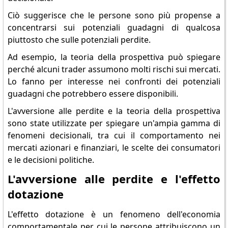
Ciò suggerisce che le persone sono più propense a
concentrarsi sui potenziali guadagni di qualcosa
piuttosto che sulle potenziali perdite.
Ad esempio, la teoria della prospettiva può spiegare
perché alcuni trader assumono molti rischi sui mercati.
Lo fanno per interesse nei confronti dei potenziali
guadagni che potrebbero essere disponibili.
L'avversione alle perdite e la teoria della prospettiva
sono state utilizzate per spiegare un'ampia gamma di
fenomeni decisionali, tra cui il comportamento nei
mercati azionari e finanziari, le scelte dei consumatori
e le decisioni politiche.
L'avversione alle perdite e l'effetto
dotazione
L'effetto dotazione è un fenomeno dell'economia
comportamentale per cui le persone attribuiscono un