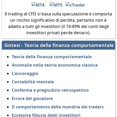
Il trading di CFD si basa sulla speculazione e comporta
un rischio significativo di perdita, pertanto non è
adatto a tutti gli investitori (il 74-89% dei conti degli
investitori privati perde denaro).
Sintesi - Teoria della finanza comportamentale
Teoria della finanza comportamentale
Anomalie nella teoria economica classica
L'ancoraggio
Contabilità mentale
Conferma e pregiudizio retrospettivo
Errore del giocatore
Il comportamento della mandria dei traders
Eccessiva fiducia degli investitori