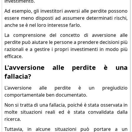
investimento.
Ad esempio, gli investitori avversi alle perdite possono
essere meno disposti ad assumere determinati rischi,
anche se è nel loro interesse farlo.
La comprensione del concetto di avversione alle
perdite può aiutare le persone a prendere decisioni più
razionali e a gestire i propri investimenti in modo più
efficace.
L'avversione alle perdite è una
fallacia?
L'avversione alle perdite è un pregiudizio
comportamentale ben documentato.
Non si tratta di una fallacia, poiché è stata osservata in
molte situazioni reali ed è stata convalidata dalla
ricerca.
Tuttavia, in alcune situazioni può portare a un