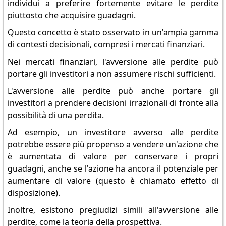
individui a preferire fortemente evitare le perdite
piuttosto che acquisire guadagni.
Questo concetto è stato osservato in un'ampia gamma
di contesti decisionali, compresi i mercati finanziari.
Nei mercati finanziari, l'avversione alle perdite può
portare gli investitori a non assumere rischi sufficienti.
L'avversione alle perdite può anche portare gli
investitori a prendere decisioni irrazionali di fronte alla
possibilità di una perdita.
Ad esempio, un investitore avverso alle perdite
potrebbe essere più propenso a vendere un'azione che
è aumentata di valore per conservare i propri
guadagni, anche se l'azione ha ancora il potenziale per
aumentare di valore (questo è chiamato effetto di
disposizione).
Inoltre, esistono pregiudizi simili all'avversione alle
perdite, come la teoria della prospettiva.