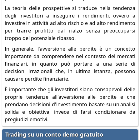
La teoria delle prospettive si traduce nella tendenza
degli investitori a inseguire i rendimenti, ovvero a
investire in attività ad alto rischio e ad alto rendimento
per trarre profitto dal rialzo senza preoccuparsi
troppo del potenziale ribasso.
In generale, l'avversione alle perdite è un concetto
importante da comprendere nel contesto dei mercati
finanziari, in quanto può portare a una serie di
decisioni irrazionali che, in ultima istanza, possono
causare perdite finanziarie.
È importante che gli investitori siano consapevoli delle
proprie tendenze all'avversione alle perdite e che
prendano decisioni d'investimento basate su un'analisi
solida e obiettiva, invece di farsi condizionare da
pregiudizi emotivi.
Trading su un conto demo gratuito