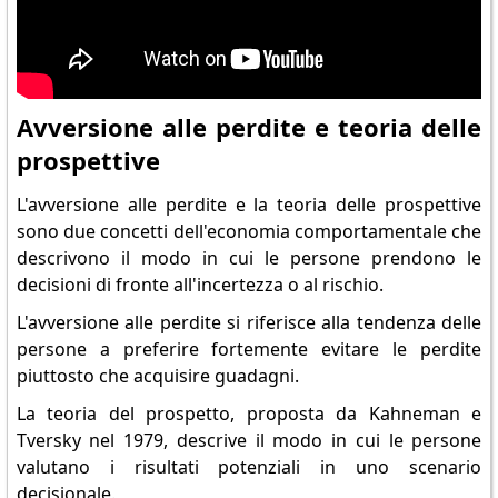
Avversione alle perdite e teoria delle
prospettive
L'avversione alle perdite e la teoria delle prospettive
sono due concetti dell'economia comportamentale che
descrivono il modo in cui le persone prendono le
decisioni di fronte all'incertezza o al rischio.
L'avversione alle perdite si riferisce alla tendenza delle
persone a preferire fortemente evitare le perdite
piuttosto che acquisire guadagni.
La teoria del prospetto, proposta da Kahneman e
Tversky nel 1979, descrive il modo in cui le persone
valutano i risultati potenziali in uno scenario
decisionale.