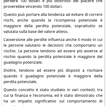
perdere 100 dollari è più doloroso del piacere che
proverebbe vincendo 100 dollari.
Questo può portare alla tendenza ad evitare di correre
rischi, anche quando la ricompensa potenziale è
maggiore della perdita potenziale, soprattutto se
valutata sulla base del valore atteso.
L'avversione alle perdite influenza anche il modo in cui
le persone valutano le decisioni che comportano un
rischio. Le persone tendono ad essere più avverse al
rischio quando la perdita potenziale è maggiore del
guadagno potenziale.
Inoltre, tendono ad essere più disposti a rischiare
quando il guadagno potenziale è maggiore della
perdita potenziale.
Questo concetto è stato studiato in vari contesti, tra
cui la finanza e l'economia, ed è stato dimostrato che
ha un impatto significativo sul comportamento di