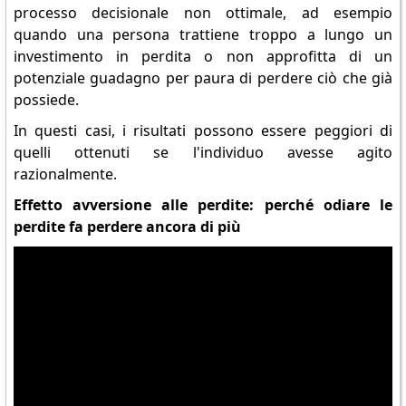
processo decisionale non ottimale, ad esempio
quando una persona trattiene troppo a lungo un
investimento in perdita o non approfitta di un
potenziale guadagno per paura di perdere ciò che già
possiede.
In questi casi, i risultati possono essere peggiori di
quelli ottenuti se l'individuo avesse agito
razionalmente.
Effetto avversione alle perdite: perché odiare le
perdite fa perdere ancora di più