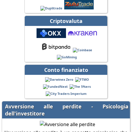
Criptovaluta
Conto finanziato
Avversione alle perdite - Psicologia
dell'investitore