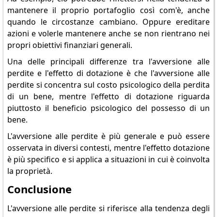
mantenere il proprio portafoglio così com'è, anche
quando le circostanze cambiano. Oppure ereditare
azioni e volerle mantenere anche se non rientrano nei
propri obiettivi finanziari generali.
Una delle principali differenze tra l'avversione alle
perdite e l'effetto di dotazione è che l'avversione alle
perdite si concentra sul costo psicologico della perdita
di un bene, mentre l'effetto di dotazione riguarda
piuttosto il beneficio psicologico del possesso di un
bene.
L'avversione alle perdite è più generale e può essere
osservata in diversi contesti, mentre l'effetto dotazione
è più specifico e si applica a situazioni in cui è coinvolta
la proprietà.
Conclusione
L'avversione alle perdite si riferisce alla tendenza degli