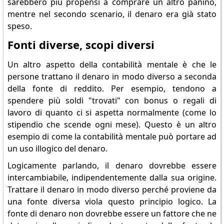
sarebbero più propensi a comprare un altro panino,
mentre nel secondo scenario, il denaro era già stato
speso.
Fonti diverse, scopi diversi
Un altro aspetto della contabilità mentale è che le
persone trattano il denaro in modo diverso a seconda
della fonte di reddito. Per esempio, tendono a
spendere più soldi "trovati" con bonus o regali di
lavoro di quanto ci si aspetta normalmente (come lo
stipendio che scende ogni mese). Questo è un altro
esempio di come la contabilità mentale può portare ad
un uso illogico del denaro.
Logicamente parlando, il denaro dovrebbe essere
intercambiabile, indipendentemente dalla sua origine.
Trattare il denaro in modo diverso perché proviene da
una fonte diversa viola questo principio logico. La
fonte di denaro non dovrebbe essere un fattore che ne