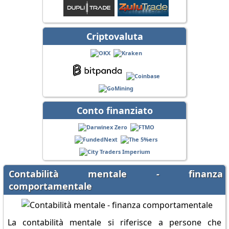
Criptovaluta
Conto finanziato
Contabilità mentale - finanza
comportamentale
La contabilità mentale si riferisce a persone che