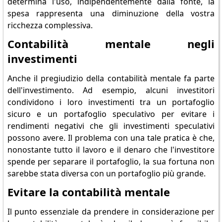
determina l'uso, indipendentemente dalla fonte, la
spesa rappresenta una diminuzione della vostra
ricchezza complessiva.
Contabilità mentale negli
investimenti
Anche il pregiudizio della contabilità mentale fa parte
dell'investimento. Ad esempio, alcuni investitori
condividono i loro investimenti tra un portafoglio
sicuro e un portafoglio speculativo per evitare i
rendimenti negativi che gli investimenti speculativi
possono avere. Il problema con una tale pratica è che,
nonostante tutto il lavoro e il denaro che l'investitore
spende per separare il portafoglio, la sua fortuna non
sarebbe stata diversa con un portafoglio più grande.
Evitare la contabilità mentale
Il punto essenziale da prendere in considerazione per