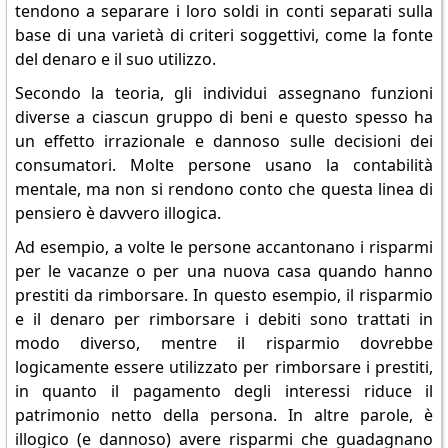
tendono a separare i loro soldi in conti separati sulla
base di una varietà di criteri soggettivi, come la fonte
del denaro e il suo utilizzo.
Secondo la teoria, gli individui assegnano funzioni
diverse a ciascun gruppo di beni e questo spesso ha
un effetto irrazionale e dannoso sulle decisioni dei
consumatori. Molte persone usano la contabilità
mentale, ma non si rendono conto che questa linea di
pensiero è davvero illogica.
Ad esempio, a volte le persone accantonano i risparmi
per le vacanze o per una nuova casa quando hanno
prestiti da rimborsare. In questo esempio, il risparmio
e il denaro per rimborsare i debiti sono trattati in
modo diverso, mentre il risparmio dovrebbe
logicamente essere utilizzato per rimborsare i prestiti,
in quanto il pagamento degli interessi riduce il
patrimonio netto della persona. In altre parole, è
illogico (e dannoso) avere risparmi che guadagnano