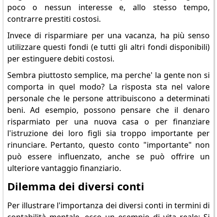
poco o nessun interesse e, allo stesso tempo,
contrarre prestiti costosi.
Invece di risparmiare per una vacanza, ha più senso
utilizzare questi fondi (e tutti gli altri fondi disponibili)
per estinguere debiti costosi.
Sembra piuttosto semplice, ma perche' la gente non si
comporta in quel modo? La risposta sta nel valore
personale che le persone attribuiscono a determinati
beni. Ad esempio, possono pensare che il denaro
risparmiato per una nuova casa o per finanziare
l'istruzione dei loro figli sia troppo importante per
rinunciare. Pertanto, questo conto "importante" non
può essere influenzato, anche se può offrire un
ulteriore vantaggio finanziario.
Dilemma dei diversi conti
Per illustrare l'importanza dei diversi conti in termini di