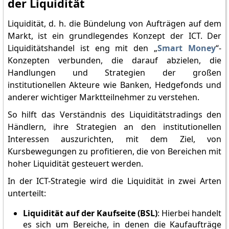
der Liquidität
Liquidität, d. h. die Bündelung von Aufträgen auf dem
Markt, ist ein grundlegendes Konzept der ICT. Der
Liquiditätshandel ist eng mit den „
Smart Money
“-
Konzepten verbunden, die darauf abzielen, die
Handlungen und Strategien der großen
institutionellen Akteure wie Banken, Hedgefonds und
anderer wichtiger Marktteilnehmer zu verstehen.
So hilft das Verständnis des Liquiditätstradings den
Händlern, ihre Strategien an den institutionellen
Interessen auszurichten, mit dem Ziel, von
Kursbewegungen zu profitieren, die von Bereichen mit
hoher Liquidität gesteuert werden.
In der ICT-Strategie wird die Liquidität in zwei Arten
unterteilt:
Liquidität auf der Kaufseite (BSL)
: Hierbei handelt
es sich um Bereiche, in denen die Kaufaufträge