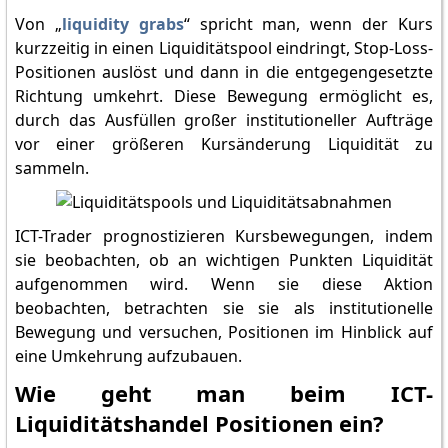
Von „
liquidity grabs
“ spricht man, wenn der Kurs
kurzzeitig in einen Liquiditätspool eindringt, Stop-Loss-
Positionen auslöst und dann in die entgegengesetzte
Richtung umkehrt. Diese Bewegung ermöglicht es,
durch das Ausfüllen großer institutioneller Aufträge
vor einer größeren Kursänderung Liquidität zu
sammeln.
ICT-Trader prognostizieren Kursbewegungen, indem
sie beobachten, ob an wichtigen Punkten Liquidität
aufgenommen wird. Wenn sie diese Aktion
beobachten, betrachten sie sie als institutionelle
Bewegung und versuchen, Positionen im Hinblick auf
eine Umkehrung aufzubauen.
Wie geht man beim ICT-
Liquiditätshandel Positionen ein?