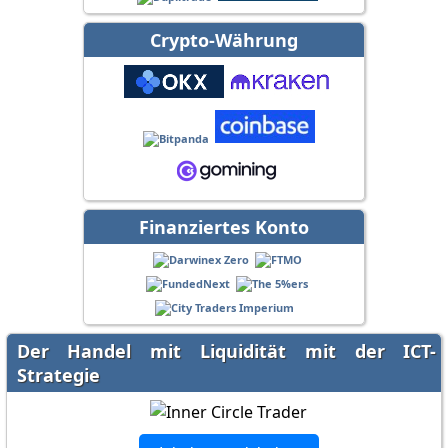
Crypto-Währung
Finanziertes Konto
Der Handel mit Liquidität mit der ICT-
Strategie