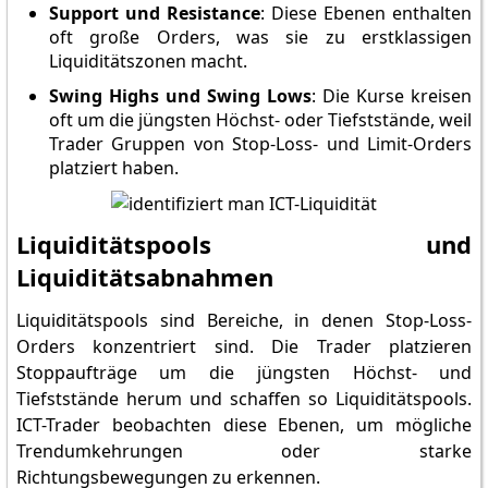
Support und Resistance
: Diese Ebenen enthalten
oft große Orders, was sie zu erstklassigen
Liquiditätszonen macht.
Swing Highs und Swing Lows
: Die Kurse kreisen
oft um die jüngsten Höchst- oder Tiefststände, weil
Trader Gruppen von Stop-Loss- und Limit-Orders
platziert haben.
Liquiditätspools und
Liquiditätsabnahmen
Liquiditätspools sind Bereiche, in denen Stop-Loss-
Orders konzentriert sind. Die Trader platzieren
Stoppaufträge um die jüngsten Höchst- und
Tiefststände herum und schaffen so Liquiditätspools.
ICT-Trader beobachten diese Ebenen, um mögliche
Trendumkehrungen oder starke
Richtungsbewegungen zu erkennen.