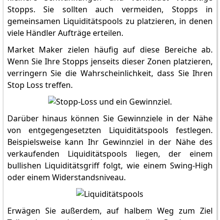
Stopps. Sie sollten auch vermeiden, Stopps in
gemeinsamen Liquiditätspools zu platzieren, in denen
viele Händler Aufträge erteilen.
Market Maker zielen häufig auf diese Bereiche ab.
Wenn Sie Ihre Stopps jenseits dieser Zonen platzieren,
verringern Sie die Wahrscheinlichkeit, dass Sie Ihren
Stop Loss treffen.
Darüber hinaus können Sie Gewinnziele in der Nähe
von entgegengesetzten Liquiditätspools festlegen.
Beispielsweise kann Ihr Gewinnziel in der Nähe des
verkaufenden Liquiditätspools liegen, der einem
bullishen Liquiditätsgriff folgt, wie einem Swing-High
oder einem Widerstandsniveau.
Erwägen Sie außerdem, auf halbem Weg zum Ziel