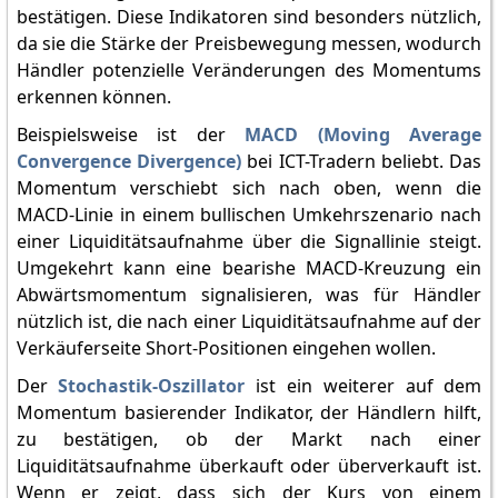
bestätigen. Diese Indikatoren sind besonders nützlich,
da sie die Stärke der Preisbewegung messen, wodurch
Händler potenzielle Veränderungen des Momentums
erkennen können.
Beispielsweise ist der
MACD (Moving Average
Convergence Divergence)
bei ICT-Tradern beliebt. Das
Momentum verschiebt sich nach oben, wenn die
MACD-Linie in einem bullischen Umkehrszenario nach
einer Liquiditätsaufnahme über die Signallinie steigt.
Umgekehrt kann eine bearishe MACD-Kreuzung ein
Abwärtsmomentum signalisieren, was für Händler
nützlich ist, die nach einer Liquiditätsaufnahme auf der
Verkäuferseite Short-Positionen eingehen wollen.
Der
Stochastik-Oszillator
ist ein weiterer auf dem
Momentum basierender Indikator, der Händlern hilft,
zu bestätigen, ob der Markt nach einer
Liquiditätsaufnahme überkauft oder überverkauft ist.
Wenn er zeigt, dass sich der Kurs von einem