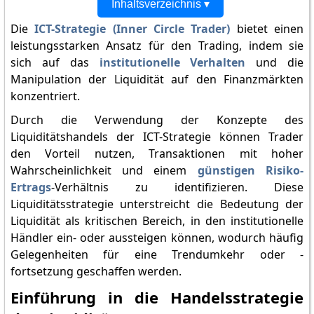
Inhaltsverzeichnis ▾
Die
ICT-Strategie (Inner Circle Trader)
bietet einen
leistungsstarken Ansatz für den Trading, indem sie
sich auf das
institutionelle Verhalten
und die
Manipulation der Liquidität auf den Finanzmärkten
konzentriert.
Durch die Verwendung der Konzepte des
Liquiditätshandels der ICT-Strategie können Trader
den Vorteil nutzen, Transaktionen mit hoher
Wahrscheinlichkeit und einem
günstigen Risiko-
Ertrags
-Verhältnis zu identifizieren. Diese
Liquiditätsstrategie unterstreicht die Bedeutung der
Liquidität als kritischen Bereich, in den institutionelle
Händler ein- oder aussteigen können, wodurch häufig
Gelegenheiten für eine Trendumkehr oder -
fortsetzung geschaffen werden.
Einführung in die Handelsstrategie