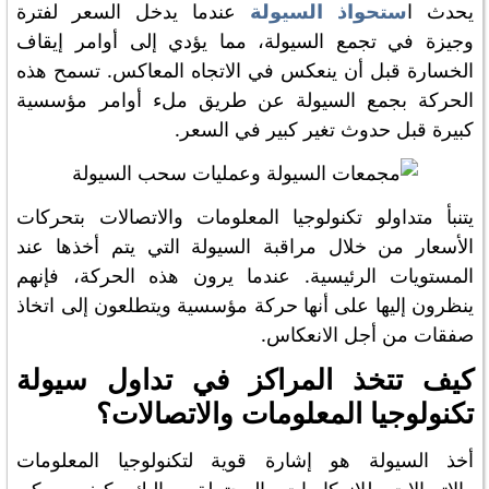
يحدث ا
ستحواذ السيولة
عندما يدخل السعر لفترة
وجيزة في تجمع السيولة، مما يؤدي إلى أوامر إيقاف
الخسارة قبل أن ينعكس في الاتجاه المعاكس. تسمح هذه
الحركة بجمع السيولة عن طريق ملء أوامر مؤسسية
كبيرة قبل حدوث تغير كبير في السعر.
يتنبأ متداولو تكنولوجيا المعلومات والاتصالات بتحركات
الأسعار من خلال مراقبة السيولة التي يتم أخذها عند
المستويات الرئيسية. عندما يرون هذه الحركة، فإنهم
ينظرون إليها على أنها حركة مؤسسية ويتطلعون إلى اتخاذ
صفقات من أجل الانعكاس.
كيف تتخذ المراكز في تداول سيولة
تكنولوجيا المعلومات والاتصالات؟
أخذ السيولة هو إشارة قوية لتكنولوجيا المعلومات