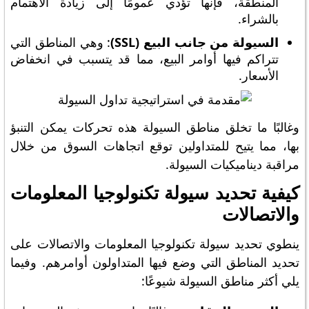
المنطقة، فإنها تؤدي عمومًا إلى زيادة الاهتمام
بالشراء.
السيولة من جانب البيع (SSL)
: وهي المناطق التي
تتراكم فيها أوامر البيع، مما قد يتسبب في انخفاض
الأسعار.
وغالبًا ما تخلق مناطق السيولة هذه تحركات يمكن التنبؤ
بها، مما يتيح للمتداولين توقع اتجاهات السوق من خلال
مراقبة ديناميكيات السيولة.
كيفية تحديد سيولة تكنولوجيا المعلومات
والاتصالات
ينطوي تحديد سيولة تكنولوجيا المعلومات والاتصالات على
تحديد المناطق التي وضع فيها المتداولون أوامرهم. وفيما
يلي أكثر مناطق السيولة شيوعًا: