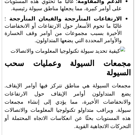
الدعم والمقاومة
: غالبًا ما تحتوي هذه المستويات
على أوامر كبيرة، مما يجعلها مناطق سيولة رئيسية.
الارتفاعات المتأرجحة والقيعان المتأرجحة
:
غالبًا ما تحوم الأسعار حول الارتفاعات أو الانخفاضات
الأخيرة بسبب مجموعات من أوامر وقف الخسارة
والأوامر المحددة التي يضعها المتداولون.
مجمعات السيولة وعمليات سحب
السيولة
مجمعات السيولة هي مناطق تتركز فيها أوامر الإيقاف.
يضع المتداولون أوامر الإيقاف حول الارتفاعات
والانخفاضات الأخيرة، مما يؤدي إلى إنشاء مجمعات
سيولة. ويراقب متداولو تكنولوجيا المعلومات والاتصالات
هذه المستويات بحثًا عن انعكاسات الاتجاه المحتملة أو
التحركات الاتجاهية القوية.