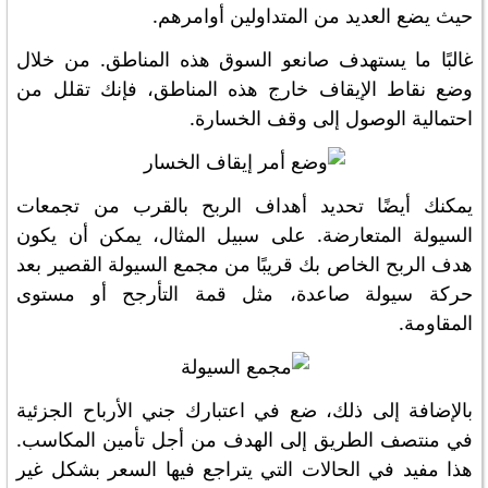
حيث يضع العديد من المتداولين أوامرهم.
غالبًا ما يستهدف صانعو السوق هذه المناطق. من خلال
وضع نقاط الإيقاف خارج هذه المناطق، فإنك تقلل من
احتمالية الوصول إلى وقف الخسارة.
يمكنك أيضًا تحديد أهداف الربح بالقرب من تجمعات
السيولة المتعارضة. على سبيل المثال، يمكن أن يكون
هدف الربح الخاص بك قريبًا من مجمع السيولة القصير بعد
حركة سيولة صاعدة، مثل قمة التأرجح أو مستوى
المقاومة.
بالإضافة إلى ذلك، ضع في اعتبارك جني الأرباح الجزئية
في منتصف الطريق إلى الهدف من أجل تأمين المكاسب.
هذا مفيد في الحالات التي يتراجع فيها السعر بشكل غير