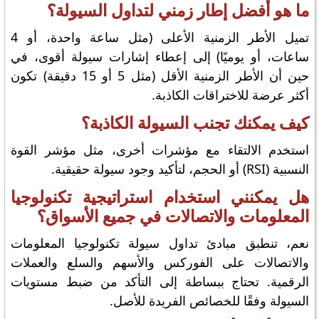
ما هو أفضل إطار زمني لتداول السيولة؟
تميل الأطر الزمنية الأعلى (مثل ساعة واحدة، أو 4
ساعات، أو يوميًا) إلى إعطاء إشارات سيولة أقوى، في
حين أن الأطر الزمنية الأقل (مثل 5 أو 15 دقيقة) تكون
أكثر عرضة للاختراقات الكاذبة.
كيف يمكنك تجنب السيولة الكاذبة؟
استخدم الالتقاء مع مؤشرات أخرى، مثل مؤشر القوة
النسبية (RSI) أو الحجم، لتأكيد وجود سيولة حقيقية.
هل يمكنني استخدام استراتيجية تكنولوجيا
المعلومات والاتصالات في جميع الأسواق؟
نعم، تنطبق مبادئ تداول سيولة تكنولوجيا المعلومات
والاتصالات على الفوركس والأسهم والسلع والعملات
الرقمية. تحتاج ببساطة إلى التأكد من ضبط مستويات
السيولة وفقًا للخصائص الفريدة للأصل.