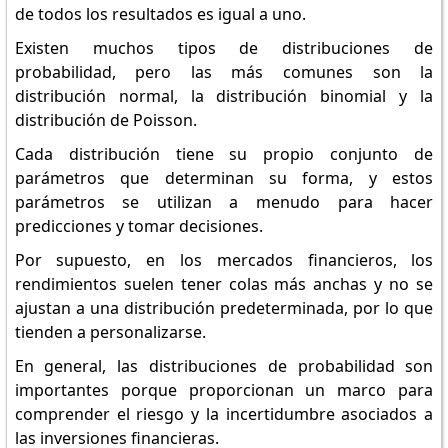
de todos los resultados es igual a uno.
Existen muchos tipos de distribuciones de
probabilidad, pero las más comunes son la
distribución normal, la distribución binomial y la
distribución de Poisson.
Cada distribución tiene su propio conjunto de
parámetros que determinan su forma, y estos
parámetros se utilizan a menudo para hacer
predicciones y tomar decisiones.
Por supuesto, en los mercados financieros, los
rendimientos suelen tener colas más anchas y no se
ajustan a una distribución predeterminada, por lo que
tienden a personalizarse.
En general, las distribuciones de probabilidad son
importantes porque proporcionan un marco para
comprender el riesgo y la incertidumbre asociados a
las inversiones financieras.