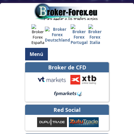
Menú
Broker de CFD
Red Social