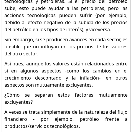
tecnológicas y petroleras. Si el precio del petróleo
sube, esto puede ayudar a las petroleras, pero las
acciones tecnológicas pueden sufrir (por ejemplo,
debido al efecto negativo de la subida de los precios
del petróleo en los tipos de interés), y viceversa.
Sin embargo, si se producen avances en cada sector, es
posible que no influyan en los precios de los valores
del otro sector.
Así pues, aunque los valores están relacionados entre
sí en algunos aspectos -como los cambios en el
crecimiento descontado y la inflación-, en otros
aspectos son mutuamente excluyentes.
¿Cómo se separan estos factores mutuamente
excluyentes?
A veces se trata simplemente de la naturaleza del flujo
financiero - por ejemplo, petróleo frente a
productos/servicios tecnológicos.