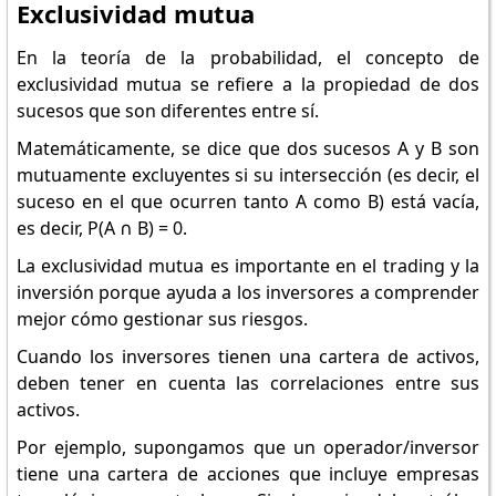
Exclusividad mutua
En la teoría de la probabilidad, el concepto de
exclusividad mutua se refiere a la propiedad de dos
sucesos que son diferentes entre sí.
Matemáticamente, se dice que dos sucesos A y B son
mutuamente excluyentes si su intersección (es decir, el
suceso en el que ocurren tanto A como B) está vacía,
es decir, P(A ∩ B) = 0.
La exclusividad mutua es importante en el trading y la
inversión porque ayuda a los inversores a comprender
mejor cómo gestionar sus riesgos.
Cuando los inversores tienen una cartera de activos,
deben tener en cuenta las correlaciones entre sus
activos.
Por ejemplo, supongamos que un operador/inversor
tiene una cartera de acciones que incluye empresas