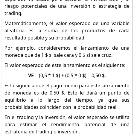
riesgo potenciales de una inversión o estrategia de
trading.
Matemáticamente, el valor esperado de una variable
aleatoria es la suma de los productos de cada
resultado posible y su probabilidad.
Por ejemplo, consideremos el lanzamiento de una
moneda que da 1 $ si sale cara y 0 $ si sale cruz.
El valor esperado de este lanzamiento es el siguiente:
VE
= (0,5 * 1 $) + (0,5 * 0 $) = 0,50 $.
Esto significa que el pago medio para este lanzamiento
de moneda es de 0,50 $. Esto le dará un punto de
equilibrio a lo largo del tiempo, ya que sus
probabilidades coinciden con la probabilidad real.
En el trading y la inversión, el valor esperado se utiliza
para estimar el rendimiento potencial de una
estrategia de trading o inversión.