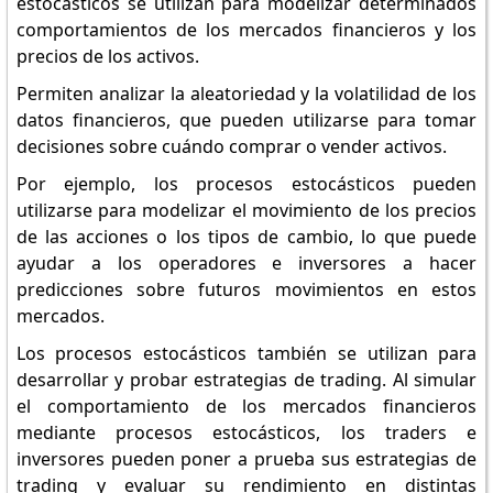
estocásticos se utilizan para modelizar determinados
comportamientos de los mercados financieros y los
precios de los activos.
Permiten analizar la aleatoriedad y la volatilidad de los
datos financieros, que pueden utilizarse para tomar
decisiones sobre cuándo comprar o vender activos.
Por ejemplo, los procesos estocásticos pueden
utilizarse para modelizar el movimiento de los precios
de las acciones o los tipos de cambio, lo que puede
ayudar a los operadores e inversores a hacer
predicciones sobre futuros movimientos en estos
mercados.
Los procesos estocásticos también se utilizan para
desarrollar y probar estrategias de trading. Al simular
el comportamiento de los mercados financieros
mediante procesos estocásticos, los traders e
inversores pueden poner a prueba sus estrategias de
trading y evaluar su rendimiento en distintas