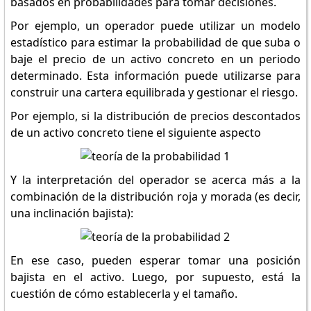
basados en probabilidades para tomar decisiones.
Por ejemplo, un operador puede utilizar un modelo
estadístico para estimar la probabilidad de que suba o
baje el precio de un activo concreto en un periodo
determinado. Esta información puede utilizarse para
construir una cartera equilibrada y gestionar el riesgo.
Por ejemplo, si la distribución de precios descontados
de un activo concreto tiene el siguiente aspecto
Y la interpretación del operador se acerca más a la
combinación de la distribución roja y morada (es decir,
una inclinación bajista):
En ese caso, pueden esperar tomar una posición
bajista en el activo. Luego, por supuesto, está la
cuestión de cómo establecerla y el tamaño.