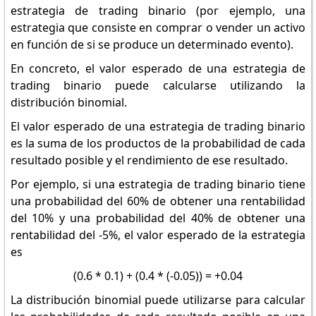
estrategia de trading binario (por ejemplo, una
estrategia que consiste en comprar o vender un activo
en función de si se produce un determinado evento).
En concreto, el valor esperado de una estrategia de
trading binario puede calcularse utilizando la
distribución binomial.
El valor esperado de una estrategia de trading binario
es la suma de los productos de la probabilidad de cada
resultado posible y el rendimiento de ese resultado.
Por ejemplo, si una estrategia de trading binario tiene
una probabilidad del 60% de obtener una rentabilidad
del 10% y una probabilidad del 40% de obtener una
rentabilidad del -5%, el valor esperado de la estrategia
es
(0.6 * 0.1) + (0.4 * (-0.05)) = +0.04
La distribución binomial puede utilizarse para calcular