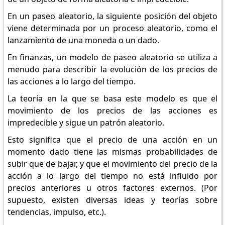
En un paseo aleatorio, la siguiente posición del objeto
viene determinada por un proceso aleatorio, como el
lanzamiento de una moneda o un dado.
En finanzas, un modelo de paseo aleatorio se utiliza a
menudo para describir la evolución de los precios de
las acciones a lo largo del tiempo.
La teoría en la que se basa este modelo es que el
movimiento de los precios de las acciones es
impredecible y sigue un patrón aleatorio.
Esto significa que el precio de una acción en un
momento dado tiene las mismas probabilidades de
subir que de bajar, y que el movimiento del precio de la
acción a lo largo del tiempo no está influido por
precios anteriores u otros factores externos. (Por
supuesto, existen diversas ideas y teorías sobre
tendencias, impulso, etc.).