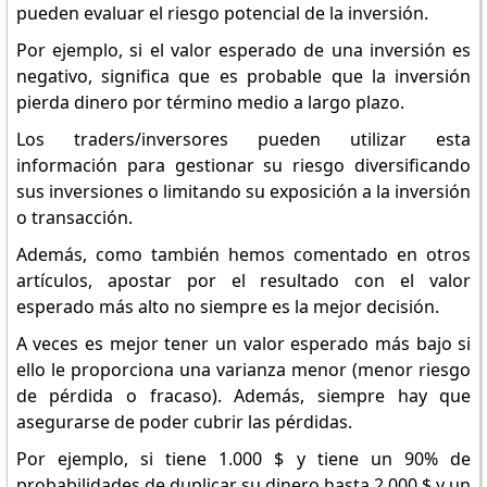
pueden evaluar el riesgo potencial de la inversión.
Por ejemplo, si el valor esperado de una inversión es
negativo, significa que es probable que la inversión
pierda dinero por término medio a largo plazo.
Los traders/inversores pueden utilizar esta
información para gestionar su riesgo diversificando
sus inversiones o limitando su exposición a la inversión
o transacción.
Además, como también hemos comentado en otros
artículos, apostar por el resultado con el valor
esperado más alto no siempre es la mejor decisión.
A veces es mejor tener un valor esperado más bajo si
ello le proporciona una varianza menor (menor riesgo
de pérdida o fracaso). Además, siempre hay que
asegurarse de poder cubrir las pérdidas.
Por ejemplo, si tiene 1.000 $ y tiene un 90% de
probabilidades de duplicar su dinero hasta 2.000 $ y un