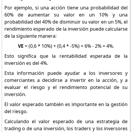
Por ejemplo, si una acción tiene una probabilidad del
60% de aumentar su valor en un 10% y una
probabilidad del 40% de disminuir su valor en un 5%, el
rendimiento esperado de la inversión puede calcularse
de la siguiente manera:
VE
= (0,6 * 10%) + (0,4 * -5%) = 6% - 2% = 4%.
Esto significa que la rentabilidad esperada de la
inversión es del 4%.
Esta información puede ayudar a los inversores y
comerciantes a decidirse a invertir en la acción, y a
evaluar el riesgo y el rendimiento potencial de su
inversión.
El valor esperado también es importante en la gestión
del riesgo.
Calculando el valor esperado de una estrategia de
trading o de una inversión, los traders y los inversores