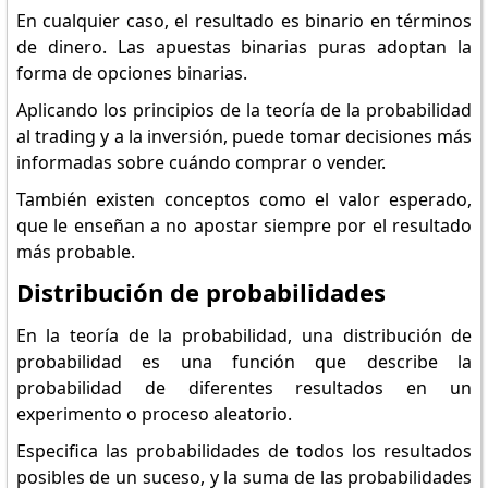
En cualquier caso, el resultado es binario en términos
de dinero. Las apuestas binarias puras adoptan la
forma de opciones binarias.
Aplicando los principios de la teoría de la probabilidad
al trading y a la inversión, puede tomar decisiones más
informadas sobre cuándo comprar o vender.
También existen conceptos como el valor esperado,
que le enseñan a no apostar siempre por el resultado
más probable.
Distribución de probabilidades
En la teoría de la probabilidad, una distribución de
probabilidad es una función que describe la
probabilidad de diferentes resultados en un
experimento o proceso aleatorio.
Especifica las probabilidades de todos los resultados
posibles de un suceso, y la suma de las probabilidades