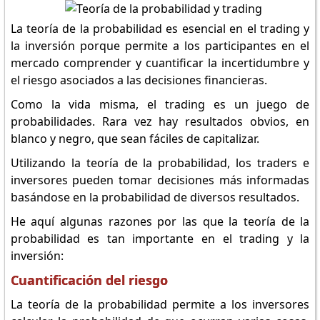
La teoría de la probabilidad es esencial en el trading y
la inversión porque permite a los participantes en el
mercado comprender y cuantificar la incertidumbre y
el riesgo asociados a las decisiones financieras.
Como la vida misma, el trading es un juego de
probabilidades. Rara vez hay resultados obvios, en
blanco y negro, que sean fáciles de capitalizar.
Utilizando la teoría de la probabilidad, los traders e
inversores pueden tomar decisiones más informadas
basándose en la probabilidad de diversos resultados.
He aquí algunas razones por las que la teoría de la
probabilidad es tan importante en el trading y la
inversión:
Cuantificación del riesgo
La teoría de la probabilidad permite a los inversores