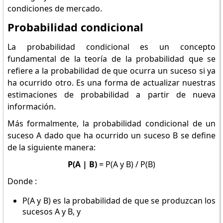
condiciones de mercado.
Probabilidad condicional
La probabilidad condicional es un concepto
fundamental de la teoría de la probabilidad que se
refiere a la probabilidad de que ocurra un suceso si ya
ha ocurrido otro. Es una forma de actualizar nuestras
estimaciones de probabilidad a partir de nueva
información.
Más formalmente, la probabilidad condicional de un
suceso A dado que ha ocurrido un suceso B se define
de la siguiente manera:
P(A | B)
= P(A y B) / P(B)
Donde :
P(A y B) es la probabilidad de que se produzcan los
sucesos A y B, y