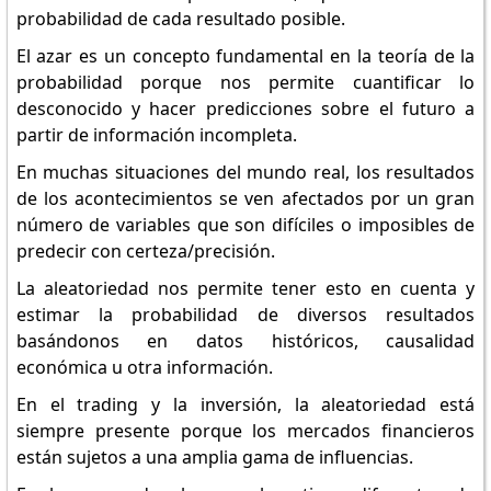
probabilidad de cada resultado posible.
El azar es un concepto fundamental en la teoría de la
probabilidad porque nos permite cuantificar lo
desconocido y hacer predicciones sobre el futuro a
partir de información incompleta.
En muchas situaciones del mundo real, los resultados
de los acontecimientos se ven afectados por un gran
número de variables que son difíciles o imposibles de
predecir con certeza/precisión.
La aleatoriedad nos permite tener esto en cuenta y
estimar la probabilidad de diversos resultados
basándonos en datos históricos, causalidad
económica u otra información.
En el trading y la inversión, la aleatoriedad está
siempre presente porque los mercados financieros
están sujetos a una amplia gama de influencias.