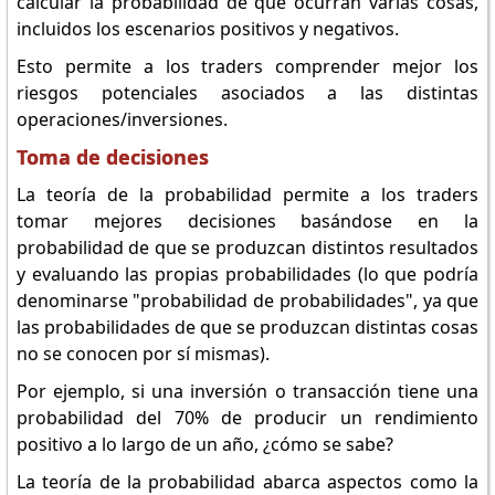
calcular la probabilidad de que ocurran varias cosas,
incluidos los escenarios positivos y negativos.
Esto permite a los traders comprender mejor los
riesgos potenciales asociados a las distintas
operaciones/inversiones.
Toma de decisiones
La teoría de la probabilidad permite a los traders
tomar mejores decisiones basándose en la
probabilidad de que se produzcan distintos resultados
y evaluando las propias probabilidades (lo que podría
denominarse "probabilidad de probabilidades", ya que
las probabilidades de que se produzcan distintas cosas
no se conocen por sí mismas).
Por ejemplo, si una inversión o transacción tiene una
probabilidad del 70% de producir un rendimiento
positivo a lo largo de un año, ¿cómo se sabe?
La teoría de la probabilidad abarca aspectos como la