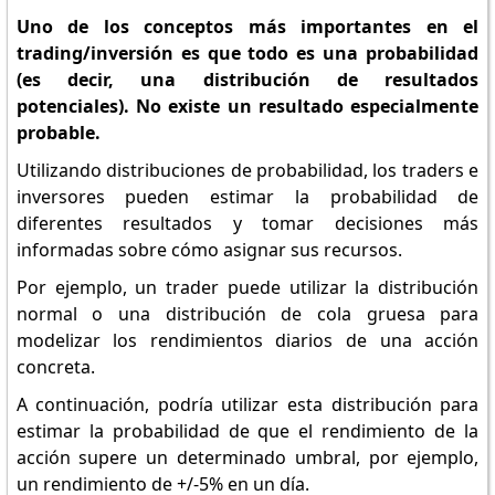
Uno de los conceptos más importantes en el
trading/inversión es que todo es una probabilidad
(es decir, una distribución de resultados
potenciales). No existe un resultado especialmente
probable.
Utilizando distribuciones de probabilidad, los traders e
inversores pueden estimar la probabilidad de
diferentes resultados y tomar decisiones más
informadas sobre cómo asignar sus recursos.
Por ejemplo, un trader puede utilizar la distribución
normal o una distribución de cola gruesa para
modelizar los rendimientos diarios de una acción
concreta.
A continuación, podría utilizar esta distribución para
estimar la probabilidad de que el rendimiento de la
acción supere un determinado umbral, por ejemplo,
un rendimiento de +/-5% en un día.