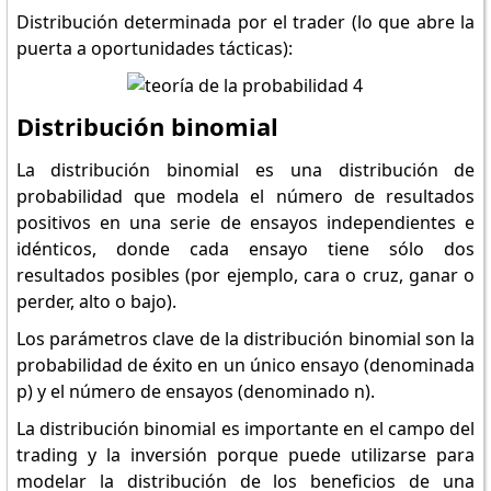
Distribución determinada por el trader (lo que abre la
puerta a oportunidades tácticas):
Distribución binomial
La distribución binomial es una distribución de
probabilidad que modela el número de resultados
positivos en una serie de ensayos independientes e
idénticos, donde cada ensayo tiene sólo dos
resultados posibles (por ejemplo, cara o cruz, ganar o
perder, alto o bajo).
Los parámetros clave de la distribución binomial son la
probabilidad de éxito en un único ensayo (denominada
p) y el número de ensayos (denominado n).
La distribución binomial es importante en el campo del
trading y la inversión porque puede utilizarse para
modelar la distribución de los beneficios de una