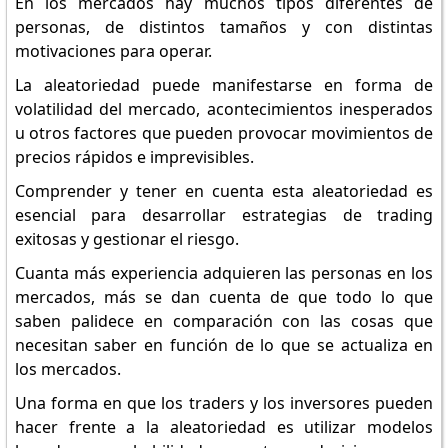
En los mercados hay muchos tipos diferentes de
personas, de distintos tamaños y con distintas
motivaciones para operar.
La aleatoriedad puede manifestarse en forma de
volatilidad del mercado, acontecimientos inesperados
u otros factores que pueden provocar movimientos de
precios rápidos e imprevisibles.
Comprender y tener en cuenta esta aleatoriedad es
esencial para desarrollar estrategias de trading
exitosas y gestionar el riesgo.
Cuanta más experiencia adquieren las personas en los
mercados, más se dan cuenta de que todo lo que
saben palidece en comparación con las cosas que
necesitan saber en función de lo que se actualiza en
los mercados.
Una forma en que los traders y los inversores pueden
hacer frente a la aleatoriedad es utilizar modelos