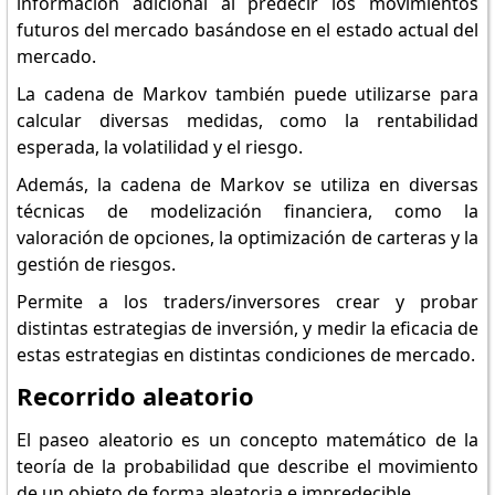
información adicional al predecir los movimientos
futuros del mercado basándose en el estado actual del
mercado.
La cadena de Markov también puede utilizarse para
calcular diversas medidas, como la rentabilidad
esperada, la volatilidad y el riesgo.
Además, la cadena de Markov se utiliza en diversas
técnicas de modelización financiera, como la
valoración de opciones, la optimización de carteras y la
gestión de riesgos.
Permite a los traders/inversores crear y probar
distintas estrategias de inversión, y medir la eficacia de
estas estrategias en distintas condiciones de mercado.
Recorrido aleatorio
El paseo aleatorio es un concepto matemático de la
teoría de la probabilidad que describe el movimiento
de un objeto de forma aleatoria e impredecible.