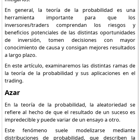
En general, la teoría de la probabilidad es una
herramienta importante para que los
inversores/traders comprendan los riesgos y
beneficios potenciales de las distintas oportunidades
de inversión, tomen decisiones con mayor
conocimiento de causa y consigan mejores resultados
a largo plazo.
En este artículo, examinaremos las distintas ramas de
la teoría de la probabilidad y sus aplicaciones en el
trading.
Azar
En la teoría de la probabilidad, la aleatoriedad se
refiere al hecho de que el resultado de un suceso es
impredecible y puede variar de un ensayo a otro.
Este fenómeno suele modelizarse mediante
distribuciones de probabilidad, que describen la