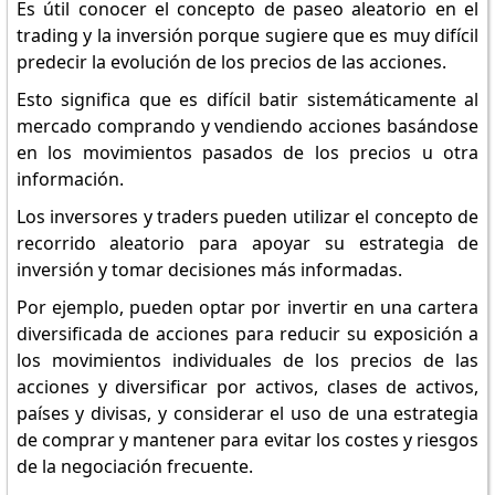
Es útil conocer el concepto de paseo aleatorio en el
trading y la inversión porque sugiere que es muy difícil
predecir la evolución de los precios de las acciones.
Esto significa que es difícil batir sistemáticamente al
mercado comprando y vendiendo acciones basándose
en los movimientos pasados de los precios u otra
información.
Los inversores y traders pueden utilizar el concepto de
recorrido aleatorio para apoyar su estrategia de
inversión y tomar decisiones más informadas.
Por ejemplo, pueden optar por invertir en una cartera
diversificada de acciones para reducir su exposición a
los movimientos individuales de los precios de las
acciones y diversificar por activos, clases de activos,
países y divisas, y considerar el uso de una estrategia
de comprar y mantener para evitar los costes y riesgos
de la negociación frecuente.