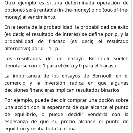
Otro ejemplo es si una determinada operación de
opciones será rentable (in-the-money) o no (out-of-the-
money) al vencimiento.
En la teoría de la probabilidad, la probabilidad de éxito
(es decir, el resultado de interés) se define por p, y la
probabilidad de fracaso (es decir, el resultado
alternativo) por q = 1 - p.
Los resultados de un ensayo Bernoulli suelen
denotarse como 1 para el éxito y 0 para el fracaso.
La importancia de los ensayos de Bernoulli en el
comercio y la inversión radica en que algunas
decisiones financieras implican resultados binarios.
Por ejemplo, puede decidir comprar una opción sobre
una acción con la esperanza de que alcance el punto
de equilibrio, o puede decidir venderla con la
esperanza de que su precio alcance el punto de
equilibrio y reciba toda la prima.