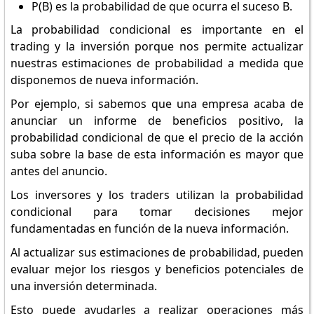
P(B) es la probabilidad de que ocurra el suceso B.
La probabilidad condicional es importante en el
trading y la inversión porque nos permite actualizar
nuestras estimaciones de probabilidad a medida que
disponemos de nueva información.
Por ejemplo, si sabemos que una empresa acaba de
anunciar un informe de beneficios positivo, la
probabilidad condicional de que el precio de la acción
suba sobre la base de esta información es mayor que
antes del anuncio.
Los inversores y los traders utilizan la probabilidad
condicional para tomar decisiones mejor
fundamentadas en función de la nueva información.
Al actualizar sus estimaciones de probabilidad, pueden
evaluar mejor los riesgos y beneficios potenciales de
una inversión determinada.
Esto puede ayudarles a realizar operaciones más