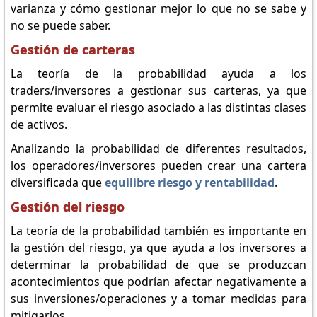
varianza y cómo gestionar mejor lo que no se sabe y
no se puede saber.
Gestión de carteras
La teoría de la probabilidad ayuda a los
traders/inversores a gestionar sus carteras, ya que
permite evaluar el riesgo asociado a las distintas clases
de activos.
Analizando la probabilidad de diferentes resultados,
los operadores/inversores pueden crear una cartera
diversificada que
equilibre riesgo y rentabilidad
.
Gestión del riesgo
La teoría de la probabilidad también es importante en
la gestión del riesgo, ya que ayuda a los inversores a
determinar la probabilidad de que se produzcan
acontecimientos que podrían afectar negativamente a
sus inversiones/operaciones y a tomar medidas para
mitigarlos.