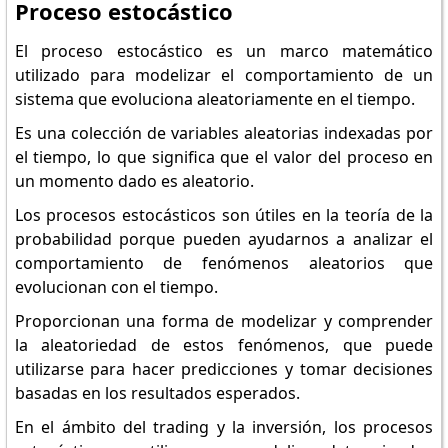
Proceso estocástico
El proceso estocástico es un marco matemático
utilizado para modelizar el comportamiento de un
sistema que evoluciona aleatoriamente en el tiempo.
Es una colección de variables aleatorias indexadas por
el tiempo, lo que significa que el valor del proceso en
un momento dado es aleatorio.
Los procesos estocásticos son útiles en la teoría de la
probabilidad porque pueden ayudarnos a analizar el
comportamiento de fenómenos aleatorios que
evolucionan con el tiempo.
Proporcionan una forma de modelizar y comprender
la aleatoriedad de estos fenómenos, que puede
utilizarse para hacer predicciones y tomar decisiones
basadas en los resultados esperados.
En el ámbito del trading y la inversión, los procesos