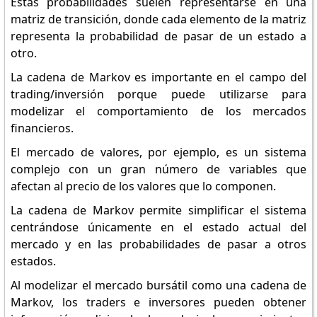
Estas probabilidades suelen representarse en una
matriz de transición, donde cada elemento de la matriz
representa la probabilidad de pasar de un estado a
otro.
La cadena de Markov es importante en el campo del
trading/inversión porque puede utilizarse para
modelizar el comportamiento de los mercados
financieros.
El mercado de valores, por ejemplo, es un sistema
complejo con un gran número de variables que
afectan al precio de los valores que lo componen.
La cadena de Markov permite simplificar el sistema
centrándose únicamente en el estado actual del
mercado y en las probabilidades de pasar a otros
estados.
Al modelizar el mercado bursátil como una cadena de
Markov, los traders e inversores pueden obtener