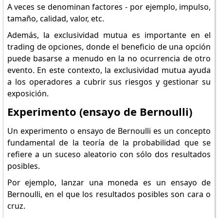
A veces se denominan factores - por ejemplo, impulso,
tamaño, calidad, valor, etc.
Además, la exclusividad mutua es importante en el
trading de opciones, donde el beneficio de una opción
puede basarse a menudo en la no ocurrencia de otro
evento. En este contexto, la exclusividad mutua ayuda
a los operadores a cubrir sus riesgos y gestionar su
exposición.
Experimento (ensayo de Bernoulli)
Un experimento o ensayo de Bernoulli es un concepto
fundamental de la teoría de la probabilidad que se
refiere a un suceso aleatorio con sólo dos resultados
posibles.
Por ejemplo, lanzar una moneda es un ensayo de
Bernoulli, en el que los resultados posibles son cara o
cruz.