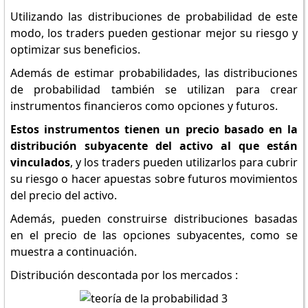
Utilizando las distribuciones de probabilidad de este
modo, los traders pueden gestionar mejor su riesgo y
optimizar sus beneficios.
Además de estimar probabilidades, las distribuciones
de probabilidad también se utilizan para crear
instrumentos financieros como opciones y futuros.
Estos instrumentos tienen un precio basado en la
distribución subyacente del activo al que están
vinculados
, y los traders pueden utilizarlos para cubrir
su riesgo o hacer apuestas sobre futuros movimientos
del precio del activo.
Además, pueden construirse distribuciones basadas
en el precio de las opciones subyacentes, como se
muestra a continuación.
Distribución descontada por los mercados :