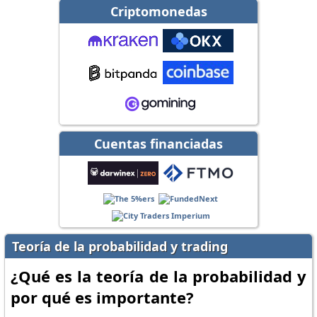
Criptomonedas
Cuentas financiadas
Teoría de la probabilidad y trading
¿Qué es la teoría de la probabilidad y
por qué es importante?