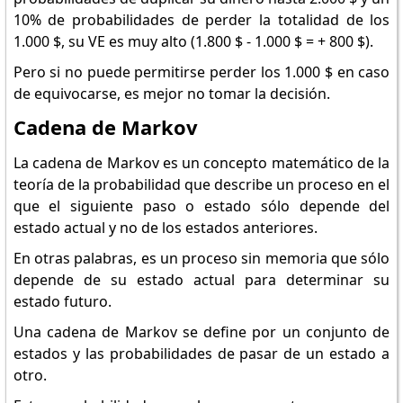
10% de probabilidades de perder la totalidad de los
1.000 $, su VE es muy alto (1.800 $ - 1.000 $ = + 800 $).
Pero si no puede permitirse perder los 1.000 $ en caso
de equivocarse, es mejor no tomar la decisión.
Cadena de Markov
La cadena de Markov es un concepto matemático de la
teoría de la probabilidad que describe un proceso en el
que el siguiente paso o estado sólo depende del
estado actual y no de los estados anteriores.
En otras palabras, es un proceso sin memoria que sólo
depende de su estado actual para determinar su
estado futuro.
Una cadena de Markov se define por un conjunto de
estados y las probabilidades de pasar de un estado a
otro.