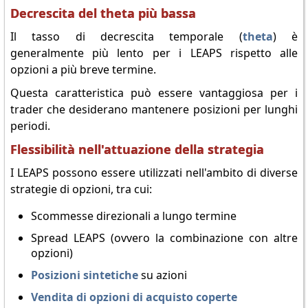
Decrescita del theta più bassa
Il tasso di decrescita temporale (
theta
) è
generalmente più lento per i LEAPS rispetto alle
opzioni a più breve termine.
Questa caratteristica può essere vantaggiosa per i
trader che desiderano mantenere posizioni per lunghi
periodi.
Flessibilità nell'attuazione della strategia
I LEAPS possono essere utilizzati nell'ambito di diverse
strategie di opzioni, tra cui:
Scommesse direzionali a lungo termine
Spread LEAPS (ovvero la combinazione con altre
opzioni)
Posizioni sintetiche
su azioni
Vendita di opzioni di acquisto coperte