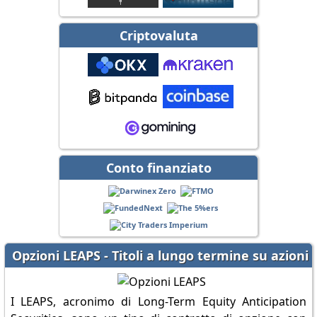
Criptovaluta
Conto finanziato
Opzioni LEAPS - Titoli a lungo termine su azioni
I LEAPS, acronimo di Long-Term Equity Anticipation