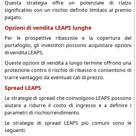
Questa strategia offre un potenziale di rialzo
significativo con un rischio definito limitato al premio
pagato.
Opzioni di vendita LEAPS lunghe
Per le prospettive ribassiste o la copertura del
portafoglio, gli investitori possono acquistare opzioni
di vendita LEAPS.
Queste opzioni di vendita a lungo termine offrono una
protezione contro il rischio di ribasso o consentono di
trarre vantaggio da eventuali cali di prezzo.
Spread LEAPS
Le strategie di spread che coinvolgono LEAPS possono
aiutare a ridurre il costo di ingresso e a definire i
parametri di rischio/rendimento.
Le strategie di spread LEAPS più comuni sono le
seguenti: