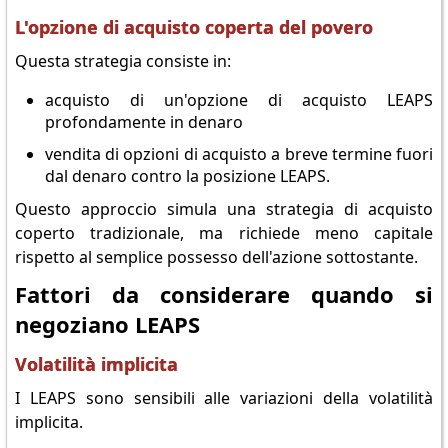
L'opzione di acquisto coperta del povero
Questa strategia consiste in:
acquisto di un'opzione di acquisto LEAPS
profondamente in denaro
vendita di opzioni di acquisto a breve termine fuori
dal denaro contro la posizione LEAPS.
Questo approccio simula una strategia di acquisto
coperto tradizionale, ma richiede meno capitale
rispetto al semplice possesso dell'azione sottostante.
Fattori da considerare quando si
negoziano LEAPS
Volatilità implicita
I LEAPS sono sensibili alle variazioni della volatilità
implicita.