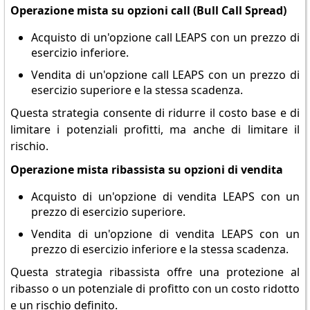
Operazione mista su opzioni call (Bull Call Spread)
Acquisto di un'opzione call LEAPS con un prezzo di
esercizio inferiore.
Vendita di un'opzione call LEAPS con un prezzo di
esercizio superiore e la stessa scadenza.
Questa strategia consente di ridurre il costo base e di
limitare i potenziali profitti, ma anche di limitare il
rischio.
Operazione mista ribassista su opzioni di vendita
Acquisto di un'opzione di vendita LEAPS con un
prezzo di esercizio superiore.
Vendita di un'opzione di vendita LEAPS con un
prezzo di esercizio inferiore e la stessa scadenza.
Questa strategia ribassista offre una protezione al
ribasso o un potenziale di profitto con un costo ridotto
e un rischio definito.