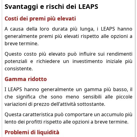
Svantaggi e rischi dei LEAPS
Costi dei premi più elevati
A causa della loro durata più lunga, i LEAPS hanno
generalmente premi più elevati rispetto alle opzioni a
breve termine.
Questo costo più elevato può influire sui rendimenti
potenziali e richiedere un investimento iniziale più
consistente.
Gamma ridotto
I LEAPS hanno generalmente un gamma più basso, il
che significa che sono meno sensibili alle piccole
variazioni di prezzo dell'attività sottostante.
Questa caratteristica può comportare un accumulo più
lento dei profitti rispetto alle opzioni a breve termine.
Problemi di liquidità