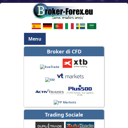
Menu
Broker di CFD
Trading Sociale