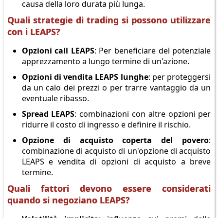
causa della loro durata più lunga.
Quali strategie di trading si possono utilizzare
con i LEAPS?
Opzioni call LEAPS
: Per beneficiare del potenziale
apprezzamento a lungo termine di un'azione.
Opzioni di vendita LEAPS lunghe
: per proteggersi
da un calo dei prezzi o per trarre vantaggio da un
eventuale ribasso.
Spread LEAPS
: combinazioni con altre opzioni per
ridurre il costo di ingresso e definire il rischio.
Opzione di acquisto coperta del povero
:
combinazione di acquisto di un'opzione di acquisto
LEAPS e vendita di opzioni di acquisto a breve
termine.
Quali fattori devono essere considerati
quando si negoziano LEAPS?