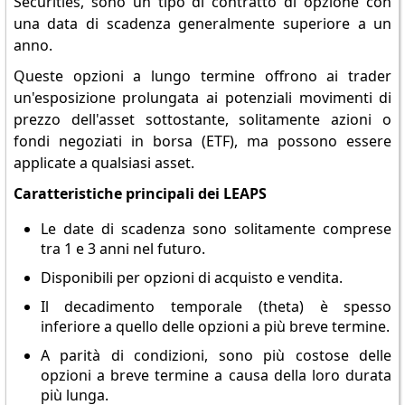
Securities, sono un tipo di contratto di opzione con
una data di scadenza generalmente superiore a un
anno.
Queste opzioni a lungo termine offrono ai trader
un'esposizione prolungata ai potenziali movimenti di
prezzo dell'asset sottostante, solitamente azioni o
fondi negoziati in borsa (ETF), ma possono essere
applicate a qualsiasi asset.
Caratteristiche principali dei LEAPS
Le date di scadenza sono solitamente comprese
tra 1 e 3 anni nel futuro.
Disponibili per opzioni di acquisto e vendita.
Il decadimento temporale (theta) è spesso
inferiore a quello delle opzioni a più breve termine.
A parità di condizioni, sono più costose delle
opzioni a breve termine a causa della loro durata
più lunga.