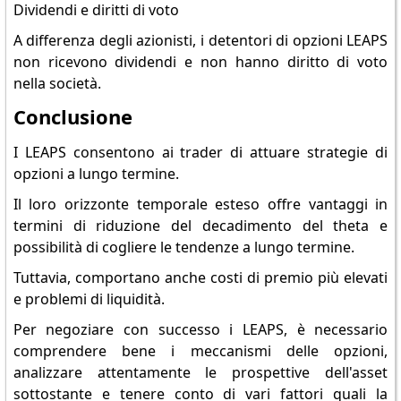
Dividendi e diritti di voto
A differenza degli azionisti, i detentori di opzioni LEAPS
non ricevono dividendi e non hanno diritto di voto
nella società.
Conclusione
I LEAPS consentono ai trader di attuare strategie di
opzioni a lungo termine.
Il loro orizzonte temporale esteso offre vantaggi in
termini di riduzione del decadimento del theta e
possibilità di cogliere le tendenze a lungo termine.
Tuttavia, comportano anche costi di premio più elevati
e problemi di liquidità.
Per negoziare con successo i LEAPS, è necessario
comprendere bene i meccanismi delle opzioni,
analizzare attentamente le prospettive dell'asset
sottostante e tenere conto di vari fattori quali la