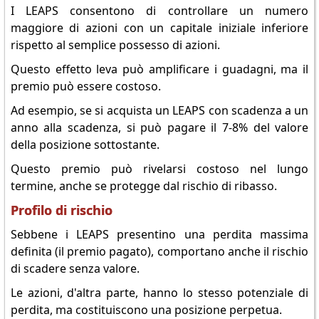
I LEAPS consentono di controllare un numero
maggiore di azioni con un capitale iniziale inferiore
rispetto al semplice possesso di azioni.
Questo effetto leva può amplificare i guadagni, ma il
premio può essere costoso.
Ad esempio, se si acquista un LEAPS con scadenza a un
anno alla scadenza, si può pagare il 7-8% del valore
della posizione sottostante.
Questo premio può rivelarsi costoso nel lungo
termine, anche se protegge dal rischio di ribasso.
Profilo di rischio
Sebbene i LEAPS presentino una perdita massima
definita (il premio pagato), comportano anche il rischio
di scadere senza valore.
Le azioni, d'altra parte, hanno lo stesso potenziale di
perdita, ma costituiscono una posizione perpetua.