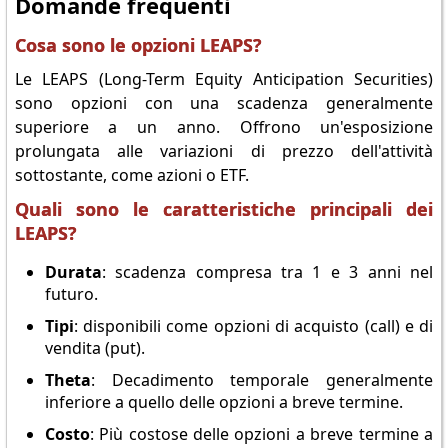
Domande frequenti
Cosa sono le opzioni LEAPS?
Le LEAPS (Long-Term Equity Anticipation Securities)
sono opzioni con una scadenza generalmente
superiore a un anno. Offrono un'esposizione
prolungata alle variazioni di prezzo dell'attività
sottostante, come azioni o ETF.
Quali sono le caratteristiche principali dei
LEAPS?
Durata
: scadenza compresa tra 1 e 3 anni nel
futuro.
Tipi
: disponibili come opzioni di acquisto (call) e di
vendita (put).
Theta
: Decadimento temporale generalmente
inferiore a quello delle opzioni a breve termine.
Costo
: Più costose delle opzioni a breve termine a