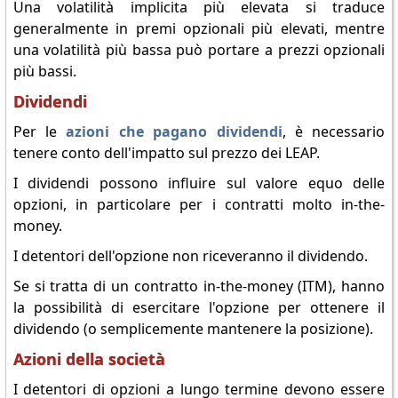
Una volatilità implicita più elevata si traduce
generalmente in premi opzionali più elevati, mentre
una volatilità più bassa può portare a prezzi opzionali
più bassi.
Dividendi
Per le
azioni che pagano dividendi
, è necessario
tenere conto dell'impatto sul prezzo dei LEAP.
I dividendi possono influire sul valore equo delle
opzioni, in particolare per i contratti molto in-the-
money.
I detentori dell'opzione non riceveranno il dividendo.
Se si tratta di un contratto in-the-money (ITM), hanno
la possibilità di esercitare l'opzione per ottenere il
dividendo (o semplicemente mantenere la posizione).
Azioni della società
I detentori di opzioni a lungo termine devono essere