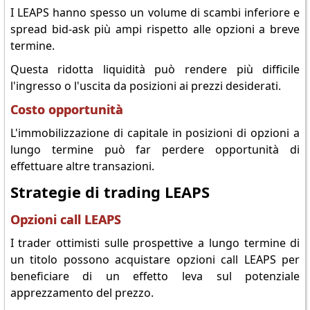
I LEAPS hanno spesso un volume di scambi inferiore e
spread bid-ask più ampi rispetto alle opzioni a breve
termine.
Questa ridotta liquidità può rendere più difficile
l'ingresso o l'uscita da posizioni ai prezzi desiderati.
Costo opportunità
L'immobilizzazione di capitale in posizioni di opzioni a
lungo termine può far perdere opportunità di
effettuare altre transazioni.
Strategie di trading LEAPS
Opzioni call LEAPS
I trader ottimisti sulle prospettive a lungo termine di
un titolo possono acquistare opzioni call LEAPS per
beneficiare di un effetto leva sul potenziale
apprezzamento del prezzo.