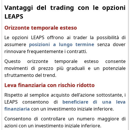
Vantaggi del trading con le opzioni
LEAPS
Orizzonte temporale esteso
Le opzioni LEAPS offrono ai trader la possibilità di
assumere
posizioni a lungo termine
senza dover
rinnovare frequentemente i contratti.
Questo orizzonte temporale esteso consente
movimenti di prezzo più graduali e un potenziale
sfruttamento del trend.
Leva finanziaria con rischio ridotto
Rispetto al semplice acquisto dell'azione sottostante, i
LEAPS consentono di
beneficiare di una leva
finanziaria
con un investimento iniziale inferiore.
Consentono di controllare un numero maggiore di
azioni con un investimento iniziale inferiore.