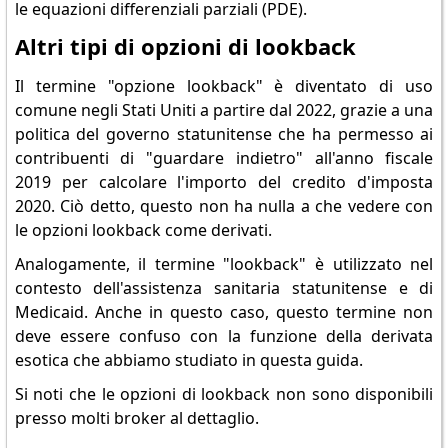
le equazioni differenziali parziali (PDE).
Altri tipi di opzioni di lookback
Il termine "opzione lookback" è diventato di uso
comune negli Stati Uniti a partire dal 2022, grazie a una
politica del governo statunitense che ha permesso ai
contribuenti di "guardare indietro" all'anno fiscale
2019 per calcolare l'importo del credito d'imposta
2020. Ciò detto, questo non ha nulla a che vedere con
le opzioni lookback come derivati.
Analogamente, il termine "lookback" è utilizzato nel
contesto dell'assistenza sanitaria statunitense e di
Medicaid. Anche in questo caso, questo termine non
deve essere confuso con la funzione della derivata
esotica che abbiamo studiato in questa guida.
Si noti che le opzioni di lookback non sono disponibili
presso molti broker al dettaglio.