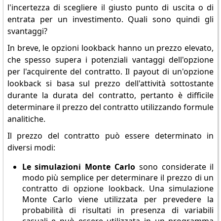
l'incertezza di scegliere il giusto punto di uscita o di
entrata per un investimento. Quali sono quindi gli
svantaggi?
In breve, le opzioni lookback hanno un prezzo elevato,
che spesso supera i potenziali vantaggi dell'opzione
per l'acquirente del contratto. Il payout di un'opzione
lookback si basa sul prezzo dell'attività sottostante
durante la durata del contratto, pertanto è difficile
determinare il prezzo del contratto utilizzando formule
analitiche.
Il prezzo del contratto può essere determinato in
diversi modi:
Le simulazioni Monte Carlo
sono considerate il
modo più semplice per determinare il prezzo di un
contratto di opzione lookback. Una simulazione
Monte Carlo viene utilizzata per prevedere la
probabilità di risultati in presenza di variabili