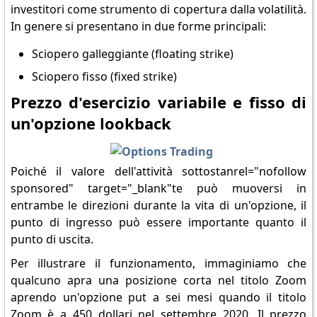
investitori come strumento di copertura dalla volatilità.
In genere si presentano in due forme principali:
Sciopero galleggiante (floating strike)
Sciopero fisso (fixed strike)
Prezzo d'esercizio variabile e fisso di
un'opzione lookback
Poiché il valore dell'attività sottostanrel="nofollow
sponsored" target="_blank"te può muoversi in
entrambe le direzioni durante la vita di un'opzione, il
punto di ingresso può essere importante quanto il
punto di uscita.
Per illustrare il funzionamento, immaginiamo che
qualcuno apra una posizione corta nel titolo Zoom
aprendo un'opzione put a sei mesi quando il titolo
Zoom è a 450 dollari nel settembre 2020. Il prezzo