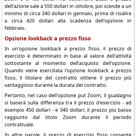
dell'azione sale a 550 dollari in ottobre, poi scende a un
minimo di circa 340 dollari in gennaio, prima di risalire
a circa 420 dollari alla scadenza dell'opzione in
febbraio.
Opzione lookback a prezzo fisso
In un'opzione lookback a prezzo fisso, il prezzo di
esercizio è determinato in base al valore dell'attività
sottostante al momento dell'acquisto dell'opzione.
Quando viene esercitata l'opzione lookback a prezzo
fisso, il titolare del contratto ottiene il prezzo più
vantaggioso durante la durata del contratto.
Pertanto, nel caso dell'opzione put Zoom, il guadagno
si baserà sulla differenza tra il prezzo d'esercizio - ad
esempio 450 dollari - e 340 dollari, il prezzo più basso
raggiunto dal titolo Zoom durante il periodo
contrattuale.
In altre parole, il prezzo di esercizio fisso consente