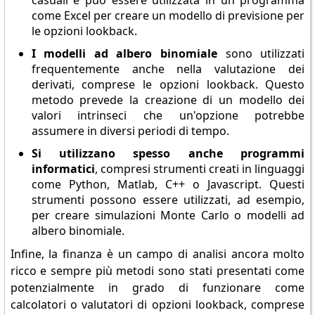
casuali e può essere utilizzata in un programma
come Excel per creare un modello di previsione per
le opzioni lookback.
I modelli ad albero binomiale
sono utilizzati
frequentemente anche nella valutazione dei
derivati, comprese le opzioni lookback. Questo
metodo prevede la creazione di un modello dei
valori intrinseci che un'opzione potrebbe
assumere in diversi periodi di tempo.
Si utilizzano spesso anche programmi
informatici
, compresi strumenti creati in linguaggi
come Python, Matlab, C++ o Javascript. Questi
strumenti possono essere utilizzati, ad esempio,
per creare simulazioni Monte Carlo o modelli ad
albero binomiale.
Infine, la finanza è un campo di analisi ancora molto
ricco e sempre più metodi sono stati presentati come
potenzialmente in grado di funzionare come
calcolatori o valutatori di opzioni lookback, comprese