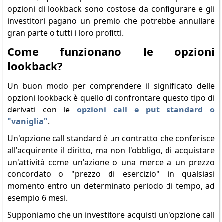
opzioni di lookback sono costose da configurare e gli
investitori pagano un premio che potrebbe annullare
gran parte o tutti i loro profitti.
Come funzionano le opzioni
lookback?
Un buon modo per comprendere il significato delle
opzioni lookback è quello di confrontare questo tipo di
derivati con le
opzioni call e put standard o
"vaniglia"
.
Un'opzione call standard è un contratto che conferisce
all'acquirente il diritto, ma non l'obbligo, di acquistare
un'attività come un'azione o una merce a un prezzo
concordato o "prezzo di esercizio" in qualsiasi
momento entro un determinato periodo di tempo, ad
esempio 6 mesi.
Supponiamo che un investitore acquisti un'opzione call