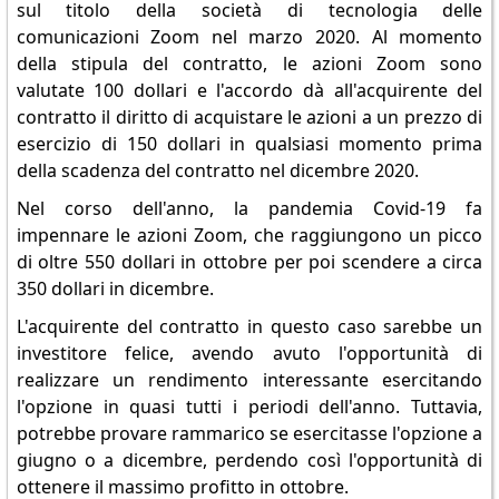
sul titolo della società di tecnologia delle
comunicazioni Zoom nel marzo 2020. Al momento
della stipula del contratto, le azioni Zoom sono
valutate 100 dollari e l'accordo dà all'acquirente del
contratto il diritto di acquistare le azioni a un prezzo di
esercizio di 150 dollari in qualsiasi momento prima
della scadenza del contratto nel dicembre 2020.
Nel corso dell'anno, la pandemia Covid-19 fa
impennare le azioni Zoom, che raggiungono un picco
di oltre 550 dollari in ottobre per poi scendere a circa
350 dollari in dicembre.
L'acquirente del contratto in questo caso sarebbe un
investitore felice, avendo avuto l'opportunità di
realizzare un rendimento interessante esercitando
l'opzione in quasi tutti i periodi dell'anno. Tuttavia,
potrebbe provare rammarico se esercitasse l'opzione a
giugno o a dicembre, perdendo così l'opportunità di
ottenere il massimo profitto in ottobre.