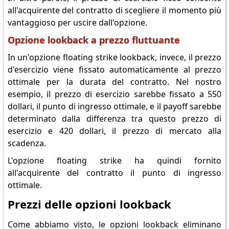
all'acquirente del contratto di scegliere il momento più
vantaggioso per uscire dall'opzione.
Opzione lookback a prezzo fluttuante
In un'opzione floating strike lookback, invece, il prezzo
d'esercizio viene fissato automaticamente al prezzo
ottimale per la durata del contratto. Nel nostro
esempio, il prezzo di esercizio sarebbe fissato a 550
dollari, il punto di ingresso ottimale, e il payoff sarebbe
determinato dalla differenza tra questo prezzo di
esercizio e 420 dollari, il prezzo di mercato alla
scadenza.
L'opzione floating strike ha quindi fornito
all'acquirente del contratto il punto di ingresso
ottimale.
Prezzi delle opzioni lookback
Come abbiamo visto, le opzioni lookback eliminano