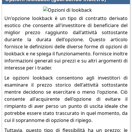
Un'opzione lookback è un tipo di contratto derivato
esotico che consente all'investitore di beneficiare del
miglior prezzo raggiunto dall'attività sottostante
durante la durata dell'opzione. Questo articolo
fornisce le definizioni delle diverse forme di opzioni di
lookback e ne spiega il funzionamento. Fornisce inoltre
informazioni generali sui prezzi e su altri argomenti di
interesse per i trader.
Le opzioni lookback consentono agli investitori di
esaminare il prezzo storico dell'attività sottostante
mentre decidono se esercitare o meno l'opzione. Ciò
consente all'acquirente dell'opzione di evitare il
rimpianto di aver perso un punto di uscita ideale che
potrebbe essere stato trascurato in quel momento, da
cui il soprannome di opzione di ripiego.
Tuttavia, questo tipo di flessibilità ha un prezzo: le