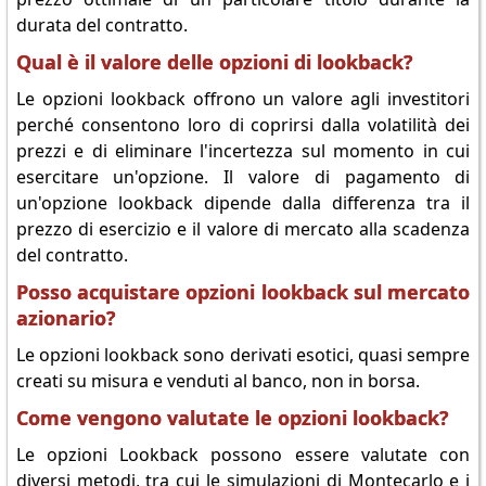
durata del contratto.
Qual è il valore delle opzioni di lookback?
Le opzioni lookback offrono un valore agli investitori
perché consentono loro di coprirsi dalla volatilità dei
prezzi e di eliminare l'incertezza sul momento in cui
esercitare un'opzione. Il valore di pagamento di
un'opzione lookback dipende dalla differenza tra il
prezzo di esercizio e il valore di mercato alla scadenza
del contratto.
Posso acquistare opzioni lookback sul mercato
azionario?
Le opzioni lookback sono derivati esotici, quasi sempre
creati su misura e venduti al banco, non in borsa.
Come vengono valutate le opzioni lookback?
Le opzioni Lookback possono essere valutate con
diversi metodi, tra cui le simulazioni di Montecarlo e i