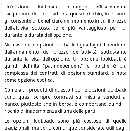
Un'opzione lookback protegge efficacemente
l'acquirente del contratto da questo rischio, in quanto
gli consente di beneficiare del momento in cui il prezzo
dell'attività sottostante è più vantaggioso per lui
durante la durata dell'opzione.
Nel caso delle opzioni lookback, i guadagni dipendono
dall'andamento del prezzo dell'attività sottostante
durante la vita dell'opzione. Un'opzione lookback è
quindi definita "path-dependent" e, poiché è più
complessa dei contratti di opzione standard, è nota
come opzione esotica.
Come altri prodotti di questo tipo, le opzioni lookback
sono quasi sempre contratti su misura venduti al
banco, piuttosto che in borsa, e comportano quindi il
rischio di inadempienza di una delle parti.
Le opzioni lookback sono più costose di quelle
tradizionali, ma sono comunque considerate utili dagli