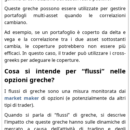
Queste greche possono essere utilizzate per gestire
portafogli multi-asset quando le correlazioni
cambiano.
Ad esempio, se un portafoglio è coperto da delta e
vega e la correlazione tra i due asset sottostanti
cambia, le coperture potrebbero non essere più
efficaci. In questo caso, il trader può utilizzare i cross-
greeks per adeguare le coperture.
Cosa si intende per “flussi” nelle
opzioni greche?
I flussi di greche sono una misura monitorata dai
market maker
di opzioni (e potenzialmente da altri
tipi di trader).
Quando si parla di “flussi” di greche, si descrive
l'impatto che queste greche hanno sulle dinamiche di
mercato a causa dell'attività di trading e degli