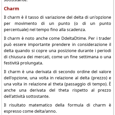
Charm
Il charm è il tasso di variazione del delta di un'opzione
per movimento di un punto (o di un punto
percentuale) nel tempo fino alla scadenza.
Il charm è noto anche come DdeltaDtime. Per i trader
può essere importante prendere in considerazione il
delta quando si copre una posizione durante i periodi
di chiusura dei mercati, come un fine settimana o una
festività prolungata.
Il charm è una derivata di secondo ordine del valore
dell'opzione, una volta in relazione al delta (prezzo) e
una volta in relazione al theta (passaggio di tempo). È
anche una derivata del theta rispetto al prezzo
dell'attività sottostante.
Il risultato matematico della formula di charm è
espresso come delta/anno.