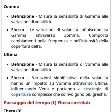
Zomma
Definizione
- Misura la sensibilità di Gamma alle
variazioni di volatilità.
Flusso
- Le variazioni di volatilità influiscono su
Gamma attraverso Zomma. Comporta
cambiamenti nella frequenza e nell'intensità della
copertura delta.
Ultima
Definizione
- Misura la sensibilità di Vomma alle
variazioni di volatilità.
Flusso
- Variazioni significative della volatilità
hanno un impatto su Vomma attraverso Ultima,
influenzando Vega e portando a
strategie di
copertura
complesse che coinvolgono più greche.
Passaggio del tempo (t) Flussi correlati
Theta (θ)