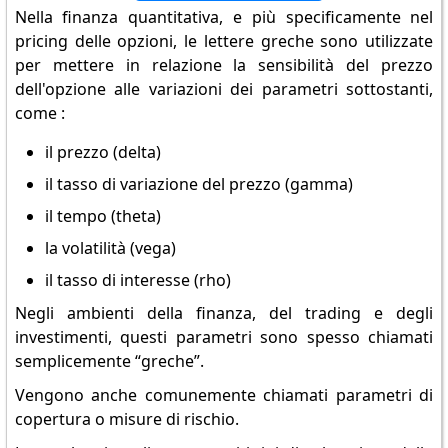
Nella finanza quantitativa, e più specificamente nel
pricing delle opzioni, le lettere greche sono utilizzate
per mettere in relazione la sensibilità del prezzo
dell'opzione alle variazioni dei parametri sottostanti,
come :
il prezzo (delta)
il tasso di variazione del prezzo (gamma)
il tempo (theta)
la volatilità (vega)
il tasso di interesse (rho)
Negli ambienti della finanza, del trading e degli
investimenti, questi parametri sono spesso chiamati
semplicemente “greche”.
Vengono anche comunemente chiamati parametri di
copertura o misure di rischio.