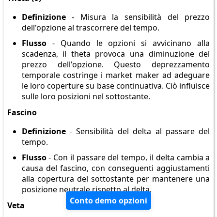
Definizione
- Misura la sensibilità del prezzo
dell'opzione al trascorrere del tempo.
Flusso
- Quando le opzioni si avvicinano alla
scadenza, il theta provoca una diminuzione del
prezzo dell'opzione. Questo deprezzamento
temporale costringe i market maker ad adeguare
le loro coperture su base continuativa. Ciò influisce
sulle loro posizioni nel sottostante.
Fascino
Definizione
- Sensibilità del delta al passare del
tempo.
Flusso
- Con il passare del tempo, il delta cambia a
causa del fascino, con conseguenti aggiustamenti
alla copertura del sottostante per mantenere una
posizione neutrale rispetto al delta.
Conto demo opzioni
Veta