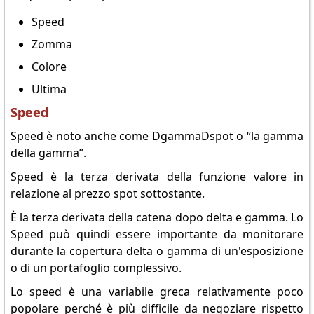
Speed
Zomma
Colore
Ultima
Speed
Speed è noto anche come DgammaDspot o “la gamma
della gamma”.
Speed è la terza derivata della funzione valore in
relazione al prezzo spot sottostante.
È la terza derivata della catena dopo delta e gamma. Lo
Speed può quindi essere importante da monitorare
durante la copertura delta o gamma di un'esposizione
o di un portafoglio complessivo.
Lo speed è una variabile greca relativamente poco
popolare perché è più difficile da negoziare rispetto