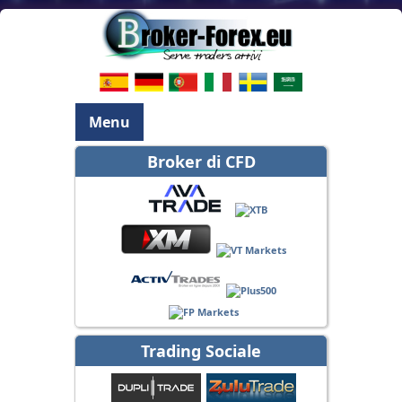
Menu
Broker di CFD
Trading Sociale