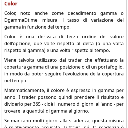
Color
Color, noto anche come decadimento gamma o
DgammaDtime, misura il tasso di variazione del
gamma in funzione del tempo.
Color è una derivata di terzo ordine del valore
dell'opzione, due volte rispetto al delta (o una volta
rispetto al gamma) e una volta rispetto al tempo.
Viene talvolta utilizzato dai trader che effettuano la
copertura gamma di una posizione o di un portafoglio,
in modo da poter seguire l'evoluzione della copertura
nel tempo.
Matematicamente, il colore è espresso in gamma per
anno. I trader possono quindi prendere il risultato e
dividerlo per 365 - cioè il numero di giorni all'anno - per
trovare la quantità di gamma al giorno.
Se mancano molti giorni alla scadenza, questa misura
è relativamente accurata. Tuttavia, più la scadenza è