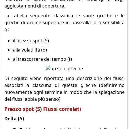
aggiustamenti di copertura.
La tabella seguente classifica le varie greche e le
greche di ordine superiore in base alla loro sensibilità
a :
il prezzo spot (S)
alla volatilità (σ)
al trascorrere del tempo (t)
Di seguito viene riportata una descrizione dei flussi
associati a ciascuna di queste greche (definiremo
nuovamente ogni termine in modo che la spiegazione
dei flussi abbia più senso):
Prezzo spot (S) Flussi correlati
Delta (Δ)