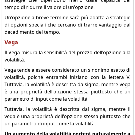
strategie che dipendono meno dalla capacità del
tempo di ridurre il valore di un'opzione.
Un'opzione a breve termine sarà più adatta a strategie
di opzioni speciali che cercano di trarre vantaggio dal
decadimento del tempo.
Vega
Il Vega misura la sensibilità del prezzo dell'opzione alla
volatilità.
Vega tende a essere considerato un sinonimo esatto di
volatilità, poiché entrambi iniziano con la lettera V.
Tuttavia, la volatilità è descritta da sigma, mentre vega
è una proprietà dell'opzione stessa piuttosto che un
parametro di input come la volatilità.
Tuttavia, la volatilità è descritta dal sigma, mentre il
vega è una proprietà dell'opzione stessa piuttosto che
un parametro di input come la volatilità.
Un aumento della volatilità porterà naturalmente a