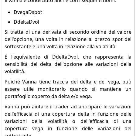
Il vanna è conosciuto anche con i seguenti nomi:
DvegaDspot
DdeltaDvol
Si tratta di una derivata di secondo ordine del valore
dell'opzione, una volta in relazione al prezzo spot del
sottostante e una volta in relazione alla volatilità.
È l'equivalente di DdeltaDvol, che rappresenta la
sensibilità del delta dell'opzione alle variazioni della
volatilità.
Poiché Vanna tiene traccia del delta e del vega, può
essere utile monitorarlo quando si mantiene un
portafoglio coperto da delta e/o vega.
Vanna può aiutare il trader ad anticipare le variazioni
dell'efficacia di una copertura delta in funzione delle
variazioni della volatilità o dell'efficacia di una
copertura vega in funzione delle variazioni del
sottostante.