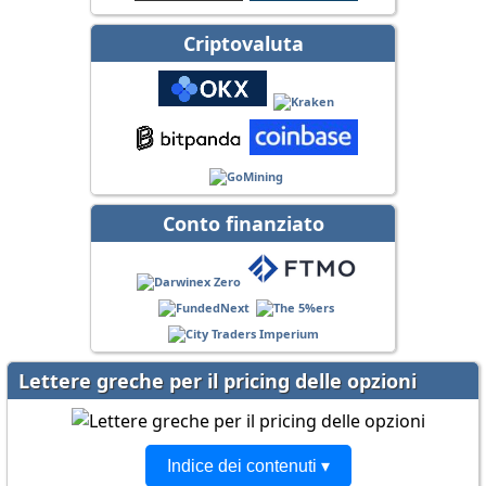
Criptovaluta
Conto finanziato
Lettere greche per il pricing delle opzioni
Indice dei contenuti ▾