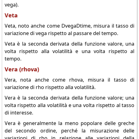
vega).
Veta
Veta, noto anche come DvegaDtime, misura il tasso di
variazione di vega rispetto al passare del tempo.
Veta è la seconda derivata della funzione valore, una
volta rispetto alla volatilità e una volta rispetto al
tempo.
Vera (rhova)
Vera, nota anche come rhova, misura il tasso di
variazione di rho rispetto alla volatilità.
Vera è la seconda derivata della funzione valore; una
volta rispetto alla volatilità e una volta rispetto al tasso
di interesse.
Vera è generalmente la meno popolare delle greche
del secondo ordine, perché la misurazione delle
variazioni di rho in relazione alle variazioni della