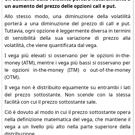
un aumento del prezzo delle opzioni call e put.
Allo stesso modo, una diminuzione della volatilità
porterà a una diminuzione del prezzo di call e put.
Tuttavia, ogni opzione è leggermente diversa in termini
di sensibilità della sua variazione di prezzo alla
volatilità, che viene quantificata dal vega.
I vega più elevati si osservano per le opzioni in-the-
money (ATM), mentre i vega più bassi si osservano per
le opzioni in-the-money (ITM) o out-of-the-money
(OTM).
Il vega non è distribuito equamente su entrambi i lati
del prezzo sottostante. Non scende con la stessa
facilità con cui il prezzo sottostante sale.
Ciò è dovuto al modo in cui il prezzo sottostante opera
nella definizione matematica del vega, che mantiene il
vega a un livello più alto nella parte superiore della
distribuzione.