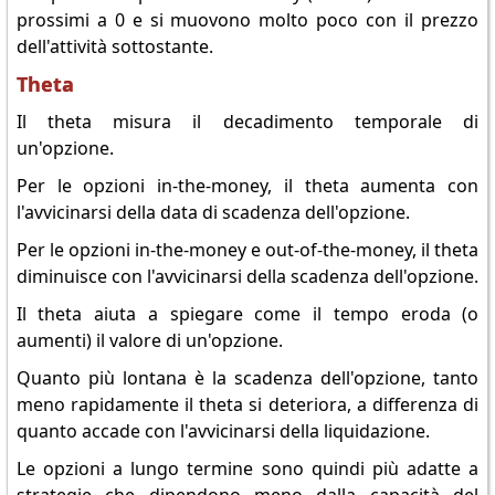
prossimi a 0 e si muovono molto poco con il prezzo
dell'attività sottostante.
Theta
Il theta misura il decadimento temporale di
un'opzione.
Per le opzioni in-the-money, il theta aumenta con
l'avvicinarsi della data di scadenza dell'opzione.
Per le opzioni in-the-money e out-of-the-money, il theta
diminuisce con l'avvicinarsi della scadenza dell'opzione.
Il theta aiuta a spiegare come il tempo eroda (o
aumenti) il valore di un'opzione.
Quanto più lontana è la scadenza dell'opzione, tanto
meno rapidamente il theta si deteriora, a differenza di
quanto accade con l'avvicinarsi della liquidazione.
Le opzioni a lungo termine sono quindi più adatte a