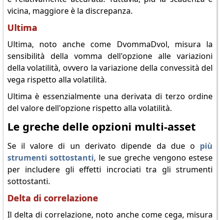
vicina, maggiore è la discrepanza.
Ultima
Ultima, noto anche come DvommaDvol, misura la
sensibilità della vomma dell'opzione alle variazioni
della volatilità, ovvero la variazione della convessità del
vega rispetto alla volatilità.
Ultima è essenzialmente una derivata di terzo ordine
del valore dell'opzione rispetto alla volatilità.
Le greche delle opzioni multi-asset
Se il valore di un derivato dipende da due o
più
strumenti sottostanti
, le sue greche vengono estese
per includere gli effetti incrociati tra gli strumenti
sottostanti.
Delta di correlazione
Il delta di correlazione, noto anche come cega, misura