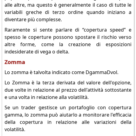
alle altre, ma questo è generalmente il caso di tutte le
variabili greche di terzo ordine quando iniziano a
diventare più complesse.
Raramente si sente parlare di “copertura speed” e
spesso le coperture possono spostare il rischio verso
altre forme, come la creazione di esposizioni
indesiderate di vega o delta.
Zomma
Lo zomma è talvolta indicato come DgammaDvol.
Lo Zomma è la terza derivata del valore dell'opzione,
due volte in relazione al prezzo dell'attività sottostante
e una volta in relazione alla volatilità.
Se un trader gestisce un portafoglio con copertura
gamma, lo zomma può aiutarlo a monitorare l'efficacia
della copertura in relazione alle variazioni della
volatilità.