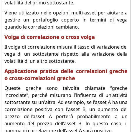
volatilità del primo sottostante.
Viene utilizzato nelle opzioni multi-asset per aiutare a
gestire un portafoglio coperto in termini di vega
quando le correlazioni cambiano.
Volga di correlazione o cross volga
Il volga di correlazione misura il tasso di variazione del
vega di un sottostante rispetto alla variazione della
volatilità di un altro sottostante.
Applicazione pratica delle correlazioni greche
o cross-correlazioni greche
Queste greche sono talvolta chiamate “greche
incrociate”, perché misurano l'influenza di un'attività
sottostante su un'altra. Ad esempio, se l'asset A ha una
correlazione positiva con l'asset B, un aumento del
prezzo dell'asset A porterà probabilmente a un
aumento del prezzo dell'asset B. In questo caso, il
gamma di correlazione dell'asset A sarà positivo.