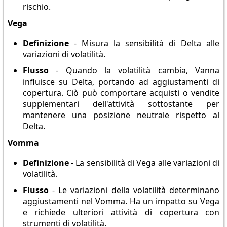
rischio.
Vega
Definizione
- Misura la sensibilità di Delta alle
variazioni di volatilità.
Flusso
- Quando la volatilità cambia, Vanna
influisce su Delta, portando ad aggiustamenti di
copertura. Ciò può comportare acquisti o vendite
supplementari dell'attività sottostante per
mantenere una posizione neutrale rispetto al
Delta.
Vomma
Definizione
- La sensibilità di Vega alle variazioni di
volatilità.
Flusso
- Le variazioni della volatilità determinano
aggiustamenti nel Vomma. Ha un impatto su Vega
e richiede ulteriori attività di copertura con
strumenti di volatilità.