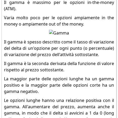
Il gamma è massimo per le opzioni in-the-money
(ATM).
Varia molto poco per le opzioni ampiamente in the
money o ampiamente out of the money.
Il gamma è spesso descritto come il tasso di variazione
del delta di un'opzione per ogni punto (o percentuale)
di variazione del prezzo dell'attività sottostante.
Il gamma è la seconda derivata della funzione di valore
rispetto al prezzo sottostante.
La maggior parte delle opzioni lunghe ha un gamma
positivo e la maggior parte delle opzioni corte ha un
gamma negativo.
Le opzioni lunghe hanno una relazione positiva con il
gamma. All'aumentare del prezzo, aumenta anche il
gamma, in modo che il delta si avvicini a 1 da 0 (long