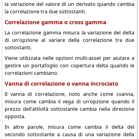
la variazione del valore di un derivato quando cambia
la correlazione tra due sottostanti.
Correlazione gamma o cross gamma
La correlazione gamma misura la variazione del delta
di un'opzione al variare della correlazione tra due
sottostanti.
Viene utilizzata nelle opzioni multi-asset per aiutare a
gestire un portafoglio con copertura delta quando le
correlazioni cambiano.
Vanna di correlazione o vanna incrociato
Il vanna di correlazione, noto anche come cvanna,
misura come cambia il vega di un'opzione quando il
prezzo dell'attività sottostante cambia nella direzione
opposta.
In altre parole, misura come cambia il delta del
secondo sottostante a causa di una variazione della