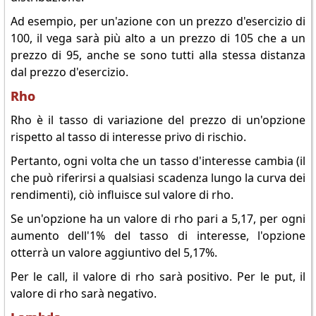
Ad esempio, per un'azione con un prezzo d'esercizio di
100, il vega sarà più alto a un prezzo di 105 che a un
prezzo di 95, anche se sono tutti alla stessa distanza
dal prezzo d'esercizio.
Rho
Rho è il tasso di variazione del prezzo di un'opzione
rispetto al tasso di interesse privo di rischio.
Pertanto, ogni volta che un tasso d'interesse cambia (il
che può riferirsi a qualsiasi scadenza lungo la curva dei
rendimenti), ciò influisce sul valore di rho.
Se un'opzione ha un valore di rho pari a 5,17, per ogni
aumento dell'1% del tasso di interesse, l'opzione
otterrà un valore aggiuntivo del 5,17%.
Per le call, il valore di rho sarà positivo. Per le put, il
valore di rho sarà negativo.