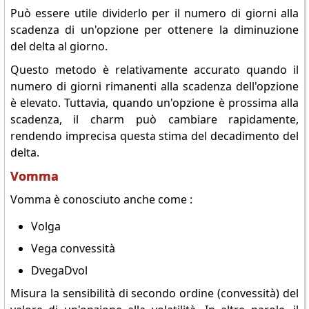
Può essere utile dividerlo per il numero di giorni alla
scadenza di un'opzione per ottenere la diminuzione
del delta al giorno.
Questo metodo è relativamente accurato quando il
numero di giorni rimanenti alla scadenza dell'opzione
è elevato. Tuttavia, quando un'opzione è prossima alla
scadenza, il charm può cambiare rapidamente,
rendendo imprecisa questa stima del decadimento del
delta.
Vomma
Vomma è conosciuto anche come :
Volga
Vega convessità
DvegaDvol
Misura la sensibilità di secondo ordine (convessità) del