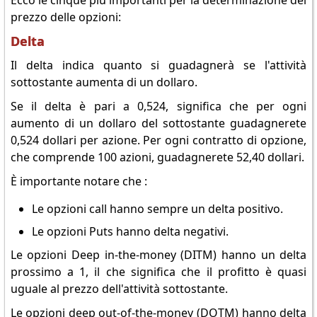
Ecco le cinque più importanti per la determinazione del
prezzo delle opzioni:
Delta
Il delta indica quanto si guadagnerà se l'attività
sottostante aumenta di un dollaro.
Se il delta è pari a 0,524, significa che per ogni
aumento di un dollaro del sottostante guadagnerete
0,524 dollari per azione. Per ogni contratto di opzione,
che comprende 100 azioni, guadagnerete 52,40 dollari.
È importante notare che :
Le opzioni call hanno sempre un delta positivo.
Le opzioni Puts hanno delta negativi.
Le opzioni Deep in-the-money (DITM) hanno un delta
prossimo a 1, il che significa che il profitto è quasi
uguale al prezzo dell'attività sottostante.
Le opzioni deep out-of-the-money (DOTM) hanno delta