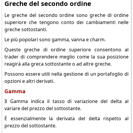
Greche del secondo ordine
Le greche del secondo ordine sono greche di ordine
superiore che tengono conto dei cambiamenti nelle
greche sottostanti.
Le più popolari sono gamma, vanna e charm.
Queste greche di ordine superiore consentono al
trader di comprendere meglio come la sua posizione
reagirà alla greca sottostante o ad altre greche.
Possono essere utili nella gestione di un portafoglio di
opzioni e altri derivati.
Gamma
Il Gamma indica il tasso di variazione del delta al
variare del prezzo del sottostante.
È essenzialmente la derivata del delta rispetto al
prezzo del sottostante.