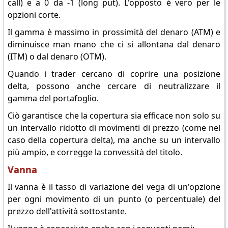
call) e a 0 da -1 (long put). L'opposto è vero per le
opzioni corte.
Il gamma è massimo in prossimità del denaro (ATM) e
diminuisce man mano che ci si allontana dal denaro
(ITM) o dal denaro (OTM).
Quando i trader cercano di coprire una posizione
delta, possono anche cercare di neutralizzare il
gamma del portafoglio.
Ciò garantisce che la copertura sia efficace non solo su
un intervallo ridotto di movimenti di prezzo (come nel
caso della copertura delta), ma anche su un intervallo
più ampio, e corregge la convessità del titolo.
Vanna
Il vanna è il tasso di variazione del vega di un'opzione
per ogni movimento di un punto (o percentuale) del
prezzo dell'attività sottostante.