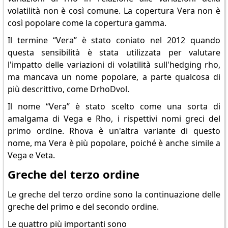
volatilità non è così comune. La copertura Vera non è
così popolare come la copertura gamma.
Il termine “Vera” è stato coniato nel 2012 quando
questa sensibilità è stata utilizzata per valutare
l'impatto delle variazioni di volatilità sull'hedging rho,
ma mancava un nome popolare, a parte qualcosa di
più descrittivo, come DrhoDvol.
Il nome “Vera” è stato scelto come una sorta di
amalgama di Vega e Rho, i rispettivi nomi greci del
primo ordine. Rhova è un'altra variante di questo
nome, ma Vera è più popolare, poiché è anche simile a
Vega e Veta.
Greche del terzo ordine
Le greche del terzo ordine sono la continuazione delle
greche del primo e del secondo ordine.
Le quattro più importanti sono