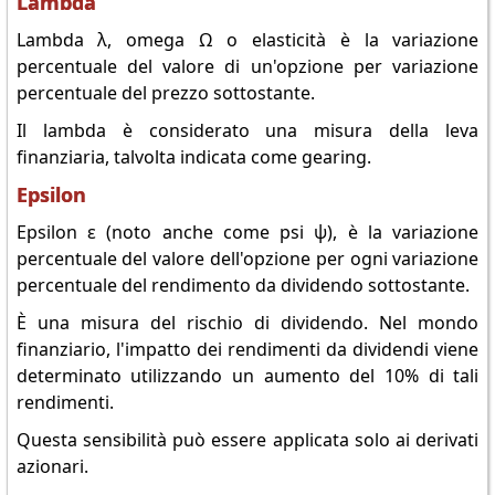
Lambda
Lambda λ, omega Ω o elasticità è la variazione
percentuale del valore di un'opzione per variazione
percentuale del prezzo sottostante.
Il lambda è considerato una misura della leva
finanziaria, talvolta indicata come gearing.
Epsilon
Epsilon ε (noto anche come psi ψ), è la variazione
percentuale del valore dell'opzione per ogni variazione
percentuale del rendimento da dividendo sottostante.
È una misura del rischio di dividendo. Nel mondo
finanziario, l'impatto dei rendimenti da dividendi viene
determinato utilizzando un aumento del 10% di tali
rendimenti.
Questa sensibilità può essere applicata solo ai derivati
azionari.