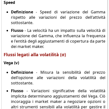
Speed
Definizione
- Speed di variazione del Gamma
rispetto alle variazioni del prezzo dell'attività
sottostante.
Flusso
- La velocità ha un impatto sulla velocità di
variazione del Gamma, che influenza la frequenza
e l'entità degli aggiustamenti di copertura da parte
dei market maker.
Flussi legati alla volatilità (σ)
Vega (ν)
Definizione
- Misura la sensibilità del prezzo
dell'opzione alle variazioni della volatilità del
sottostante.
Flusso
- Variazioni significative della volatilità
implicita determinano aggiustamenti del Vega. Ciò
incoraggia i market maker a negoziare opzioni o
altri strumenti sensibili alla volatilità per gestire il